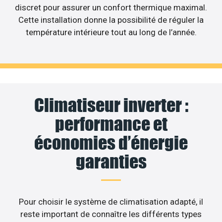
discret pour assurer un confort thermique maximal.
Cette installation donne la possibilité de réguler la
température intérieure tout au long de l’année.
Climatiseur inverter :
performance et
économies d’énergie
garanties
Pour choisir le système de climatisation adapté, il
reste important de connaître les différents types