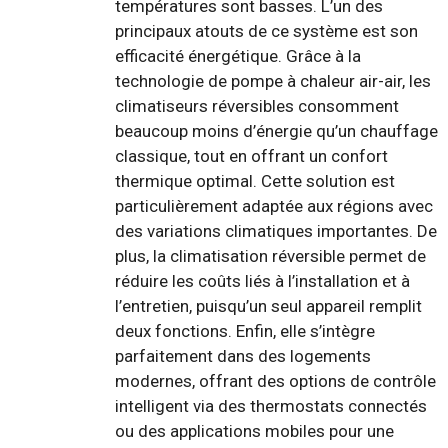
températures sont basses. L’un des
principaux atouts de ce système est son
efficacité énergétique. Grâce à la
technologie de pompe à chaleur air-air, les
climatiseurs réversibles consomment
beaucoup moins d’énergie qu’un chauffage
classique, tout en offrant un confort
thermique optimal. Cette solution est
particulièrement adaptée aux régions avec
des variations climatiques importantes. De
plus, la climatisation réversible permet de
réduire les coûts liés à l’installation et à
l’entretien, puisqu’un seul appareil remplit
deux fonctions. Enfin, elle s’intègre
parfaitement dans des logements
modernes, offrant des options de contrôle
intelligent via des thermostats connectés
ou des applications mobiles pour une