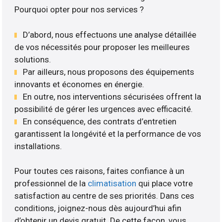
Pourquoi opter pour nos services ?
D’abord, nous effectuons une analyse détaillée
de vos nécessités pour proposer les meilleures
solutions.
Par ailleurs, nous proposons des équipements
innovants et économes en énergie.
En outre, nos interventions sécurisées offrent la
possibilité de gérer les urgences avec efficacité.
En conséquence, des contrats d’entretien
garantissent la longévité et la performance de vos
installations.
Pour toutes ces raisons, faites confiance à un
professionnel de la
climatisation
qui place votre
satisfaction au centre de ses priorités. Dans ces
conditions, joignez-nous dès aujourd’hui afin
d’obtenir un devis gratuit. De cette façon, vous