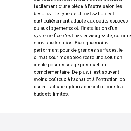
facilement d’une pièce à l’autre selon les
besoins. Ce type de climatisation est
particulièrement adapté aux petits espaces
ou aux logements où l’installation d’un
système fixe n’est pas envisageable, comme
dans une location. Bien que moins
performant pour de grandes surfaces, le
climatiseur monobloc reste une solution
idéale pour un usage ponctuel ou
complémentaire. De plus, il est souvent
moins coûteux à l’achat et à l’entretien, ce
qui en fait une option accessible pour les
budgets limités.