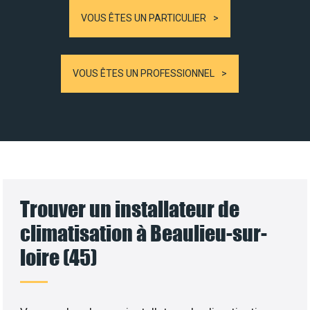
VOUS ÊTES UN PARTICULIER
VOUS ÊTES UN PROFESSIONNEL
Trouver un installateur de
climatisation à Beaulieu-sur-
loire (45)