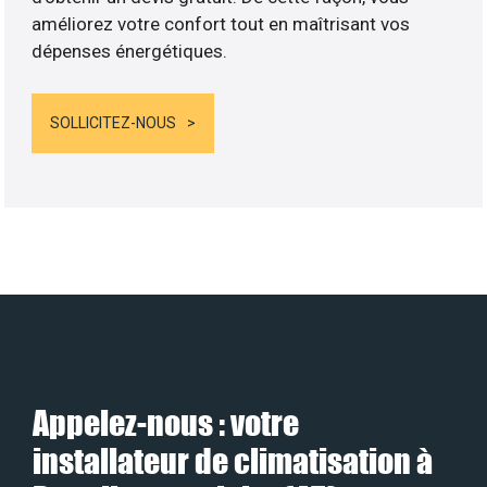
améliorez votre confort tout en maîtrisant vos
dépenses énergétiques.
SOLLICITEZ-NOUS
Appelez-nous : votre
installateur de climatisation à