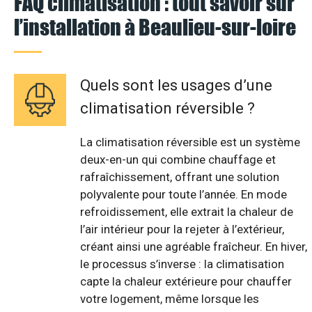
FAQ climatisation : tout savoir sur
l’installation à Beaulieu-sur-loire
Quels sont les usages d’une
climatisation réversible ?
La climatisation réversible est un système
deux-en-un qui combine chauffage et
rafraîchissement, offrant une solution
polyvalente pour toute l’année. En mode
refroidissement, elle extrait la chaleur de
l’air intérieur pour la rejeter à l’extérieur,
créant ainsi une agréable fraîcheur. En hiver,
le processus s’inverse : la climatisation
capte la chaleur extérieure pour chauffer
votre logement, même lorsque les