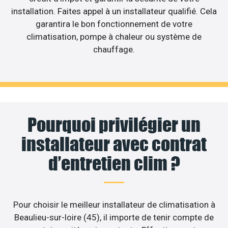
installation. Faites appel à un installateur qualifié. Cela
garantira le bon fonctionnement de votre
climatisation, pompe à chaleur ou système de
chauffage.
Pourquoi privilégier un
installateur avec contrat
d’entretien clim ?
Pour choisir le meilleur installateur de climatisation à
Beaulieu-sur-loire (45), il importe de tenir compte de