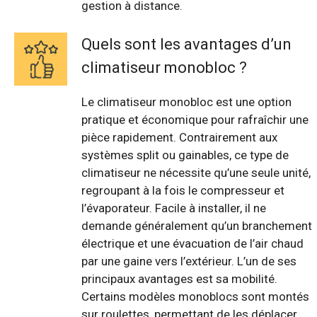
gestion à distance.
Quels sont les avantages d’un
climatiseur monobloc ?
Le climatiseur monobloc est une option
pratique et économique pour rafraîchir une
pièce rapidement. Contrairement aux
systèmes split ou gainables, ce type de
climatiseur ne nécessite qu’une seule unité,
regroupant à la fois le compresseur et
l’évaporateur. Facile à installer, il ne
demande généralement qu’un branchement
électrique et une évacuation de l’air chaud
par une gaine vers l’extérieur. L’un de ses
principaux avantages est sa mobilité.
Certains modèles monoblocs sont montés
sur roulettes, permettant de les déplacer