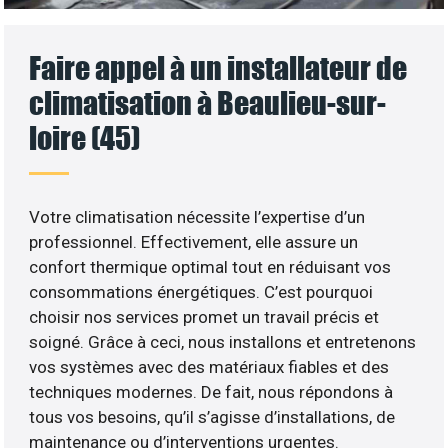
Faire appel à un installateur de
climatisation à Beaulieu-sur-
loire (45)
Votre climatisation nécessite l’expertise d’un
professionnel. Effectivement, elle assure un
confort thermique optimal tout en réduisant vos
consommations énergétiques. C’est pourquoi
choisir nos services promet un travail précis et
soigné. Grâce à ceci, nous installons et entretenons
vos systèmes avec des matériaux fiables et des
techniques modernes. De fait, nous répondons à
tous vos besoins, qu’il s’agisse d’installations, de
maintenance ou d’interventions urgentes.