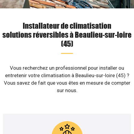
Installateur de climatisation
solutions réversibles à Beaulieu-sur-loire
(45)
Vous recherchez un professionnel pour installer ou
entretenir votre climatisation à Beaulieu-sur-loire (45) ?
Vous savez de fait que vous êtes en mesure de compter
sur nous.