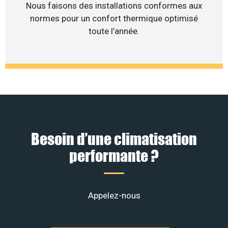
Nous faisons des installations conformes aux
normes pour un confort thermique optimisé
toute l’année.
Besoin d’une climatisation
performante ?
Appelez-nous