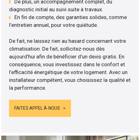
De plus, un accompagnement complet, du
diagnostic initial au suivi suite à travaux.
En fin de compte, des garanties solides, comme
l’entretien annuel, pour votre quiétude.
De fait, ne laissez rien au hasard concernant votre
climatisation. De fait, sollicitez-nous dès
aujourd’hui afin de bénéficier d’un devis gratis. En
conséquence, vous investissez dans le confort et
l’efficacité énergétique de votre logement. Avec un
installateur compétent, vous choisissez la qualité et
la performance.
FAITES APPEL À-NOUS