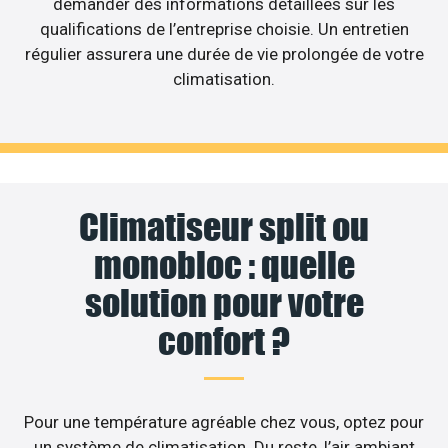
demander des informations détaillées sur les
qualifications de l’entreprise choisie. Un entretien
régulier assurera une durée de vie prolongée de votre
climatisation.
Climatiseur split ou
monobloc : quelle
solution pour votre
confort ?
Pour une température agréable chez vous, optez pour
un système de climatisation. Du reste, l’air ambiant