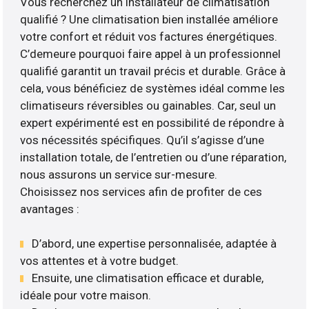
Vous recherchez un installateur de climatisation
qualifié ? Une climatisation bien installée améliore
votre confort et réduit vos factures énergétiques.
C’demeure pourquoi faire appel à un professionnel
qualifié garantit un travail précis et durable. Grâce à
cela, vous bénéficiez de systèmes idéal comme les
climatiseurs réversibles ou gainables. Car, seul un
expert expérimenté est en possibilité de répondre à
vos nécessités spécifiques. Qu’il s’agisse d’une
installation totale, de l’entretien ou d’une réparation,
nous assurons un service sur-mesure.
Choisissez nos services afin de profiter de ces
avantages :
D’abord, une expertise personnalisée, adaptée à
vos attentes et à votre budget.
Ensuite, une climatisation efficace et durable,
idéale pour votre maison.