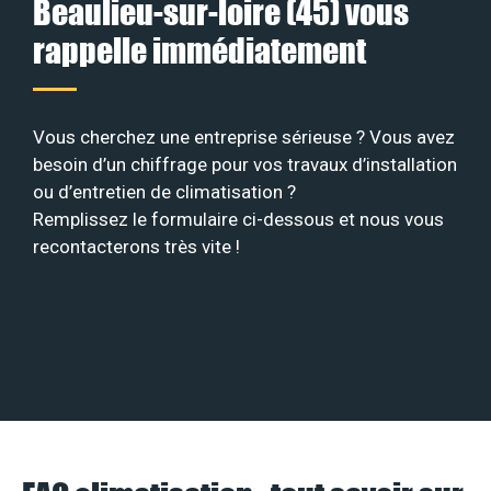
Beaulieu-sur-loire (45) vous
rappelle immédiatement
Vous cherchez une entreprise sérieuse ? Vous avez
besoin d’un chiffrage pour vos travaux d’installation
ou d’entretien de climatisation ?
Remplissez le formulaire ci-dessous et nous vous
recontacterons très vite !