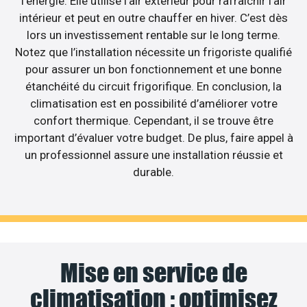
l’énergie. Elle utilise l’air extérieur pour rafraîchir l’air
intérieur et peut en outre chauffer en hiver. C’est dès
lors un investissement rentable sur le long terme.
Notez que l’installation nécessite un frigoriste qualifié
pour assurer un bon fonctionnement et une bonne
étanchéité du circuit frigorifique. En conclusion, la
climatisation est en possibilité d’améliorer votre
confort thermique. Cependant, il se trouve être
important d’évaluer votre budget. De plus, faire appel à
un professionnel assure une installation réussie et
durable.
Mise en service de
climatisation : optimisez