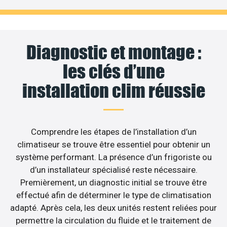
Diagnostic et montage :
les clés d’une
installation clim réussie
Comprendre les étapes de l’installation d’un
climatiseur se trouve être essentiel pour obtenir un
système performant. La présence d’un frigoriste ou
d’un installateur spécialisé reste nécessaire.
Premièrement, un diagnostic initial se trouve être
effectué afin de déterminer le type de climatisation
adapté. Après cela, les deux unités restent reliées pour
permettre la circulation du fluide et le traitement de