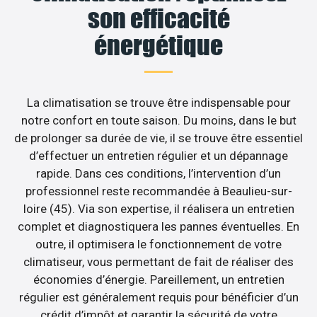
son efficacité
énergétique
La climatisation se trouve être indispensable pour
notre confort en toute saison. Du moins, dans le but
de prolonger sa durée de vie, il se trouve être essentiel
d’effectuer un entretien régulier et un dépannage
rapide. Dans ces conditions, l’intervention d’un
professionnel reste recommandée à Beaulieu-sur-
loire (45). Via son expertise, il réalisera un entretien
complet et diagnostiquera les pannes éventuelles. En
outre, il optimisera le fonctionnement de votre
climatiseur, vous permettant de fait de réaliser des
économies d’énergie. Pareillement, un entretien
régulier est généralement requis pour bénéficier d’un
crédit d’impôt et garantir la sécurité de votre