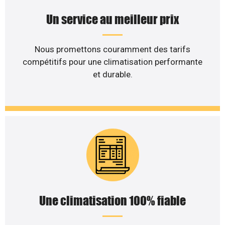
Un service au meilleur prix
Nous promettons couramment des tarifs
compétitifs pour une climatisation performante
et durable.
Une climatisation 100% fiable