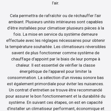
l’air.
Cela permettra de rafraîchir ou de réchauffer l’air
ambiant. Plusieurs unités intérieures sont capables
d’être installées pour climatiser plusieurs pièces à la
fois. La mise en service du système demeure
effectuée avec les réglages nécessaires pour obtenir
la température souhaitée. Les climatiseurs réversibles
savent de plus fonctionner comme système de
chauffage d’appoint par le biais de leur pompe à
chaleur. Il est essentiel de vérifier la classe
énergétique de l’appareil pour limiter la
consommation. La sélection d’un niveau sonore bas
est également primordiale pour éviter les nuisances.
Un contrat d’entretien se trouve être recommandé
pour assurer le bon fonctionnement et la durabilité du
système. En suivant ces étapes, on est en capacité
d’installer un climatiseur performant, économique et