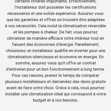
certains critères importants. Effectivement,
l’installateur doit posséder les certifications
nécessaires et une solide expérience. Assurez-vous
que les garanties et offres se trouvent être adaptées
à vos nécessités. Cela inclut la climatisation réversible
et les pompes à chaleur. De fait, vous pourrez
climatiser de manière efficace votre intérieur tout en
faisant des économies d’énergie. Pareillement,
choisissez un installateur qualifié en inverter pour une
climatisation silencieuse et économe en énergie. En
somme, assurez-vous qu’il offre un contrat
d’entretien pour un bon fonctionnement à long terme.
Pour ces raisons, prenez le temps de comparer
plusieurs installateurs et demandez des devis gratuits
avant de faire votre choix. Grâce à cela, vous pourrez
installer une climatisation idéal qui correspond à votre
budget et à vos besoins.