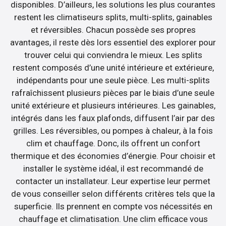
disponibles. D’ailleurs, les solutions les plus courantes
restent les climatiseurs splits, multi-splits, gainables
et réversibles. Chacun possède ses propres
avantages, il reste dès lors essentiel des explorer pour
trouver celui qui conviendra le mieux. Les splits
restent composés d’une unité intérieure et extérieure,
indépendants pour une seule pièce. Les multi-splits
rafraîchissent plusieurs pièces par le biais d’une seule
unité extérieure et plusieurs intérieures. Les gainables,
intégrés dans les faux plafonds, diffusent l’air par des
grilles. Les réversibles, ou pompes à chaleur, à la fois
clim et chauffage. Donc, ils offrent un confort
thermique et des économies d’énergie. Pour choisir et
installer le système idéal, il est recommandé de
contacter un installateur. Leur expertise leur permet
de vous conseiller selon différents critères tels que la
superficie. Ils prennent en compte vos nécessités en
chauffage et climatisation. Une clim efficace vous