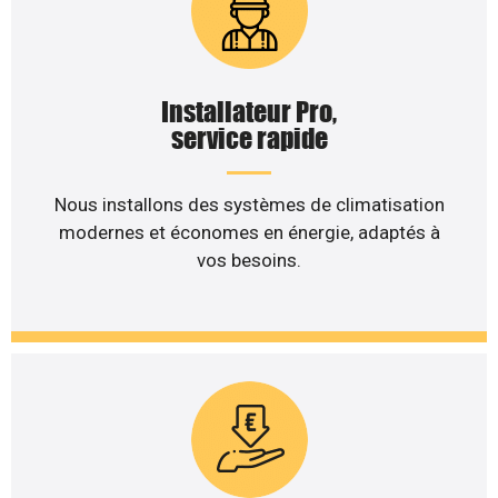
Installateur Pro,
service rapide
Nous installons des systèmes de climatisation
modernes et économes en énergie, adaptés à
vos besoins.