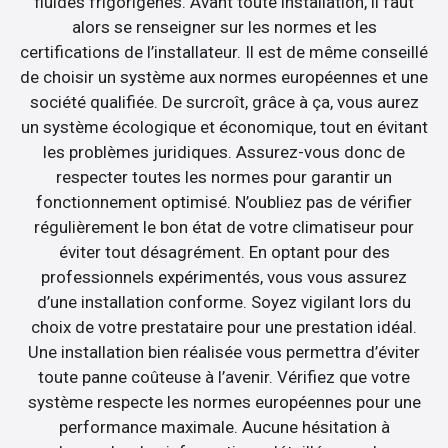
fluides frigorigènes. Avant toute installation, il faut
alors se renseigner sur les normes et les
certifications de l’installateur. Il est de même conseillé
de choisir un système aux normes européennes et une
société qualifiée. De surcroît, grâce à ça, vous aurez
un système écologique et économique, tout en évitant
les problèmes juridiques. Assurez-vous donc de
respecter toutes les normes pour garantir un
fonctionnement optimisé. N’oubliez pas de vérifier
régulièrement le bon état de votre climatiseur pour
éviter tout désagrément. En optant pour des
professionnels expérimentés, vous vous assurez
d’une installation conforme. Soyez vigilant lors du
choix de votre prestataire pour une prestation idéal.
Une installation bien réalisée vous permettra d’éviter
toute panne coûteuse à l’avenir. Vérifiez que votre
système respecte les normes européennes pour une
performance maximale. Aucune hésitation à