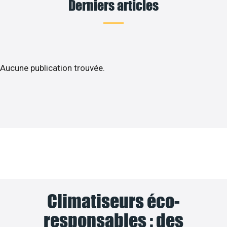
Derniers articles
Aucune publication trouvée.
Climatiseurs éco-
responsables : des