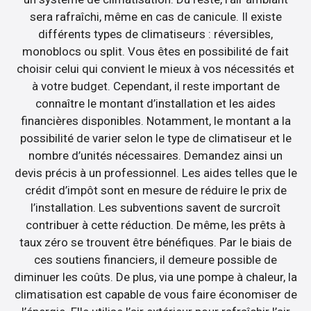
sera rafraîchi, même en cas de canicule. Il existe
différents types de climatiseurs : réversibles,
monoblocs ou split. Vous êtes en possibilité de fait
choisir celui qui convient le mieux à vos nécessités et
à votre budget. Cependant, il reste important de
connaître le montant d’installation et les aides
financières disponibles. Notamment, le montant a la
possibilité de varier selon le type de climatiseur et le
nombre d’unités nécessaires. Demandez ainsi un
devis précis à un professionnel. Les aides telles que le
crédit d’impôt sont en mesure de réduire le prix de
l’installation. Les subventions savent de surcroît
contribuer à cette réduction. De même, les prêts à
taux zéro se trouvent être bénéfiques. Par le biais de
ces soutiens financiers, il demeure possible de
diminuer les coûts. De plus, via une pompe à chaleur, la
climatisation est capable de vous faire économiser de