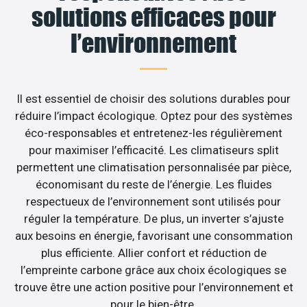
solutions efficaces pour
l’environnement
Il est essentiel de choisir des solutions durables pour
réduire l’impact écologique. Optez pour des systèmes
éco-responsables et entretenez-les régulièrement
pour maximiser l’efficacité. Les climatiseurs split
permettent une climatisation personnalisée par pièce,
économisant du reste de l’énergie. Les fluides
respectueux de l’environnement sont utilisés pour
réguler la température. De plus, un inverter s’ajuste
aux besoins en énergie, favorisant une consommation
plus efficiente. Allier confort et réduction de
l’empreinte carbone grâce aux choix écologiques se
trouve être une action positive pour l’environnement et
pour le bien-être.