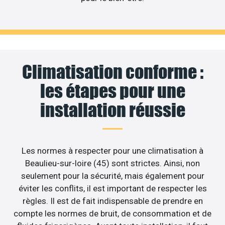
Climatisation conforme :
les étapes pour une
installation réussie
Les normes à respecter pour une climatisation à
Beaulieu-sur-loire (45) sont strictes. Ainsi, non
seulement pour la sécurité, mais également pour
éviter les conflits, il est important de respecter les
règles. Il est de fait indispensable de prendre en
compte les normes de bruit, de consommation et de