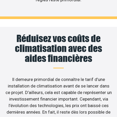
Réduisez vos coûts de
climatisation avec des
aides financières
Il demeure primordial de connaître le tarif d’une
installation de climatisation avant de se lancer dans
ce projet. D’ailleurs, cela est capable de représenter un
investissement financier important. Cependant, via
l’évolution des technologies, les prix ont baissé ces
dernières années. En fait, il reste dès lors possible de