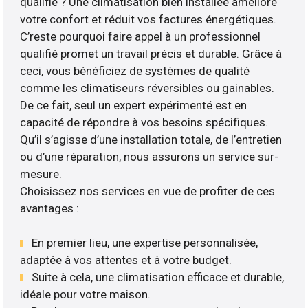
qualifié ? Une climatisation bien installée améliore
votre confort et réduit vos factures énergétiques.
C’reste pourquoi faire appel à un professionnel
qualifié promet un travail précis et durable. Grâce à
ceci, vous bénéficiez de systèmes de qualité
comme les climatiseurs réversibles ou gainables.
De ce fait, seul un expert expérimenté est en
capacité de répondre à vos besoins spécifiques.
Qu’il s’agisse d’une installation totale, de l’entretien
ou d’une réparation, nous assurons un service sur-
mesure.
Choisissez nos services en vue de profiter de ces
avantages :
En premier lieu, une expertise personnalisée,
adaptée à vos attentes et à votre budget.
Suite à cela, une climatisation efficace et durable,
idéale pour votre maison.