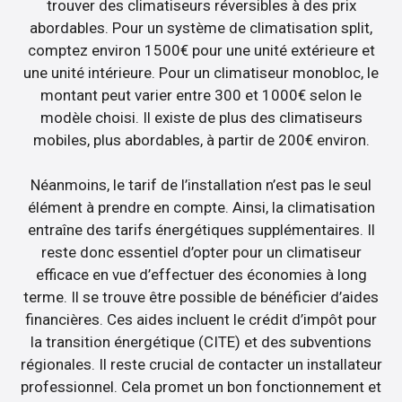
trouver des climatiseurs réversibles à des prix
abordables. Pour un système de climatisation split,
comptez environ 1500€ pour une unité extérieure et
une unité intérieure. Pour un climatiseur monobloc, le
montant peut varier entre 300 et 1000€ selon le
modèle choisi. Il existe de plus des climatiseurs
mobiles, plus abordables, à partir de 200€ environ.
Néanmoins, le tarif de l’installation n’est pas le seul
élément à prendre en compte. Ainsi, la climatisation
entraîne des tarifs énergétiques supplémentaires. Il
reste donc essentiel d’opter pour un climatiseur
efficace en vue d’effectuer des économies à long
terme. Il se trouve être possible de bénéficier d’aides
financières. Ces aides incluent le crédit d’impôt pour
la transition énergétique (CITE) et des subventions
régionales. Il reste crucial de contacter un installateur
professionnel. Cela promet un bon fonctionnement et