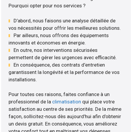
Pourquoi opter pour nos services ?
D’abord, nous faisons une analyse détaillée de
vos nécessités pour offrir les meilleures solutions.
Par ailleurs, nous offrons des équipements
innovants et économes en énergie.
En outre, nos interventions sécurisées
permettent de gérer les urgences avec efficacité.
En conséquence, des contrats d’entretien
garantissent la longévité et la performance de vos
installations.
Pour toutes ces raisons, faites confiance à un
professionnel de la
climatisation
qui place votre
satisfaction au centre de ses priorités. De la même
façon, sollicitez-nous dès aujourd’hui afin d’obtenir
un devis gratuit. En conséquence, vous améliorez
votre confort tout en maîtrisant vos dépenses