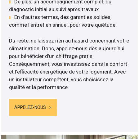
De plus, un accompagnement complet, du
diagnostic initial au suivi après travaux.
En d’autres termes, des garanties solides,
comme l’entretien annuel, pour votre quiétude.
Du reste, ne laissez rien au hasard concernant votre
climatisation. Donc, appelez-nous dès aujourd’hui
pour bénéficier d’un chiffrage gratis.
Conséquemment, vous investissez dans le confort
et l’efficacité énergétique de votre logement. Avec
un installateur compétent, vous choisissez la
qualité et la performance.
APPELEZ-NOUS