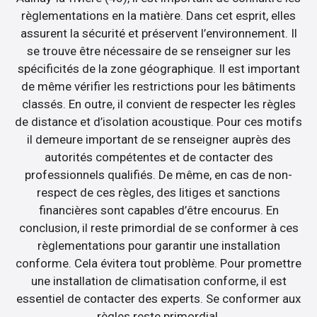
règlementations en la matière. Dans cet esprit, elles
assurent la sécurité et préservent l’environnement. Il
se trouve être nécessaire de se renseigner sur les
spécificités de la zone géographique. Il est important
de même vérifier les restrictions pour les bâtiments
classés. En outre, il convient de respecter les règles
de distance et d’isolation acoustique. Pour ces motifs
il demeure important de se renseigner auprès des
autorités compétentes et de contacter des
professionnels qualifiés. De même, en cas de non-
respect de ces règles, des litiges et sanctions
financières sont capables d’être encourus. En
conclusion, il reste primordial de se conformer à ces
règlementations pour garantir une installation
conforme. Cela évitera tout problème. Pour promettre
une installation de climatisation conforme, il est
essentiel de contacter des experts. Se conformer aux
règles reste primordial.