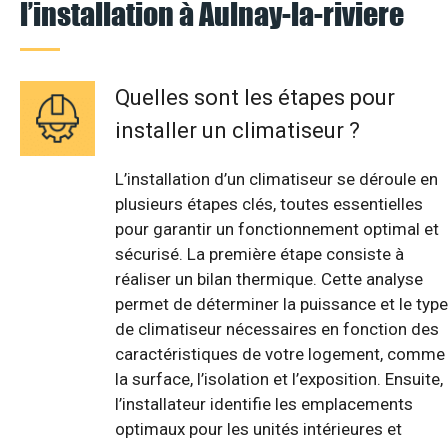
l’installation à Aulnay-la-riviere
Quelles sont les étapes pour
installer un climatiseur ?
L’installation d’un climatiseur se déroule en
plusieurs étapes clés, toutes essentielles
pour garantir un fonctionnement optimal et
sécurisé. La première étape consiste à
réaliser un bilan thermique. Cette analyse
permet de déterminer la puissance et le type
de climatiseur nécessaires en fonction des
caractéristiques de votre logement, comme
la surface, l’isolation et l’exposition. Ensuite,
l’installateur identifie les emplacements
optimaux pour les unités intérieures et