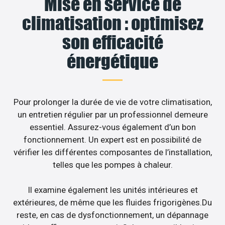
Mise en service de
climatisation : optimisez
son efficacité
énergétique
Pour prolonger la durée de vie de votre climatisation,
un entretien régulier par un professionnel demeure
essentiel. Assurez-vous également d’un bon
fonctionnement. Un expert est en possibilité de
vérifier les différentes composantes de l’installation,
telles que les pompes à chaleur.
Il examine également les unités intérieures et
extérieures, de même que les fluides frigorigènes.Du
reste, en cas de dysfonctionnement, un dépannage