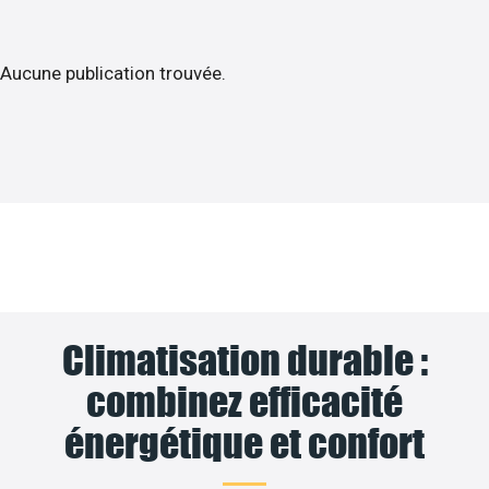
Aucune publication trouvée.
Climatisation durable :
combinez efficacité
énergétique et confort