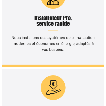
Installateur Pro,
service rapide
Nous installons des systèmes de climatisation
modernes et économes en énergie, adaptés à
vos besoins.