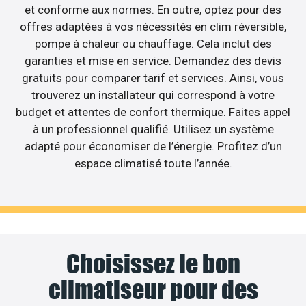
et conforme aux normes. En outre, optez pour des
offres adaptées à vos nécessités en clim réversible,
pompe à chaleur ou chauffage. Cela inclut des
garanties et mise en service. Demandez des devis
gratuits pour comparer tarif et services. Ainsi, vous
trouverez un installateur qui correspond à votre
budget et attentes de confort thermique. Faites appel
à un professionnel qualifié. Utilisez un système
adapté pour économiser de l’énergie. Profitez d’un
espace climatisé toute l’année.
Choisissez le bon
climatiseur pour des