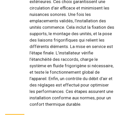
extérieures. Ces choix garantissent une
circulation d’air efficace et minimisent les
nuisances sonores. Une fois les
emplacements validés, l’installation des
unités commence. Cela inclut la fixation des
supports, le montage des unités, et la pose
des liaisons frigorifiques qui relient les
différents éléments. La mise en service est
l’étape finale. L’installateur vérifie
l’étanchéité des raccords, charge le
système en fluide frigorigène si nécessaire,
et teste le fonctionnement global de
l’appareil. Enfin, un contrôle du débit d’air et
des réglages est effectué pour optimiser
les performances. Ces étapes assurent une
installation conforme aux normes, pour un
confort thermique durable.