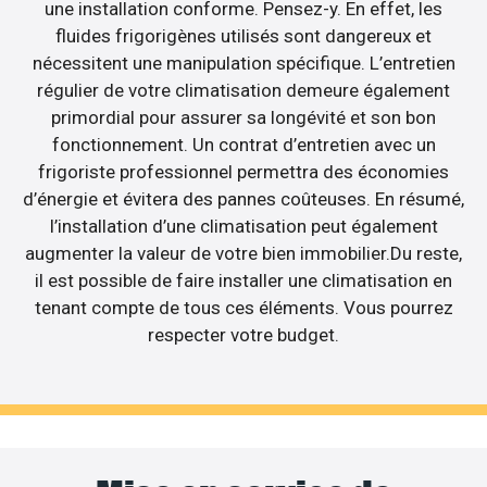
une installation conforme. Pensez-y. En effet, les
fluides frigorigènes utilisés sont dangereux et
nécessitent une manipulation spécifique. L’entretien
régulier de votre climatisation demeure également
primordial pour assurer sa longévité et son bon
fonctionnement. Un contrat d’entretien avec un
frigoriste professionnel permettra des économies
d’énergie et évitera des pannes coûteuses. En résumé,
l’installation d’une climatisation peut également
augmenter la valeur de votre bien immobilier.Du reste,
il est possible de faire installer une climatisation en
tenant compte de tous ces éléments. Vous pourrez
respecter votre budget.