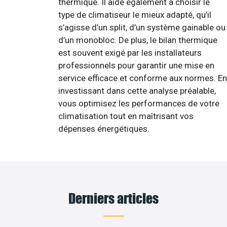
thermique. Il aide également à choisir le
type de climatiseur le mieux adapté, qu’il
s’agisse d’un split, d’un système gainable ou
d’un monobloc. De plus, le bilan thermique
est souvent exigé par les installateurs
professionnels pour garantir une mise en
service efficace et conforme aux normes. En
investissant dans cette analyse préalable,
vous optimisez les performances de votre
climatisation tout en maîtrisant vos
dépenses énergétiques.
Derniers articles