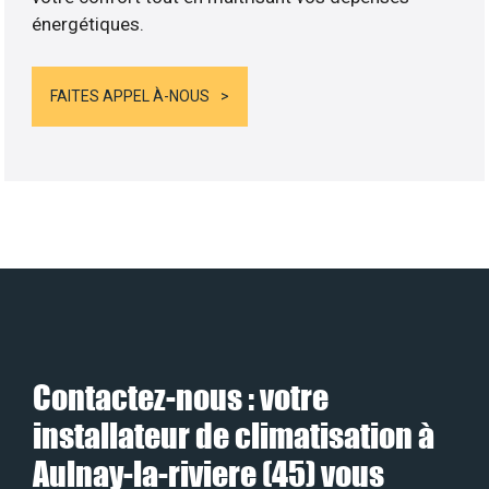
énergétiques.
FAITES APPEL À-NOUS
Contactez-nous : votre
installateur de climatisation à
Aulnay-la-riviere (45) vous