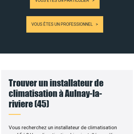
VOUS ÊTES UN PARTICULIER
VOUS ÊTES UN PROFESSIONNEL
Trouver un installateur de
climatisation à Aulnay-la-
riviere (45)
Vous recherchez un installateur de climatisation