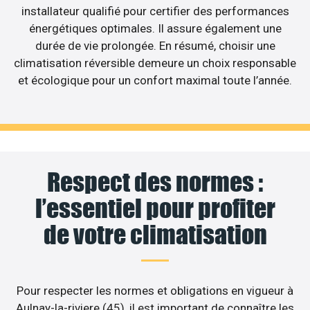
installateur qualifié pour certifier des performances
énergétiques optimales. Il assure également une
durée de vie prolongée. En résumé, choisir une
climatisation réversible demeure un choix responsable
et écologique pour un confort maximal toute l’année.
Respect des normes :
l’essentiel pour profiter
de votre climatisation
Pour respecter les normes et obligations en vigueur à
Aulnay-la-riviere (45), il est important de connaître les