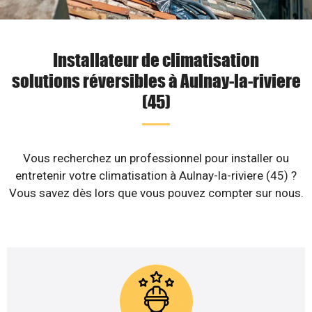
Installateur de climatisation
solutions réversibles à Aulnay-la-riviere
(45)
Vous recherchez un professionnel pour installer ou
entretenir votre climatisation à Aulnay-la-riviere (45) ?
Vous savez dès lors que vous pouvez compter sur nous.