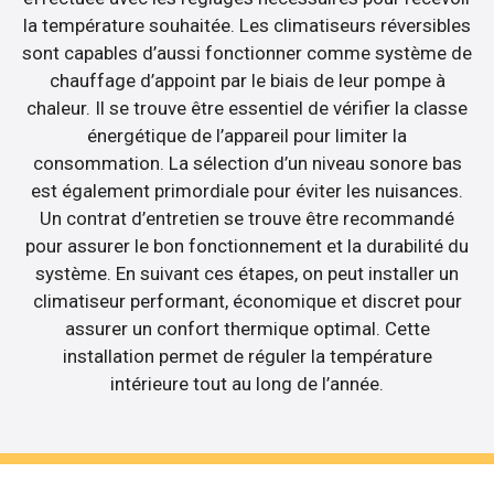
la température souhaitée. Les climatiseurs réversibles
sont capables d’aussi fonctionner comme système de
chauffage d’appoint par le biais de leur pompe à
chaleur. Il se trouve être essentiel de vérifier la classe
énergétique de l’appareil pour limiter la
consommation. La sélection d’un niveau sonore bas
est également primordiale pour éviter les nuisances.
Un contrat d’entretien se trouve être recommandé
pour assurer le bon fonctionnement et la durabilité du
système. En suivant ces étapes, on peut installer un
climatiseur performant, économique et discret pour
assurer un confort thermique optimal. Cette
installation permet de réguler la température
intérieure tout au long de l’année.