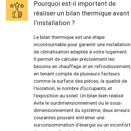
Pourquoi est-il important de
réaliser un bilan thermique avant
l’installation ?
Le bilan thermique est une étape
incontournable pour garantir une installation
de climatisation adaptée à votre logement.
Il permet de calculer précisément les
besoins en chauffage et en refroidissement,
en tenant compte de plusieurs facteurs
comme la surface des pièces, la qualité de
l’isolation, le nombre d’occupants et
l’exposition au soleil. Un bilan bien réalisé
évite le surdimensionnement ou le sous-
dimensionnement du système, deux erreurs
courantes pouvant entraîner une
surconsommation d’énergie ou un inconfort