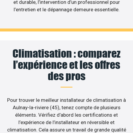
et durable, l’intervention d’un professionnel pour
l’entretien et le dépannage demeure essentielle.
Climatisation : comparez
l’expérience et les offres
des pros
Pour trouver le meilleur installateur de climatisation à
Aulnay-la-riviere (45), tenez compte de plusieurs
éléments. Vérifiez d’abord les certifications et
l’expérience de l’installateur en réversible et
climatisation. Cela assure un travail de grande qualité