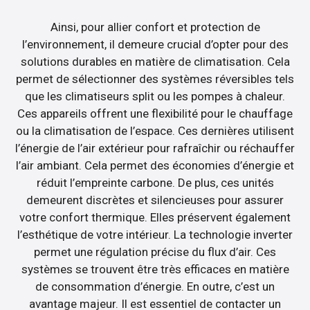
Ainsi, pour allier confort et protection de
l’environnement, il demeure crucial d’opter pour des
solutions durables en matière de climatisation. Cela
permet de sélectionner des systèmes réversibles tels
que les climatiseurs split ou les pompes à chaleur.
Ces appareils offrent une flexibilité pour le chauffage
ou la climatisation de l’espace. Ces dernières utilisent
l’énergie de l’air extérieur pour rafraîchir ou réchauffer
l’air ambiant. Cela permet des économies d’énergie et
réduit l’empreinte carbone. De plus, ces unités
demeurent discrètes et silencieuses pour assurer
votre confort thermique. Elles préservent également
l’esthétique de votre intérieur. La technologie inverter
permet une régulation précise du flux d’air. Ces
systèmes se trouvent être très efficaces en matière
de consommation d’énergie. En outre, c’est un
avantage majeur. Il est essentiel de contacter un