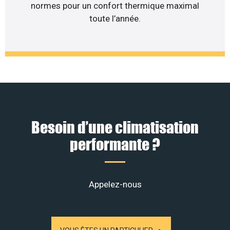
normes pour un confort thermique maximal
toute l’année.
Besoin d’une climatisation
performante ?
Appelez-nous