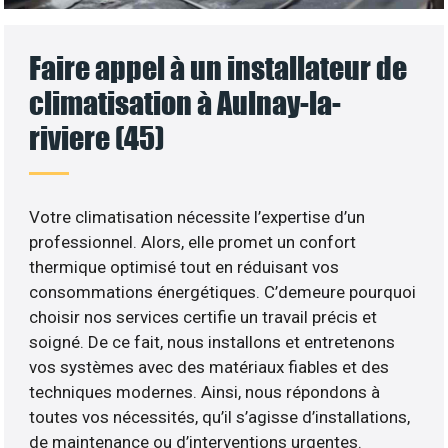
Faire appel à un installateur de
climatisation à Aulnay-la-
riviere (45)
Votre climatisation nécessite l’expertise d’un
professionnel. Alors, elle promet un confort
thermique optimisé tout en réduisant vos
consommations énergétiques. C’demeure pourquoi
choisir nos services certifie un travail précis et
soigné. De ce fait, nous installons et entretenons
vos systèmes avec des matériaux fiables et des
techniques modernes. Ainsi, nous répondons à
toutes vos nécessités, qu’il s’agisse d’installations,
de maintenance ou d’interventions urgentes.