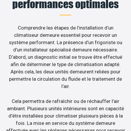
performances optimales
Comprendre les étapes de l’installation d’un
climatiseur demeure essentiel pour recevoir un
système performant. La présence d’un frigoriste ou
d’un installateur spécialisé demeure nécessaire.
D’abord, un diagnostic initial se trouve être effectué
afin de déterminer le type de climatisation adapté.
Après cela, les deux unités demeurent reliées pour
permettre la circulation du fluide et le traitement de
l’air.
Cela permettra de rafraîchir ou de réchauffer l’air
ambiant. Plusieurs unités intérieures sont en capacité
d’être installées pour climatiser plusieurs pièces à la
fois. La mise en service du système demeure
effectuée avec les réglages nécessaires pour recevoir