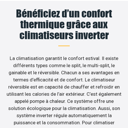
Bénéficiez d’un confort
thermique grâce aux
climatiseurs inverter
La climatisation garantit le confort estival. Il existe
différents types comme le split, le multi-split, le
gainable et le réversible. Chacun a ses avantages en
termes d’efficacité et de confort. Le climatiseur
réversible est en capacité de chauffer et refroidir en
utilisant les calories de l’air extérieur. C’est également
appelé pompe à chaleur. Ce système offre une
solution écologique pour la climatisation. Aussi, son
système inverter régule automatiquement la
puissance et la consommation. Pour climatiser