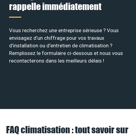
rappelle immédiatement
Vous recherchez une entreprise sérieuse ? Vous
envisagez d’un chiffrage pour vos travaux
d’installation ou d’entretien de climatisation ?
Remplissez le formulaire ci-dessous et nous vous
recontacterons dans les meilleurs délais !
FAQ climatisation : tout savoir sur