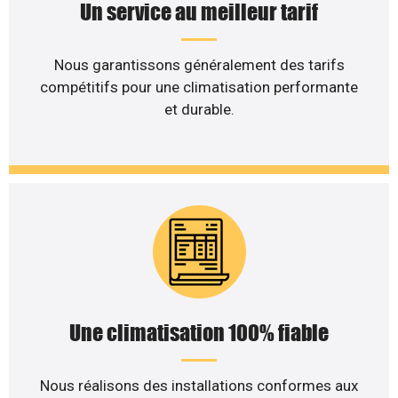
Un service au meilleur tarif
Nous garantissons généralement des tarifs
compétitifs pour une climatisation performante
et durable.
Une climatisation 100% fiable
Nous réalisons des installations conformes aux