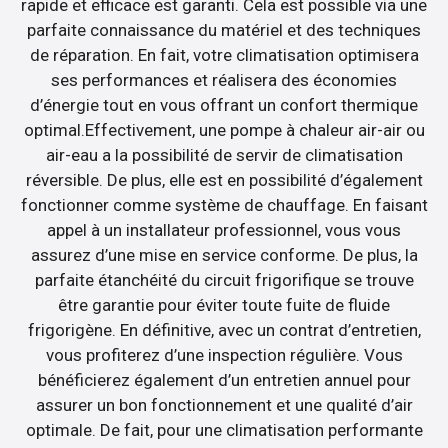
rapide et efficace est garanti. Cela est possible via une
parfaite connaissance du matériel et des techniques
de réparation. En fait, votre climatisation optimisera
ses performances et réalisera des économies
d’énergie tout en vous offrant un confort thermique
optimal.Effectivement, une pompe à chaleur air-air ou
air-eau a la possibilité de servir de climatisation
réversible. De plus, elle est en possibilité d’également
fonctionner comme système de chauffage. En faisant
appel à un installateur professionnel, vous vous
assurez d’une mise en service conforme. De plus, la
parfaite étanchéité du circuit frigorifique se trouve
être garantie pour éviter toute fuite de fluide
frigorigène. En définitive, avec un contrat d’entretien,
vous profiterez d’une inspection régulière. Vous
bénéficierez également d’un entretien annuel pour
assurer un bon fonctionnement et une qualité d’air
optimale. De fait, pour une climatisation performante