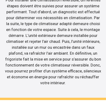
étapes doivent être suivies pour assurer un système
performant. Tout d’abord, un diagnostic est effectué
pour déterminer vos nécessités en climatisation. Par
la suite, le type de climatiseur adapté demeure choisi
en fonction de votre espace. Suite à cela, le montage
démarre. L’unité extérieure demeure installée pour
climatiser et rejeter l’air chaud. Puis, l’unité intérieure,
installée sur un mur ou encastrée dans un faux
plafond, va rafraîchir l’air ambiant. En définitive, un
frigoriste fait la mise en service pour s’assurer du bon
fonctionnement de votre climatiseur réversible. Donc,
vous pourrez profiter d’un système efficace, silencieux
et économe en énergie pour rafraîchir ou réchauffer
votre intérieur.