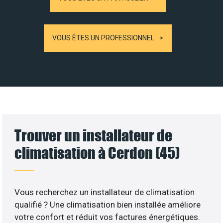
VOUS ÊTES UN PROFESSIONNEL
Trouver un installateur de
climatisation à Cerdon (45)
Vous recherchez un installateur de climatisation
qualifié ? Une climatisation bien installée améliore
votre confort et réduit vos factures énergétiques.