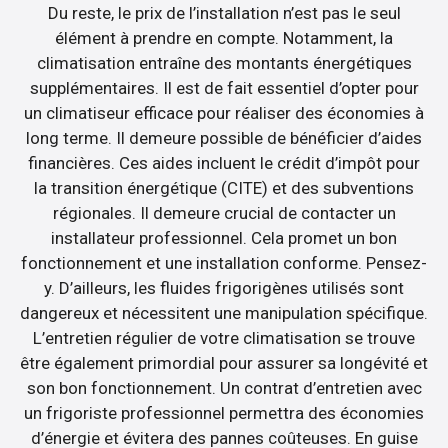
Du reste, le prix de l’installation n’est pas le seul
élément à prendre en compte. Notamment, la
climatisation entraîne des montants énergétiques
supplémentaires. Il est de fait essentiel d’opter pour
un climatiseur efficace pour réaliser des économies à
long terme. Il demeure possible de bénéficier d’aides
financières. Ces aides incluent le crédit d’impôt pour
la transition énergétique (CITE) et des subventions
régionales. Il demeure crucial de contacter un
installateur professionnel. Cela promet un bon
fonctionnement et une installation conforme. Pensez-
y. D’ailleurs, les fluides frigorigènes utilisés sont
dangereux et nécessitent une manipulation spécifique.
L’entretien régulier de votre climatisation se trouve
être également primordial pour assurer sa longévité et
son bon fonctionnement. Un contrat d’entretien avec
un frigoriste professionnel permettra des économies
d’énergie et évitera des pannes coûteuses. En guise