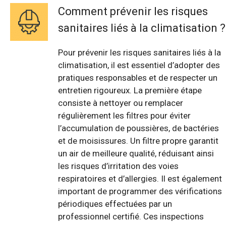
Comment prévenir les risques
sanitaires liés à la climatisation ?
Pour prévenir les risques sanitaires liés à la
climatisation, il est essentiel d’adopter des
pratiques responsables et de respecter un
entretien rigoureux. La première étape
consiste à nettoyer ou remplacer
régulièrement les filtres pour éviter
l’accumulation de poussières, de bactéries
et de moisissures. Un filtre propre garantit
un air de meilleure qualité, réduisant ainsi
les risques d’irritation des voies
respiratoires et d’allergies. Il est également
important de programmer des vérifications
périodiques effectuées par un
professionnel certifié. Ces inspections