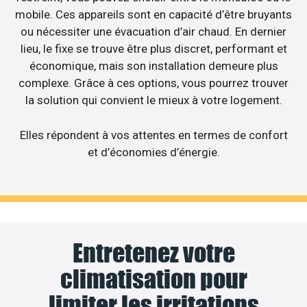
mobile. Ces appareils sont en capacité d’être bruyants
ou nécessiter une évacuation d’air chaud. En dernier
lieu, le fixe se trouve être plus discret, performant et
économique, mais son installation demeure plus
complexe. Grâce à ces options, vous pourrez trouver
la solution qui convient le mieux à votre logement.
Elles répondent à vos attentes en termes de confort
et d’économies d’énergie.
Entretenez votre
climatisation pour
limiter les irritations