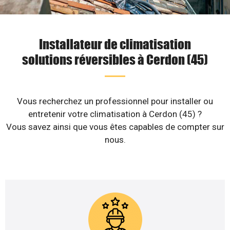
Installateur de climatisation
solutions réversibles à Cerdon (45)
Vous recherchez un professionnel pour installer ou
entretenir votre climatisation à Cerdon (45) ?
Vous savez ainsi que vous êtes capables de compter sur
nous.