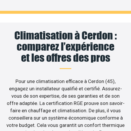
Climatisation à Cerdon :
comparez l’expérience
et les offres des pros
Pour une climatisation efficace à Cerdon (45),
engagez un installateur qualifié et certifié. Assurez-
vous de son expertise, de ses garanties et de son
offre adaptée. La certification RGE prouve son savoir-
faire en chauffage et climatisation. De plus, il vous
conseillera sur un système économique conforme à
votre budget. Cela vous garantit un confort thermique