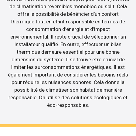
de climatisation réversibles monobloc ou split. Cela
offre la possibilité de bénéficier d’un confort
thermique tout en étant responsable en termes de
consommation d’énergie et d’impact
environnemental. Il reste crucial de sélectionner un
installateur qualifié. En outre, effectuer un bilan
thermique demeure essentiel pour une bonne
dimension du système. Il se trouve être crucial de
limiter les surconsommations énergétiques. Il est
également important de considérer les besoins réels
pour réduire les nuisances sonores. Cela donne la
possibilité de climatiser son habitat de manière
responsable. On utilise des solutions écologiques et
éco-responsables.