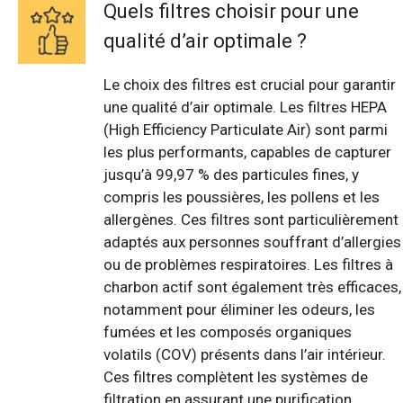
Quels filtres choisir pour une
qualité d’air optimale ?
Le choix des filtres est crucial pour garantir
une qualité d’air optimale. Les filtres HEPA
(High Efficiency Particulate Air) sont parmi
les plus performants, capables de capturer
jusqu’à 99,97 % des particules fines, y
compris les poussières, les pollens et les
allergènes. Ces filtres sont particulièrement
adaptés aux personnes souffrant d’allergies
ou de problèmes respiratoires. Les filtres à
charbon actif sont également très efficaces,
notamment pour éliminer les odeurs, les
fumées et les composés organiques
volatils (COV) présents dans l’air intérieur.
Ces filtres complètent les systèmes de
filtration en assurant une purification