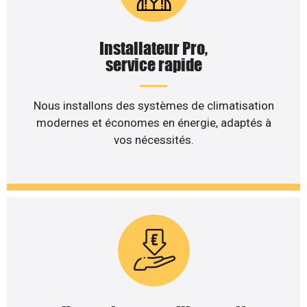
Installateur Pro,
service rapide
Nous installons des systèmes de climatisation
modernes et économes en énergie, adaptés à
vos nécessités.