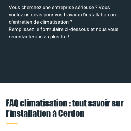
Vous cherchez une entreprise sérieuse ? Vous
voulez un devis pour vos travaux d’installation ou
d’entretien de climatisation ?
Remplissez le formulaire ci-dessous et nous vous
recontacterons au plus tôt !
FAQ climatisation : tout savoir sur
l’installation à Cerdon