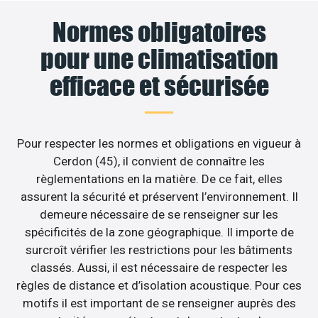
Normes obligatoires
pour une climatisation
efficace et sécurisée
Pour respecter les normes et obligations en vigueur à
Cerdon (45), il convient de connaître les
règlementations en la matière. De ce fait, elles
assurent la sécurité et préservent l’environnement. Il
demeure nécessaire de se renseigner sur les
spécificités de la zone géographique. Il importe de
surcroît vérifier les restrictions pour les bâtiments
classés. Aussi, il est nécessaire de respecter les
règles de distance et d’isolation acoustique. Pour ces
motifs il est important de se renseigner auprès des