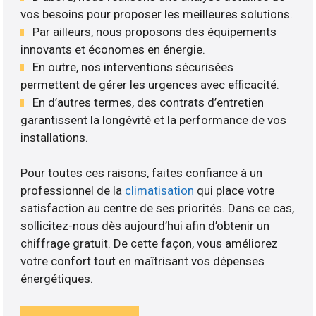
vos besoins pour proposer les meilleures solutions.
Par ailleurs, nous proposons des équipements
innovants et économes en énergie.
En outre, nos interventions sécurisées
permettent de gérer les urgences avec efficacité.
En d’autres termes, des contrats d’entretien
garantissent la longévité et la performance de vos
installations.
Pour toutes ces raisons, faites confiance à un
professionnel de la
climatisation
qui place votre
satisfaction au centre de ses priorités. Dans ce cas,
sollicitez-nous dès aujourd’hui afin d’obtenir un
chiffrage gratuit. De cette façon, vous améliorez
votre confort tout en maîtrisant vos dépenses
énergétiques.