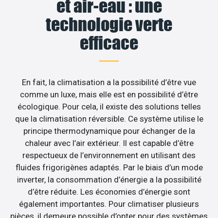
et air-eau : une
technologie verte
efficace
En fait, la climatisation a la possibilité d’être vue
comme un luxe, mais elle est en possibilité d’être
écologique. Pour cela, il existe des solutions telles
que la climatisation réversible. Ce système utilise le
principe thermodynamique pour échanger de la
chaleur avec l’air extérieur. Il est capable d’être
respectueux de l’environnement en utilisant des
fluides frigorigènes adaptés. Par le biais d’un mode
inverter, la consommation d’énergie a la possibilité
d’être réduite. Les économies d’énergie sont
également importantes. Pour climatiser plusieurs
pièces, il demeure possible d’opter pour des systèmes