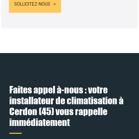
SOLLICITEZ-NOUS
Faites appel à-nous : votre
installateur de climatisation à
Cerdon (45) vous rappelle
immédiatement