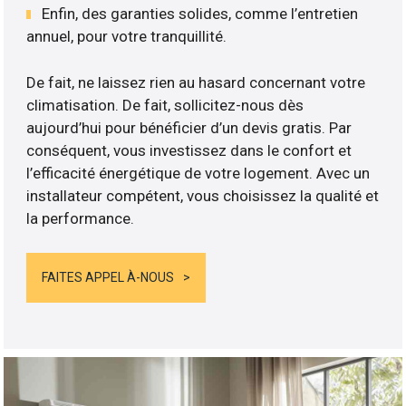
Enfin, des garanties solides, comme l’entretien
annuel, pour votre tranquillité.
De fait, ne laissez rien au hasard concernant votre
climatisation. De fait, sollicitez-nous dès
aujourd’hui pour bénéficier d’un devis gratis. Par
conséquent, vous investissez dans le confort et
l’efficacité énergétique de votre logement. Avec un
installateur compétent, vous choisissez la qualité et
la performance.
FAITES APPEL À-NOUS