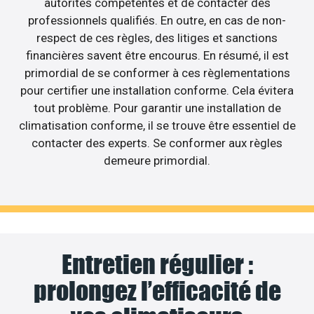
autorités compétentes et de contacter des
professionnels qualifiés. En outre, en cas de non-
respect de ces règles, des litiges et sanctions
financières savent être encourus. En résumé, il est
primordial de se conformer à ces règlementations
pour certifier une installation conforme. Cela évitera
tout problème. Pour garantir une installation de
climatisation conforme, il se trouve être essentiel de
contacter des experts. Se conformer aux règles
demeure primordial.
Entretien régulier :
prolongez l’efficacité de