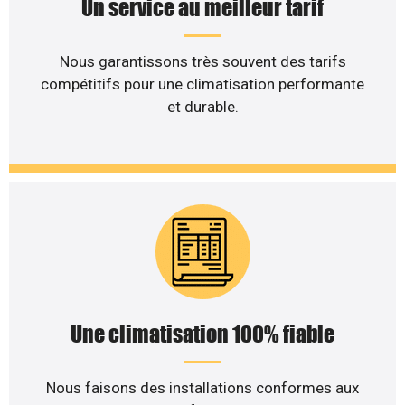
Un service au meilleur tarif
Nous garantissons très souvent des tarifs
compétitifs pour une climatisation performante
et durable.
Une climatisation 100% fiable
Nous faisons des installations conformes aux