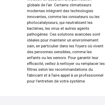
globale de l’air. Certains climatiseurs
modernes intègrent des technologies
innovantes, comme les ionisateurs ou les
photocatalyseurs, qui neutralisent les
bactéries, les virus et autres agents
pathogènes. Ces solutions avancées sont
idéales pour maintenir un environnement
sain, en particulier dans les foyers où vivent
des personnes sensibles, comme les
enfants ou les seniors. Pour garantir leur
efficacité, veillez à nettoyer ou remplacer les
filtres selon les recommandations du
fabricant et à faire appel à un professionnel
pour l’entretien de votre système.