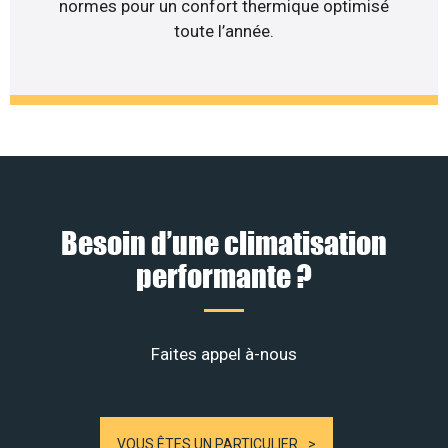
normes pour un confort thermique optimisé
toute l’année.
Besoin d’une climatisation
performante ?
Faites appel à-nous
VOUS ÊTES UN PARTICULIER