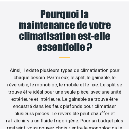
Pourquoi la
maintenance de votre
climatisation est-elle
essentielle ?
Ainsi, il existe plusieurs types de climatisation pour
chaque besoin. Parmi eux, le split, le gainable, le
réversible, le monobloc, le mobile et le fixe. Le split se
trouve être idéal pour une seule pièce, avec une unité
extérieure et intérieure. Le gainable se trouve être
encastré dans les faux plafonds pour climatiser
plusieurs pièces. Le réversible peut chauffer et
rafraîchir via un fluide frigorigène. Pour un budget plus
restreint, vous pouvez choisir entre le monobloc ou le