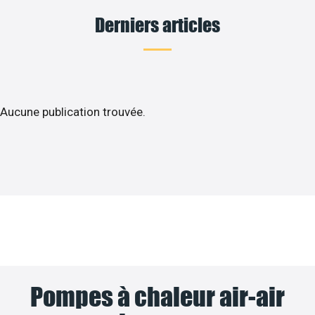
Derniers articles
Aucune publication trouvée.
Pompes à chaleur air-air