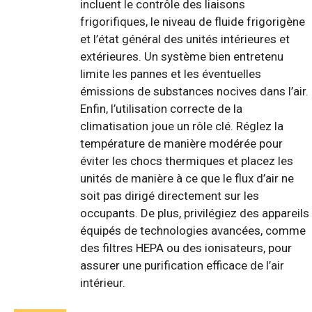
incluent le contrôle des liaisons
frigorifiques, le niveau de fluide frigorigène
et l’état général des unités intérieures et
extérieures. Un système bien entretenu
limite les pannes et les éventuelles
émissions de substances nocives dans l’air.
Enfin, l’utilisation correcte de la
climatisation joue un rôle clé. Réglez la
température de manière modérée pour
éviter les chocs thermiques et placez les
unités de manière à ce que le flux d’air ne
soit pas dirigé directement sur les
occupants. De plus, privilégiez des appareils
équipés de technologies avancées, comme
des filtres HEPA ou des ionisateurs, pour
assurer une purification efficace de l’air
intérieur.