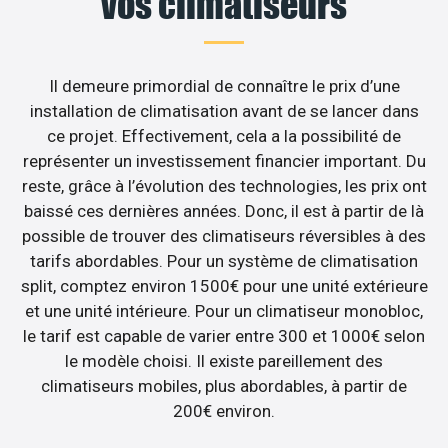
vos climatiseurs
Il demeure primordial de connaître le prix d’une
installation de climatisation avant de se lancer dans
ce projet. Effectivement, cela a la possibilité de
représenter un investissement financier important. Du
reste, grâce à l’évolution des technologies, les prix ont
baissé ces dernières années. Donc, il est à partir de là
possible de trouver des climatiseurs réversibles à des
tarifs abordables. Pour un système de climatisation
split, comptez environ 1500€ pour une unité extérieure
et une unité intérieure. Pour un climatiseur monobloc,
le tarif est capable de varier entre 300 et 1000€ selon
le modèle choisi. Il existe pareillement des
climatiseurs mobiles, plus abordables, à partir de
200€ environ.