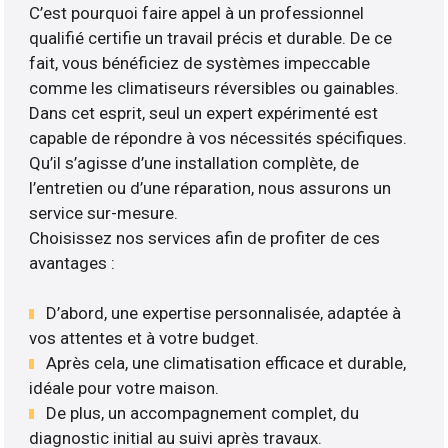
C’est pourquoi faire appel à un professionnel
qualifié certifie un travail précis et durable. De ce
fait, vous bénéficiez de systèmes impeccable
comme les climatiseurs réversibles ou gainables.
Dans cet esprit, seul un expert expérimenté est
capable de répondre à vos nécessités spécifiques.
Qu’il s’agisse d’une installation complète, de
l’entretien ou d’une réparation, nous assurons un
service sur-mesure.
Choisissez nos services afin de profiter de ces
avantages :
D’abord, une expertise personnalisée, adaptée à
vos attentes et à votre budget.
Après cela, une climatisation efficace et durable,
idéale pour votre maison.
De plus, un accompagnement complet, du
diagnostic initial au suivi après travaux.