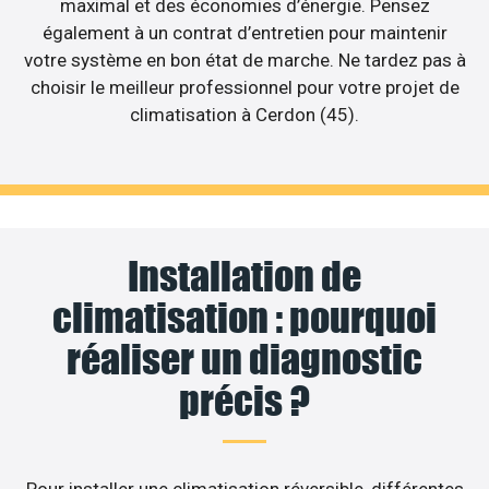
maximal et des économies d’énergie. Pensez
également à un contrat d’entretien pour maintenir
votre système en bon état de marche. Ne tardez pas à
choisir le meilleur professionnel pour votre projet de
climatisation à Cerdon (45).
Installation de
climatisation : pourquoi
réaliser un diagnostic
précis ?
Pour installer une climatisation réversible, différentes