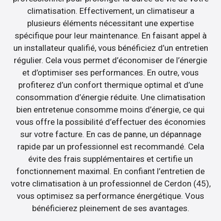
climatisation. Effectivement, un climatiseur a
plusieurs éléments nécessitant une expertise
spécifique pour leur maintenance. En faisant appel à
un installateur qualifié, vous bénéficiez d’un entretien
régulier. Cela vous permet d’économiser de l’énergie
et d’optimiser ses performances. En outre, vous
profiterez d’un confort thermique optimal et d’une
consommation d’énergie réduite. Une climatisation
bien entretenue consomme moins d’énergie, ce qui
vous offre la possibilité d’effectuer des économies
sur votre facture. En cas de panne, un dépannage
rapide par un professionnel est recommandé. Cela
évite des frais supplémentaires et certifie un
fonctionnement maximal. En confiant l’entretien de
votre climatisation à un professionnel de Cerdon (45),
vous optimisez sa performance énergétique. Vous
bénéficierez pleinement de ses avantages.