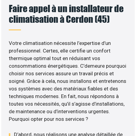
Faire appel à un installateur de
climatisation à Cerdon (45)
Votre climatisation nécessite l’expertise d’un
professionnel. Certes, elle certifie un confort
thermique optimal tout en réduisant vos
consommations énergétiques. C’demeure pourquoi
choisir nos services assure un travail précis et
soigné. Grâce à cela, nous installons et entretenons
vos systèmes avec des matériaux fiables et des
techniques modernes. En fait, nous répondons à
toutes vos nécessités, qu’il s’agisse d’installations,
de maintenance ou d’interventions urgentes.
Pourquoi opter pour nos services ?
D’abord, nous réalisons une analyse détaillée de