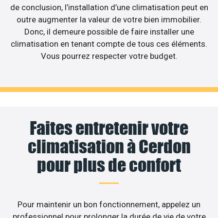
de conclusion, l’installation d’une climatisation peut en
outre augmenter la valeur de votre bien immobilier.
Donc, il demeure possible de faire installer une
climatisation en tenant compte de tous ces éléments.
Vous pourrez respecter votre budget.
Faites entretenir votre
climatisation à Cerdon
pour plus de confort
Pour maintenir un bon fonctionnement, appelez un
professionnel pour prolonger la durée de vie de votre