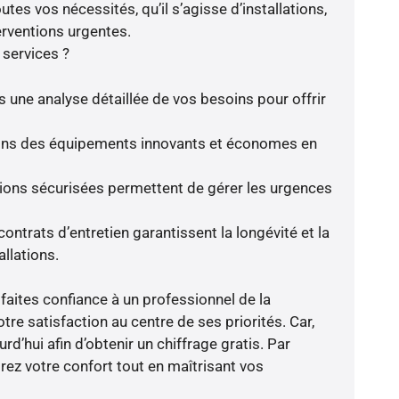
utes vos nécessités, qu’il s’agisse d’installations,
rventions urgentes.
 services ?
s une analyse détaillée de vos besoins pour offrir
frons des équipements innovants et économes en
tions sécurisées permettent de gérer les urgences
ontrats d’entretien garantissent la longévité et la
llations.
faites confiance à un professionnel de la
tre satisfaction au centre de ses priorités. Car,
d’hui afin d’obtenir un chiffrage gratis. Par
ez votre confort tout en maîtrisant vos