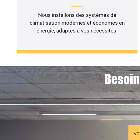
Nous installons des systèmes de
climatisation modernes et économes en
énergie, adaptés à vos nécessités.
Besoin
VO