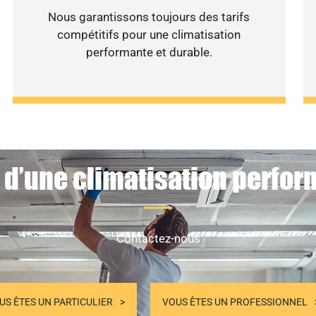
Nous garantissons toujours des tarifs
compétitifs pour une climatisation
performante et durable.
 d’une climatisation perfor
Contactez-nous
US ÊTES UN PARTICULIER
VOUS ÊTES UN PROFESSIONNEL