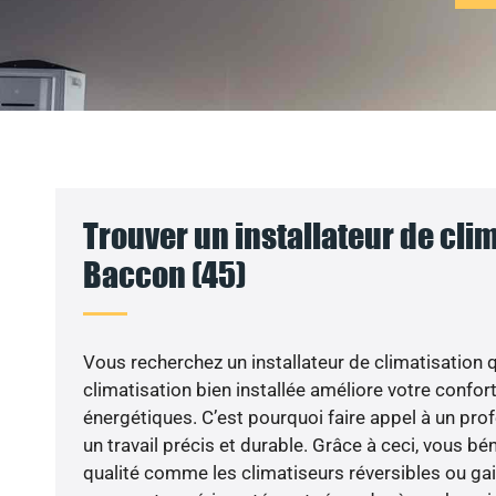
Trouver un installateur de clim
Baccon (45)
Vous recherchez un installateur de climatisation q
climatisation bien installée améliore votre confort
énergétiques. C’est pourquoi faire appel à un profe
un travail précis et durable. Grâce à ceci, vous b
qualité comme les climatiseurs réversibles ou gai