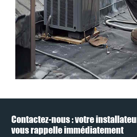
Contactez-nous : votre installateu
vous rappelle immédiatement