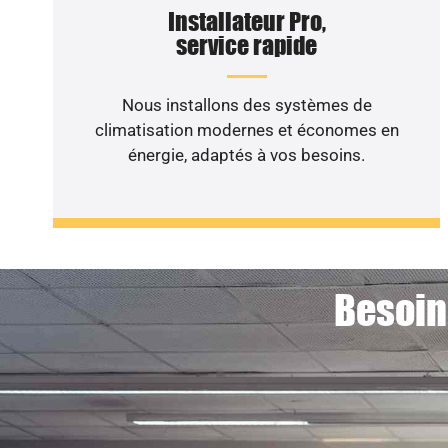
Installateur Pro,
service rapide
Nous installons des systèmes de
climatisation modernes et économes en
énergie, adaptés à vos besoins.
Besoin