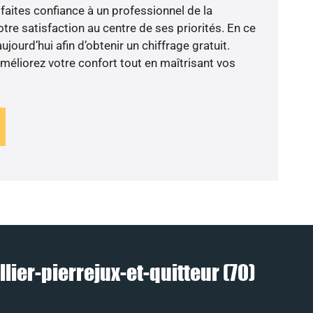
faites confiance à un professionnel de la
tre satisfaction au centre de ses priorités. En ce
jourd’hui afin d’obtenir un chiffrage gratuit.
liorez votre confort tout en maîtrisant vos
lier-pierrejux-et-quitteur (70)