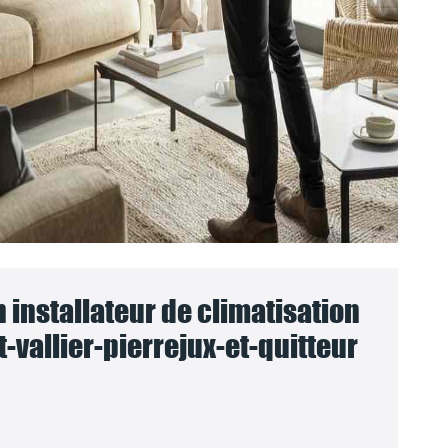
n installateur de climatisation
-vallier-pierrejux-et-quitteur