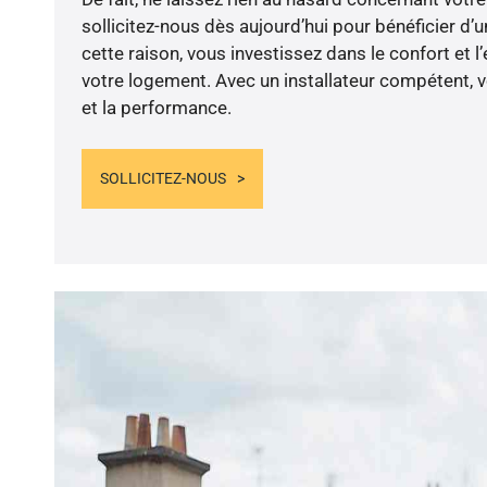
sollicitez-nous dès aujourd’hui pour bénéficier d’u
cette raison, vous investissez dans le confort et l
votre logement. Avec un installateur compétent, v
et la performance.
SOLLICITEZ-NOUS