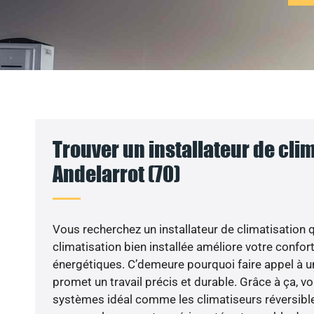
Trouver un installateur de clim
Andelarrot (70)
Vous recherchez un installateur de climatisation q
climatisation bien installée améliore votre confort
énergétiques. C’demeure pourquoi faire appel à un
promet un travail précis et durable. Grâce à ça, v
systèmes idéal comme les climatiseurs réversible