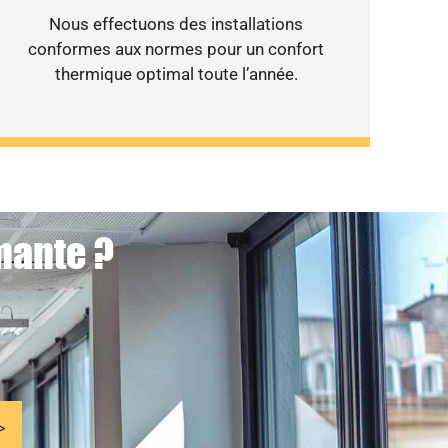
Nous effectuons des installations
conformes aux normes pour un confort
thermique optimal toute l’année.
mante ?