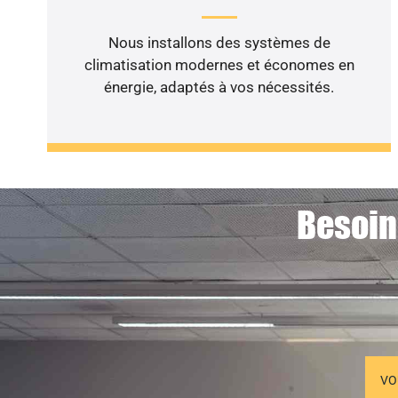
Nous installons des systèmes de
climatisation modernes et économes en
énergie, adaptés à vos nécessités.
Besoin
VO