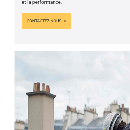
et la performance.
CONTACTEZ-NOUS