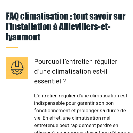
FAQ climatisation : tout savoir sur
l’installation à Aillevillers-et-
lyaumont
Pourquoi l’entretien régulier
d’une climatisation est-il
essentiel ?
L’entretien régulier d’une climatisation est
indispensable pour garantir son bon
fonctionnement et prolonger sa durée de
vie. En effet, une climatisation mal
entretenue peut rapidement perdre en
efficacité, consommer davantage d’énergie,