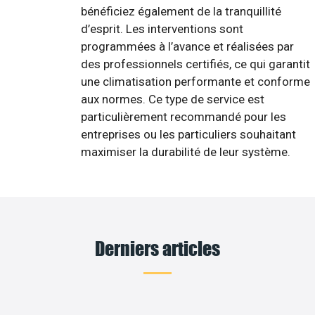
bénéficiez également de la tranquillité
d’esprit. Les interventions sont
programmées à l’avance et réalisées par
des professionnels certifiés, ce qui garantit
une climatisation performante et conforme
aux normes. Ce type de service est
particulièrement recommandé pour les
entreprises ou les particuliers souhaitant
maximiser la durabilité de leur système.
Derniers articles