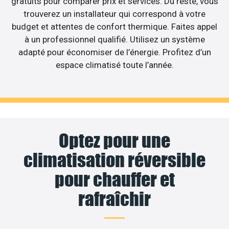
gratuits pour comparer prix et services. Du reste, vous
trouverez un installateur qui correspond à votre
budget et attentes de confort thermique. Faites appel
à un professionnel qualifié. Utilisez un système
adapté pour économiser de l’énergie. Profitez d’un
espace climatisé toute l’année.
Optez pour une
climatisation réversible
pour chauffer et
rafraîchir