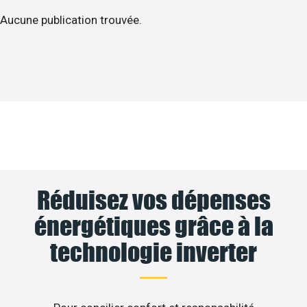
Aucune publication trouvée.
Réduisez vos dépenses
énergétiques grâce à la
technologie inverter