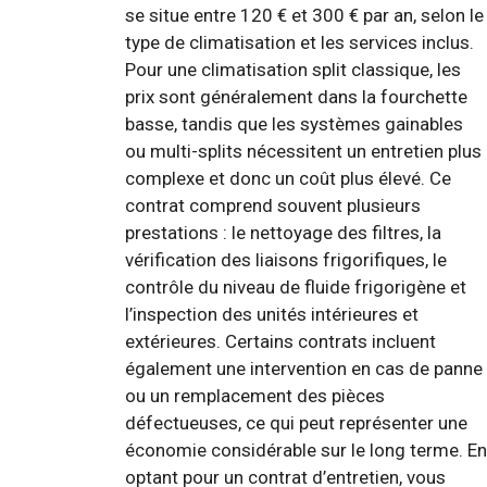
se situe entre 120 € et 300 € par an, selon le
type de climatisation et les services inclus.
Pour une climatisation split classique, les
prix sont généralement dans la fourchette
basse, tandis que les systèmes gainables
ou multi-splits nécessitent un entretien plus
complexe et donc un coût plus élevé. Ce
contrat comprend souvent plusieurs
prestations : le nettoyage des filtres, la
vérification des liaisons frigorifiques, le
contrôle du niveau de fluide frigorigène et
l’inspection des unités intérieures et
extérieures. Certains contrats incluent
également une intervention en cas de panne
ou un remplacement des pièces
défectueuses, ce qui peut représenter une
économie considérable sur le long terme. En
optant pour un contrat d’entretien, vous