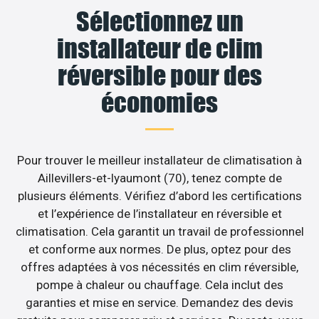
Sélectionnez un
installateur de clim
réversible pour des
économies
Pour trouver le meilleur installateur de climatisation à
Aillevillers-et-lyaumont (70), tenez compte de
plusieurs éléments. Vérifiez d’abord les certifications
et l’expérience de l’installateur en réversible et
climatisation. Cela garantit un travail de professionnel
et conforme aux normes. De plus, optez pour des
offres adaptées à vos nécessités en clim réversible,
pompe à chaleur ou chauffage. Cela inclut des
garanties et mise en service. Demandez des devis