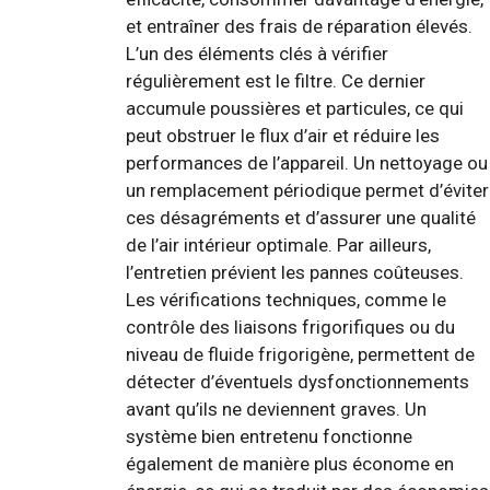
et entraîner des frais de réparation élevés.
L’un des éléments clés à vérifier
régulièrement est le filtre. Ce dernier
accumule poussières et particules, ce qui
peut obstruer le flux d’air et réduire les
performances de l’appareil. Un nettoyage ou
un remplacement périodique permet d’éviter
ces désagréments et d’assurer une qualité
de l’air intérieur optimale. Par ailleurs,
l’entretien prévient les pannes coûteuses.
Les vérifications techniques, comme le
contrôle des liaisons frigorifiques ou du
niveau de fluide frigorigène, permettent de
détecter d’éventuels dysfonctionnements
avant qu’ils ne deviennent graves. Un
système bien entretenu fonctionne
également de manière plus économe en