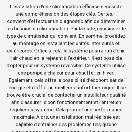
L’installation d’une climatisation efficace nécessite
une compréhension des étapes clés. Certes, il
convient d’effectuer un diagnostic afin de déterminer
les besoins en climatisation. Par la suite, choisissez le
type de climatiseur qui convient. En somme, procédez
au montage en installant les unités intérieures et
extérieures. Grâce à cela, le système pourra rafraîchir
l’air chaud en le rejetant à l’extérieur. Il est possible
d’opter pour un système réversible. Ce système utilise
une pompe à chaleur pour chauffer en hiver.
Egalement, cela offre la possibilité d’économiser de
l’énergie et d’offrir un meilleur confort thermique. Il se
trouve être crucial de contacter un installateur qualifié
afin d’assurer le bon fonctionnement et l’entretien
régulier du système. Cela promet une performance
maximale. Alors, une installation mal réalisée est
capable d’entraîner des problèmes tels qu’une
surconsommation énergétique ou des nuisances