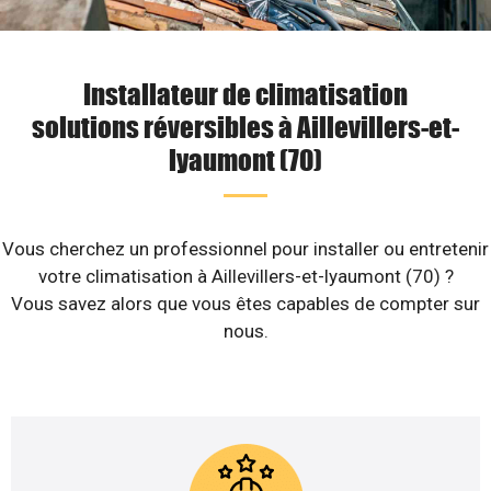
Installateur de climatisation
solutions réversibles à Aillevillers-et-
lyaumont (70)
Vous cherchez un professionnel pour installer ou entretenir
votre climatisation à Aillevillers-et-lyaumont (70) ?
Vous savez alors que vous êtes capables de compter sur
nous.