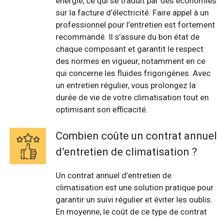
énergie, ce qui se traduit par des économies
sur la facture d’électricité. Faire appel à un
professionnel pour l’entretien est fortement
recommandé. Il s’assure du bon état de
chaque composant et garantit le respect
des normes en vigueur, notamment en ce
qui concerne les fluides frigorigènes. Avec
un entretien régulier, vous prolongez la
durée de vie de votre climatisation tout en
optimisant son efficacité.
Combien coûte un contrat annuel
d’entretien de climatisation ?
Un contrat annuel d’entretien de
climatisation est une solution pratique pour
garantir un suivi régulier et éviter les oublis.
En moyenne, le coût de ce type de contrat