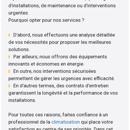
d’installations, de maintenance ou d’interventions
urgentes.
Pourquoi opter pour nos services ?
D’abord, nous effectuons une analyse détaillée
de vos nécessités pour proposer les meilleures
solutions.
Par ailleurs, nous offrons des équipements
innovants et économes en énergie.
En outre, nos interventions sécurisées
permettent de gérer les urgences avec efficacité.
En d’autres termes, des contrats d’entretien
garantissent la longévité et la performance de vos
installations.
Pour toutes ces raisons, faites confiance à un
professionnel de la
climatisation
qui place votre
satisfaction au centre de ses priorités. Dans cet