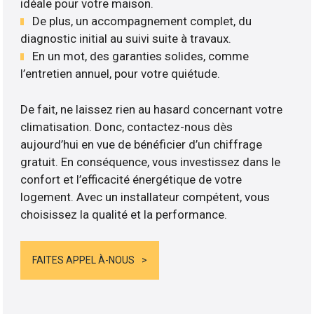
idéale pour votre maison.
De plus, un accompagnement complet, du
diagnostic initial au suivi suite à travaux.
En un mot, des garanties solides, comme
l’entretien annuel, pour votre quiétude.
De fait, ne laissez rien au hasard concernant votre
climatisation. Donc, contactez-nous dès
aujourd’hui en vue de bénéficier d’un chiffrage
gratuit. En conséquence, vous investissez dans le
confort et l’efficacité énergétique de votre
logement. Avec un installateur compétent, vous
choisissez la qualité et la performance.
FAITES APPEL À-NOUS