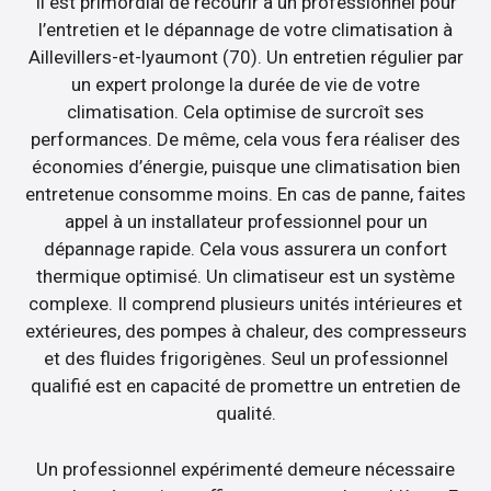
Il est primordial de recourir à un professionnel pour
l’entretien et le dépannage de votre climatisation à
Aillevillers-et-lyaumont (70). Un entretien régulier par
un expert prolonge la durée de vie de votre
climatisation. Cela optimise de surcroît ses
performances. De même, cela vous fera réaliser des
économies d’énergie, puisque une climatisation bien
entretenue consomme moins. En cas de panne, faites
appel à un installateur professionnel pour un
dépannage rapide. Cela vous assurera un confort
thermique optimisé. Un climatiseur est un système
complexe. Il comprend plusieurs unités intérieures et
extérieures, des pompes à chaleur, des compresseurs
et des fluides frigorigènes. Seul un professionnel
qualifié est en capacité de promettre un entretien de
qualité.
Un professionnel expérimenté demeure nécessaire