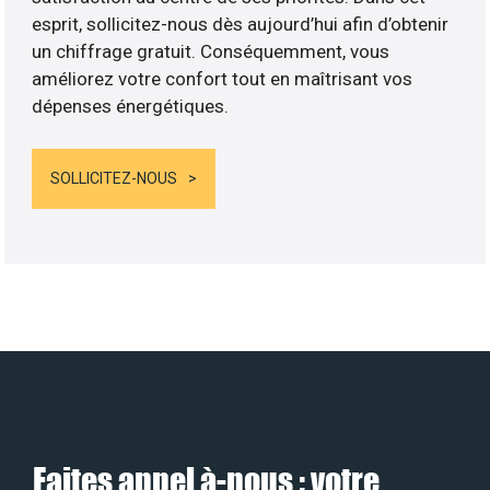
esprit, sollicitez-nous dès aujourd’hui afin d’obtenir
un chiffrage gratuit. Conséquemment, vous
améliorez votre confort tout en maîtrisant vos
dépenses énergétiques.
SOLLICITEZ-NOUS
Faites appel à-nous : votre