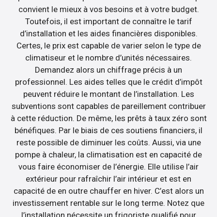
convient le mieux à vos besoins et à votre budget.
Toutefois, il est important de connaître le tarif
d’installation et les aides financières disponibles.
Certes, le prix est capable de varier selon le type de
climatiseur et le nombre d’unités nécessaires.
Demandez alors un chiffrage précis à un
professionnel. Les aides telles que le crédit d’impôt
peuvent réduire le montant de l’installation. Les
subventions sont capables de pareillement contribuer
à cette réduction. De même, les prêts à taux zéro sont
bénéfiques. Par le biais de ces soutiens financiers, il
reste possible de diminuer les coûts. Aussi, via une
pompe à chaleur, la climatisation est en capacité de
vous faire économiser de l’énergie. Elle utilise l’air
extérieur pour rafraîchir l’air intérieur et est en
capacité de en outre chauffer en hiver. C’est alors un
investissement rentable sur le long terme. Notez que
l’installation nécessite un frigoriste qualifié pour