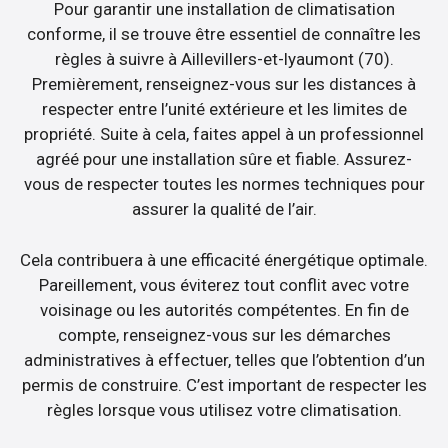
Pour garantir une installation de climatisation
conforme, il se trouve être essentiel de connaître les
règles à suivre à Aillevillers-et-lyaumont (70).
Premièrement, renseignez-vous sur les distances à
respecter entre l’unité extérieure et les limites de
propriété. Suite à cela, faites appel à un professionnel
agréé pour une installation sûre et fiable. Assurez-
vous de respecter toutes les normes techniques pour
assurer la qualité de l’air.
Cela contribuera à une efficacité énergétique optimale.
Pareillement, vous éviterez tout conflit avec votre
voisinage ou les autorités compétentes. En fin de
compte, renseignez-vous sur les démarches
administratives à effectuer, telles que l’obtention d’un
permis de construire. C’est important de respecter les
règles lorsque vous utilisez votre climatisation.