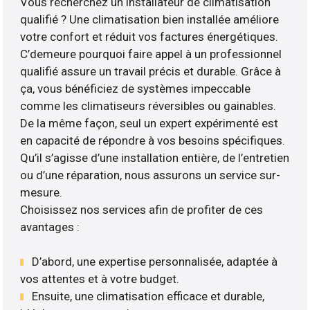
Vous recherchez un installateur de climatisation
qualifié ? Une climatisation bien installée améliore
votre confort et réduit vos factures énergétiques.
C’demeure pourquoi faire appel à un professionnel
qualifié assure un travail précis et durable. Grâce à
ça, vous bénéficiez de systèmes impeccable
comme les climatiseurs réversibles ou gainables.
De la même façon, seul un expert expérimenté est
en capacité de répondre à vos besoins spécifiques.
Qu’il s’agisse d’une installation entière, de l’entretien
ou d’une réparation, nous assurons un service sur-
mesure.
Choisissez nos services afin de profiter de ces
avantages :
D’abord, une expertise personnalisée, adaptée à
vos attentes et à votre budget.
Ensuite, une climatisation efficace et durable,