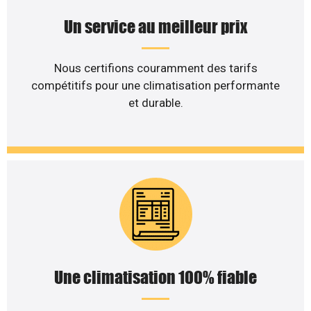
Un service au meilleur prix
Nous certifions couramment des tarifs
compétitifs pour une climatisation performante
et durable.
Une climatisation 100% fiable