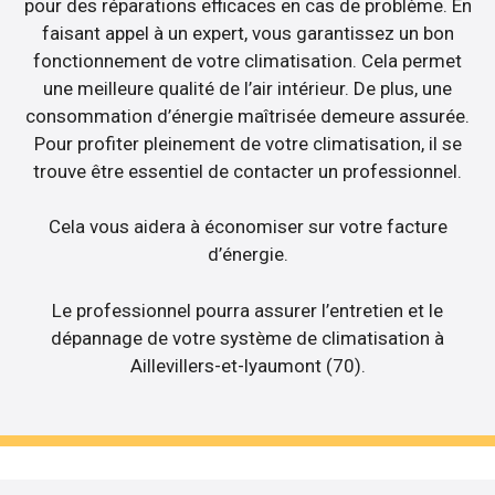
pour des réparations efficaces en cas de problème. En
faisant appel à un expert, vous garantissez un bon
fonctionnement de votre climatisation. Cela permet
une meilleure qualité de l’air intérieur. De plus, une
consommation d’énergie maîtrisée demeure assurée.
Pour profiter pleinement de votre climatisation, il se
trouve être essentiel de contacter un professionnel.
Cela vous aidera à économiser sur votre facture
d’énergie.
Le professionnel pourra assurer l’entretien et le
dépannage de votre système de climatisation à
Aillevillers-et-lyaumont (70).