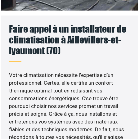
Faire appel à un installateur de
climatisation à Aillevillers-et-
lyaumont (70)
Votre climatisation nécessite l’expertise d’un
professionnel. Certes, elle certifie un confort
thermique optimal tout en réduisant vos
consommations énergétiques. C’se trouve être
pourquoi choisir nos services promet un travail
précis et soigné. Grâce à ça, nous installons et
entretenons vos systèmes avec des matériaux
fiables et des techniques modernes. De fait, nous
répondons à toutes vos nécessités, qu’il s’agisse