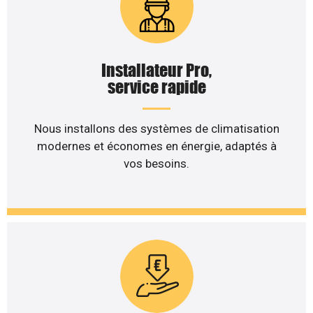
Installateur Pro,
service rapide
Nous installons des systèmes de climatisation
modernes et économes en énergie, adaptés à
vos besoins.