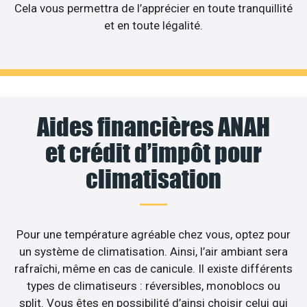
Cela vous permettra de l’apprécier en toute tranquillité
et en toute légalité.
Aides financières ANAH
et crédit d’impôt pour
climatisation
Pour une température agréable chez vous, optez pour
un système de climatisation. Ainsi, l’air ambiant sera
rafraîchi, même en cas de canicule. Il existe différents
types de climatiseurs : réversibles, monoblocs ou
split. Vous êtes en possibilité d’ainsi choisir celui qui