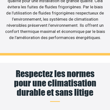
qualifié pour une installation de grande qualité. Cela
évitera les fuites de fluides frigorigènes. Par le biais
de l’utilisation de fluides frigorigènes respectueux de
l’environnement, les systèmes de climatisation
réversibles préservent l’environnement. Ils offrent un
confort thermique maximal et économique par le biais
de l’amélioration des performances énergétiques.
Respectez les normes
pour une climatisation
durable et sans litige