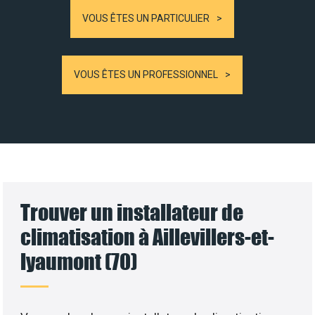
VOUS ÊTES UN PARTICULIER
VOUS ÊTES UN PROFESSIONNEL
Trouver un installateur de
climatisation à Aillevillers-et-
lyaumont (70)