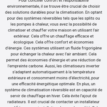
Pour concilier confort et responsabilité
environnementale, il se trouve être crucial de choisir
des solutions durables pour la climatisation. En optant
pour des systèmes réversibles tels que les splits ou
les pompes à chaleur, vous avez la possibilité de
climatiser et chauffer votre maison en utilisant l’air
extérieur. Cela offre un chauffage efficace et
écologique. Cela offre confort et économies
d’énergie. Ces systèmes utilisent un fluide frigorigène
pour échanger la chaleur avec l’air ambiant. Cela
permet des économies d’énergie et une réduction de
l’empreinte carbone. Aussi, les climatiseurs inverter
s’adaptent automatiquement à la température
extérieure et consomment moins d’électricité, pour
une efficacité énergétique optimale. En plus, un
système de climatisation réversible est en capacité de
servir de chauffage en hiver. Cela évite l’ajout de
radiateurs. Il est crucial de contacter un installateur