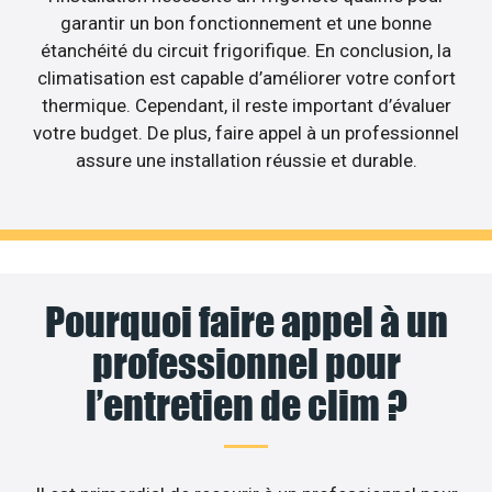
garantir un bon fonctionnement et une bonne
étanchéité du circuit frigorifique. En conclusion, la
climatisation est capable d’améliorer votre confort
thermique. Cependant, il reste important d’évaluer
votre budget. De plus, faire appel à un professionnel
assure une installation réussie et durable.
Pourquoi faire appel à un
professionnel pour
l’entretien de clim ?