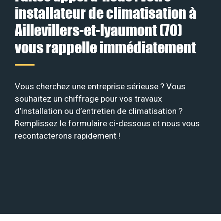
installateur de climatisation à
Aillevillers-et-lyaumont (70)
vous rappelle immédiatement
Vous cherchez une entreprise sérieuse ? Vous
souhaitez un chiffrage pour vos travaux
d’installation ou d’entretien de climatisation ?
Remplissez le formulaire ci-dessous et nous vous
recontacterons rapidement !