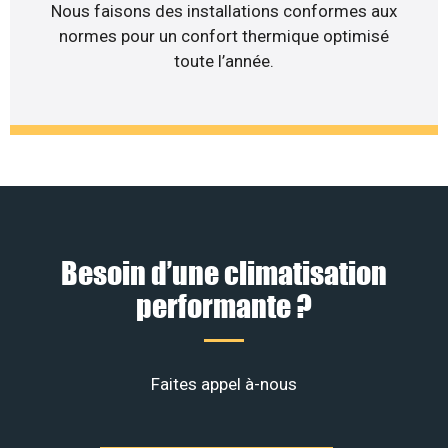
Nous faisons des installations conformes aux
normes pour un confort thermique optimisé
toute l’année.
Besoin d’une climatisation
performante ?
Faites appel à-nous