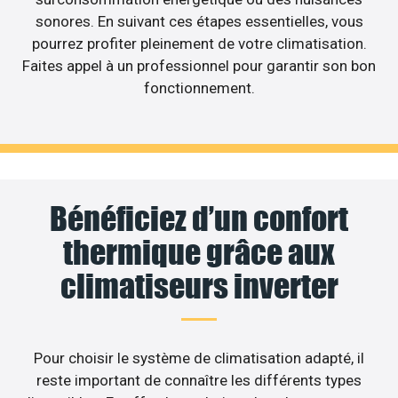
sonores. En suivant ces étapes essentielles, vous
pourrez profiter pleinement de votre climatisation.
Faites appel à un professionnel pour garantir son bon
fonctionnement.
Bénéficiez d’un confort
thermique grâce aux
climatiseurs inverter
Pour choisir le système de climatisation adapté, il
reste important de connaître les différents types