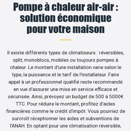
Pompe à chaleur air-air :
solution économique
pour votre maison
Il existe différents types de climatiseurs : réversibles,
split, monoblocs, mobiles ou toujours pompes à
chaleur. Le montant d’une installation varie selon le
type, la puissance et le tarif de l’installateur. Faire
appel à un professionnel qualifié reste recommandé
en vue d’assurer une mise en service efficace et
sécurisée. Ainsi, prévoyez un budget de 500 à 5000€
TTC. Pour réduire le montant, profitez d’aides
financières comme le crédit d’impôt. Vous pourriez de
surcroît réceptionner les aides et subventions de
l’ANAH. En optant pour une climatisation réversible,