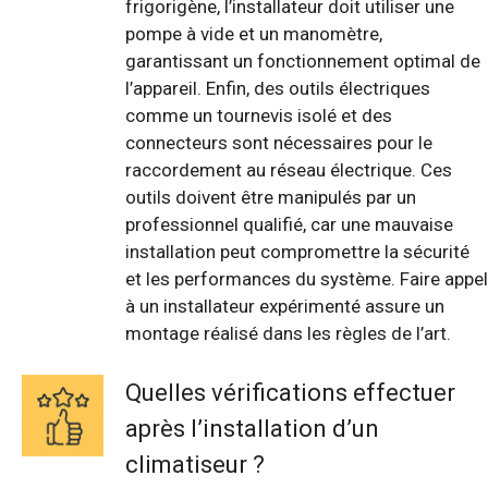
frigorigène, l’installateur doit utiliser une
pompe à vide et un manomètre,
garantissant un fonctionnement optimal de
l’appareil. Enfin, des outils électriques
comme un tournevis isolé et des
connecteurs sont nécessaires pour le
raccordement au réseau électrique. Ces
outils doivent être manipulés par un
professionnel qualifié, car une mauvaise
installation peut compromettre la sécurité
et les performances du système. Faire appel
à un installateur expérimenté assure un
montage réalisé dans les règles de l’art.
Quelles vérifications effectuer
après l’installation d’un
climatiseur ?