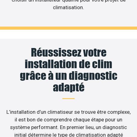
climatisation.
Réussissez votre
installation de clim
grâce à un diagnostic
adapté
L’installation d’un climatiseur se trouve être complexe,
il est bon de comprendre chaque étape pour un
système performant. En premier lieu, un diagnostic
initial détermine le type de climatisation adapté