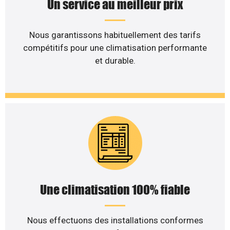
Un service au meilleur prix
Nous garantissons habituellement des tarifs
compétitifs pour une climatisation performante
et durable.
Une climatisation 100% fiable
Nous effectuons des installations conformes