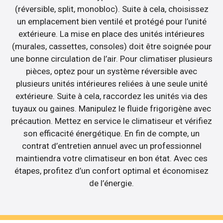
(réversible, split, monobloc). Suite à cela, choisissez
un emplacement bien ventilé et protégé pour l’unité
extérieure. La mise en place des unités intérieures
(murales, cassettes, consoles) doit être soignée pour
une bonne circulation de l’air. Pour climatiser plusieurs
pièces, optez pour un système réversible avec
plusieurs unités intérieures reliées à une seule unité
extérieure. Suite à cela, raccordez les unités via des
tuyaux ou gaines. Manipulez le fluide frigorigène avec
précaution. Mettez en service le climatiseur et vérifiez
son efficacité énergétique. En fin de compte, un
contrat d’entretien annuel avec un professionnel
maintiendra votre climatiseur en bon état. Avec ces
étapes, profitez d’un confort optimal et économisez
de l’énergie.