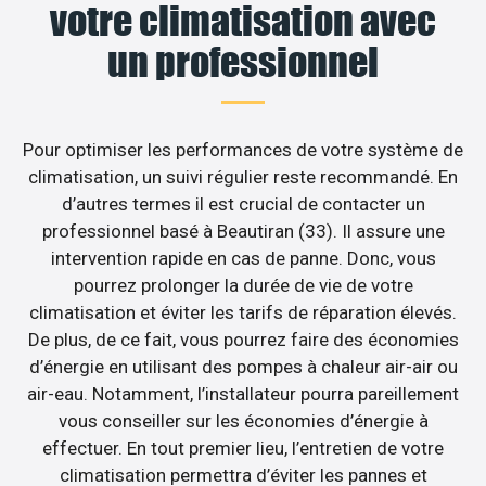
votre climatisation avec
un professionnel
Pour optimiser les performances de votre système de
climatisation, un suivi régulier reste recommandé. En
d’autres termes il est crucial de contacter un
professionnel basé à Beautiran (33). Il assure une
intervention rapide en cas de panne. Donc, vous
pourrez prolonger la durée de vie de votre
climatisation et éviter les tarifs de réparation élevés.
De plus, de ce fait, vous pourrez faire des économies
d’énergie en utilisant des pompes à chaleur air-air ou
air-eau. Notamment, l’installateur pourra pareillement
vous conseiller sur les économies d’énergie à
effectuer. En tout premier lieu, l’entretien de votre
climatisation permettra d’éviter les pannes et