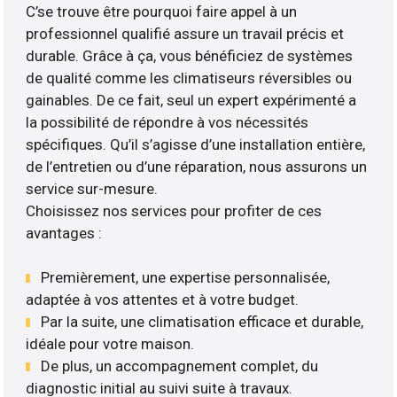
C’se trouve être pourquoi faire appel à un
professionnel qualifié assure un travail précis et
durable. Grâce à ça, vous bénéficiez de systèmes
de qualité comme les climatiseurs réversibles ou
gainables. De ce fait, seul un expert expérimenté a
la possibilité de répondre à vos nécessités
spécifiques. Qu’il s’agisse d’une installation entière,
de l’entretien ou d’une réparation, nous assurons un
service sur-mesure.
Choisissez nos services pour profiter de ces
avantages :
Premièrement, une expertise personnalisée,
adaptée à vos attentes et à votre budget.
Par la suite, une climatisation efficace et durable,
idéale pour votre maison.
De plus, un accompagnement complet, du
diagnostic initial au suivi suite à travaux.