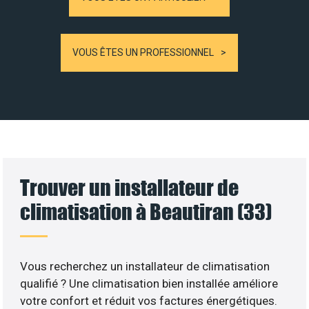
VOUS ÊTES UN PROFESSIONNEL
Trouver un installateur de
climatisation à Beautiran (33)
Vous recherchez un installateur de climatisation
qualifié ? Une climatisation bien installée améliore
votre confort et réduit vos factures énergétiques.