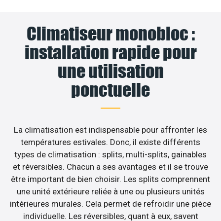
Climatiseur monobloc :
installation rapide pour
une utilisation
ponctuelle
La climatisation est indispensable pour affronter les
températures estivales. Donc, il existe différents
types de climatisation : splits, multi-splits, gainables
et réversibles. Chacun a ses avantages et il se trouve
être important de bien choisir. Les splits comprennent
une unité extérieure reliée à une ou plusieurs unités
intérieures murales. Cela permet de refroidir une pièce
individuelle. Les réversibles, quant à eux, savent