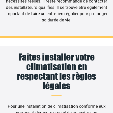
nécessités réelles. Il reste recommandé de contacter
des installateurs qualifiés. Il se trouve être également
important de faire un entretien régulier pour prolonger
sa durée de vie.
Faites installer votre
climatisation en
respectant les règles
légales
Pour une installation de climatisation conforme aux
normes, il demeure crucial de connaître les