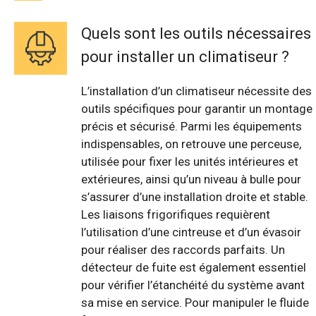
Quels sont les outils nécessaires
pour installer un climatiseur ?
L’installation d’un climatiseur nécessite des
outils spécifiques pour garantir un montage
précis et sécurisé. Parmi les équipements
indispensables, on retrouve une perceuse,
utilisée pour fixer les unités intérieures et
extérieures, ainsi qu’un niveau à bulle pour
s’assurer d’une installation droite et stable.
Les liaisons frigorifiques requièrent
l’utilisation d’une cintreuse et d’un évasoir
pour réaliser des raccords parfaits. Un
détecteur de fuite est également essentiel
pour vérifier l’étanchéité du système avant
sa mise en service. Pour manipuler le fluide