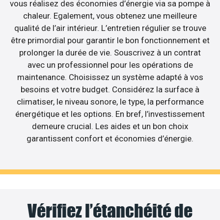
vous réalisez des économies d’énergie via sa pompe à
chaleur. Egalement, vous obtenez une meilleure
qualité de l’air intérieur. L’entretien régulier se trouve
être primordial pour garantir le bon fonctionnement et
prolonger la durée de vie. Souscrivez à un contrat
avec un professionnel pour les opérations de
maintenance. Choisissez un système adapté à vos
besoins et votre budget. Considérez la surface à
climatiser, le niveau sonore, le type, la performance
énergétique et les options. En bref, l’investissement
demeure crucial. Les aides et un bon choix
garantissent confort et économies d’énergie.
Vérifiez l’étanchéité de