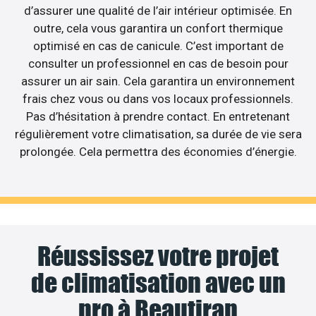
d’assurer une qualité de l’air intérieur optimisée. En
outre, cela vous garantira un confort thermique
optimisé en cas de canicule. C’est important de
consulter un professionnel en cas de besoin pour
assurer un air sain. Cela garantira un environnement
frais chez vous ou dans vos locaux professionnels.
Pas d’hésitation à prendre contact. En entretenant
régulièrement votre climatisation, sa durée de vie sera
prolongée. Cela permettra des économies d’énergie.
Réussissez votre projet
de climatisation avec un
pro à Beautiran