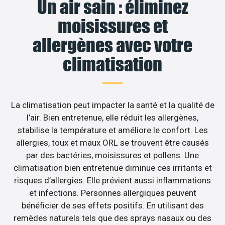
Un air sain : éliminez
moisissures et
allergènes avec votre
climatisation
La climatisation peut impacter la santé et la qualité de
l’air. Bien entretenue, elle réduit les allergènes,
stabilise la température et améliore le confort. Les
allergies, toux et maux ORL se trouvent être causés
par des bactéries, moisissures et pollens. Une
climatisation bien entretenue diminue ces irritants et
risques d’allergies. Elle prévient aussi inflammations
et infections. Personnes allergiques peuvent
bénéficier de ses effets positifs. En utilisant des
remèdes naturels tels que des sprays nasaux ou des