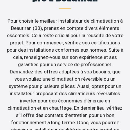
Pour choisir le meilleur installateur de climatisation à
Beautiran (33), prenez en compte divers éléments
essentiels. Cela reste crucial pour la réussite de votre
projet. Pour commencer, vérifiez ses certifications
pour des installations conformes aux normes. Suite à
cela, renseignez-vous sur son expérience et ses
garanties pour un service de professionnel.
Demandez des offres adaptées à vos besoins, que
vous vouliez une climatisation réversible ou un
système pour plusieurs pièces. Aussi, optez pour un
installateur proposant des climatiseurs réversibles
inverter pour des économies d’énergie en
climatisation et en chauffage. En dernier lieu, vérifiez
s’il offre des contrats d’entretien pour un bon
fonctionnement à long terme. Donc, vous pourrez
choisir un installateur qualifié pour votre projet de