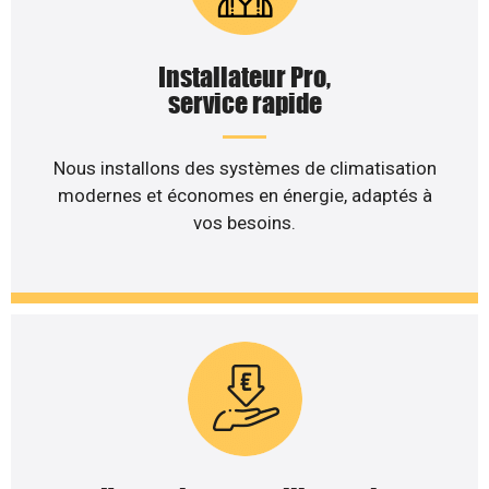
Installateur Pro,
service rapide
Nous installons des systèmes de climatisation
modernes et économes en énergie, adaptés à
vos besoins.