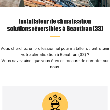
Installateur de climatisation
solutions réversibles à Beautiran (33)
Vous cherchez un professionnel pour installer ou entretenir
votre climatisation à Beautiran (33) ?
Vous savez ainsi que vous êtes en mesure de compter sur
nous.