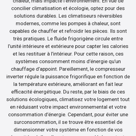
chaleur, mais impacte l’environnement. En vue de
concilier climatisation et écologie, optez pour des
solutions durables. Les climatiseurs réversibles
modernes, comme les pompes à chaleur, sont
capables de chauffer et refroidir les pièces. Ils sont
très pratiques. Le fluide frigorigène circule entre
l’unité intérieure et extérieure pour capter les calories
et les restituer à l’intérieur. Pour cette raison, ces
systèmes consomment moins d’énergie qu’un
chauffage d’appoint. Pareillement, le compresseur
inverter régule la puissance frigorifique en fonction de
la température extérieure, améliorant en fait leur
efficacité énergétique. Du reste, par le biais de ces
solutions écologiques, climatisez votre logement tout
en réduisant votre impact environnemental et votre
consommation d’énergie. Cependant, pour éviter une
surconsommation, il se trouve être essentiel de
dimensionner votre système en fonction de vos