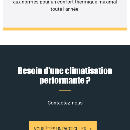
aux normes pour un confort thermique maximal
toute l’année.
Besoin d’une climatisation
performante ?
Contactez-nous
VOUS ÊTES UN PARTICULIER