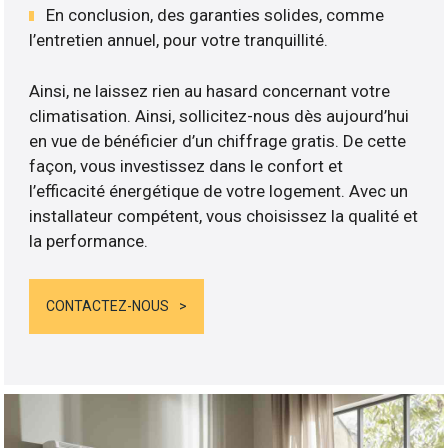
En conclusion, des garanties solides, comme
l’entretien annuel, pour votre tranquillité.
Ainsi, ne laissez rien au hasard concernant votre
climatisation. Ainsi, sollicitez-nous dès aujourd’hui
en vue de bénéficier d’un chiffrage gratis. De cette
façon, vous investissez dans le confort et
l’efficacité énergétique de votre logement. Avec un
installateur compétent, vous choisissez la qualité et
la performance.
CONTACTEZ-NOUS