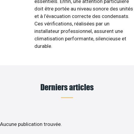
essentiels. Enfin, une attention particulière
doit être portée au niveau sonore des unités
et à l’évacuation correcte des condensats.
Ces vérifications, réalisées par un
installateur professionnel, assurent une
climatisation performante, silencieuse et
durable.
Derniers articles
Aucune publication trouvée.