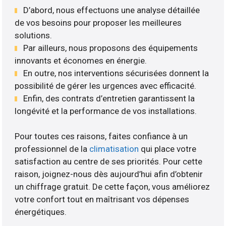
D’abord, nous effectuons une analyse détaillée
de vos besoins pour proposer les meilleures
solutions.
Par ailleurs, nous proposons des équipements
innovants et économes en énergie.
En outre, nos interventions sécurisées donnent la
possibilité de gérer les urgences avec efficacité.
Enfin, des contrats d’entretien garantissent la
longévité et la performance de vos installations.
Pour toutes ces raisons, faites confiance à un
professionnel de la
climatisation
qui place votre
satisfaction au centre de ses priorités. Pour cette
raison, joignez-nous dès aujourd’hui afin d’obtenir
un chiffrage gratuit. De cette façon, vous améliorez
votre confort tout en maîtrisant vos dépenses
énergétiques.