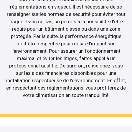
réglementations en vigueur. Il est nécessaire de se
renseigner sur les normes de sécurité pour éviter tout
risque. Dans ce cas, un permis a la possibilité d’être
requis pour un bâtiment classé ou dans une zone
protégée. Par la suite, la performance énergétique
doit être respectée pour réduire l’impact sur
l’environnement. Pour assurer un fonctionnement
maximal et éviter les litiges, faites appel à un
professionnel qualifié. De surcroît, renseignez-vous
sur les aides financières disponibles pour une
installation respectueuse de l’environnement. En effet,
en respectant ces réglementations, vous profiterez de
votre climatisation en toute tranquillité.