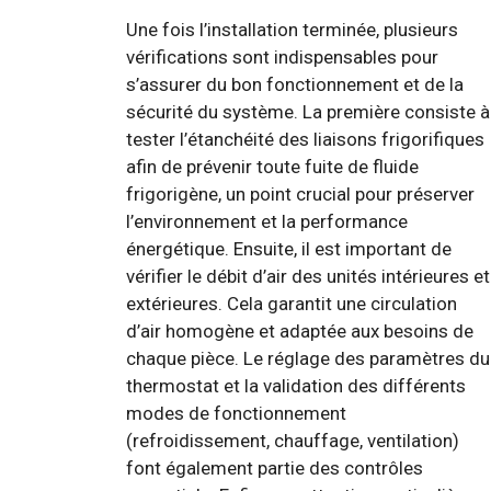
Une fois l’installation terminée, plusieurs
vérifications sont indispensables pour
s’assurer du bon fonctionnement et de la
sécurité du système. La première consiste à
tester l’étanchéité des liaisons frigorifiques
afin de prévenir toute fuite de fluide
frigorigène, un point crucial pour préserver
l’environnement et la performance
énergétique. Ensuite, il est important de
vérifier le débit d’air des unités intérieures et
extérieures. Cela garantit une circulation
d’air homogène et adaptée aux besoins de
chaque pièce. Le réglage des paramètres du
thermostat et la validation des différents
modes de fonctionnement
(refroidissement, chauffage, ventilation)
font également partie des contrôles