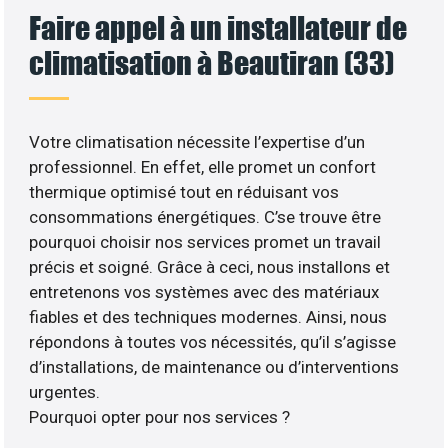
Faire appel à un installateur de
climatisation à Beautiran (33)
Votre climatisation nécessite l’expertise d’un
professionnel. En effet, elle promet un confort
thermique optimisé tout en réduisant vos
consommations énergétiques. C’se trouve être
pourquoi choisir nos services promet un travail
précis et soigné. Grâce à ceci, nous installons et
entretenons vos systèmes avec des matériaux
fiables et des techniques modernes. Ainsi, nous
répondons à toutes vos nécessités, qu’il s’agisse
d’installations, de maintenance ou d’interventions
urgentes.
Pourquoi opter pour nos services ?