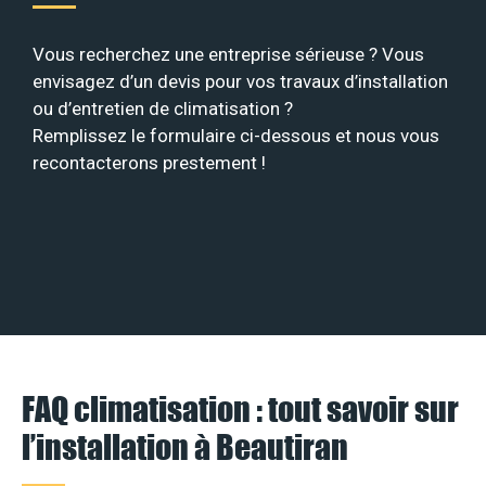
Vous recherchez une entreprise sérieuse ? Vous
envisagez d’un devis pour vos travaux d’installation
ou d’entretien de climatisation ?
Remplissez le formulaire ci-dessous et nous vous
recontacterons prestement !
FAQ climatisation : tout savoir sur
l’installation à Beautiran