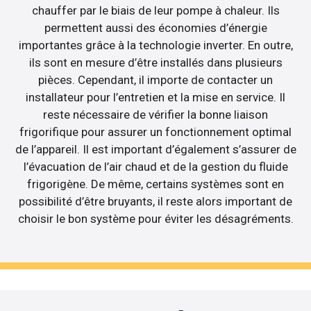
chauffer par le biais de leur pompe à chaleur. Ils
permettent aussi des économies d’énergie
importantes grâce à la technologie inverter. En outre,
ils sont en mesure d’être installés dans plusieurs
pièces. Cependant, il importe de contacter un
installateur pour l’entretien et la mise en service. Il
reste nécessaire de vérifier la bonne liaison
frigorifique pour assurer un fonctionnement optimal
de l’appareil. Il est important d’également s’assurer de
l’évacuation de l’air chaud et de la gestion du fluide
frigorigène. De même, certains systèmes sont en
possibilité d’être bruyants, il reste alors important de
choisir le bon système pour éviter les désagréments.