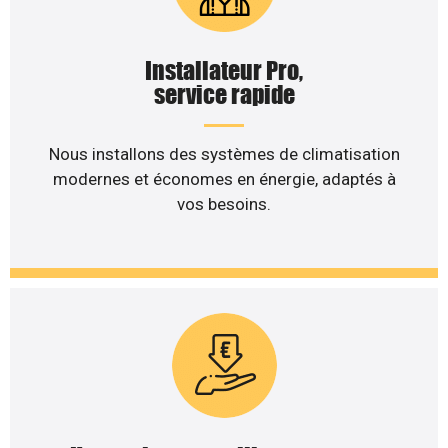
Installateur Pro,
service rapide
Nous installons des systèmes de climatisation
modernes et économes en énergie, adaptés à
vos besoins.