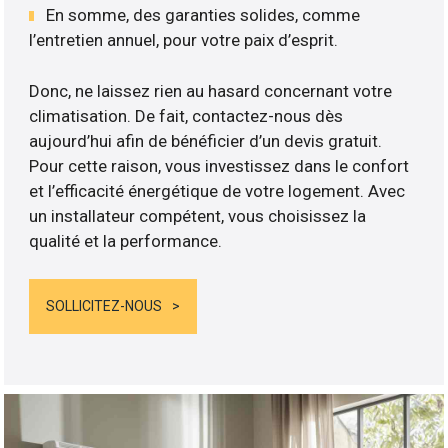
En somme, des garanties solides, comme
l’entretien annuel, pour votre paix d’esprit.
Donc, ne laissez rien au hasard concernant votre
climatisation. De fait, contactez-nous dès
aujourd’hui afin de bénéficier d’un devis gratuit.
Pour cette raison, vous investissez dans le confort
et l’efficacité énergétique de votre logement. Avec
un installateur compétent, vous choisissez la
qualité et la performance.
SOLLICITEZ-NOUS