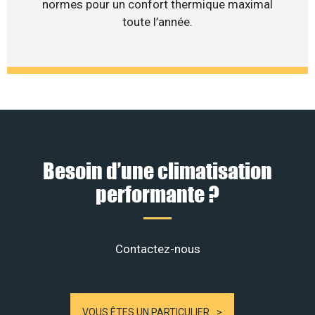
normes pour un confort thermique maximal
toute l’année.
Besoin d’une climatisation
performante ?
Contactez-nous
VOUS ÊTES UN PARTICULIER