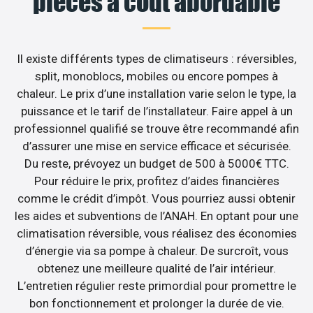
pièces à coût abordable
Il existe différents types de climatiseurs : réversibles,
split, monoblocs, mobiles ou encore pompes à
chaleur. Le prix d’une installation varie selon le type, la
puissance et le tarif de l’installateur. Faire appel à un
professionnel qualifié se trouve être recommandé afin
d’assurer une mise en service efficace et sécurisée.
Du reste, prévoyez un budget de 500 à 5000€ TTC.
Pour réduire le prix, profitez d’aides financières
comme le crédit d’impôt. Vous pourriez aussi obtenir
les aides et subventions de l’ANAH. En optant pour une
climatisation réversible, vous réalisez des économies
d’énergie via sa pompe à chaleur. De surcroît, vous
obtenez une meilleure qualité de l’air intérieur.
L’entretien régulier reste primordial pour promettre le
bon fonctionnement et prolonger la durée de vie.