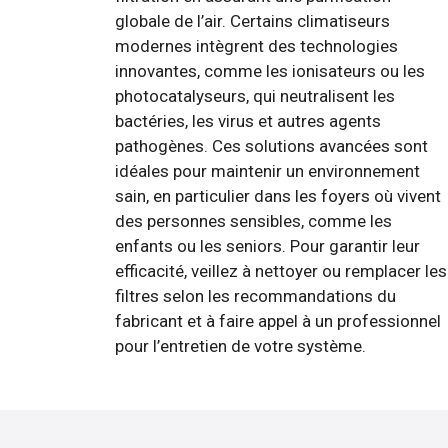
globale de l’air. Certains climatiseurs
modernes intègrent des technologies
innovantes, comme les ionisateurs ou les
photocatalyseurs, qui neutralisent les
bactéries, les virus et autres agents
pathogènes. Ces solutions avancées sont
idéales pour maintenir un environnement
sain, en particulier dans les foyers où vivent
des personnes sensibles, comme les
enfants ou les seniors. Pour garantir leur
efficacité, veillez à nettoyer ou remplacer les
filtres selon les recommandations du
fabricant et à faire appel à un professionnel
pour l’entretien de votre système.