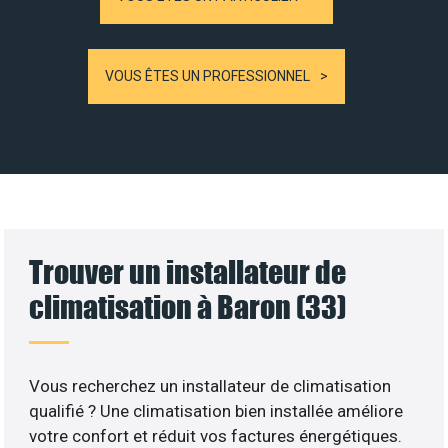
VOUS ÊTES UN PROFESSIONNEL
Trouver un installateur de
climatisation à Baron (33)
Vous recherchez un installateur de climatisation
qualifié ? Une climatisation bien installée améliore
votre confort et réduit vos factures énergétiques.