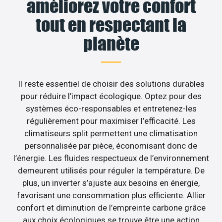
améliorez votre confort
tout en respectant la
planète
Il reste essentiel de choisir des solutions durables
pour réduire l’impact écologique. Optez pour des
systèmes éco-responsables et entretenez-les
régulièrement pour maximiser l’efficacité. Les
climatiseurs split permettent une climatisation
personnalisée par pièce, économisant donc de
l’énergie. Les fluides respectueux de l’environnement
demeurent utilisés pour réguler la température. De
plus, un inverter s’ajuste aux besoins en énergie,
favorisant une consommation plus efficiente. Allier
confort et diminution de l’empreinte carbone grâce
aux choix écologiques se trouve être une action