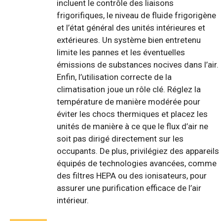
incluent le contrôle des liaisons
frigorifiques, le niveau de fluide frigorigène
et l’état général des unités intérieures et
extérieures. Un système bien entretenu
limite les pannes et les éventuelles
émissions de substances nocives dans l’air.
Enfin, l’utilisation correcte de la
climatisation joue un rôle clé. Réglez la
température de manière modérée pour
éviter les chocs thermiques et placez les
unités de manière à ce que le flux d’air ne
soit pas dirigé directement sur les
occupants. De plus, privilégiez des appareils
équipés de technologies avancées, comme
des filtres HEPA ou des ionisateurs, pour
assurer une purification efficace de l’air
intérieur.