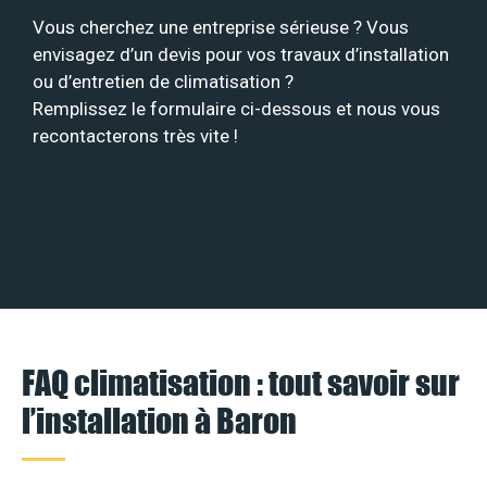
Vous cherchez une entreprise sérieuse ? Vous
envisagez d’un devis pour vos travaux d’installation
ou d’entretien de climatisation ?
Remplissez le formulaire ci-dessous et nous vous
recontacterons très vite !
FAQ climatisation : tout savoir sur
l’installation à Baron