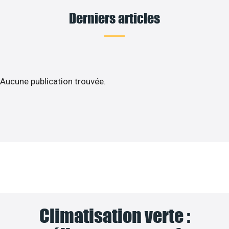
Derniers articles
Aucune publication trouvée.
Climatisation verte :