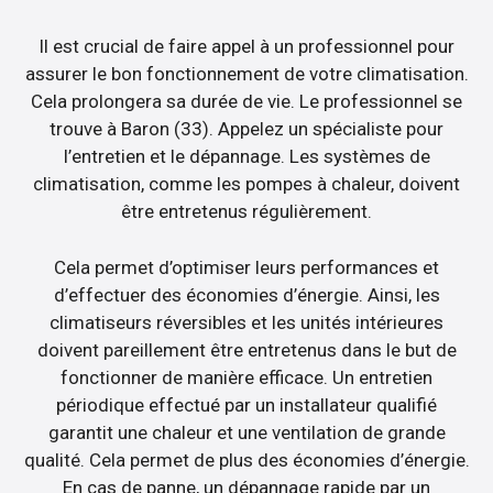
Il est crucial de faire appel à un professionnel pour
assurer le bon fonctionnement de votre climatisation.
Cela prolongera sa durée de vie. Le professionnel se
trouve à Baron (33). Appelez un spécialiste pour
l’entretien et le dépannage. Les systèmes de
climatisation, comme les pompes à chaleur, doivent
être entretenus régulièrement.
Cela permet d’optimiser leurs performances et
d’effectuer des économies d’énergie. Ainsi, les
climatiseurs réversibles et les unités intérieures
doivent pareillement être entretenus dans le but de
fonctionner de manière efficace. Un entretien
périodique effectué par un installateur qualifié
garantit une chaleur et une ventilation de grande
qualité. Cela permet de plus des économies d’énergie.
En cas de panne, un dépannage rapide par un