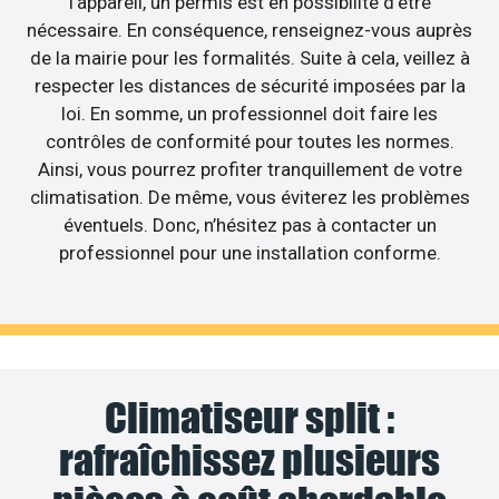
l’appareil, un permis est en possibilité d’être
nécessaire. En conséquence, renseignez-vous auprès
de la mairie pour les formalités. Suite à cela, veillez à
respecter les distances de sécurité imposées par la
loi. En somme, un professionnel doit faire les
contrôles de conformité pour toutes les normes.
Ainsi, vous pourrez profiter tranquillement de votre
climatisation. De même, vous éviterez les problèmes
éventuels. Donc, n’hésitez pas à contacter un
professionnel pour une installation conforme.
Climatiseur split :
rafraîchissez plusieurs