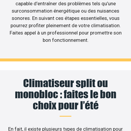
capable d’entraîner des problèmes tels qu’une
surconsommation énergétique ou des nuisances
sonores. En suivant ces étapes essentielles, vous
pourrez profiter pleinement de votre climatisation.
Faites appel à un professionnel pour promettre son
bon fonctionnement.
Climatiseur split ou
monobloc : faites le bon
choix pour l’été
En fait, il existe plusieurs types de climatisation pour