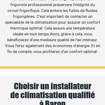
frigoriste professionnel préservera l’intégrité du
circuit frigorifique. Cela évitera les fuites de fluides
frigorigènes. C’est important de contacter un
spécialiste de la climatisation pour assurer un confort
thermique optimal. Cela assure une température
idéale en tout temps.Alors, grâce à cela, vous
bénéficierez d’une meilleure qualité de l’air intérieur.
Vous ferez également des économies d’énergie. Et en
fin de compte, vous profiterez d’un confort optimal.
Choisir un installateur
de climatisation qualifié
à Baron