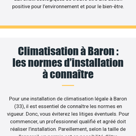
positive pour l’environnement et pour le bien-être.
Climatisation à Baron :
les normes d’installation
à connaître
Pour une installation de climatisation légale à Baron
(33), il est essentiel de connaître les normes en
vigueur. Donc, vous éviterez les litiges éventuels. Pour
commencer, un professionnel qualifié et agréé doit
réaliser l’installation. Pareillement, selon la taille de