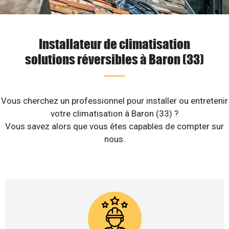
Installateur de climatisation
solutions réversibles à Baron (33)
Vous cherchez un professionnel pour installer ou entretenir
votre climatisation à Baron (33) ?
Vous savez alors que vous êtes capables de compter sur
nous.