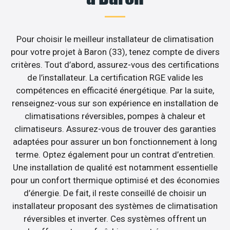
Pour choisir le meilleur installateur de climatisation
pour votre projet à Baron (33), tenez compte de divers
critères. Tout d’abord, assurez-vous des certifications
de l’installateur. La certification RGE valide les
compétences en efficacité énergétique. Par la suite,
renseignez-vous sur son expérience en installation de
climatisations réversibles, pompes à chaleur et
climatiseurs. Assurez-vous de trouver des garanties
adaptées pour assurer un bon fonctionnement à long
terme. Optez également pour un contrat d’entretien.
Une installation de qualité est notamment essentielle
pour un confort thermique optimisé et des économies
d’énergie. De fait, il reste conseillé de choisir un
installateur proposant des systèmes de climatisation
réversibles et inverter. Ces systèmes offrent un