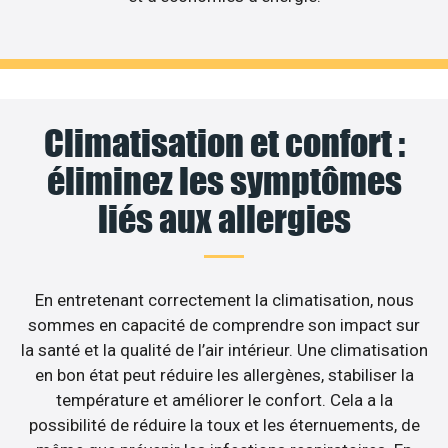
Climatisation et confort :
éliminez les symptômes
liés aux allergies
En entretenant correctement la climatisation, nous
sommes en capacité de comprendre son impact sur
la santé et la qualité de l’air intérieur. Une climatisation
en bon état peut réduire les allergènes, stabiliser la
température et améliorer le confort. Cela a la
possibilité de réduire la toux et les éternuements, de