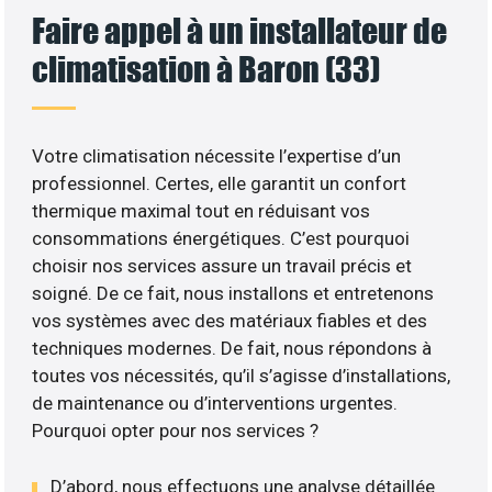
Faire appel à un installateur de
climatisation à Baron (33)
Votre climatisation nécessite l’expertise d’un
professionnel. Certes, elle garantit un confort
thermique maximal tout en réduisant vos
consommations énergétiques. C’est pourquoi
choisir nos services assure un travail précis et
soigné. De ce fait, nous installons et entretenons
vos systèmes avec des matériaux fiables et des
techniques modernes. De fait, nous répondons à
toutes vos nécessités, qu’il s’agisse d’installations,
de maintenance ou d’interventions urgentes.
Pourquoi opter pour nos services ?
D’abord, nous effectuons une analyse détaillée