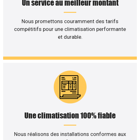
Un service au meilleur montant
Nous promettons couramment des tarifs
compétitifs pour une climatisation performante
et durable.
Une climatisation 100% fiable
Nous réalisons des installations conformes aux