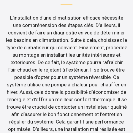
L’installation d’une climatisation efficace nécessite
une compréhension des étapes clés. D’ailleurs, il
convient de faire un diagnostic en vue de déterminer
les besoins en climatisation. Suite à cela, choisissez le
type de climatiseur qui convient. Finalement, procédez
au montage en installant les unités intérieures et
extérieures. De ce fait, le système pourra rafraîchir
l’air chaud en le rejetant à l’extérieur. Il se trouve être
possible d’opter pour un système réversible. Ce
système utilise une pompe à chaleur pour chauffer en
hiver. Aussi, cela donne la possibilité d’économiser de
l’énergie et d’offrir un meilleur confort thermique. Il se
trouve être crucial de contacter un installateur qualifié
afin d’assurer le bon fonctionnement et l’entretien
régulier du système. Cela garantit une performance
optimisée. D’ailleurs, une installation mal réalisée est