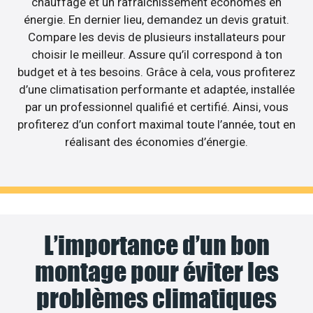
chauffage et un rafraîchissement économes en
énergie. En dernier lieu, demandez un devis gratuit.
Compare les devis de plusieurs installateurs pour
choisir le meilleur. Assure qu’il correspond à ton
budget et à tes besoins. Grâce à cela, vous profiterez
d’une climatisation performante et adaptée, installée
par un professionnel qualifié et certifié. Ainsi, vous
profiterez d’un confort maximal toute l’année, tout en
réalisant des économies d’énergie.
L’importance d’un bon
montage pour éviter les
problèmes climatiques