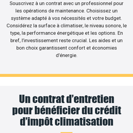
Souscrivez à un contrat avec un professionnel pour
les opérations de maintenance. Choisissez un
système adapté à vos nécessités et votre budget.
Considérez la surface à climatiser, le niveau sonore, le
type, la performance énergétique et les options. En
bref, l’investissement reste crucial. Les aides et un
bon choix garantissent confort et économies
d’énergie.
Un contrat d’entretien
pour bénéficier du crédit
d’impôt climatisation