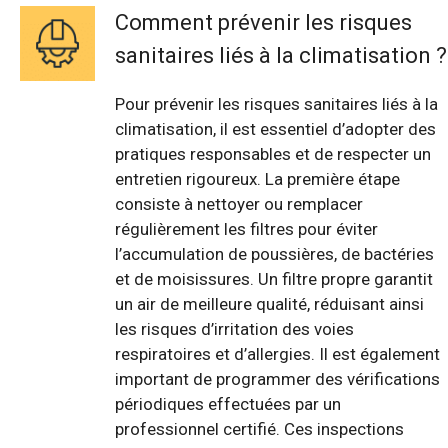
Comment prévenir les risques
sanitaires liés à la climatisation ?
Pour prévenir les risques sanitaires liés à la
climatisation, il est essentiel d’adopter des
pratiques responsables et de respecter un
entretien rigoureux. La première étape
consiste à nettoyer ou remplacer
régulièrement les filtres pour éviter
l’accumulation de poussières, de bactéries
et de moisissures. Un filtre propre garantit
un air de meilleure qualité, réduisant ainsi
les risques d’irritation des voies
respiratoires et d’allergies. Il est également
important de programmer des vérifications
périodiques effectuées par un
professionnel certifié. Ces inspections