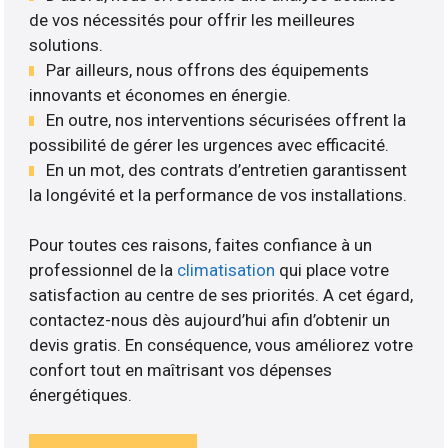
de vos nécessités pour offrir les meilleures
solutions.
Par ailleurs, nous offrons des équipements
innovants et économes en énergie.
En outre, nos interventions sécurisées offrent la
possibilité de gérer les urgences avec efficacité.
En un mot, des contrats d’entretien garantissent
la longévité et la performance de vos installations.
Pour toutes ces raisons, faites confiance à un
professionnel de la
climatisation
qui place votre
satisfaction au centre de ses priorités. A cet égard,
contactez-nous dès aujourd’hui afin d’obtenir un
devis gratis. En conséquence, vous améliorez votre
confort tout en maîtrisant vos dépenses
énergétiques.