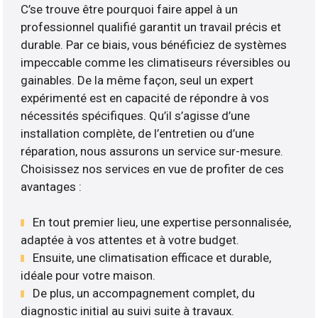
C’se trouve être pourquoi faire appel à un
professionnel qualifié garantit un travail précis et
durable. Par ce biais, vous bénéficiez de systèmes
impeccable comme les climatiseurs réversibles ou
gainables. De la même façon, seul un expert
expérimenté est en capacité de répondre à vos
nécessités spécifiques. Qu’il s’agisse d’une
installation complète, de l’entretien ou d’une
réparation, nous assurons un service sur-mesure.
Choisissez nos services en vue de profiter de ces
avantages :
En tout premier lieu, une expertise personnalisée,
adaptée à vos attentes et à votre budget.
Ensuite, une climatisation efficace et durable,
idéale pour votre maison.
De plus, un accompagnement complet, du
diagnostic initial au suivi suite à travaux.