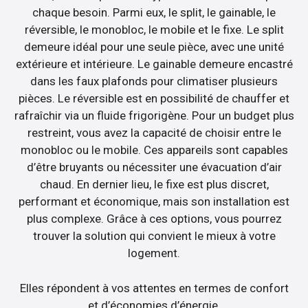
chaque besoin. Parmi eux, le split, le gainable, le
réversible, le monobloc, le mobile et le fixe. Le split
demeure idéal pour une seule pièce, avec une unité
extérieure et intérieure. Le gainable demeure encastré
dans les faux plafonds pour climatiser plusieurs
pièces. Le réversible est en possibilité de chauffer et
rafraîchir via un fluide frigorigène. Pour un budget plus
restreint, vous avez la capacité de choisir entre le
monobloc ou le mobile. Ces appareils sont capables
d’être bruyants ou nécessiter une évacuation d’air
chaud. En dernier lieu, le fixe est plus discret,
performant et économique, mais son installation est
plus complexe. Grâce à ces options, vous pourrez
trouver la solution qui convient le mieux à votre
logement.
Elles répondent à vos attentes en termes de confort
et d’économies d’énergie.