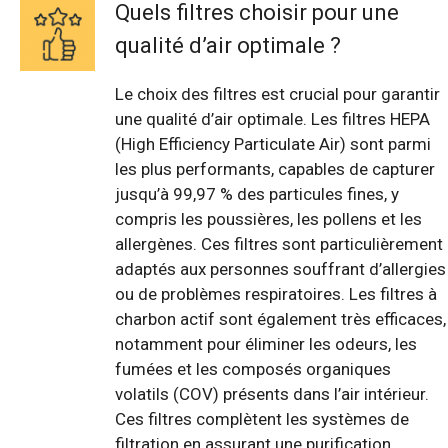
Quels filtres choisir pour une
qualité d’air optimale ?
Le choix des filtres est crucial pour garantir
une qualité d’air optimale. Les filtres HEPA
(High Efficiency Particulate Air) sont parmi
les plus performants, capables de capturer
jusqu’à 99,97 % des particules fines, y
compris les poussières, les pollens et les
allergènes. Ces filtres sont particulièrement
adaptés aux personnes souffrant d’allergies
ou de problèmes respiratoires. Les filtres à
charbon actif sont également très efficaces,
notamment pour éliminer les odeurs, les
fumées et les composés organiques
volatils (COV) présents dans l’air intérieur.
Ces filtres complètent les systèmes de
filtration en assurant une purification