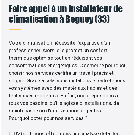
Faire appel à un installateur de
climatisation à Beguey (33)
Votre climatisation nécessite l’expertise d’un
professionnel. Alors, elle promet un confort
thermique optimisé tout en réduisant vos
consommations énergétiques. C’demeure pourquoi
choisir nos services certifie un travail précis et
soigné. Grâce à cela, nous installons et entretenons
vos systèmes avec des matériaux fiables et des
techniques modernes. En fait, nous répondons à
tous vos besoins, qu’il s’agisse d’installations, de
maintenance ou d’interventions urgentes.
Pourquoi opter pour nos services ?
D’abord, nous effectuons une analyse détaillée