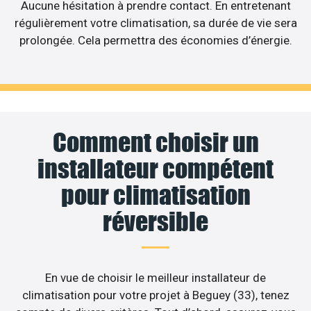
Aucune hésitation à prendre contact. En entretenant
régulièrement votre climatisation, sa durée de vie sera
prolongée. Cela permettra des économies d’énergie.
Comment choisir un
installateur compétent
pour climatisation
réversible
En vue de choisir le meilleur installateur de
climatisation pour votre projet à Beguey (33), tenez