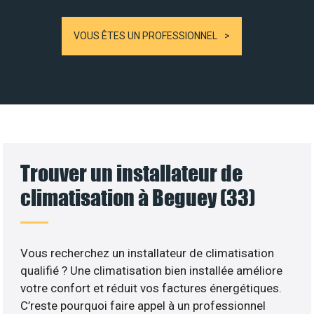
VOUS ÊTES UN PROFESSIONNEL
Trouver un installateur de
climatisation à Beguey (33)
Vous recherchez un installateur de climatisation
qualifié ? Une climatisation bien installée améliore
votre confort et réduit vos factures énergétiques.
C’reste pourquoi faire appel à un professionnel