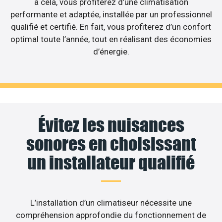
à cela, vous profiterez d’une climatisation
performante et adaptée, installée par un professionnel
qualifié et certifié. En fait, vous profiterez d’un confort
optimal toute l’année, tout en réalisant des économies
d’énergie.
Évitez les nuisances
sonores en choisissant
un installateur qualifié
L’installation d’un climatiseur nécessite une
compréhension approfondie du fonctionnement de