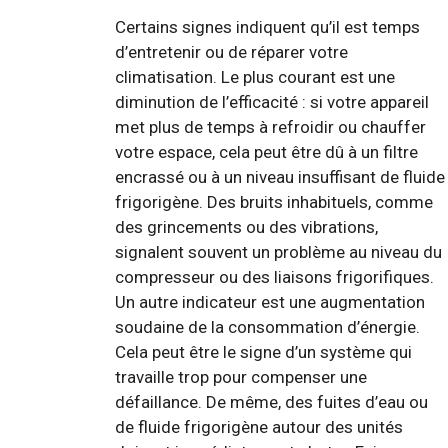
Certains signes indiquent qu’il est temps
d’entretenir ou de réparer votre
climatisation. Le plus courant est une
diminution de l’efficacité : si votre appareil
met plus de temps à refroidir ou chauffer
votre espace, cela peut être dû à un filtre
encrassé ou à un niveau insuffisant de fluide
frigorigène. Des bruits inhabituels, comme
des grincements ou des vibrations,
signalent souvent un problème au niveau du
compresseur ou des liaisons frigorifiques.
Un autre indicateur est une augmentation
soudaine de la consommation d’énergie.
Cela peut être le signe d’un système qui
travaille trop pour compenser une
défaillance. De même, des fuites d’eau ou
de fluide frigorigène autour des unités