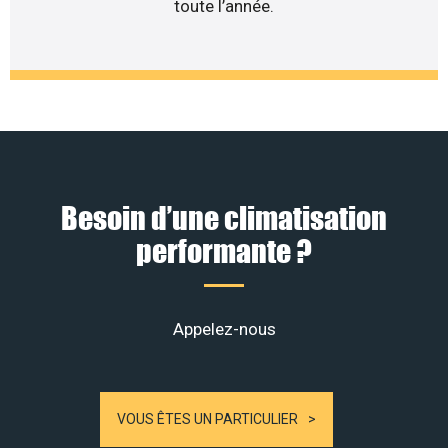
toute l’année.
Besoin d’une climatisation
performante ?
Appelez-nous
VOUS ÊTES UN PARTICULIER