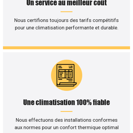
Un service au meilleur coût
Nous certifions toujours des tarifs compétitifs
pour une climatisation performante et durable.
Une climatisation 100% fiable
Nous effectuons des installations conformes
aux normes pour un confort thermique optimal