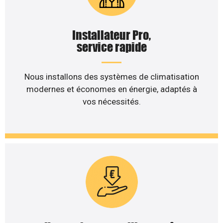
Installateur Pro,
service rapide
Nous installons des systèmes de climatisation
modernes et économes en énergie, adaptés à
vos nécessités.