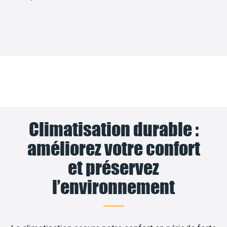
Climatisation durable :
améliorez votre confort
et préservez
l’environnement