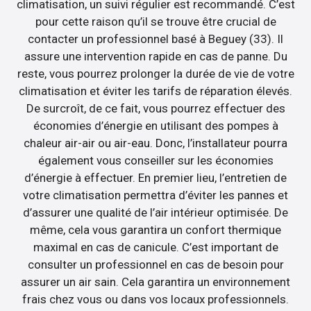
climatisation, un suivi régulier est recommandé. C’est
pour cette raison qu’il se trouve être crucial de
contacter un professionnel basé à Beguey (33). Il
assure une intervention rapide en cas de panne. Du
reste, vous pourrez prolonger la durée de vie de votre
climatisation et éviter les tarifs de réparation élevés.
De surcroît, de ce fait, vous pourrez effectuer des
économies d’énergie en utilisant des pompes à
chaleur air-air ou air-eau. Donc, l’installateur pourra
également vous conseiller sur les économies
d’énergie à effectuer. En premier lieu, l’entretien de
votre climatisation permettra d’éviter les pannes et
d’assurer une qualité de l’air intérieur optimisée. De
même, cela vous garantira un confort thermique
maximal en cas de canicule. C’est important de
consulter un professionnel en cas de besoin pour
assurer un air sain. Cela garantira un environnement
frais chez vous ou dans vos locaux professionnels.