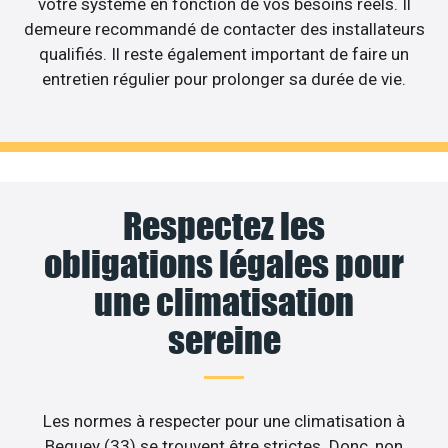
votre système en fonction de vos besoins réels. Il
demeure recommandé de contacter des installateurs
qualifiés. Il reste également important de faire un
entretien régulier pour prolonger sa durée de vie.
Respectez les
obligations légales pour
une climatisation
sereine
Les normes à respecter pour une climatisation à
Beguey (33) se trouvent être strictes. Donc, non