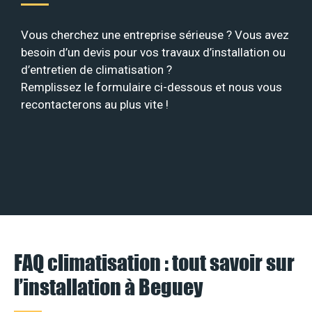
Vous cherchez une entreprise sérieuse ? Vous avez
besoin d’un devis pour vos travaux d’installation ou
d’entretien de climatisation ?
Remplissez le formulaire ci-dessous et nous vous
recontacterons au plus vite !
FAQ climatisation : tout savoir sur
l’installation à Beguey