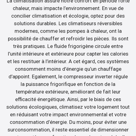
La climatisation assure notre confort en période forte
chaleur, mais impacte l’environnement. En vue de
concilier climatisation et écologie, optez pour des
solutions durables. Les climatiseurs réversibles
modernes, comme les pompes à chaleur, ont la
possibilité de chauffer et refroidir les pièces. Ils sont
très pratiques. Le fluide frigorigène circule entre
l’unité intérieure et extérieure pour capter les calories
et les restituer à l’intérieur. A cet égard, ces systèmes
consomment moins d’énergie qu’un chauffage
d’appoint. Egalement, le compresseur inverter régule
la puissance frigorifique en fonction de la
température extérieure, améliorant de fait leur
efficacité énergétique. Ainsi, par le biais de ces
solutions écologiques, climatisez votre logement tout
en réduisant votre impact environnemental et votre
consommation d’énergie. Du moins, pour éviter une
surconsommation, il reste essentiel de dimensionner