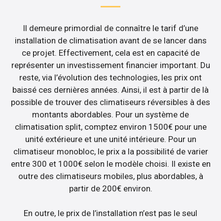
Il demeure primordial de connaître le tarif d’une
installation de climatisation avant de se lancer dans
ce projet. Effectivement, cela est en capacité de
représenter un investissement financier important. Du
reste, via l’évolution des technologies, les prix ont
baissé ces dernières années. Ainsi, il est à partir de là
possible de trouver des climatiseurs réversibles à des
montants abordables. Pour un système de
climatisation split, comptez environ 1500€ pour une
unité extérieure et une unité intérieure. Pour un
climatiseur monobloc, le prix a la possibilité de varier
entre 300 et 1000€ selon le modèle choisi. Il existe en
outre des climatiseurs mobiles, plus abordables, à
partir de 200€ environ.
En outre, le prix de l’installation n’est pas le seul