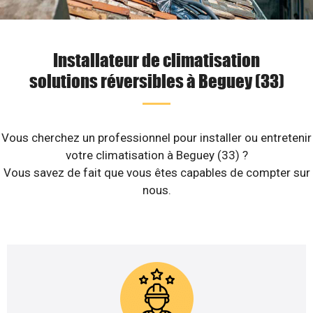
Installateur de climatisation
solutions réversibles à Beguey (33)
Vous cherchez un professionnel pour installer ou entretenir
votre climatisation à Beguey (33) ?
Vous savez de fait que vous êtes capables de compter sur
nous.