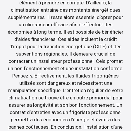
élément à prendre en compte. D’ailleurs, la
climatisation entraîne des montants énergétiques
supplémentaires. Il reste alors essentiel d’opter pour
un climatiseur efficace afin d’effectuer des
économies à long terme. Il est possible de bénéficier
d’aides financières. Ces aides incluent le crédit
d’impôt pour la transition énergétique (CITE) et des
subventions régionales. Il demeure crucial de
contacter un installateur professionnel. Cela promet
un bon fonctionnement et une installation conforme.
Pensez-y. Effectivement, les fluides frigorigènes
utilisés sont dangereux et nécessitent une
manipulation spécifique. L’entretien régulier de votre
climatisation se trouve être en outre primordial pour
assurer sa longévité et son bon fonctionnement. Un
contrat d’entretien avec un frigoriste professionnel
permettra des économies d’énergie et évitera des
pannes coûteuses. En conclusion, l’installation d’une