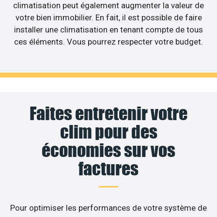
climatisation peut également augmenter la valeur de
votre bien immobilier. En fait, il est possible de faire
installer une climatisation en tenant compte de tous
ces éléments. Vous pourrez respecter votre budget.
Faites entretenir votre
clim pour des
économies sur vos
factures
Pour optimiser les performances de votre système de