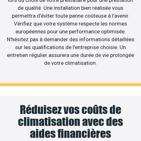
lors du choix de votre prestataire pour une prestation
de qualité. Une installation bien réalisée vous
permettra d’éviter toute panne coûteuse à l’avenir.
Vérifiez que votre système respecte les normes
européennes pour une performance optimisée.
N’hésitez pas à demander des informations détaillées
sur les qualifications de l’entreprise choisie. Un
entretien régulier assurera une durée de vie prolongée
de votre climatisation.
Réduisez vos coûts de
climatisation avec des
aides financières