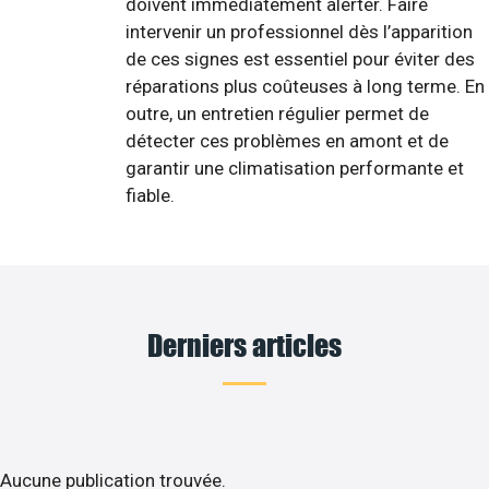
doivent immédiatement alerter. Faire
intervenir un professionnel dès l’apparition
de ces signes est essentiel pour éviter des
réparations plus coûteuses à long terme. En
outre, un entretien régulier permet de
détecter ces problèmes en amont et de
garantir une climatisation performante et
fiable.
Derniers articles
Aucune publication trouvée.