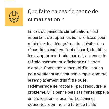
Que faire en cas de panne de
climatisation ?
En cas de panne de climatisation, il est
important d’adopter les bons réflexes pour
minimiser les désagréments et éviter des
réparations inutiles. Tout d’abord, identifiez
les symptômes : bruit anormal, absence de
refroidissement ou affichage d’un code
d’erreur. Consultez le manuel d’utilisation
pour vérifier si une solution simple, comme
le remplacement d’un filtre ou le
redémarrage de l’appareil, peut résoudre le
problème. Si la panne persiste, faites appel à
un professionnel qualifié. Les pannes
courantes, comme une fuite de fluide