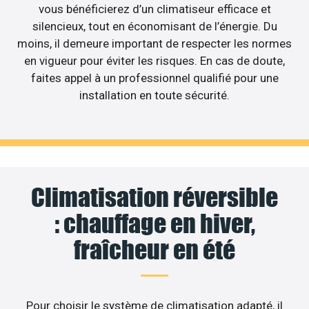
vous bénéficierez d’un climatiseur efficace et
silencieux, tout en économisant de l’énergie. Du
moins, il demeure important de respecter les normes
en vigueur pour éviter les risques. En cas de doute,
faites appel à un professionnel qualifié pour une
installation en toute sécurité.
Climatisation réversible
: chauffage en hiver,
fraîcheur en été
Pour choisir le système de climatisation adapté, il