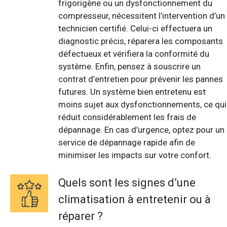
frigorigène ou un dysfonctionnement du
compresseur, nécessitent l’intervention d’un
technicien certifié. Celui-ci effectuera un
diagnostic précis, réparera les composants
défectueux et vérifiera la conformité du
système. Enfin, pensez à souscrire un
contrat d’entretien pour prévenir les pannes
futures. Un système bien entretenu est
moins sujet aux dysfonctionnements, ce qui
réduit considérablement les frais de
dépannage. En cas d’urgence, optez pour un
service de dépannage rapide afin de
minimiser les impacts sur votre confort.
Quels sont les signes d’une
climatisation à entretenir ou à
réparer ?