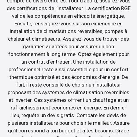
compte de divers critères. Tout d’abord, assurez-vous
des certifications de l’installateur. La certification RGE
valide les compétences en efficacité énergétique.
Ensuite, renseignez-vous sur son expérience en
installation de climatisations réversibles, pompes à
chaleur et climatiseurs. Assurez-vous de trouver des
garanties adaptées pour assurer un bon
fonctionnement à long terme. Optez également pour
un contrat d’entretien. Une installation de
professionnel reste ainsi essentielle pour un confort
thermique optimisé et des économies d’énergie. De
fait, il reste conseillé de choisir un installateur
proposant des systèmes de climatisation réversibles
et inverter. Ces systèmes offrent un chauffage et un
rafraîchissement économes en énergie. En dernier
lieu, requête un devis gratis. Compare les devis de
plusieurs installateurs pour choisir le meilleur. Assure
qu’il correspond à ton budget et à tes besoins. Grâce