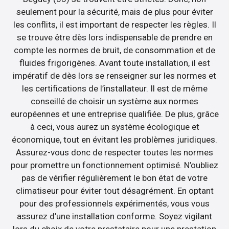
seulement pour la sécurité, mais de plus pour éviter
les conflits, il est important de respecter les règles. Il
se trouve être dès lors indispensable de prendre en
compte les normes de bruit, de consommation et de
fluides frigorigènes. Avant toute installation, il est
impératif de dès lors se renseigner sur les normes et
les certifications de l’installateur. Il est de même
conseillé de choisir un système aux normes
européennes et une entreprise qualifiée. De plus, grâce
à ceci, vous aurez un système écologique et
économique, tout en évitant les problèmes juridiques.
Assurez-vous donc de respecter toutes les normes
pour promettre un fonctionnement optimisé. N’oubliez
pas de vérifier régulièrement le bon état de votre
climatiseur pour éviter tout désagrément. En optant
pour des professionnels expérimentés, vous vous
assurez d’une installation conforme. Soyez vigilant