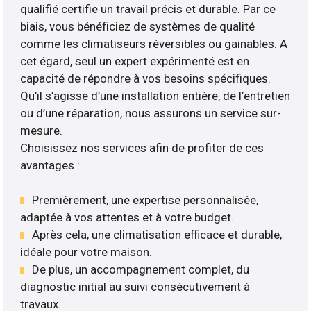
qualifié certifie un travail précis et durable. Par ce
biais, vous bénéficiez de systèmes de qualité
comme les climatiseurs réversibles ou gainables. A
cet égard, seul un expert expérimenté est en
capacité de répondre à vos besoins spécifiques.
Qu’il s’agisse d’une installation entière, de l’entretien
ou d’une réparation, nous assurons un service sur-
mesure.
Choisissez nos services afin de profiter de ces
avantages :
Premièrement, une expertise personnalisée,
adaptée à vos attentes et à votre budget.
Après cela, une climatisation efficace et durable,
idéale pour votre maison.
De plus, un accompagnement complet, du
diagnostic initial au suivi consécutivement à
travaux.