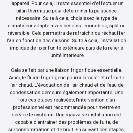
l’appareil. Pour cela, il reste essentiel d’effectuer un
bilan thermique pour déterminer la puissance
nécessaire. Suite à cela, choisissez le type de
climatiseur adapté à vos besoins : monobloc, split ou
réversible. Cela permettra de rafraîchir ou réchauffer
l’air en fonction des saisons. Suite à cela, l’installation
implique de fixer l’unité extérieure puis de la relier à
l’unité intérieure.
Cela se fait par une liaison frigorifique essentielle.
Ainsi, le fluide frigorigène pourra circuler et refroidir
l’air chaud. L’évacuation de l’air chaud et de l’eau de
condensation demeure également importante. Une
fois ces étapes réalisées, l’intervention d’un
professionnel est recommandée pour mettre en
service le système. Une mauvaise installation est
capable d’entraîner des problèmes de fuite, de
surconsommation et de bruit. En suivant ces étapes,