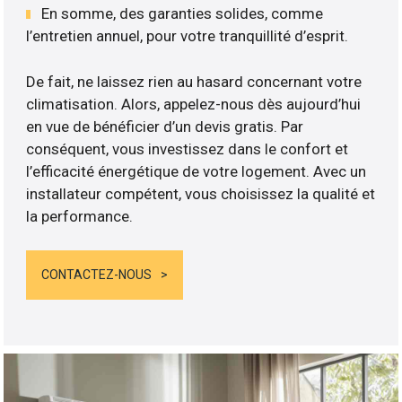
En somme, des garanties solides, comme
l’entretien annuel, pour votre tranquillité d’esprit.
De fait, ne laissez rien au hasard concernant votre
climatisation. Alors, appelez-nous dès aujourd’hui
en vue de bénéficier d’un devis gratis. Par
conséquent, vous investissez dans le confort et
l’efficacité énergétique de votre logement. Avec un
installateur compétent, vous choisissez la qualité et
la performance.
CONTACTEZ-NOUS