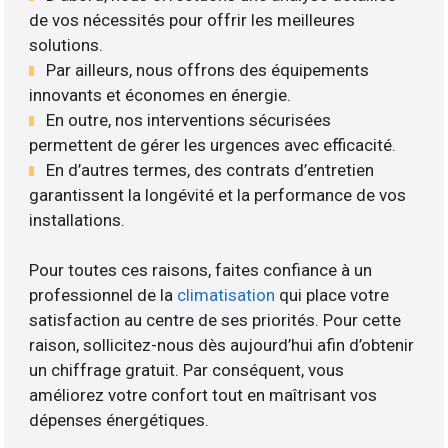
de vos nécessités pour offrir les meilleures
solutions.
Par ailleurs, nous offrons des équipements
innovants et économes en énergie.
En outre, nos interventions sécurisées
permettent de gérer les urgences avec efficacité.
En d’autres termes, des contrats d’entretien
garantissent la longévité et la performance de vos
installations.
Pour toutes ces raisons, faites confiance à un
professionnel de la
climatisation
qui place votre
satisfaction au centre de ses priorités. Pour cette
raison, sollicitez-nous dès aujourd’hui afin d’obtenir
un chiffrage gratuit. Par conséquent, vous
améliorez votre confort tout en maîtrisant vos
dépenses énergétiques.