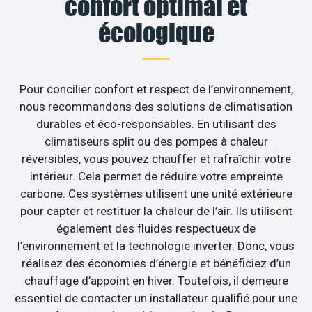
confort optimal et
écologique
Pour concilier confort et respect de l’environnement,
nous recommandons des solutions de climatisation
durables et éco-responsables. En utilisant des
climatiseurs split ou des pompes à chaleur
réversibles, vous pouvez chauffer et rafraîchir votre
intérieur. Cela permet de réduire votre empreinte
carbone. Ces systèmes utilisent une unité extérieure
pour capter et restituer la chaleur de l’air. Ils utilisent
également des fluides respectueux de
l’environnement et la technologie inverter. Donc, vous
réalisez des économies d’énergie et bénéficiez d’un
chauffage d’appoint en hiver. Toutefois, il demeure
essentiel de contacter un installateur qualifié pour une