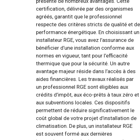
présente de nombreux avantages. Cette
certification, délivrée par des organismes
agréés, garantit que le professionnel
respecte des critères stricts de qualité et de
performance énergétique. En choisissant un
installateur RGE, vous avez l’assurance de
bénéficier d’une installation conforme aux
normes en vigueur, tant pour l’efficacité
thermique que pour la sécurité. Un autre
avantage majeur réside dans l’accès à des
aides financières. Les travaux réalisés par
un professionnel RGE sont éligibles aux
crédits d’impôt, aux éco-prêts à taux zéro et
aux subventions locales. Ces dispositifs
permettent de réduire significativement le
coût global de votre projet d’installation de
climatisation. De plus, un installateur RGE
est souvent formé aux dernières