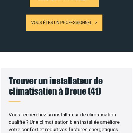
VOUS ÊTES UN PROFESSIONNEL
Trouver un installateur de
climatisation à Droue (41)
Vous recherchez un installateur de climatisation
qualifié ? Une climatisation bien installée améliore
votre confort et réduit vos factures énergétiques.