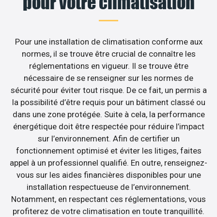
pour votre climatisation
Pour une installation de climatisation conforme aux
normes, il se trouve être crucial de connaître les
réglementations en vigueur. Il se trouve être
nécessaire de se renseigner sur les normes de
sécurité pour éviter tout risque. De ce fait, un permis a
la possibilité d’être requis pour un bâtiment classé ou
dans une zone protégée. Suite à cela, la performance
énergétique doit être respectée pour réduire l’impact
sur l’environnement. Afin de certifier un
fonctionnement optimisé et éviter les litiges, faites
appel à un professionnel qualifié. En outre, renseignez-
vous sur les aides financières disponibles pour une
installation respectueuse de l’environnement.
Notamment, en respectant ces réglementations, vous
profiterez de votre climatisation en toute tranquillité.