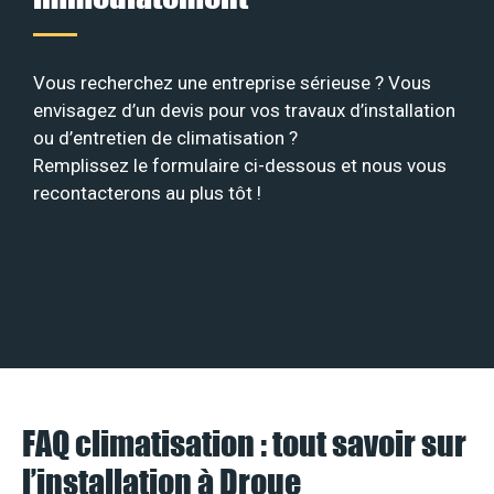
Vous recherchez une entreprise sérieuse ? Vous
envisagez d’un devis pour vos travaux d’installation
ou d’entretien de climatisation ?
Remplissez le formulaire ci-dessous et nous vous
recontacterons au plus tôt !
FAQ climatisation : tout savoir sur
l’installation à Droue