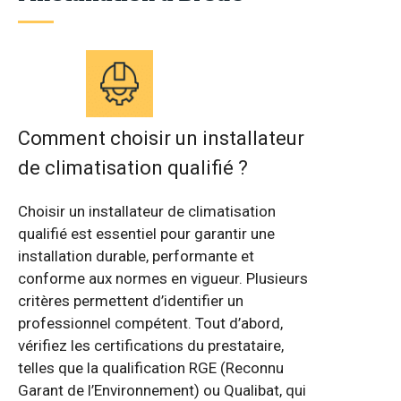
Comment choisir un installateur
de climatisation qualifié ?
Choisir un installateur de climatisation
qualifié est essentiel pour garantir une
installation durable, performante et
conforme aux normes en vigueur. Plusieurs
critères permettent d’identifier un
professionnel compétent. Tout d’abord,
vérifiez les certifications du prestataire,
telles que la qualification RGE (Reconnu
Garant de l’Environnement) ou Qualibat, qui