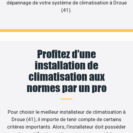
dépannage de votre système de climatisation à Droue
(41).
Profitez d’une
installation de
climatisation aux
normes par un pro
Pour choisir le meilleur installateur de climatisation à
Droue (41), il importe de tenir compte de certains
critères importants. Alors, l’installateur doit posséder