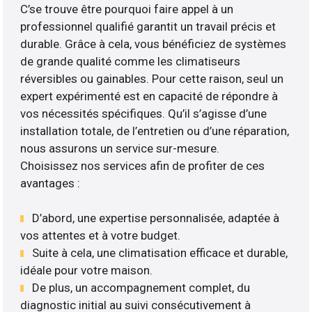
C’se trouve être pourquoi faire appel à un
professionnel qualifié garantit un travail précis et
durable. Grâce à cela, vous bénéficiez de systèmes
de grande qualité comme les climatiseurs
réversibles ou gainables. Pour cette raison, seul un
expert expérimenté est en capacité de répondre à
vos nécessités spécifiques. Qu’il s’agisse d’une
installation totale, de l’entretien ou d’une réparation,
nous assurons un service sur-mesure.
Choisissez nos services afin de profiter de ces
avantages :
D’abord, une expertise personnalisée, adaptée à
vos attentes et à votre budget.
Suite à cela, une climatisation efficace et durable,
idéale pour votre maison.
De plus, un accompagnement complet, du
diagnostic initial au suivi consécutivement à