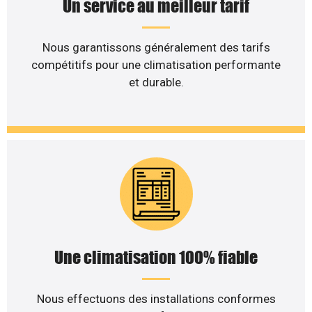
Un service au meilleur tarif
Nous garantissons généralement des tarifs
compétitifs pour une climatisation performante
et durable.
Une climatisation 100% fiable
Nous effectuons des installations conformes