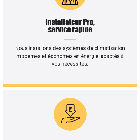
Installateur Pro,
service rapide
Nous installons des systèmes de climatisation
modernes et économes en énergie, adaptés à
vos nécessités.