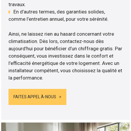
travaux.
En d’autres termes, des garanties solides,
comme l’entretien annuel, pour votre sérénité.
Ainsi, ne laissez rien au hasard concernant votre
climatisation. Dès lors, contactez-nous dès
aujourd’hui pour bénéficier d’un chiffrage gratis. Par
conséquent, vous investissez dans le confort et
l’efficacité énergétique de votre logement. Avec un
installateur compétent, vous choisissez la qualité et
la performance.
FAITES APPEL À-NOUS