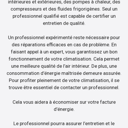
intérieures et extérieures, des pompes à chaleur, des
compresseurs et des fluides frigorigènes. Seul un
professionnel qualifié est capable de certifier un
entretien de qualité.
Un professionnel expérimenté reste nécessaire pour
des réparations efficaces en cas de problème. En
faisant appel à un expert, vous garantissez un bon
fonctionnement de votre climatisation. Cela permet
une meilleure qualité de l’air intérieur. De plus, une
consommation d’énergie maîtrisée demeure assurée.
Pour profiter pleinement de votre climatisation, il se
trouve être essentiel de contacter un professionnel.
Cela vous aidera à économiser sur votre facture
d’énergie.
Le professionnel pourra assurer l’entretien et le