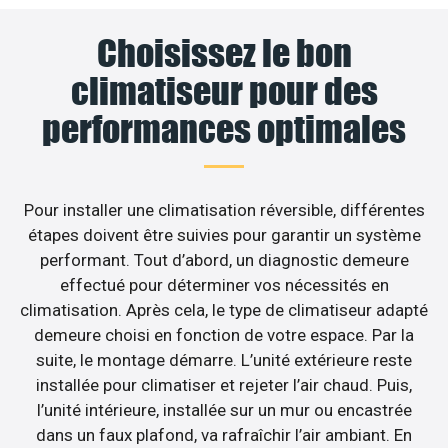
Choisissez le bon
climatiseur pour des
performances optimales
Pour installer une climatisation réversible, différentes
étapes doivent être suivies pour garantir un système
performant. Tout d’abord, un diagnostic demeure
effectué pour déterminer vos nécessités en
climatisation. Après cela, le type de climatiseur adapté
demeure choisi en fonction de votre espace. Par la
suite, le montage démarre. L’unité extérieure reste
installée pour climatiser et rejeter l’air chaud. Puis,
l’unité intérieure, installée sur un mur ou encastrée
dans un faux plafond, va rafraîchir l’air ambiant. En