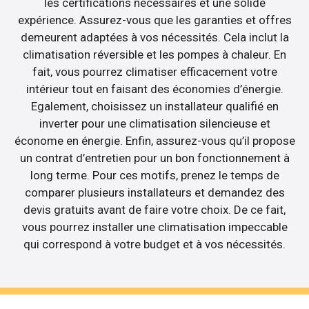
les certifications nécessaires et une solide
expérience. Assurez-vous que les garanties et offres
demeurent adaptées à vos nécessités. Cela inclut la
climatisation réversible et les pompes à chaleur. En
fait, vous pourrez climatiser efficacement votre
intérieur tout en faisant des économies d’énergie.
Egalement, choisissez un installateur qualifié en
inverter pour une climatisation silencieuse et
économe en énergie. Enfin, assurez-vous qu’il propose
un contrat d’entretien pour un bon fonctionnement à
long terme. Pour ces motifs, prenez le temps de
comparer plusieurs installateurs et demandez des
devis gratuits avant de faire votre choix. De ce fait,
vous pourrez installer une climatisation impeccable
qui correspond à votre budget et à vos nécessités.