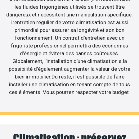
les fluides frigorigènes utilisés se trouvent être
dangereux et nécessitent une manipulation spécifique.
L’entretien régulier de votre climatisation est aussi
primordial pour assurer sa longévité et son bon
fonctionnement. Un contrat d’entretien avec un
frigoriste professionnel permettra des économies
d’énergie et évitera des pannes coûteuses.
Globalement, l’installation d’une climatisation a la
possibilité d’également augmenter la valeur de votre
bien immobilier.Du reste, il est possible de faire
installer une climatisation en tenant compte de tous
ces éléments. Vous pourrez respecter votre budget.
Climatisation : préservez