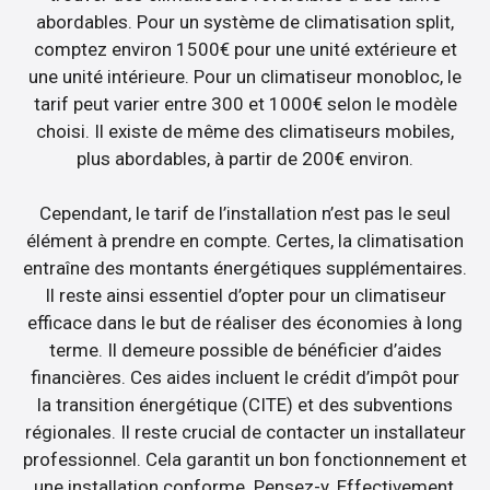
abordables. Pour un système de climatisation split,
comptez environ 1500€ pour une unité extérieure et
une unité intérieure. Pour un climatiseur monobloc, le
tarif peut varier entre 300 et 1000€ selon le modèle
choisi. Il existe de même des climatiseurs mobiles,
plus abordables, à partir de 200€ environ.
Cependant, le tarif de l’installation n’est pas le seul
élément à prendre en compte. Certes, la climatisation
entraîne des montants énergétiques supplémentaires.
Il reste ainsi essentiel d’opter pour un climatiseur
efficace dans le but de réaliser des économies à long
terme. Il demeure possible de bénéficier d’aides
financières. Ces aides incluent le crédit d’impôt pour
la transition énergétique (CITE) et des subventions
régionales. Il reste crucial de contacter un installateur
professionnel. Cela garantit un bon fonctionnement et
une installation conforme. Pensez-y. Effectivement,