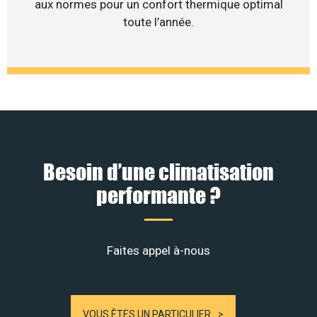
aux normes pour un confort thermique optimal
toute l’année.
Besoin d’une climatisation
performante ?
Faites appel à-nous
VOUS ÊTES UN PARTICULIER