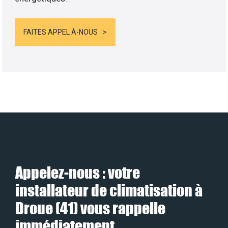
FAITES APPEL À-NOUS
Appelez-nous : votre
installateur de climatisation à
Droue (41) vous rappelle
immédiatement