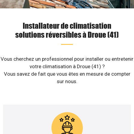
Installateur de climatisation
solutions réversibles à Droue (41)
Vous cherchez un professionnel pour installer ou entretenir
votre climatisation à Droue (41) ?
Vous savez de fait que vous êtes en mesure de compter
sur nous.