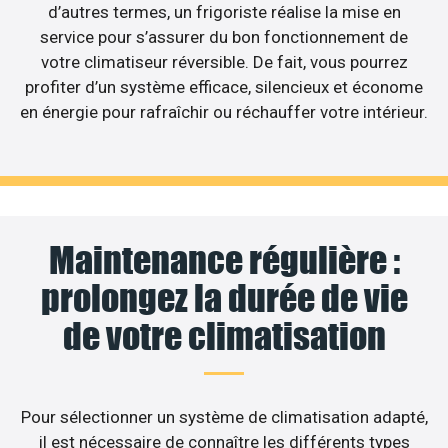
d’autres termes, un frigoriste réalise la mise en
service pour s’assurer du bon fonctionnement de
votre climatiseur réversible. De fait, vous pourrez
profiter d’un système efficace, silencieux et économe
en énergie pour rafraîchir ou réchauffer votre intérieur.
Maintenance régulière :
prolongez la durée de vie
de votre climatisation
Pour sélectionner un système de climatisation adapté,
il est nécessaire de connaître les différents types