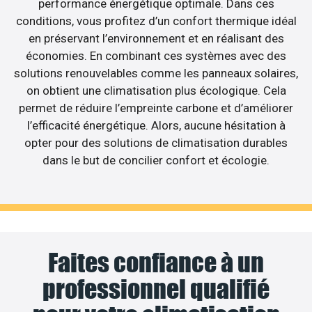
performance énergétique optimale. Dans ces
conditions, vous profitez d’un confort thermique idéal
en préservant l’environnement et en réalisant des
économies. En combinant ces systèmes avec des
solutions renouvelables comme les panneaux solaires,
on obtient une climatisation plus écologique. Cela
permet de réduire l’empreinte carbone et d’améliorer
l’efficacité énergétique. Alors, aucune hésitation à
opter pour des solutions de climatisation durables
dans le but de concilier confort et écologie.
Faites confiance à un
professionnel qualifié