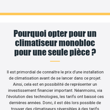
Pourquoi opter pour un
climatiseur monobloc
pour une seule pièce ?
Il est primordial de connaître le prix d’une installation
de climatisation avant de se lancer dans ce projet.
Ainsi, cela est en possibilité de représenter un
investissement financier important. Néanmoins, via
l’évolution des technologies, les tarifs ont baissé ces
dernières années. Donc, il est dès lors possible de
trouver des climatiseurs réversibles à des tarifs