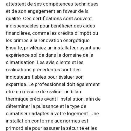
attestent de ses compétences techniques
et de son engagement en faveur de la
qualité. Ces certifications sont souvent
indispensables pour bénéficier des aides
financières, comme les crédits d’impôt ou
les primes à la rénovation énergétique.
Ensuite, privilégiez un installateur ayant une
expérience solide dans le domaine de la
climatisation. Les avis clients et les
réalisations précédentes sont des
indicateurs fiables pour évaluer son
expertise. Le professionnel doit également
être en mesure de réaliser un bilan
thermique précis avant l’installation, afin de
déterminer la puissance et le type de
climatiseur adaptés à votre logement. Une
installation conforme aux normes est
primordiale pour assurer la sécurité et les