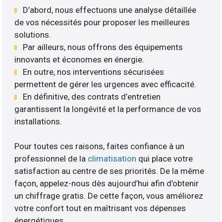
D’abord, nous effectuons une analyse détaillée
de vos nécessités pour proposer les meilleures
solutions.
Par ailleurs, nous offrons des équipements
innovants et économes en énergie.
En outre, nos interventions sécurisées
permettent de gérer les urgences avec efficacité.
En définitive, des contrats d’entretien
garantissent la longévité et la performance de vos
installations.
Pour toutes ces raisons, faites confiance à un
professionnel de la
climatisation
qui place votre
satisfaction au centre de ses priorités. De la même
façon, appelez-nous dès aujourd’hui afin d’obtenir
un chiffrage gratis. De cette façon, vous améliorez
votre confort tout en maîtrisant vos dépenses
énergétiques.