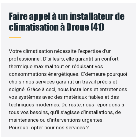
Faire appel à un installateur de
climatisation à Droue (41)
Votre climatisation nécessite l’expertise d’un
professionnel. D’ailleurs, elle garantit un confort
thermique maximal tout en réduisant vos
consommations énergétiques. C’demeure pourquoi
choisir nos services garantit un travail précis et
soigné. Grâce à ceci, nous installons et entretenons
vos systèmes avec des matériaux fiables et des
techniques modernes. Du reste, nous répondons à
tous vos besoins, qu’il s’agisse d’installations, de
maintenance ou d’interventions urgentes.
Pourquoi opter pour nos services ?