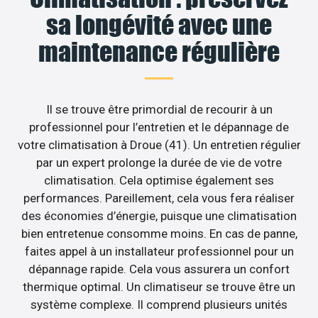
sa longévité avec une
maintenance régulière
Il se trouve être primordial de recourir à un
professionnel pour l’entretien et le dépannage de
votre climatisation à Droue (41). Un entretien régulier
par un expert prolonge la durée de vie de votre
climatisation. Cela optimise également ses
performances. Pareillement, cela vous fera réaliser
des économies d’énergie, puisque une climatisation
bien entretenue consomme moins. En cas de panne,
faites appel à un installateur professionnel pour un
dépannage rapide. Cela vous assurera un confort
thermique optimal. Un climatiseur se trouve être un
système complexe. Il comprend plusieurs unités