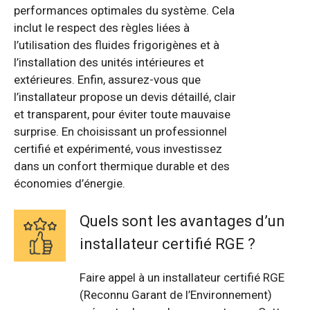
performances optimales du système. Cela
inclut le respect des règles liées à
l’utilisation des fluides frigorigènes et à
l’installation des unités intérieures et
extérieures. Enfin, assurez-vous que
l’installateur propose un devis détaillé, clair
et transparent, pour éviter toute mauvaise
surprise. En choisissant un professionnel
certifié et expérimenté, vous investissez
dans un confort thermique durable et des
économies d’énergie.
Quels sont les avantages d’un
installateur certifié RGE ?
Faire appel à un installateur certifié RGE
(Reconnu Garant de l’Environnement)