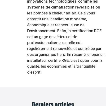
innovations technologiques, comme les
systèmes de climatisation réversibles ou
les pompes à chaleur air-air. Cela vous
garantit une installation moderne,
économique et respectueuse de
l’environnement. Enfin, la certification RGE
est un gage de sérieux et de
professionnalisme, car elle est
régulièrement renouvelée et contrôlée par
des organismes tiers. En résumé, choisir un
installateur certifié RGE, c’est opter pour la
qualité, les économies et la tranquillité
d’esprit.
Derniers articles