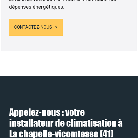
dépenses énergétiques.
CONTACTEZ-NOUS
Appelez-nous : votre
installateur de climatisation à
La chapelle-vicomtesse (41)