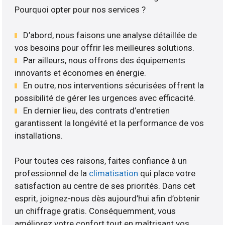
Pourquoi opter pour nos services ?
D’abord, nous faisons une analyse détaillée de
vos besoins pour offrir les meilleures solutions.
Par ailleurs, nous offrons des équipements
innovants et économes en énergie.
En outre, nos interventions sécurisées offrent la
possibilité de gérer les urgences avec efficacité.
En dernier lieu, des contrats d’entretien
garantissent la longévité et la performance de vos
installations.
Pour toutes ces raisons, faites confiance à un
professionnel de la
climatisation
qui place votre
satisfaction au centre de ses priorités. Dans cet
esprit, joignez-nous dès aujourd’hui afin d’obtenir
un chiffrage gratis. Conséquemment, vous
améliorez votre confort tout en maîtrisant vos