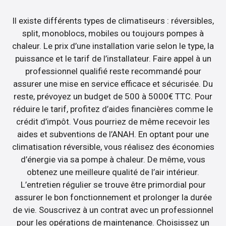
Il existe différents types de climatiseurs : réversibles,
split, monoblocs, mobiles ou toujours pompes à
chaleur. Le prix d’une installation varie selon le type, la
puissance et le tarif de l’installateur. Faire appel à un
professionnel qualifié reste recommandé pour
assurer une mise en service efficace et sécurisée. Du
reste, prévoyez un budget de 500 à 5000€ TTC. Pour
réduire le tarif, profitez d’aides financières comme le
crédit d’impôt. Vous pourriez de même recevoir les
aides et subventions de l’ANAH. En optant pour une
climatisation réversible, vous réalisez des économies
d’énergie via sa pompe à chaleur. De même, vous
obtenez une meilleure qualité de l’air intérieur.
L’entretien régulier se trouve être primordial pour
assurer le bon fonctionnement et prolonger la durée
de vie. Souscrivez à un contrat avec un professionnel
pour les opérations de maintenance. Choisissez un