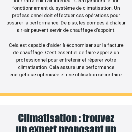
pour rafraîchir l’air intérieur. Cela garantira le bon
fonctionnement du système de climatisation. Un
professionnel doit effectuer ces opérations pour
assurer la performance. De plus, les pompes à chaleur
air-air peuvent servir de chauffage d’appoint.
Cela est capable d’aider à économiser sur la facture
de chauffage. C’est essentiel de faire appel à un
professionnel pour entretenir et réparer votre
climatisation. Cela assure une performance
énergétique optimisée et une utilisation sécuritaire.
Climatisation : trouvez
un expert proposant un