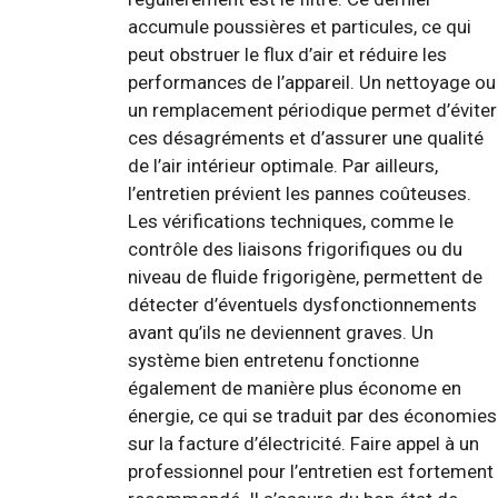
accumule poussières et particules, ce qui
peut obstruer le flux d’air et réduire les
performances de l’appareil. Un nettoyage ou
un remplacement périodique permet d’éviter
ces désagréments et d’assurer une qualité
de l’air intérieur optimale. Par ailleurs,
l’entretien prévient les pannes coûteuses.
Les vérifications techniques, comme le
contrôle des liaisons frigorifiques ou du
niveau de fluide frigorigène, permettent de
détecter d’éventuels dysfonctionnements
avant qu’ils ne deviennent graves. Un
système bien entretenu fonctionne
également de manière plus économe en
énergie, ce qui se traduit par des économies
sur la facture d’électricité. Faire appel à un
professionnel pour l’entretien est fortement