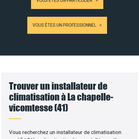
VOUS ÊTES UN PARTICULIER
VOUS ÊTES UN PROFESSIONNEL
Trouver un installateur de
climatisation à La chapelle-
vicomtesse (41)
Vous recherchez un installateur de climatisation