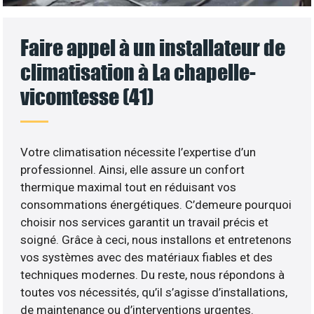
Faire appel à un installateur de
climatisation à La chapelle-
vicomtesse (41)
Votre climatisation nécessite l’expertise d’un
professionnel. Ainsi, elle assure un confort
thermique maximal tout en réduisant vos
consommations énergétiques. C’demeure pourquoi
choisir nos services garantit un travail précis et
soigné. Grâce à ceci, nous installons et entretenons
vos systèmes avec des matériaux fiables et des
techniques modernes. Du reste, nous répondons à
toutes vos nécessités, qu’il s’agisse d’installations,
de maintenance ou d’interventions urgentes.