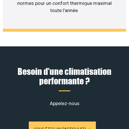
normes pour un confort thermique maximal
toute l’année.
Besoin d’une climatisation
performante ?
Appelez-nous