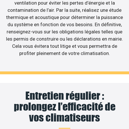
ventilation pour éviter les pertes d’énergie et la
contamination de l’air. Par la suite, réalisez une étude
thermique et acoustique pour déterminer la puissance
du système en fonction de vos besoins. En définitive,
renseignez-vous sur les obligations légales telles que
les permis de construire ou les déclarations en mairie.
Cela vous évitera tout litige et vous permettra de
profiter pleinement de votre climatisation.
Entretien régulier :
prolongez l’efficacité de
vos climatiseurs