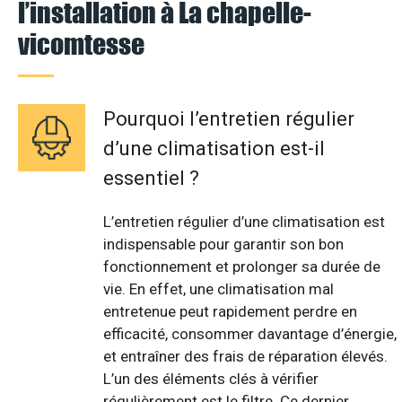
l’installation à La chapelle-
vicomtesse
Pourquoi l’entretien régulier
d’une climatisation est-il
essentiel ?
L’entretien régulier d’une climatisation est
indispensable pour garantir son bon
fonctionnement et prolonger sa durée de
vie. En effet, une climatisation mal
entretenue peut rapidement perdre en
efficacité, consommer davantage d’énergie,
et entraîner des frais de réparation élevés.
L’un des éléments clés à vérifier
régulièrement est le filtre. Ce dernier