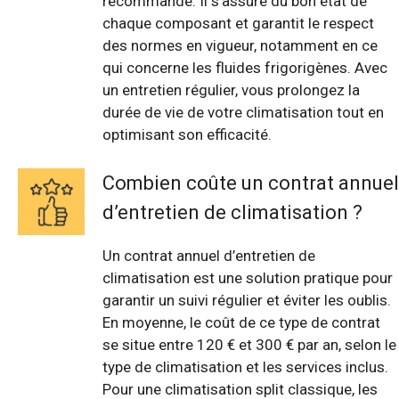
recommandé. Il s’assure du bon état de
chaque composant et garantit le respect
des normes en vigueur, notamment en ce
qui concerne les fluides frigorigènes. Avec
un entretien régulier, vous prolongez la
durée de vie de votre climatisation tout en
optimisant son efficacité.
Combien coûte un contrat annuel
d’entretien de climatisation ?
Un contrat annuel d’entretien de
climatisation est une solution pratique pour
garantir un suivi régulier et éviter les oublis.
En moyenne, le coût de ce type de contrat
se situe entre 120 € et 300 € par an, selon le
type de climatisation et les services inclus.
Pour une climatisation split classique, les