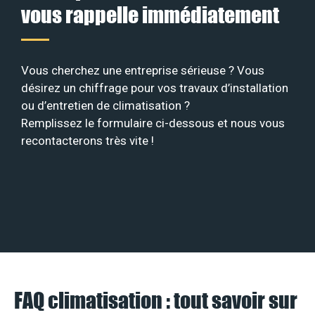
vous rappelle immédiatement
Vous cherchez une entreprise sérieuse ? Vous
désirez un chiffrage pour vos travaux d’installation
ou d’entretien de climatisation ?
Remplissez le formulaire ci-dessous et nous vous
recontacterons très vite !
FAQ climatisation : tout savoir sur