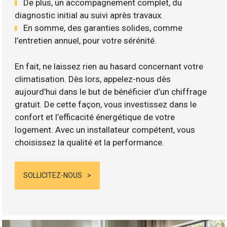
De plus, un accompagnement complet, du
diagnostic initial au suivi après travaux.
En somme, des garanties solides, comme
l’entretien annuel, pour votre sérénité.
En fait, ne laissez rien au hasard concernant votre
climatisation. Dès lors, appelez-nous dès
aujourd’hui dans le but de bénéficier d’un chiffrage
gratuit. De cette façon, vous investissez dans le
confort et l’efficacité énergétique de votre
logement. Avec un installateur compétent, vous
choisissez la qualité et la performance.
SOLLICITEZ-NOUS