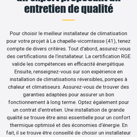
entretien de qualité
Pour choisir le meilleur installateur de climatisation
pour votre projet à La chapelle-vicomtesse (41), tenez
compte de divers critères. Tout d’abord, assurez-vous
des certifications de l’installateur. La certification RGE
valide les compétences en efficacité énergétique.
Ensuite, renseignez-vous sur son expérience en
installation de climatisations réversibles, pompes à
chaleur et climatiseurs. Assurez-vous de trouver des
garanties adaptées pour assurer un bon
fonctionnement à long terme. Optez également pour
un contrat d’entretien. Une installation de grande
qualité se trouve être ainsi essentielle pour un confort
thermique optimisé et des économies d’énergie. En
fait, il se trouve être conseillé de choisir un installateur