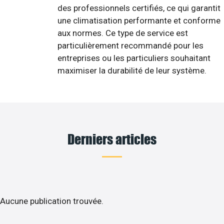
des professionnels certifiés, ce qui garantit
une climatisation performante et conforme
aux normes. Ce type de service est
particulièrement recommandé pour les
entreprises ou les particuliers souhaitant
maximiser la durabilité de leur système.
Derniers articles
Aucune publication trouvée.