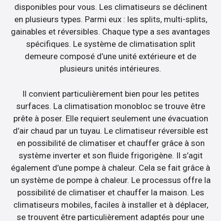
disponibles pour vous. Les climatiseurs se déclinent
en plusieurs types. Parmi eux : les splits, multi-splits,
gainables et réversibles. Chaque type a ses avantages
spécifiques. Le système de climatisation split
demeure composé d’une unité extérieure et de
plusieurs unités intérieures.
Il convient particulièrement bien pour les petites
surfaces. La climatisation monobloc se trouve être
prête à poser. Elle requiert seulement une évacuation
d’air chaud par un tuyau. Le climatiseur réversible est
en possibilité de climatiser et chauffer grâce à son
système inverter et son fluide frigorigène. Il s’agit
également d’une pompe à chaleur. Cela se fait grâce à
un système de pompe à chaleur. Le processus offre la
possibilité de climatiser et chauffer la maison. Les
climatiseurs mobiles, faciles à installer et à déplacer,
se trouvent être particulièrement adaptés pour une