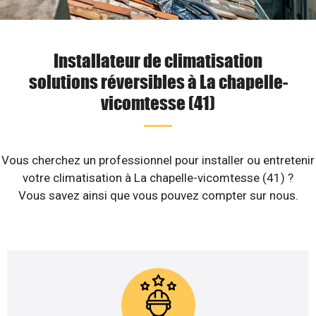
Installateur de climatisation
solutions réversibles à La chapelle-
vicomtesse (41)
Vous cherchez un professionnel pour installer ou entretenir
votre climatisation à La chapelle-vicomtesse (41) ?
Vous savez ainsi que vous pouvez compter sur nous.