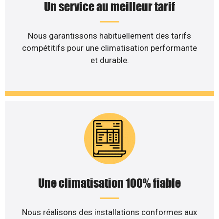
Un service au meilleur tarif
Nous garantissons habituellement des tarifs
compétitifs pour une climatisation performante
et durable.
Une climatisation 100% fiable
Nous réalisons des installations conformes aux