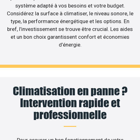
système adapté à vos besoins et votre budget.
Considérez la surface à climatiser, le niveau sonore, le
type, la performance énergétique et les options. En
bref, l’investissement se trouve être crucial. Les aides
et un bon choix garantissent confort et économies
d’énergie.
Climatisation en panne ?
Intervention rapide et
professionnelle
Pour assurer un bon fonctionnement de votre