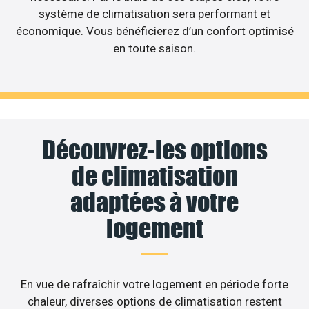
système de climatisation sera performant et
économique. Vous bénéficierez d’un confort optimisé
en toute saison.
Découvrez-les options
de climatisation
adaptées à votre
logement
En vue de rafraîchir votre logement en période forte
chaleur, diverses options de climatisation restent