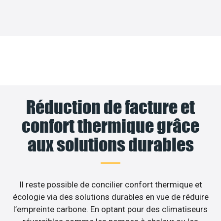
Réduction de facture et
confort thermique grâce
aux solutions durables
Il reste possible de concilier confort thermique et
écologie via des solutions durables en vue de réduire
l’empreinte carbone. En optant pour des climatiseurs