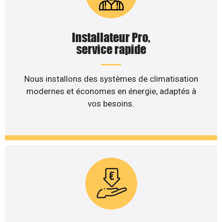
Installateur Pro,
service rapide
Nous installons des systèmes de climatisation
modernes et économes en énergie, adaptés à
vos besoins.