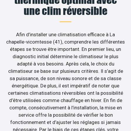
une clim réversible
Afin d’installer une climatisation efficace à La
chapelle-vicomtesse (41), comprendre les différentes
étapes se trouve être important. En premier lieu, un
diagnostic initial détermine le climatiseur le plus
adapté à vos besoins. Après cela, le choix du
climatiseur se base sur plusieurs critères. Il s’agit de
sa puissance, de son niveau sonore et de sa classe
énergétique. De plus, il est impératif de noter que
certaines climatisations réversibles ont la possibilité
d’être utilisées comme chauffage en hiver. En fin de
compte, consécutivement à l’installation, la mise en
service offre la possibilité de vérifier le bon
fonctionnement et d’ajuster les réglages si jamais
nécessaire. Par le biais de ces étapes clés, votre