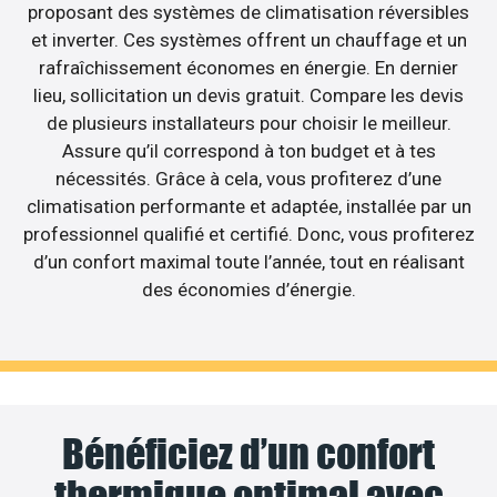
proposant des systèmes de climatisation réversibles
et inverter. Ces systèmes offrent un chauffage et un
rafraîchissement économes en énergie. En dernier
lieu, sollicitation un devis gratuit. Compare les devis
de plusieurs installateurs pour choisir le meilleur.
Assure qu’il correspond à ton budget et à tes
nécessités. Grâce à cela, vous profiterez d’une
climatisation performante et adaptée, installée par un
professionnel qualifié et certifié. Donc, vous profiterez
d’un confort maximal toute l’année, tout en réalisant
des économies d’énergie.
Bénéficiez d’un confort
thermique optimal avec