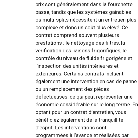
prix sont généralement dans la fourchette
basse, tandis que les systèmes gainables
ou multi-splits nécessitent un entretien plus
complexe et donc un coût plus élevé. Ce
contrat comprend souvent plusieurs
prestations : le nettoyage des filtres, la
vérification des liaisons frigorifiques, le
contrôle du niveau de fluide frigorigène et
l’inspection des unités intérieures et
extérieures. Certains contrats incluent
également une intervention en cas de panne
ou un remplacement des pièces
défectueuses, ce qui peut représenter une
économie considérable sur le long terme. En
optant pour un contrat d’entretien, vous
bénéficiez également de la tranquillité
d’esprit. Les interventions sont
programmées à l’avance et réalisées par