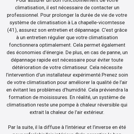
climatisation, il est nécessaire de contacter un
professionnel. Pour prolonger la durée de vie de votre
système de climatisation à La chapelle-vicomtesse
(41), assurez son entretien et dépannage. C’est grâce
à un entretien régulier que votre climatisation
fonctionnera optimalement. Cela permet également
des économies d’énergie. De plus, en cas de panne, un
dépannage rapide est nécessaire pour éviter toute
détérioration de votre climatiseur. Cela nécessite
l’intervention d’un installateur expérimenté.Prenez soin
de votre climatisation pour améliorer la qualité de l’air
en évitant les problèmes d’humidité. Cela préviendra la
formation de moisissures. En réalité, un système de
climatisation reste une pompe à chaleur réversible qui
extrait la chaleur de l’air extérieur.
Par la suite, il la diffuse à l’intérieur et l’inverse en été