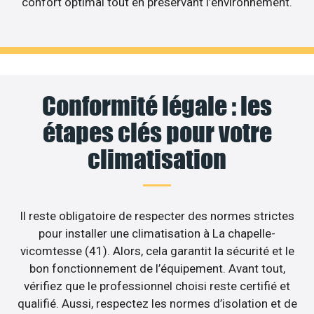
confort optimal tout en préservant l’environnement.
Conformité légale : les
étapes clés pour votre
climatisation
Il reste obligatoire de respecter des normes strictes
pour installer une climatisation à La chapelle-
vicomtesse (41). Alors, cela garantit la sécurité et le
bon fonctionnement de l’équipement. Avant tout,
vérifiez que le professionnel choisi reste certifié et
qualifié. Aussi, respectez les normes d’isolation et de