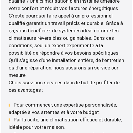
qualifié ? Une climatisation bien installée améliore
votre confort et réduit vos factures énergétiques.
C’reste pourquoi faire appel à un professionnel
qualifié garantit un travail précis et durable. Grâce à
ça, vous bénéficiez de systèmes idéal comme les
climatiseurs réversibles ou gainables. Dans ces
conditions, seul un expert expérimenté a la
possibilité de répondre à vos besoins spécifiques.
Qu’il s’agisse d’une installation entière, de l’entretien
ou d’une réparation, nous assurons un service sur-
mesure.
Choisissez nos services dans le but de profiter de
ces avantages :
Pour commencer, une expertise personnalisée,
adaptée à vos attentes et à votre budget.
Par la suite, une climatisation efficace et durable,
idéale pour votre maison.