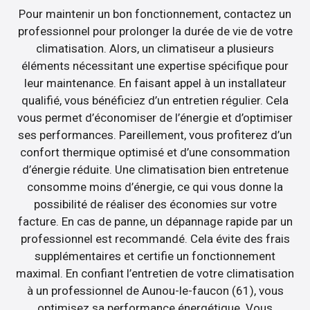
Pour maintenir un bon fonctionnement, contactez un
professionnel pour prolonger la durée de vie de votre
climatisation. Alors, un climatiseur a plusieurs
éléments nécessitant une expertise spécifique pour
leur maintenance. En faisant appel à un installateur
qualifié, vous bénéficiez d’un entretien régulier. Cela
vous permet d’économiser de l’énergie et d’optimiser
ses performances. Pareillement, vous profiterez d’un
confort thermique optimisé et d’une consommation
d’énergie réduite. Une climatisation bien entretenue
consomme moins d’énergie, ce qui vous donne la
possibilité de réaliser des économies sur votre
facture. En cas de panne, un dépannage rapide par un
professionnel est recommandé. Cela évite des frais
supplémentaires et certifie un fonctionnement
maximal. En confiant l’entretien de votre climatisation
à un professionnel de Aunou-le-faucon (61), vous
optimisez sa performance énergétique. Vous