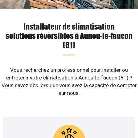
Installateur de climatisation
solutions réversibles à Aunou-le-faucon
(61)
Vous recherchez un professionnel pour installer ou
entretenir votre climatisation à Aunou-le-faucon (61) ?
Vous savez dès lors que vous avez la capacité de compter
sur nous.