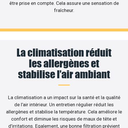
être prise en compte. Cela assure une sensation de
fraîcheur.
La climatisation réduit
les allergènes et
stabilise l’air ambiant
La climatisation a un impact sur la santé et la qualité
de l’air intérieur. Un entretien régulier réduit les
allergènes et stabilise la température. Cela améliore le
confort et diminue les risques de maux de tête et
d’irritations. Egalement, une bonne filtration prévient