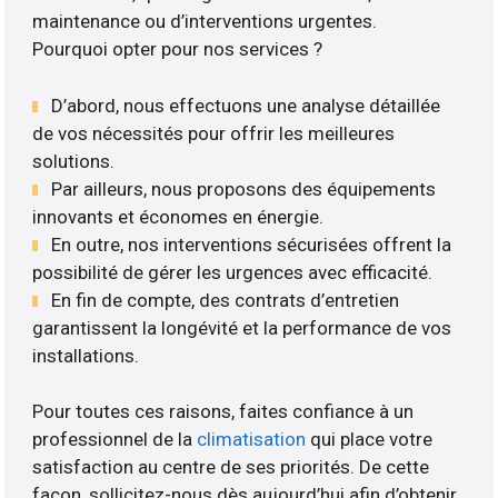
maintenance ou d’interventions urgentes.
Pourquoi opter pour nos services ?
D’abord, nous effectuons une analyse détaillée
de vos nécessités pour offrir les meilleures
solutions.
Par ailleurs, nous proposons des équipements
innovants et économes en énergie.
En outre, nos interventions sécurisées offrent la
possibilité de gérer les urgences avec efficacité.
En fin de compte, des contrats d’entretien
garantissent la longévité et la performance de vos
installations.
Pour toutes ces raisons, faites confiance à un
professionnel de la
climatisation
qui place votre
satisfaction au centre de ses priorités. De cette
façon, sollicitez-nous dès aujourd’hui afin d’obtenir