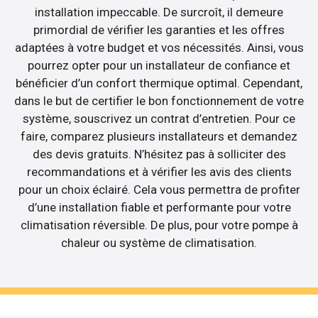
installation impeccable. De surcroît, il demeure
primordial de vérifier les garanties et les offres
adaptées à votre budget et vos nécessités. Ainsi, vous
pourrez opter pour un installateur de confiance et
bénéficier d’un confort thermique optimal. Cependant,
dans le but de certifier le bon fonctionnement de votre
système, souscrivez un contrat d’entretien. Pour ce
faire, comparez plusieurs installateurs et demandez
des devis gratuits. N’hésitez pas à solliciter des
recommandations et à vérifier les avis des clients
pour un choix éclairé. Cela vous permettra de profiter
d’une installation fiable et performante pour votre
climatisation réversible. De plus, pour votre pompe à
chaleur ou système de climatisation.