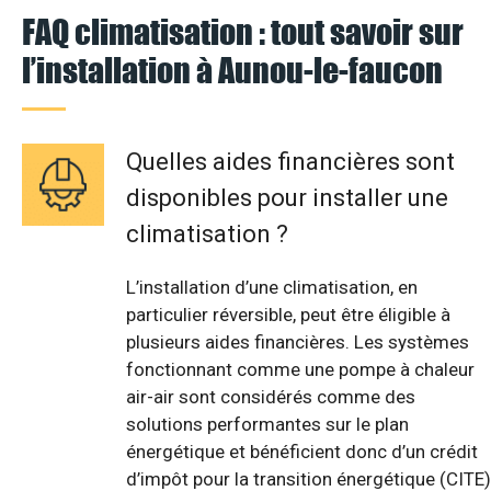
FAQ climatisation : tout savoir sur
l’installation à Aunou-le-faucon
Quelles aides financières sont
disponibles pour installer une
climatisation ?
L’installation d’une climatisation, en
particulier réversible, peut être éligible à
plusieurs aides financières. Les systèmes
fonctionnant comme une pompe à chaleur
air-air sont considérés comme des
solutions performantes sur le plan
énergétique et bénéficient donc d’un crédit
d’impôt pour la transition énergétique (CITE)