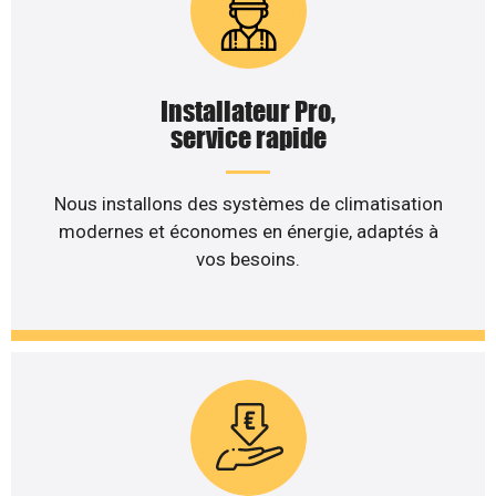
Installateur Pro,
service rapide
Nous installons des systèmes de climatisation
modernes et économes en énergie, adaptés à
vos besoins.