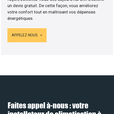
un devis gratuit. De cette façon, vous améliorez
votre confort tout en maîtrisant vos dépenses
énergétiques.
APPELEZ-NOUS
Faites appel à-nous : votre