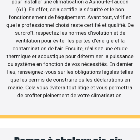
pour installer une climatisation à Aunou-le-faucon
(61). En effet, cela certifie la sécurité et le bon
fonctionnement de l’équipement. Avant tout, vérifiez
que le professionnel choisi reste certifié et qualifié. De
surcroît, respectez les normes d’isolation et de
ventilation pour éviter les pertes d’énergie et la
contamination de l’air. Ensuite, réalisez une étude
thermique et acoustique pour déterminer la puissance
du système en fonction de vos nécessités. En dernier
lieu, renseignez-vous sur les obligations légales telles
que les permis de construire ou les déclarations en
mairie. Cela vous évitera tout litige et vous permettra
de profiter pleinement de votre climatisation.