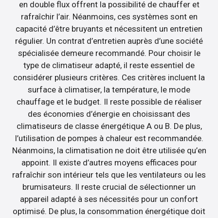
en double flux offrent la possibilité de chauffer et
rafraîchir l’air. Néanmoins, ces systèmes sont en
capacité d’être bruyants et nécessitent un entretien
régulier. Un contrat d’entretien auprès d’une société
spécialisée demeure recommandé. Pour choisir le
type de climatiseur adapté, il reste essentiel de
considérer plusieurs critères. Ces critères incluent la
surface à climatiser, la température, le mode
chauffage et le budget. Il reste possible de réaliser
des économies d’énergie en choisissant des
climatiseurs de classe énergétique A ou B. De plus,
l’utilisation de pompes à chaleur est recommandée.
Néanmoins, la climatisation ne doit être utilisée qu’en
appoint. Il existe d’autres moyens efficaces pour
rafraîchir son intérieur tels que les ventilateurs ou les
brumisateurs. Il reste crucial de sélectionner un
appareil adapté à ses nécessités pour un confort
optimisé. De plus, la consommation énergétique doit