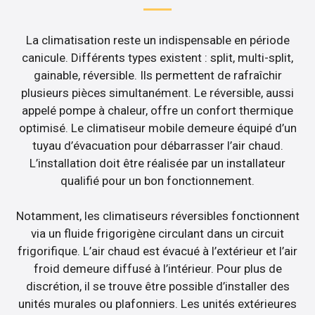
La climatisation reste un indispensable en période
canicule. Différents types existent : split, multi-split,
gainable, réversible. Ils permettent de rafraîchir
plusieurs pièces simultanément. Le réversible, aussi
appelé pompe à chaleur, offre un confort thermique
optimisé. Le climatiseur mobile demeure équipé d’un
tuyau d’évacuation pour débarrasser l’air chaud.
L’installation doit être réalisée par un installateur
qualifié pour un bon fonctionnement.
Notamment, les climatiseurs réversibles fonctionnent
via un fluide frigorigène circulant dans un circuit
frigorifique. L’air chaud est évacué à l’extérieur et l’air
froid demeure diffusé à l’intérieur. Pour plus de
discrétion, il se trouve être possible d’installer des
unités murales ou plafonniers. Les unités extérieures