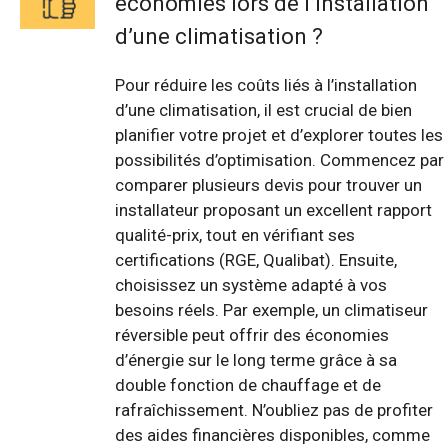
économies lors de l’installation
d’une climatisation ?
Pour réduire les coûts liés à l’installation
d’une climatisation, il est crucial de bien
planifier votre projet et d’explorer toutes les
possibilités d’optimisation. Commencez par
comparer plusieurs devis pour trouver un
installateur proposant un excellent rapport
qualité-prix, tout en vérifiant ses
certifications (RGE, Qualibat). Ensuite,
choisissez un système adapté à vos
besoins réels. Par exemple, un climatiseur
réversible peut offrir des économies
d’énergie sur le long terme grâce à sa
double fonction de chauffage et de
rafraîchissement. N’oubliez pas de profiter
des aides financières disponibles, comme