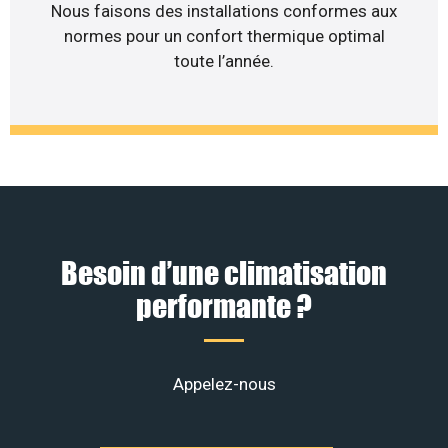
Nous faisons des installations conformes aux
normes pour un confort thermique optimal
toute l’année.
Besoin d’une climatisation
performante ?
Appelez-nous