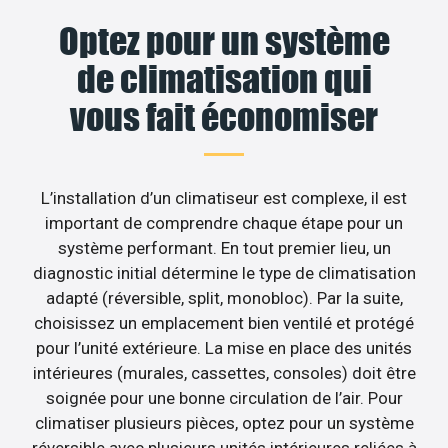
Optez pour un système
de climatisation qui
vous fait économiser
L’installation d’un climatiseur est complexe, il est
important de comprendre chaque étape pour un
système performant. En tout premier lieu, un
diagnostic initial détermine le type de climatisation
adapté (réversible, split, monobloc). Par la suite,
choisissez un emplacement bien ventilé et protégé
pour l’unité extérieure. La mise en place des unités
intérieures (murales, cassettes, consoles) doit être
soignée pour une bonne circulation de l’air. Pour
climatiser plusieurs pièces, optez pour un système