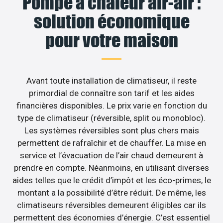
Pompe à chaleur air-air :
solution économique
pour votre maison
Avant toute installation de climatiseur, il reste
primordial de connaître son tarif et les aides
financières disponibles. Le prix varie en fonction du
type de climatiseur (réversible, split ou monobloc).
Les systèmes réversibles sont plus chers mais
permettent de rafraîchir et de chauffer. La mise en
service et l’évacuation de l’air chaud demeurent à
prendre en compte. Néanmoins, en utilisant diverses
aides telles que le crédit d’impôt et les éco-primes, le
montant a la possibilité d’être réduit. De même, les
climatiseurs réversibles demeurent éligibles car ils
permettent des économies d’énergie. C’est essentiel