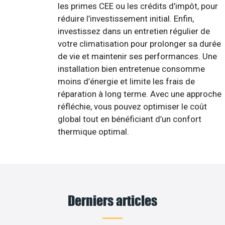
les primes CEE ou les crédits d’impôt, pour
réduire l’investissement initial. Enfin,
investissez dans un entretien régulier de
votre climatisation pour prolonger sa durée
de vie et maintenir ses performances. Une
installation bien entretenue consomme
moins d’énergie et limite les frais de
réparation à long terme. Avec une approche
réfléchie, vous pouvez optimiser le coût
global tout en bénéficiant d’un confort
thermique optimal.
Derniers articles