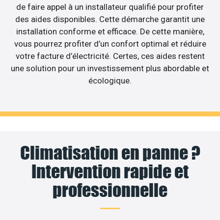
de faire appel à un installateur qualifié pour profiter
des aides disponibles. Cette démarche garantit une
installation conforme et efficace. De cette manière,
vous pourrez profiter d’un confort optimal et réduire
votre facture d’électricité. Certes, ces aides restent
une solution pour un investissement plus abordable et
écologique.
Climatisation en panne ?
Intervention rapide et
professionnelle