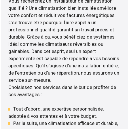
Vous recherchez un installateur de climatisation
qualifié ? Une climatisation bien installée améliore
votre confort et réduit vos factures énergétiques.
C’se trouve être pourquoi faire appel à un
professionnel qualifié garantit un travail précis et
durable. Grâce à ça, vous bénéficiez de systèmes
idéal comme les climatiseurs réversibles ou
gainables. Dans cet esprit, seul un expert
expérimenté est capable de répondre à vos besoins
spécifiques. Qu’il s’agisse d’une installation entière,
de l’entretien ou d’une réparation, nous assurons un
service sur-mesure.
Choisissez nos services dans le but de profiter de
ces avantages :
Tout d’abord, une expertise personnalisée,
adaptée à vos attentes et à votre budget.
Par la suite, une climatisation efficace et durable,