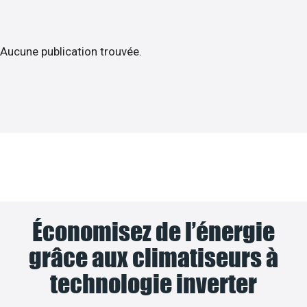
Aucune publication trouvée.
Économisez de l’énergie
grâce aux climatiseurs à
technologie inverter