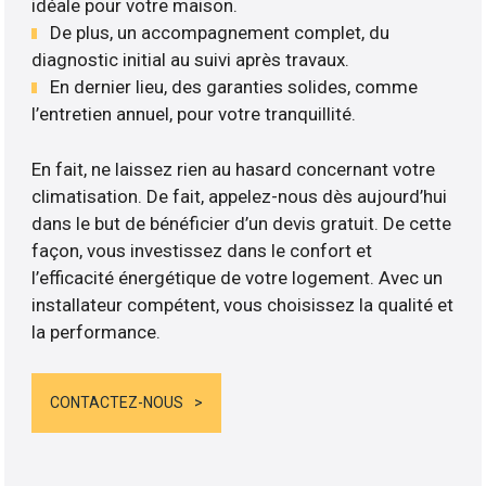
idéale pour votre maison.
De plus, un accompagnement complet, du
diagnostic initial au suivi après travaux.
En dernier lieu, des garanties solides, comme
l’entretien annuel, pour votre tranquillité.
En fait, ne laissez rien au hasard concernant votre
climatisation. De fait, appelez-nous dès aujourd’hui
dans le but de bénéficier d’un devis gratuit. De cette
façon, vous investissez dans le confort et
l’efficacité énergétique de votre logement. Avec un
installateur compétent, vous choisissez la qualité et
la performance.
CONTACTEZ-NOUS