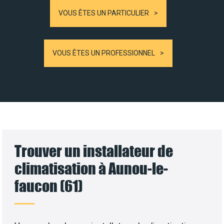
VOUS ÊTES UN PARTICULIER
VOUS ÊTES UN PROFESSIONNEL
Trouver un installateur de
climatisation à Aunou-le-
faucon (61)