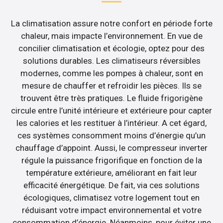
La climatisation assure notre confort en période forte
chaleur, mais impacte l’environnement. En vue de
concilier climatisation et écologie, optez pour des
solutions durables. Les climatiseurs réversibles
modernes, comme les pompes à chaleur, sont en
mesure de chauffer et refroidir les pièces. Ils se
trouvent être très pratiques. Le fluide frigorigène
circule entre l’unité intérieure et extérieure pour capter
les calories et les restituer à l’intérieur. A cet égard,
ces systèmes consomment moins d’énergie qu’un
chauffage d’appoint. Aussi, le compresseur inverter
régule la puissance frigorifique en fonction de la
température extérieure, améliorant en fait leur
efficacité énergétique. De fait, via ces solutions
écologiques, climatisez votre logement tout en
réduisant votre impact environnemental et votre
consommation d’énergie. Néanmoins, pour éviter une