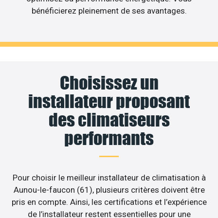
bénéficierez pleinement de ses avantages.
Choisissez un
installateur proposant
des climatiseurs
performants
Pour choisir le meilleur installateur de climatisation à
Aunou-le-faucon (61), plusieurs critères doivent être
pris en compte. Ainsi, les certifications et l’expérience
de l’installateur restent essentielles pour une