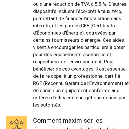
ou d’une réduction de TVA à 5,5 %. D’autres
dispositifs incluent l’éco-prêt à taux zéro,
permettant de financer l’installation sans
intérêts, et les primes CEE (Certificats
d’Économies d’Énergie), octroyées par
certains fournisseurs d’énergie. Ces aides
visent à encourager les particuliers à opter
pour des équipements économes et
respectueux de l’environnement. Pour
bénéficier de ces avantages, il est essentiel
de faire appel à un professionnel certifié
RGE (Reconnu Garant de l’Environnement) et
de choisir un équipement conforme aux
critères d’efficacité énergétique définis par
les autorités.
Comment maximiser les