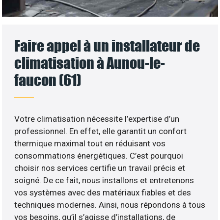
Faire appel à un installateur de
climatisation à Aunou-le-
faucon (61)
Votre climatisation nécessite l’expertise d’un
professionnel. En effet, elle garantit un confort
thermique maximal tout en réduisant vos
consommations énergétiques. C’est pourquoi
choisir nos services certifie un travail précis et
soigné. De ce fait, nous installons et entretenons
vos systèmes avec des matériaux fiables et des
techniques modernes. Ainsi, nous répondons à tous
vos besoins, qu’il s’agisse d’installations, de