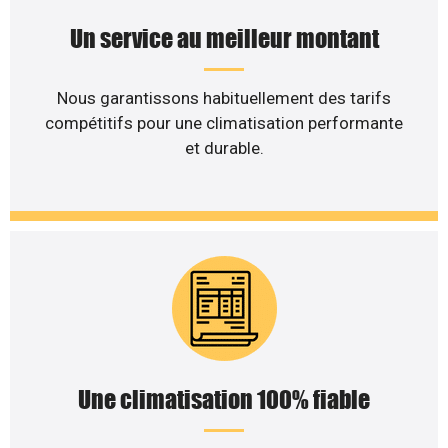
Un service au meilleur montant
Nous garantissons habituellement des tarifs
compétitifs pour une climatisation performante
et durable.
Une climatisation 100% fiable