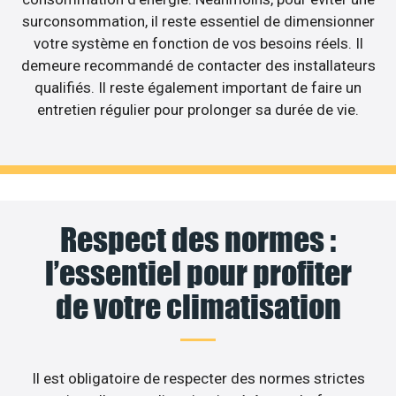
surconsommation, il reste essentiel de dimensionner
votre système en fonction de vos besoins réels. Il
demeure recommandé de contacter des installateurs
qualifiés. Il reste également important de faire un
entretien régulier pour prolonger sa durée de vie.
Respect des normes :
l’essentiel pour profiter
de votre climatisation
Il est obligatoire de respecter des normes strictes