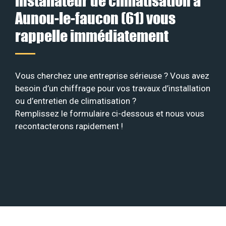
installateur de climatisation à
Aunou-le-faucon (61) vous
rappelle immédiatement
Vous cherchez une entreprise sérieuse ? Vous avez
besoin d’un chiffrage pour vos travaux d’installation
ou d’entretien de climatisation ?
Remplissez le formulaire ci-dessous et nous vous
recontacterons rapidement !