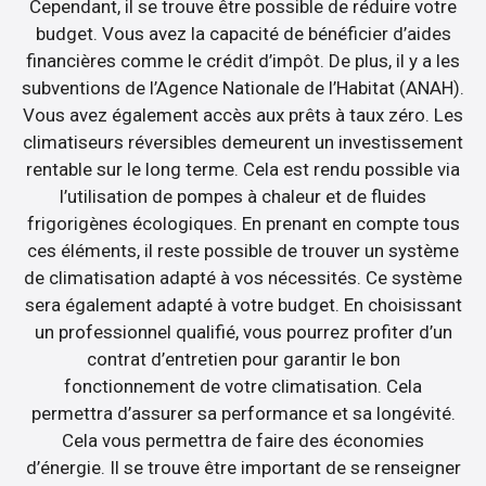
Cependant, il se trouve être possible de réduire votre
budget. Vous avez la capacité de bénéficier d’aides
financières comme le crédit d’impôt. De plus, il y a les
subventions de l’Agence Nationale de l’Habitat (ANAH).
Vous avez également accès aux prêts à taux zéro. Les
climatiseurs réversibles demeurent un investissement
rentable sur le long terme. Cela est rendu possible via
l’utilisation de pompes à chaleur et de fluides
frigorigènes écologiques. En prenant en compte tous
ces éléments, il reste possible de trouver un système
de climatisation adapté à vos nécessités. Ce système
sera également adapté à votre budget. En choisissant
un professionnel qualifié, vous pourrez profiter d’un
contrat d’entretien pour garantir le bon
fonctionnement de votre climatisation. Cela
permettra d’assurer sa performance et sa longévité.
Cela vous permettra de faire des économies
d’énergie. Il se trouve être important de se renseigner