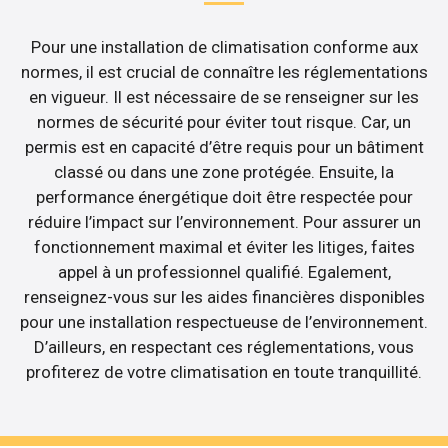
Pour une installation de climatisation conforme aux
normes, il est crucial de connaître les réglementations
en vigueur. Il est nécessaire de se renseigner sur les
normes de sécurité pour éviter tout risque. Car, un
permis est en capacité d’être requis pour un bâtiment
classé ou dans une zone protégée. Ensuite, la
performance énergétique doit être respectée pour
réduire l’impact sur l’environnement. Pour assurer un
fonctionnement maximal et éviter les litiges, faites
appel à un professionnel qualifié. Egalement,
renseignez-vous sur les aides financières disponibles
pour une installation respectueuse de l’environnement.
D’ailleurs, en respectant ces réglementations, vous
profiterez de votre climatisation en toute tranquillité.