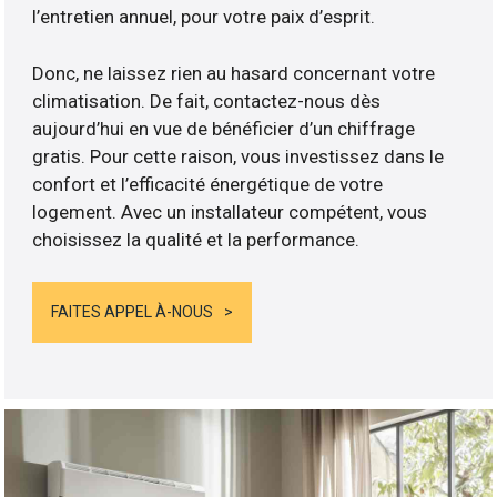
l’entretien annuel, pour votre paix d’esprit.
Donc, ne laissez rien au hasard concernant votre
climatisation. De fait, contactez-nous dès
aujourd’hui en vue de bénéficier d’un chiffrage
gratis. Pour cette raison, vous investissez dans le
confort et l’efficacité énergétique de votre
logement. Avec un installateur compétent, vous
choisissez la qualité et la performance.
FAITES APPEL À-NOUS