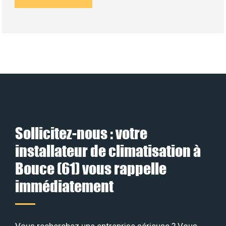
Sollicitez-nous : votre
installateur de climatisation à
Bouce (61) vous rappelle
immédiatement