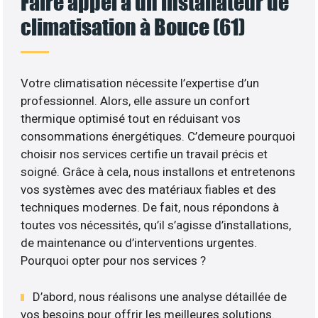
Faire appel à un installateur de
climatisation à Bouce (61)
Votre climatisation nécessite l’expertise d’un
professionnel. Alors, elle assure un confort
thermique optimisé tout en réduisant vos
consommations énergétiques. C’demeure pourquoi
choisir nos services certifie un travail précis et
soigné. Grâce à cela, nous installons et entretenons
vos systèmes avec des matériaux fiables et des
techniques modernes. De fait, nous répondons à
toutes vos nécessités, qu’il s’agisse d’installations,
de maintenance ou d’interventions urgentes.
Pourquoi opter pour nos services ?
D’abord, nous réalisons une analyse détaillée de
vos besoins pour offrir les meilleures solutions.