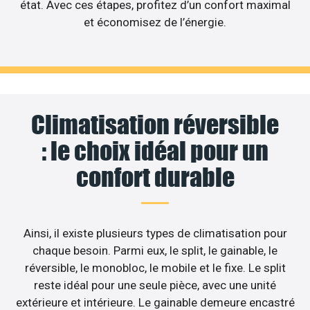
état. Avec ces étapes, profitez d’un confort maximal
et économisez de l’énergie.
Climatisation réversible
: le choix idéal pour un
confort durable
Ainsi, il existe plusieurs types de climatisation pour
chaque besoin. Parmi eux, le split, le gainable, le
réversible, le monobloc, le mobile et le fixe. Le split
reste idéal pour une seule pièce, avec une unité
extérieure et intérieure. Le gainable demeure encastré