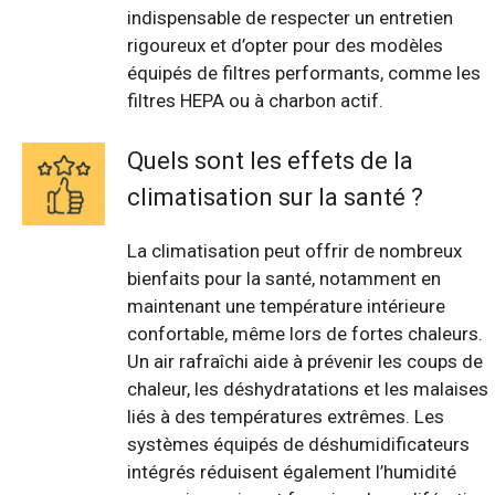
indispensable de respecter un entretien
rigoureux et d’opter pour des modèles
équipés de filtres performants, comme les
filtres HEPA ou à charbon actif.
Quels sont les effets de la
climatisation sur la santé ?
La climatisation peut offrir de nombreux
bienfaits pour la santé, notamment en
maintenant une température intérieure
confortable, même lors de fortes chaleurs.
Un air rafraîchi aide à prévenir les coups de
chaleur, les déshydratations et les malaises
liés à des températures extrêmes. Les
systèmes équipés de déshumidificateurs
intégrés réduisent également l’humidité