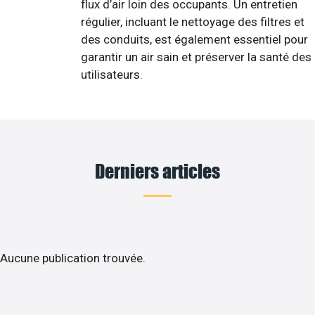
flux d’air loin des occupants. Un entretien
régulier, incluant le nettoyage des filtres et
des conduits, est également essentiel pour
garantir un air sain et préserver la santé des
utilisateurs.
Derniers articles
Aucune publication trouvée.