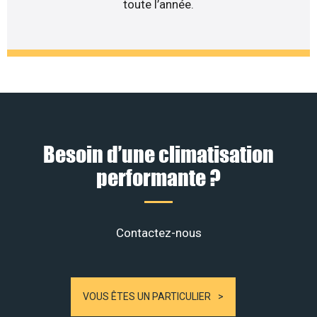
toute l’année.
Besoin d’une climatisation
performante ?
Contactez-nous
VOUS ÊTES UN PARTICULIER