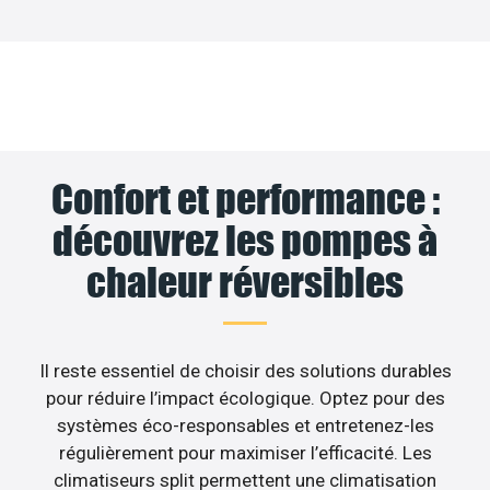
Confort et performance :
découvrez les pompes à
chaleur réversibles
Il reste essentiel de choisir des solutions durables
pour réduire l’impact écologique. Optez pour des
systèmes éco-responsables et entretenez-les
régulièrement pour maximiser l’efficacité. Les
climatiseurs split permettent une climatisation