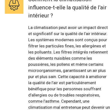
influence-t-elle la qualité de l’air
intérieur ?
La climatisation peut avoir un impact direct
et significatif sur la qualité de l’air intérieur.
Les systèmes modernes sont conçus pour
filtrer les particules fines, les allergènes et
les polluants. Les filtres intégrés retiennent
des éléments nuisibles comme les
poussières, les pollens et même certains
microorganismes, garantissant un air plus
pur et plus sain. Cette capacité à améliorer
la qualité de l’air est particulièrement
bénéfique pour les personnes souffrant
d’allergies ou de troubles respiratoires,
comme l’asthme. Cependant, une
climatisation mal entretenue peut devenir un