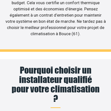
budget. Cela vous certifie un confort thermique
optimisé et des économies d’énergie. Pensez
également à un contrat d’entretien pour maintenir
votre système en bon état de marche. Ne tardez pas à
choisir le meilleur professionnel pour votre projet de
climatisation à Bouce (61).
Pourquoi choisir un
installateur qualifié
pour votre climatisation
?