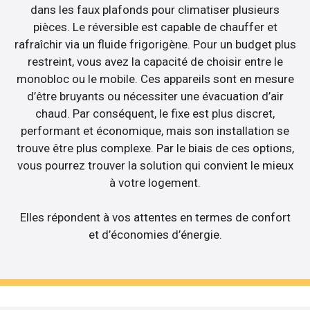
dans les faux plafonds pour climatiser plusieurs
pièces. Le réversible est capable de chauffer et
rafraîchir via un fluide frigorigène. Pour un budget plus
restreint, vous avez la capacité de choisir entre le
monobloc ou le mobile. Ces appareils sont en mesure
d’être bruyants ou nécessiter une évacuation d’air
chaud. Par conséquent, le fixe est plus discret,
performant et économique, mais son installation se
trouve être plus complexe. Par le biais de ces options,
vous pourrez trouver la solution qui convient le mieux
à votre logement.
Elles répondent à vos attentes en termes de confort
et d’économies d’énergie.