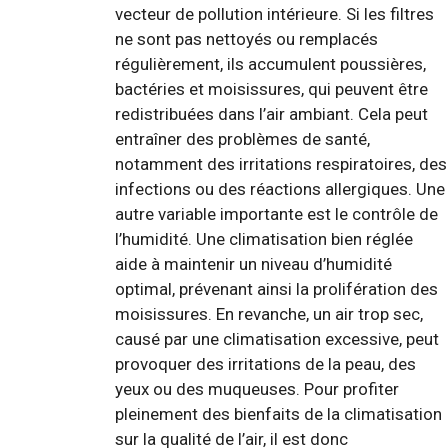
vecteur de pollution intérieure. Si les filtres
ne sont pas nettoyés ou remplacés
régulièrement, ils accumulent poussières,
bactéries et moisissures, qui peuvent être
redistribuées dans l’air ambiant. Cela peut
entraîner des problèmes de santé,
notamment des irritations respiratoires, des
infections ou des réactions allergiques. Une
autre variable importante est le contrôle de
l’humidité. Une climatisation bien réglée
aide à maintenir un niveau d’humidité
optimal, prévenant ainsi la prolifération des
moisissures. En revanche, un air trop sec,
causé par une climatisation excessive, peut
provoquer des irritations de la peau, des
yeux ou des muqueuses. Pour profiter
pleinement des bienfaits de la climatisation
sur la qualité de l’air, il est donc