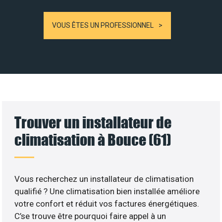
VOUS ÊTES UN PROFESSIONNEL
Trouver un installateur de
climatisation à Bouce (61)
Vous recherchez un installateur de climatisation
qualifié ? Une climatisation bien installée améliore
votre confort et réduit vos factures énergétiques.
C’se trouve être pourquoi faire appel à un