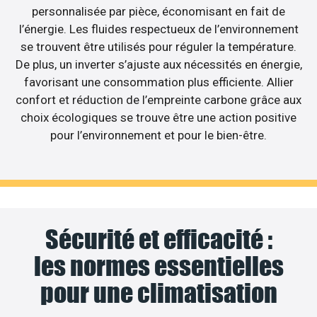
personnalisée par pièce, économisant en fait de
l’énergie. Les fluides respectueux de l’environnement
se trouvent être utilisés pour réguler la température.
De plus, un inverter s’ajuste aux nécessités en énergie,
favorisant une consommation plus efficiente. Allier
confort et réduction de l’empreinte carbone grâce aux
choix écologiques se trouve être une action positive
pour l’environnement et pour le bien-être.
Sécurité et efficacité :
les normes essentielles
pour une climatisation