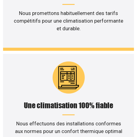
Nous promettons habituellement des tarifs
compétitifs pour une climatisation performante
et durable.
Une climatisation 100% fiable
Nous effectuons des installations conformes
aux normes pour un confort thermique optimal