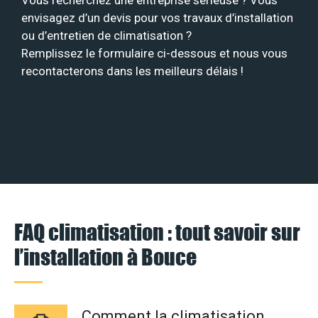
Vous recherchez une entreprise sérieuse ? Vous
envisagez d’un devis pour vos travaux d’installation
ou d’entretien de climatisation ?
Remplissez le formulaire ci-dessous et nous vous
recontacterons dans les meilleurs délais !
FAQ climatisation : tout savoir sur
l’installation à Bouce
Comment la climatisation