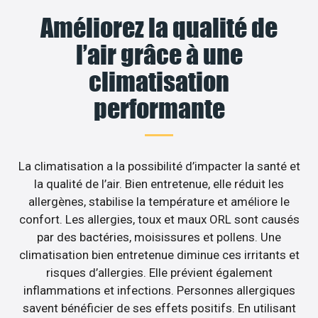
Améliorez la qualité de
l’air grâce à une
climatisation
performante
La climatisation a la possibilité d’impacter la santé et
la qualité de l’air. Bien entretenue, elle réduit les
allergènes, stabilise la température et améliore le
confort. Les allergies, toux et maux ORL sont causés
par des bactéries, moisissures et pollens. Une
climatisation bien entretenue diminue ces irritants et
risques d’allergies. Elle prévient également
inflammations et infections. Personnes allergiques
savent bénéficier de ses effets positifs. En utilisant