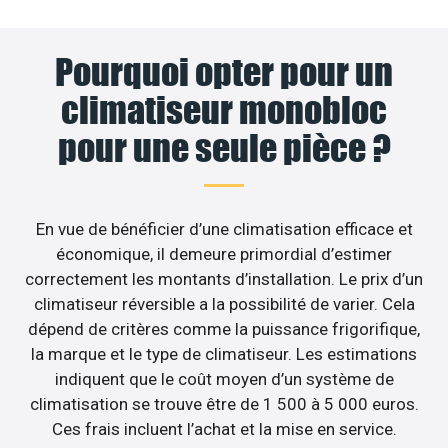
Pourquoi opter pour un
climatiseur monobloc
pour une seule pièce ?
En vue de bénéficier d’une climatisation efficace et
économique, il demeure primordial d’estimer
correctement les montants d’installation. Le prix d’un
climatiseur réversible a la possibilité de varier. Cela
dépend de critères comme la puissance frigorifique,
la marque et le type de climatiseur. Les estimations
indiquent que le coût moyen d’un système de
climatisation se trouve être de 1 500 à 5 000 euros.
Ces frais incluent l’achat et la mise en service.