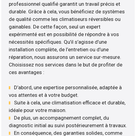
professionnel qualifié garantit un travail précis et
durable. Grâce à cela, vous bénéficiez de systèmes
de qualité comme les climatiseurs réversibles ou
gainables. De cette façon, seul un expert
expérimenté est en possibilité de répondre à vos
nécessités spécifiques. Qu’il s’agisse d’une
installation complète, de l’entretien ou d’une
réparation, nous assurons un service sur-mesure.
Choisissez nos services dans le but de profiter de
ces avantages :
D’abord, une expertise personnalisée, adaptée à
vos attentes et à votre budget.
Suite à cela, une climatisation efficace et durable,
idéale pour votre maison.
De plus, un accompagnement complet, du
diagnostic initial au suivi postérieurement à travaux.
En conséquence, des garanties solides, comme