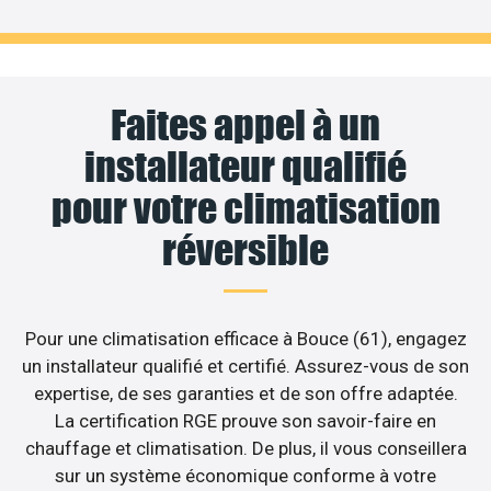
Faites appel à un
installateur qualifié
pour votre climatisation
réversible
Pour une climatisation efficace à Bouce (61), engagez
un installateur qualifié et certifié. Assurez-vous de son
expertise, de ses garanties et de son offre adaptée.
La certification RGE prouve son savoir-faire en
chauffage et climatisation. De plus, il vous conseillera
sur un système économique conforme à votre