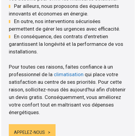
Par ailleurs, nous proposons des équipements
innovants et économes en énergie.
En outre, nos interventions sécurisées
permettent de gérer les urgences avec efficacité.
En conséquence, des contrats d’entretien
garantissent la longévité et la performance de vos
installations.
Pour toutes ces raisons, faites confiance à un
professionnel de la
climatisation
qui place votre
satisfaction au centre de ses priorités. Pour cette
raison, sollicitez-nous dès aujourd’hui afin d’obtenir
un devis gratis. Conséquemment, vous améliorez
votre confort tout en maîtrisant vos dépenses
énergétiques.
APPELEZ-NOUS