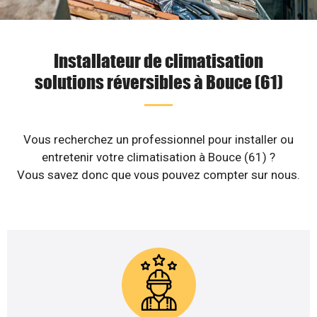
Installateur de climatisation
solutions réversibles à Bouce (61)
Vous recherchez un professionnel pour installer ou
entretenir votre climatisation à Bouce (61) ?
Vous savez donc que vous pouvez compter sur nous.