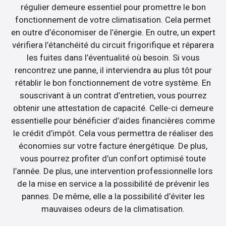
régulier demeure essentiel pour promettre le bon
fonctionnement de votre climatisation. Cela permet
en outre d’économiser de l’énergie. En outre, un expert
vérifiera l’étanchéité du circuit frigorifique et réparera
les fuites dans l’éventualité où besoin. Si vous
rencontrez une panne, il interviendra au plus tôt pour
rétablir le bon fonctionnement de votre système. En
souscrivant à un contrat d’entretien, vous pourrez
obtenir une attestation de capacité. Celle-ci demeure
essentielle pour bénéficier d’aides financières comme
le crédit d’impôt. Cela vous permettra de réaliser des
économies sur votre facture énergétique. De plus,
vous pourrez profiter d’un confort optimisé toute
l’année. De plus, une intervention professionnelle lors
de la mise en service a la possibilité de prévenir les
pannes. De même, elle a la possibilité d’éviter les
mauvaises odeurs de la climatisation.