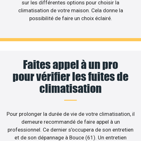
sur les différentes options pour choisir la
climatisation de votre maison. Cela donne la
possibilité de faire un choix éclairé.
Faites appel à un pro
pour vérifier les fuites de
climatisation
Pour prolonger la durée de vie de votre climatisation, il
demeure recommandé de faire appel à un
professionnel. Ce dernier s’occupera de son entretien
et de son dépannage à Bouce (61). Un entretien