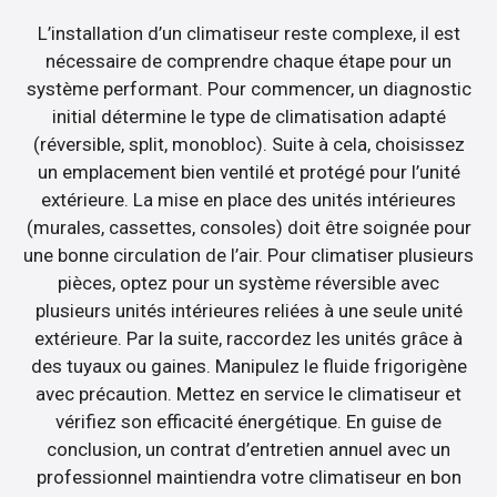
L’installation d’un climatiseur reste complexe, il est
nécessaire de comprendre chaque étape pour un
système performant. Pour commencer, un diagnostic
initial détermine le type de climatisation adapté
(réversible, split, monobloc). Suite à cela, choisissez
un emplacement bien ventilé et protégé pour l’unité
extérieure. La mise en place des unités intérieures
(murales, cassettes, consoles) doit être soignée pour
une bonne circulation de l’air. Pour climatiser plusieurs
pièces, optez pour un système réversible avec
plusieurs unités intérieures reliées à une seule unité
extérieure. Par la suite, raccordez les unités grâce à
des tuyaux ou gaines. Manipulez le fluide frigorigène
avec précaution. Mettez en service le climatiseur et
vérifiez son efficacité énergétique. En guise de
conclusion, un contrat d’entretien annuel avec un
professionnel maintiendra votre climatiseur en bon