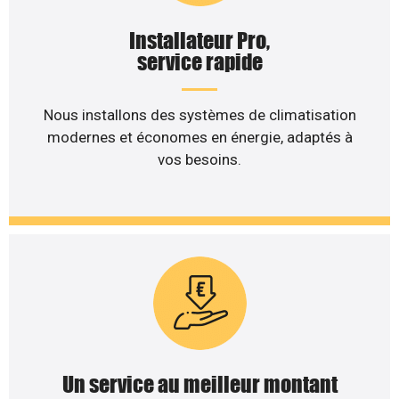
Installateur Pro,
service rapide
Nous installons des systèmes de climatisation
modernes et économes en énergie, adaptés à
vos besoins.
Un service au meilleur montant