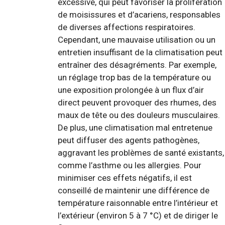
excessive, qui peut favoriser la prolifération
de moisissures et d’acariens, responsables
de diverses affections respiratoires.
Cependant, une mauvaise utilisation ou un
entretien insuffisant de la climatisation peut
entraîner des désagréments. Par exemple,
un réglage trop bas de la température ou
une exposition prolongée à un flux d’air
direct peuvent provoquer des rhumes, des
maux de tête ou des douleurs musculaires.
De plus, une climatisation mal entretenue
peut diffuser des agents pathogènes,
aggravant les problèmes de santé existants,
comme l’asthme ou les allergies. Pour
minimiser ces effets négatifs, il est
conseillé de maintenir une différence de
température raisonnable entre l’intérieur et
l’extérieur (environ 5 à 7 °C) et de diriger le