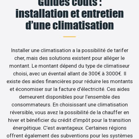
Guides coûts :
installation et entretien
d’une climatisation
Installer une climatisation a la possibilité de tarifer
cher, mais des solutions existent pour alléger le
montant. Le montant dépend du type de climatiseur
choisi, avec un éventail allant de 300€ à 3000€. Il
existe des aides financières pour réduire les montants
et économiser sur la facture d’électricité. Ces aides
demeurent disponibles pour l’ensemble des
consommateurs. En choisissant une climatisation
réversible, vous avez la possibilité de la chauffer en
hiver et bénéficier du crédit d’impôt pour la transition
énergétique. C’est avantageux. Certaines régions
offrent également des subventions pour les systèmes