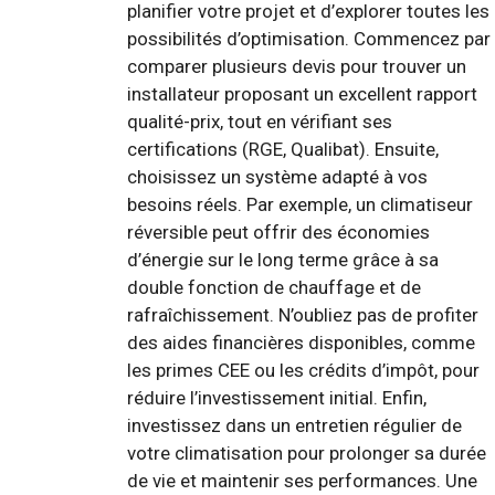
planifier votre projet et d’explorer toutes les
possibilités d’optimisation. Commencez par
comparer plusieurs devis pour trouver un
installateur proposant un excellent rapport
qualité-prix, tout en vérifiant ses
certifications (RGE, Qualibat). Ensuite,
choisissez un système adapté à vos
besoins réels. Par exemple, un climatiseur
réversible peut offrir des économies
d’énergie sur le long terme grâce à sa
double fonction de chauffage et de
rafraîchissement. N’oubliez pas de profiter
des aides financières disponibles, comme
les primes CEE ou les crédits d’impôt, pour
réduire l’investissement initial. Enfin,
investissez dans un entretien régulier de
votre climatisation pour prolonger sa durée
de vie et maintenir ses performances. Une