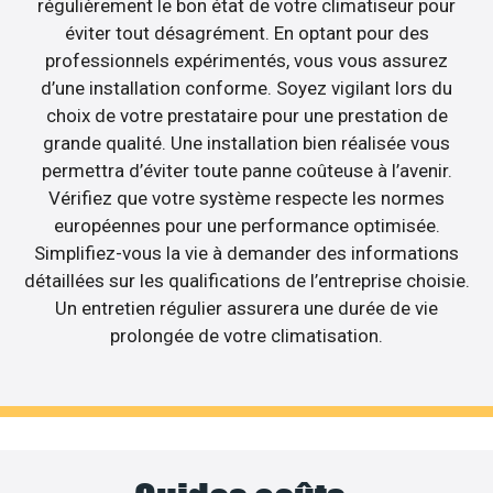
régulièrement le bon état de votre climatiseur pour
éviter tout désagrément. En optant pour des
professionnels expérimentés, vous vous assurez
d’une installation conforme. Soyez vigilant lors du
choix de votre prestataire pour une prestation de
grande qualité. Une installation bien réalisée vous
permettra d’éviter toute panne coûteuse à l’avenir.
Vérifiez que votre système respecte les normes
européennes pour une performance optimisée.
Simplifiez-vous la vie à demander des informations
détaillées sur les qualifications de l’entreprise choisie.
Un entretien régulier assurera une durée de vie
prolongée de votre climatisation.