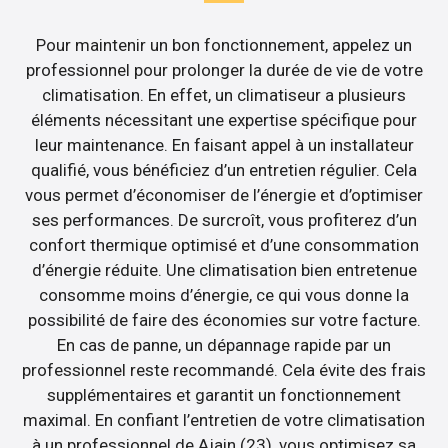
Pour maintenir un bon fonctionnement, appelez un
professionnel pour prolonger la durée de vie de votre
climatisation. En effet, un climatiseur a plusieurs
éléments nécessitant une expertise spécifique pour
leur maintenance. En faisant appel à un installateur
qualifié, vous bénéficiez d’un entretien régulier. Cela
vous permet d’économiser de l’énergie et d’optimiser
ses performances. De surcroît, vous profiterez d’un
confort thermique optimisé et d’une consommation
d’énergie réduite. Une climatisation bien entretenue
consomme moins d’énergie, ce qui vous donne la
possibilité de faire des économies sur votre facture.
En cas de panne, un dépannage rapide par un
professionnel reste recommandé. Cela évite des frais
supplémentaires et garantit un fonctionnement
maximal. En confiant l’entretien de votre climatisation
à un professionnel de Ajain (23), vous optimisez sa