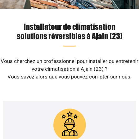
Installateur de climatisation
solutions réversibles à Ajain (23)
Vous cherchez un professionnel pour installer ou entretenir
votre climatisation à Ajain (23) ?
Vous savez alors que vous pouvez compter sur nous.