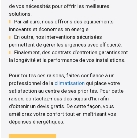
de vos nécessités pour offrir les meilleures
solutions.
Par ailleurs, nous offrons des équipements
innovants et économes en énergie.
En outre, nos interventions sécurisées
permettent de gérer les urgences avec efficacité.
Finalement, des contrats d’entretien garantissent
la longévité et la performance de vos installations.
Pour toutes ces raisons, faites confiance à un
professionnel de la
climatisation
qui place votre
satisfaction au centre de ses priorités. Pour cette
raison, contactez-nous dès aujourd’hui afin
d’obtenir un devis gratis. De cette façon, vous
améliorez votre confort tout en maîtrisant vos
dépenses énergétiques.