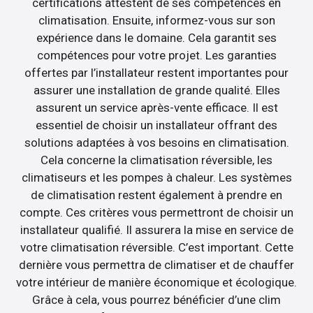
certifications attestent de ses compétences en
climatisation. Ensuite, informez-vous sur son
expérience dans le domaine. Cela garantit ses
compétences pour votre projet. Les garanties
offertes par l’installateur restent importantes pour
assurer une installation de grande qualité. Elles
assurent un service après-vente efficace. Il est
essentiel de choisir un installateur offrant des
solutions adaptées à vos besoins en climatisation.
Cela concerne la climatisation réversible, les
climatiseurs et les pompes à chaleur. Les systèmes
de climatisation restent également à prendre en
compte. Ces critères vous permettront de choisir un
installateur qualifié. Il assurera la mise en service de
votre climatisation réversible. C’est important. Cette
dernière vous permettra de climatiser et de chauffer
votre intérieur de manière économique et écologique.
Grâce à cela, vous pourrez bénéficier d’une clim