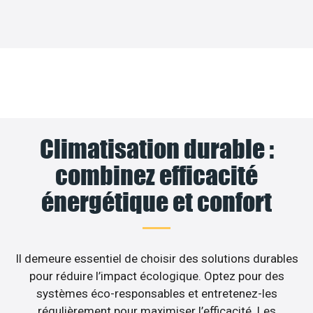
Climatisation durable :
combinez efficacité
énergétique et confort
Il demeure essentiel de choisir des solutions durables
pour réduire l’impact écologique. Optez pour des
systèmes éco-responsables et entretenez-les
régulièrement pour maximiser l’efficacité. Les