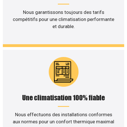
Nous garantissons toujours des tarifs
compétitifs pour une climatisation performante
et durable.
Une climatisation 100% fiable
Nous effectuons des installations conformes
aux normes pour un confort thermique maximal