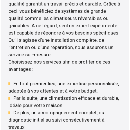
qualifié garantit un travail précis et durable. Grâce à
ceci, vous bénéficiez de systèmes de grande
qualité comme les climatiseurs réversibles ou
gainables. A cet égard, seul un expert expérimenté
est capable de répondre à vos besoins spécifiques.
Qu’il s’agisse d’une installation complète, de
l’entretien ou d’une réparation, nous assurons un
service sur-mesure.
Choisissez nos services afin de profiter de ces
avantages :
En tout premier lieu, une expertise personnalisée,
adaptée à vos attentes et à votre budget.
Par la suite, une climatisation efficace et durable,
idéale pour votre maison.
De plus, un accompagnement complet, du
diagnostic initial au suivi consécutivement à
travaux.