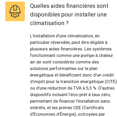
Quelles aides financières sont
disponibles pour installer une
climatisation ?
L’installation d’une climatisation, en
particulier réversible, peut être éligible à
plusieurs aides financières. Les systèmes
fonctionnant comme une pompe à chaleur
air-air sont considérés comme des
solutions performantes sur le plan
énergétique et bénéficient donc d’un crédit
d’impôt pour la transition énergétique (CITE)
ou d’une réduction de TVA à 5,5 %. D’autres
dispositifs incluent l’éco-prêt à taux zéro,
permettant de financer l’installation sans
intérêts, et les primes CEE (Certificats
d’Économies d’Énergie), octroyées par