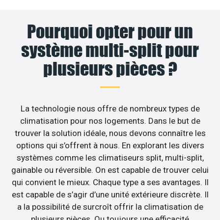
Pourquoi opter pour un
système multi-split pour
plusieurs pièces ?
La technologie nous offre de nombreux types de
climatisation pour nos logements. Dans le but de
trouver la solution idéale, nous devons connaître les
options qui s’offrent à nous. En explorant les divers
systèmes comme les climatiseurs split, multi-split,
gainable ou réversible. On est capable de trouver celui
qui convient le mieux. Chaque type a ses avantages. Il
est capable de s’agir d’une unité extérieure discrète. Il
a la possibilité de surcroît offrir la climatisation de
plusieurs pièces. Ou toujours une efficacité