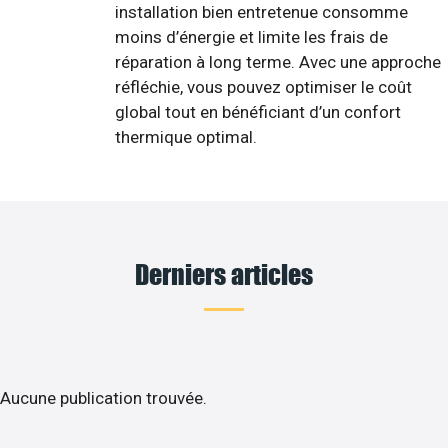
installation bien entretenue consomme
moins d’énergie et limite les frais de
réparation à long terme. Avec une approche
réfléchie, vous pouvez optimiser le coût
global tout en bénéficiant d’un confort
thermique optimal.
Derniers articles
Aucune publication trouvée.