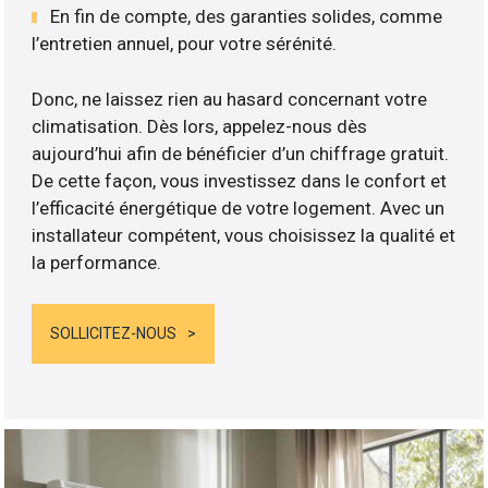
En fin de compte, des garanties solides, comme
l’entretien annuel, pour votre sérénité.
Donc, ne laissez rien au hasard concernant votre
climatisation. Dès lors, appelez-nous dès
aujourd’hui afin de bénéficier d’un chiffrage gratuit.
De cette façon, vous investissez dans le confort et
l’efficacité énergétique de votre logement. Avec un
installateur compétent, vous choisissez la qualité et
la performance.
SOLLICITEZ-NOUS