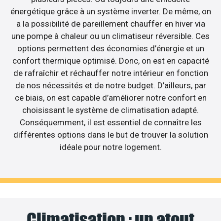
énergétique grâce à un système inverter. De même, on
a la possibilité de pareillement chauffer en hiver via
une pompe à chaleur ou un climatiseur réversible. Ces
options permettent des économies d’énergie et un
confort thermique optimisé. Donc, on est en capacité
de rafraîchir et réchauffer notre intérieur en fonction
de nos nécessités et de notre budget. D’ailleurs, par
ce biais, on est capable d’améliorer notre confort en
choisissant le système de climatisation adapté.
Conséquemment, il est essentiel de connaître les
différentes options dans le but de trouver la solution
idéale pour notre logement.
Climatisation : un atout