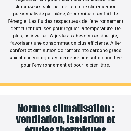
climatiseurs split permettent une climatisation
personnalisée par pièce, économisant en fait de
l’énergie. Les fluides respectueux de l’environnement
demeurent utilisés pour réguler la température. De
plus, un inverter s’ajuste aux besoins en énergie,
favorisant une consommation plus efficiente. Allier
confort et diminution de l’empreinte carbone grâce
aux choix écologiques demeure une action positive
pour l’environnement et pour le bien-être.
Normes climatisation :
ventilation, isolation et
études thermiques