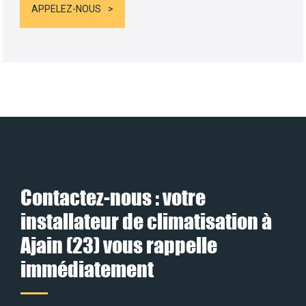
APPELEZ-NOUS
Contactez-nous : votre
installateur de climatisation à
Ajain (23) vous rappelle
immédiatement