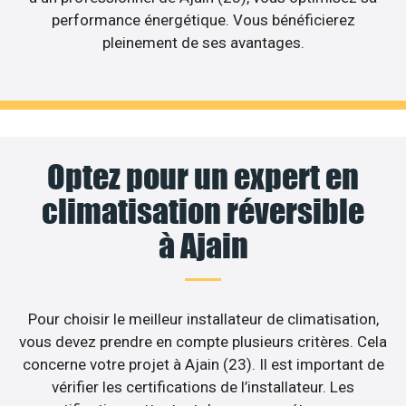
performance énergétique. Vous bénéficierez
pleinement de ses avantages.
Optez pour un expert en
climatisation réversible
à Ajain
Pour choisir le meilleur installateur de climatisation,
vous devez prendre en compte plusieurs critères. Cela
concerne votre projet à Ajain (23). Il est important de
vérifier les certifications de l’installateur. Les