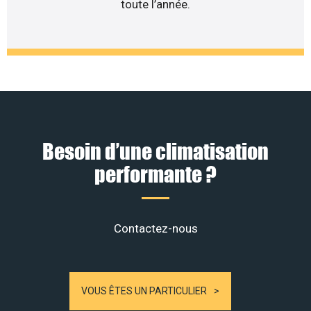
toute l’année.
Besoin d’une climatisation
performante ?
Contactez-nous
VOUS ÊTES UN PARTICULIER