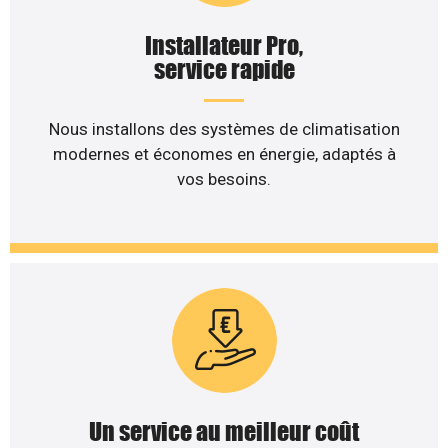
Installateur Pro,
service rapide
Nous installons des systèmes de climatisation
modernes et économes en énergie, adaptés à
vos besoins.
Un service au meilleur coût