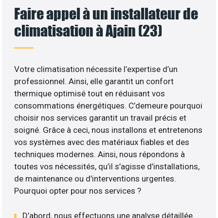
Faire appel à un installateur de
climatisation à Ajain (23)
Votre climatisation nécessite l’expertise d’un
professionnel. Ainsi, elle garantit un confort
thermique optimisé tout en réduisant vos
consommations énergétiques. C’demeure pourquoi
choisir nos services garantit un travail précis et
soigné. Grâce à ceci, nous installons et entretenons
vos systèmes avec des matériaux fiables et des
techniques modernes. Ainsi, nous répondons à
toutes vos nécessités, qu’il s’agisse d’installations,
de maintenance ou d’interventions urgentes.
Pourquoi opter pour nos services ?
D’abord, nous effectuons une analyse détaillée