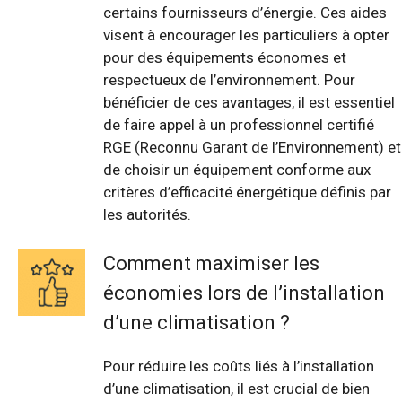
certains fournisseurs d’énergie. Ces aides
visent à encourager les particuliers à opter
pour des équipements économes et
respectueux de l’environnement. Pour
bénéficier de ces avantages, il est essentiel
de faire appel à un professionnel certifié
RGE (Reconnu Garant de l’Environnement) et
de choisir un équipement conforme aux
critères d’efficacité énergétique définis par
les autorités.
Comment maximiser les
économies lors de l’installation
d’une climatisation ?
Pour réduire les coûts liés à l’installation
d’une climatisation, il est crucial de bien