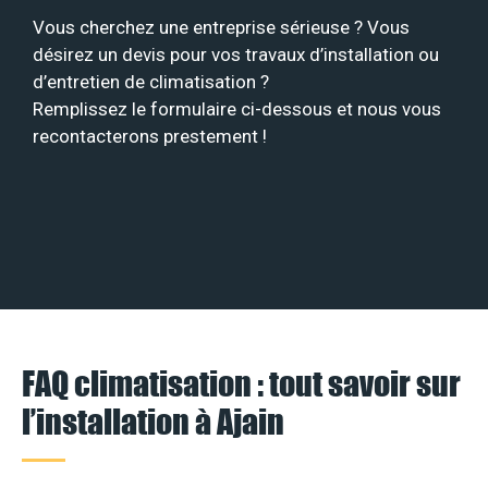
Vous cherchez une entreprise sérieuse ? Vous
désirez un devis pour vos travaux d’installation ou
d’entretien de climatisation ?
Remplissez le formulaire ci-dessous et nous vous
recontacterons prestement !
FAQ climatisation : tout savoir sur
l’installation à Ajain