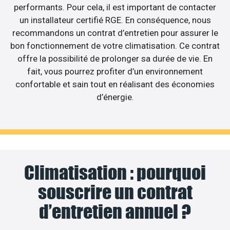
performants. Pour cela, il est important de contacter
un installateur certifié RGE. En conséquence, nous
recommandons un contrat d’entretien pour assurer le
bon fonctionnement de votre climatisation. Ce contrat
offre la possibilité de prolonger sa durée de vie. En
fait, vous pourrez profiter d’un environnement
confortable et sain tout en réalisant des économies
d’énergie.
Climatisation : pourquoi
souscrire un contrat
d’entretien annuel ?