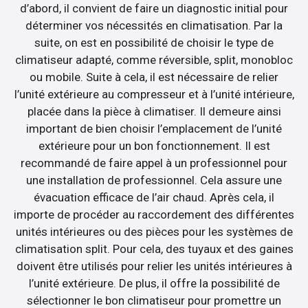
d’abord, il convient de faire un diagnostic initial pour
déterminer vos nécessités en climatisation. Par la
suite, on est en possibilité de choisir le type de
climatiseur adapté, comme réversible, split, monobloc
ou mobile. Suite à cela, il est nécessaire de relier
l’unité extérieure au compresseur et à l’unité intérieure,
placée dans la pièce à climatiser. Il demeure ainsi
important de bien choisir l’emplacement de l’unité
extérieure pour un bon fonctionnement. Il est
recommandé de faire appel à un professionnel pour
une installation de professionnel. Cela assure une
évacuation efficace de l’air chaud. Après cela, il
importe de procéder au raccordement des différentes
unités intérieures ou des pièces pour les systèmes de
climatisation split. Pour cela, des tuyaux et des gaines
doivent être utilisés pour relier les unités intérieures à
l’unité extérieure. De plus, il offre la possibilité de
sélectionner le bon climatiseur pour promettre un