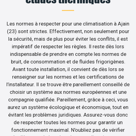
Les normes à respecter pour une climatisation à Ajain
(23) sont strictes. Effectivement, non seulement pour
la sécurité, mais de plus pour éviter les conflits, il est
impératif de respecter les règles. Il reste dès lors
indispensable de prendre en compte les normes de
bruit, de consommation et de fluides frigorigènes.
Avant toute installation, il convient de dès lors se
renseigner sur les normes et les certifications de
l’installateur. Il se trouve être pareillement conseillé de
choisir un système aux normes européennes et une
compagnie qualifiée. Pareillement, grâce à ceci, vous
aurez un système écologique et économique, tout en
évitant les problèmes juridiques. Assurez-vous donc
de respecter toutes les normes pour garantir un
fonctionnement maximal. N’oubliez pas de vérifier