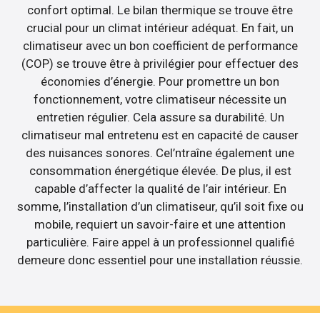
confort optimal. Le bilan thermique se trouve être
crucial pour un climat intérieur adéquat. En fait, un
climatiseur avec un bon coefficient de performance
(COP) se trouve être à privilégier pour effectuer des
économies d’énergie. Pour promettre un bon
fonctionnement, votre climatiseur nécessite un
entretien régulier. Cela assure sa durabilité. Un
climatiseur mal entretenu est en capacité de causer
des nuisances sonores. Cel’ntraîne également une
consommation énergétique élevée. De plus, il est
capable d’affecter la qualité de l’air intérieur. En
somme, l’installation d’un climatiseur, qu’il soit fixe ou
mobile, requiert un savoir-faire et une attention
particulière. Faire appel à un professionnel qualifié
demeure donc essentiel pour une installation réussie.