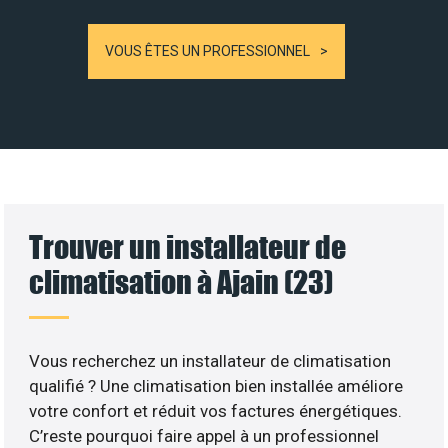
VOUS ÊTES UN PROFESSIONNEL
Trouver un installateur de
climatisation à Ajain (23)
Vous recherchez un installateur de climatisation
qualifié ? Une climatisation bien installée améliore
votre confort et réduit vos factures énergétiques.
C’reste pourquoi faire appel à un professionnel