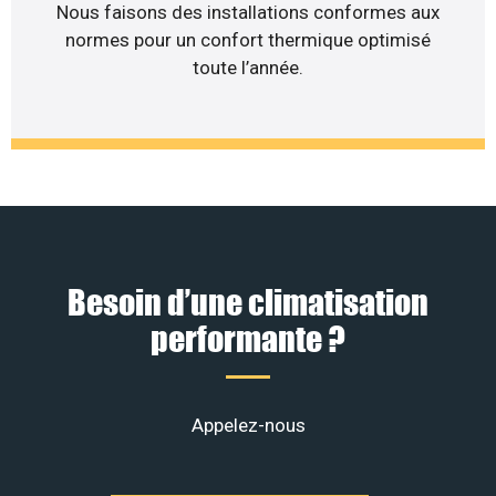
Nous faisons des installations conformes aux
normes pour un confort thermique optimisé
toute l’année.
Besoin d’une climatisation
performante ?
Appelez-nous