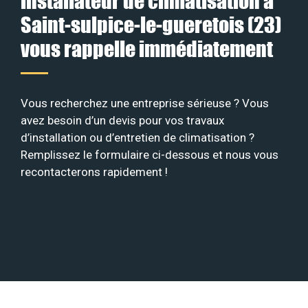
installateur de climatisation à
Saint-sulpice-le-gueretois (23)
vous rappelle immédiatement
Vous recherchez une entreprise sérieuse ? Vous
avez besoin d’un devis pour vos travaux
d’installation ou d’entretien de climatisation ?
Remplissez le formulaire ci-dessous et nous vous
recontacterons rapidement !