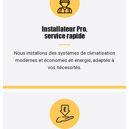
Installateur Pro,
service rapide
Nous installons des systèmes de climatisation
modernes et économes en énergie, adaptés à
vos nécessités.