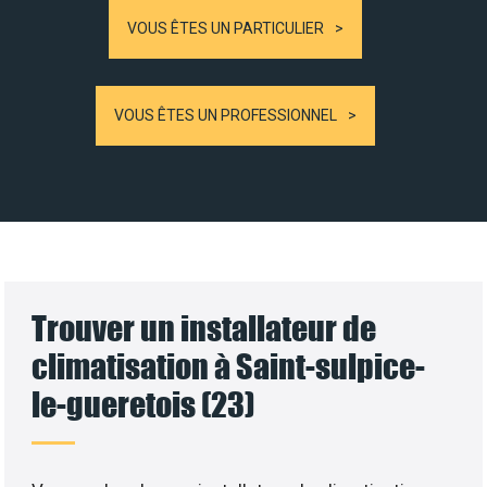
VOUS ÊTES UN PARTICULIER
VOUS ÊTES UN PROFESSIONNEL
Trouver un installateur de
climatisation à Saint-sulpice-
le-gueretois (23)