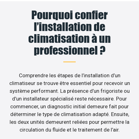
Pourquoi confier
l’installation de
climatisation à un
professionnel ?
Comprendre les étapes de l’installation d’un
climatiseur se trouve être essentiel pour recevoir un
système performant. La présence d’un frigoriste ou
d’un installateur spécialisé reste nécessaire. Pour
commencer, un diagnostic initial demeure fait pour
déterminer le type de climatisation adapté. Ensuite,
les deux unités demeurent reliées pour permettre la
circulation du fluide et le traitement de l’air.