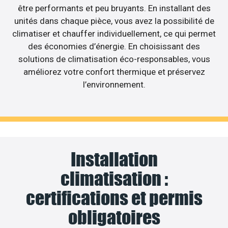
être performants et peu bruyants. En installant des
unités dans chaque pièce, vous avez la possibilité de
climatiser et chauffer individuellement, ce qui permet
des économies d’énergie. En choisissant des
solutions de climatisation éco-responsables, vous
améliorez votre confort thermique et préservez
l’environnement.
Installation
climatisation :
certifications et permis
obligatoires