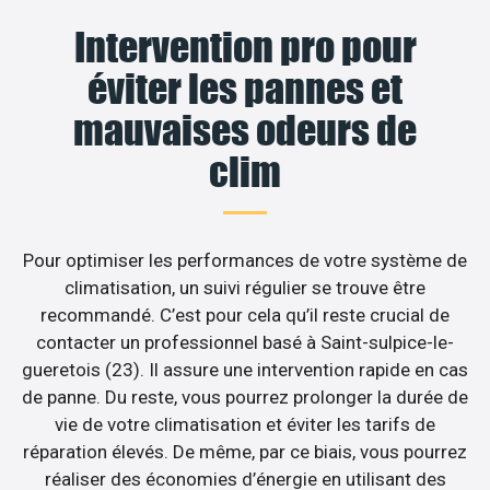
Intervention pro pour
éviter les pannes et
mauvaises odeurs de
clim
Pour optimiser les performances de votre système de
climatisation, un suivi régulier se trouve être
recommandé. C’est pour cela qu’il reste crucial de
contacter un professionnel basé à Saint-sulpice-le-
gueretois (23). Il assure une intervention rapide en cas
de panne. Du reste, vous pourrez prolonger la durée de
vie de votre climatisation et éviter les tarifs de
réparation élevés. De même, par ce biais, vous pourrez
réaliser des économies d’énergie en utilisant des