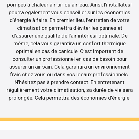
pompes à chaleur air-air ou air-eau. Ainsi, l’installateur
pourra également vous conseiller sur les économies
d’énergie à faire. En premier lieu, l’entretien de votre
climatisation permettra d’éviter les pannes et
d’assurer une qualité de l’air intérieur optimale. De
même, cela vous garantira un confort thermique
optimal en cas de canicule. C’est important de
consulter un professionnel en cas de besoin pour
assurer un air sain. Cela garantira un environnement
frais chez vous ou dans vos locaux professionnels.
N’hésitez pas à prendre contact. En entretenant
régulièrement votre climatisation, sa durée de vie sera
prolongée. Cela permettra des économies d’énergie.