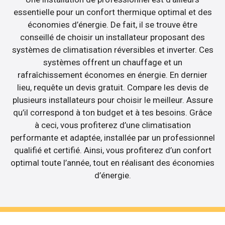
essentielle pour un confort thermique optimal et des
économies d’énergie. De fait, il se trouve être
conseillé de choisir un installateur proposant des
systèmes de climatisation réversibles et inverter. Ces
systèmes offrent un chauffage et un
rafraîchissement économes en énergie. En dernier
lieu, requête un devis gratuit. Compare les devis de
plusieurs installateurs pour choisir le meilleur. Assure
qu’il correspond à ton budget et à tes besoins. Grâce
à ceci, vous profiterez d’une climatisation
performante et adaptée, installée par un professionnel
qualifié et certifié. Ainsi, vous profiterez d’un confort
optimal toute l’année, tout en réalisant des économies
d’énergie.