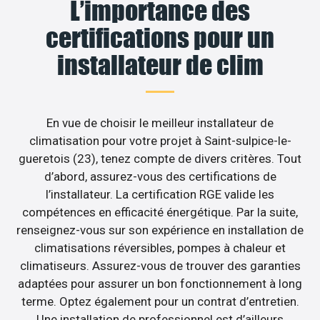
L’importance des
certifications pour un
installateur de clim
En vue de choisir le meilleur installateur de
climatisation pour votre projet à Saint-sulpice-le-
gueretois (23), tenez compte de divers critères. Tout
d’abord, assurez-vous des certifications de
l’installateur. La certification RGE valide les
compétences en efficacité énergétique. Par la suite,
renseignez-vous sur son expérience en installation de
climatisations réversibles, pompes à chaleur et
climatiseurs. Assurez-vous de trouver des garanties
adaptées pour assurer un bon fonctionnement à long
terme. Optez également pour un contrat d’entretien.
Une installation de professionnel est d’ailleurs