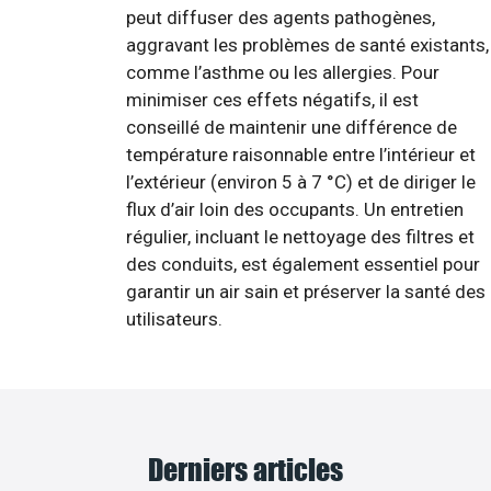
peut diffuser des agents pathogènes,
aggravant les problèmes de santé existants,
comme l’asthme ou les allergies. Pour
minimiser ces effets négatifs, il est
conseillé de maintenir une différence de
température raisonnable entre l’intérieur et
l’extérieur (environ 5 à 7 °C) et de diriger le
flux d’air loin des occupants. Un entretien
régulier, incluant le nettoyage des filtres et
des conduits, est également essentiel pour
garantir un air sain et préserver la santé des
utilisateurs.
Derniers articles