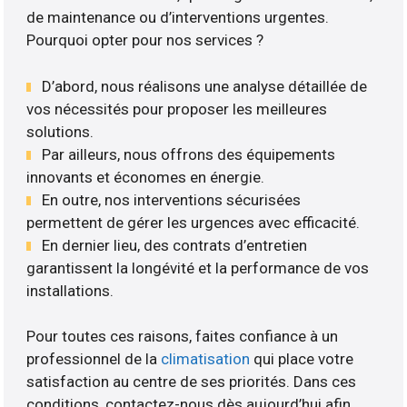
de maintenance ou d’interventions urgentes.
Pourquoi opter pour nos services ?
D’abord, nous réalisons une analyse détaillée de
vos nécessités pour proposer les meilleures
solutions.
Par ailleurs, nous offrons des équipements
innovants et économes en énergie.
En outre, nos interventions sécurisées
permettent de gérer les urgences avec efficacité.
En dernier lieu, des contrats d’entretien
garantissent la longévité et la performance de vos
installations.
Pour toutes ces raisons, faites confiance à un
professionnel de la
climatisation
qui place votre
satisfaction au centre de ses priorités. Dans ces
conditions, contactez-nous dès aujourd’hui afin