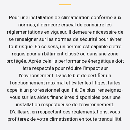
Pour une installation de climatisation conforme aux
normes, il demeure crucial de connaître les
réglementations en vigueur. Il demeure nécessaire de
se renseigner sur les normes de sécurité pour éviter
tout risque. En ce sens, un permis est capable d’être
requis pour un bâtiment classé ou dans une zone
protégée. Après cela, la performance énergétique doit
être respectée pour réduire l’impact sur
l’environnement. Dans le but de certifier un
fonctionnement maximal et éviter les litiges, faites
appel à un professionnel qualifié. De plus, renseignez-
vous sur les aides financières disponibles pour une
installation respectueuse de l’environnement.
D’ailleurs, en respectant ces réglementations, vous
profiterez de votre climatisation en toute tranquillité.