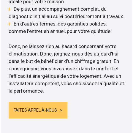
idéale pour votre maison.
De plus, un accompagnement complet, du
diagnostic initial au suivi postérieurement à travaux.
En d’autres termes, des garanties solides,
comme l’entretien annuel, pour votre quiétude.
Donc, ne laissez rien au hasard concernant votre
climatisation. Donc, joignez-nous dès aujourd’hui
dans le but de bénéficier d’un chiffrage gratuit. En
conséquence, vous investissez dans le confort et
l’efficacité énergétique de votre logement. Avec un
installateur compétent, vous choisissez la qualité et
la performance.
FAITES APPEL À-NOUS