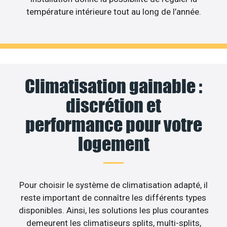
température intérieure tout au long de l’année.
Climatisation gainable :
discrétion et
performance pour votre
logement
Pour choisir le système de climatisation adapté, il
reste important de connaître les différents types
disponibles. Ainsi, les solutions les plus courantes
demeurent les climatiseurs splits, multi-splits,