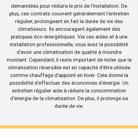
demandées pour réduire le prix de l’installation. De
plus, ces contrats couvrent généralement l’entretien
régulier, prolongeant en fait la durée de vie des
climatiseurs. Ils encouragent également des
pratiques éco-énergétiques. Via ces aides et à une
installation professionnelle, vous avez la possibilité
d’avoir une climatisation de qualité à moindre
montant. Cependant, il reste important de noter que la
climatisation réversible est en capacité d’être utilisée
comme chauffage d’appoint en hiver. Cela donne la
possibilité d’effectuer des économies d’énergie. Un
entretien régulier aide à réduire la consommation
d’énergie de la climatisation. De plus, il prolonge sa
durée de vie.