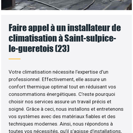
Faire appel à un installateur de
climatisation à Saint-sulpice-
le-gueretois (23)
Votre climatisation nécessite l’expertise d’un
professionnel. Effectivement, elle assure un
confort thermique optimal tout en réduisant vos
consommations énergétiques. C’reste pourquoi
choisir nos services assure un travail précis et
soigné. Grâce à ceci, nous installons et entretenons
vos systèmes avec des matériaux fiables et des
techniques modernes. Ainsi, nous répondons à
toutes vos nécessités, qu’il s’agisse d’installations,