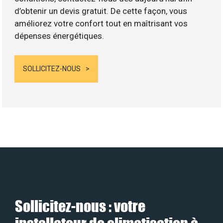
d’obtenir un devis gratuit. De cette façon, vous
améliorez votre confort tout en maîtrisant vos
dépenses énergétiques.
SOLLICITEZ-NOUS
Sollicitez-nous : votre