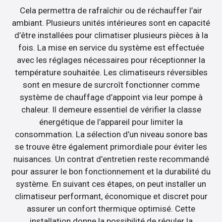
Cela permettra de rafraîchir ou de réchauffer l’air
ambiant. Plusieurs unités intérieures sont en capacité
d’être installées pour climatiser plusieurs pièces à la
fois. La mise en service du système est effectuée
avec les réglages nécessaires pour réceptionner la
température souhaitée. Les climatiseurs réversibles
sont en mesure de surcroît fonctionner comme
système de chauffage d’appoint via leur pompe à
chaleur. Il demeure essentiel de vérifier la classe
énergétique de l’appareil pour limiter la
consommation. La sélection d’un niveau sonore bas
se trouve être également primordiale pour éviter les
nuisances. Un contrat d’entretien reste recommandé
pour assurer le bon fonctionnement et la durabilité du
système. En suivant ces étapes, on peut installer un
climatiseur performant, économique et discret pour
assurer un confort thermique optimisé. Cette
installation donne la possibilité de réguler la