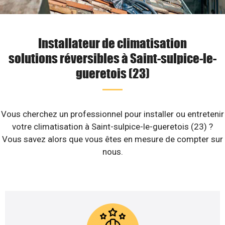
Installateur de climatisation
solutions réversibles à Saint-sulpice-le-
gueretois (23)
Vous cherchez un professionnel pour installer ou entretenir
votre climatisation à Saint-sulpice-le-gueretois (23) ?
Vous savez alors que vous êtes en mesure de compter sur
nous.