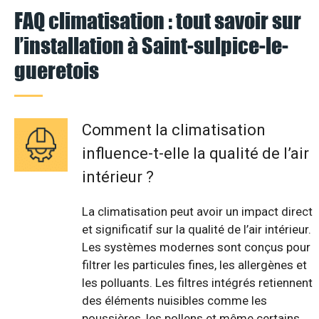
FAQ climatisation : tout savoir sur
l’installation à Saint-sulpice-le-
gueretois
Comment la climatisation
influence-t-elle la qualité de l’air
intérieur ?
La climatisation peut avoir un impact direct
et significatif sur la qualité de l’air intérieur.
Les systèmes modernes sont conçus pour
filtrer les particules fines, les allergènes et
les polluants. Les filtres intégrés retiennent
des éléments nuisibles comme les
poussières, les pollens et même certains