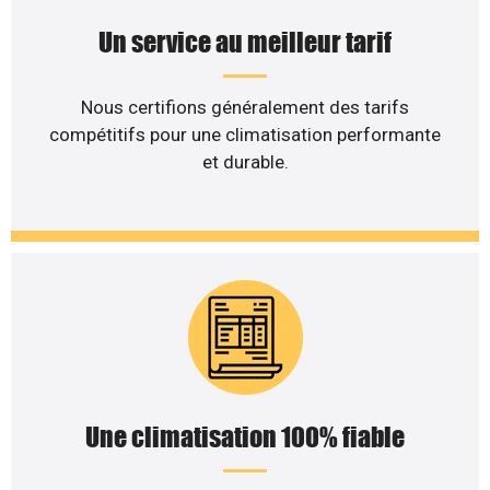
Un service au meilleur tarif
Nous certifions généralement des tarifs
compétitifs pour une climatisation performante
et durable.
Une climatisation 100% fiable