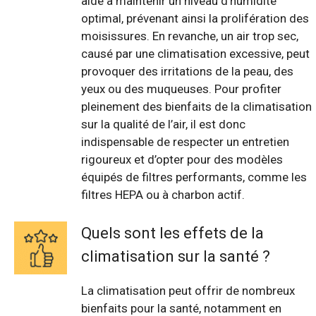
aide à maintenir un niveau d’humidité
optimal, prévenant ainsi la prolifération des
moisissures. En revanche, un air trop sec,
causé par une climatisation excessive, peut
provoquer des irritations de la peau, des
yeux ou des muqueuses. Pour profiter
pleinement des bienfaits de la climatisation
sur la qualité de l’air, il est donc
indispensable de respecter un entretien
rigoureux et d’opter pour des modèles
équipés de filtres performants, comme les
filtres HEPA ou à charbon actif.
Quels sont les effets de la
climatisation sur la santé ?
La climatisation peut offrir de nombreux
bienfaits pour la santé, notamment en