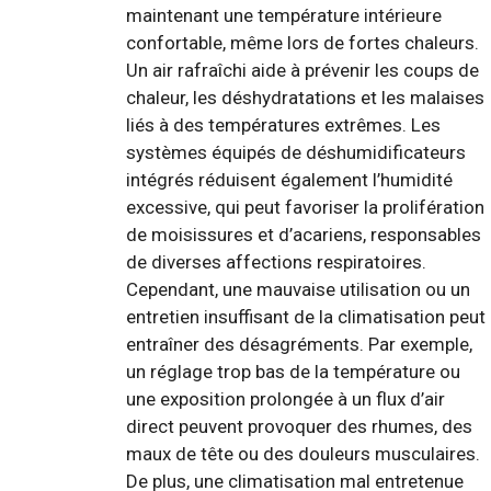
maintenant une température intérieure
confortable, même lors de fortes chaleurs.
Un air rafraîchi aide à prévenir les coups de
chaleur, les déshydratations et les malaises
liés à des températures extrêmes. Les
systèmes équipés de déshumidificateurs
intégrés réduisent également l’humidité
excessive, qui peut favoriser la prolifération
de moisissures et d’acariens, responsables
de diverses affections respiratoires.
Cependant, une mauvaise utilisation ou un
entretien insuffisant de la climatisation peut
entraîner des désagréments. Par exemple,
un réglage trop bas de la température ou
une exposition prolongée à un flux d’air
direct peuvent provoquer des rhumes, des
maux de tête ou des douleurs musculaires.
De plus, une climatisation mal entretenue