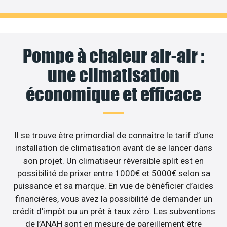
Pompe à chaleur air-air :
une climatisation
économique et efficace
Il se trouve être primordial de connaître le tarif d’une
installation de climatisation avant de se lancer dans
son projet. Un climatiseur réversible split est en
possibilité de prixer entre 1000€ et 5000€ selon sa
puissance et sa marque. En vue de bénéficier d’aides
financières, vous avez la possibilité de demander un
crédit d’impôt ou un prêt à taux zéro. Les subventions
de l’ANAH sont en mesure de pareillement être