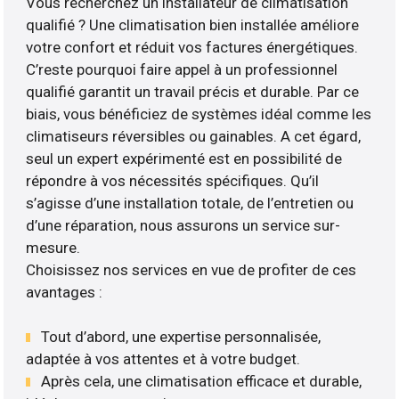
Vous recherchez un installateur de climatisation
qualifié ? Une climatisation bien installée améliore
votre confort et réduit vos factures énergétiques.
C’reste pourquoi faire appel à un professionnel
qualifié garantit un travail précis et durable. Par ce
biais, vous bénéficiez de systèmes idéal comme les
climatiseurs réversibles ou gainables. A cet égard,
seul un expert expérimenté est en possibilité de
répondre à vos nécessités spécifiques. Qu’il
s’agisse d’une installation totale, de l’entretien ou
d’une réparation, nous assurons un service sur-
mesure.
Choisissez nos services en vue de profiter de ces
avantages :
Tout d’abord, une expertise personnalisée,
adaptée à vos attentes et à votre budget.
Après cela, une climatisation efficace et durable,