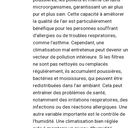
microorganismes, garantissant un air plus
pur et plus sain. Cette capacité à améliorer
la qualité de l’air est particulièrement
bénéfique pour les personnes souffrant
d’allergies ou de troubles respiratoires,
comme l’asthme. Cependant, une
climatisation mal entretenue peut devenir un
vecteur de pollution intérieure. Si les filtres
ne sont pas nettoyés ou remplacés
régulièrement, ils accumulent poussières,
bactéries et moisissures, qui peuvent être
redistribuées dans l’air ambiant. Cela peut
entraîner des problèmes de santé,
notamment des irritations respiratoires, des
infections ou des réactions allergiques. Une
autre variable importante est le contrôle de
l’humidité. Une climatisation bien réglée