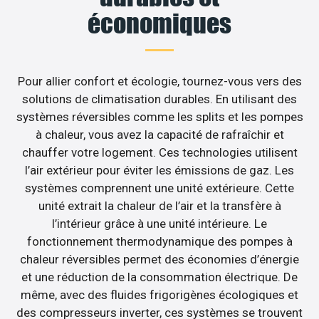
économiques
Pour allier confort et écologie, tournez-vous vers des
solutions de climatisation durables. En utilisant des
systèmes réversibles comme les splits et les pompes
à chaleur, vous avez la capacité de rafraîchir et
chauffer votre logement. Ces technologies utilisent
l’air extérieur pour éviter les émissions de gaz. Les
systèmes comprennent une unité extérieure. Cette
unité extrait la chaleur de l’air et la transfère à
l’intérieur grâce à une unité intérieure. Le
fonctionnement thermodynamique des pompes à
chaleur réversibles permet des économies d’énergie
et une réduction de la consommation électrique. De
même, avec des fluides frigorigènes écologiques et
des compresseurs inverter, ces systèmes se trouvent