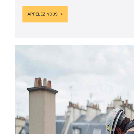
APPELEZ-NOUS