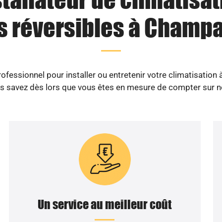
s réversibles à Champa
ofessionnel pour installer ou entretenir votre climatisation
s savez dès lors que vous êtes en mesure de compter sur n
Un service au meilleur coût