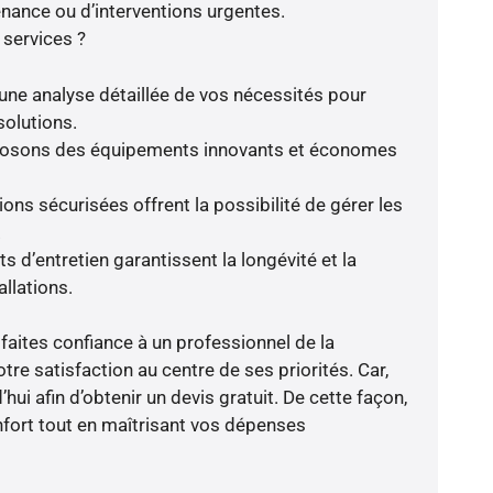
enance ou d’interventions urgentes.
 services ?
une analyse détaillée de vos nécessités pour
solutions.
oposons des équipements innovants et économes
ions sécurisées offrent la possibilité de gérer les
.
 d’entretien garantissent la longévité et la
llations.
faites confiance à un professionnel de la
tre satisfaction au centre de ses priorités. Car,
hui afin d’obtenir un devis gratuit. De cette façon,
fort tout en maîtrisant vos dépenses