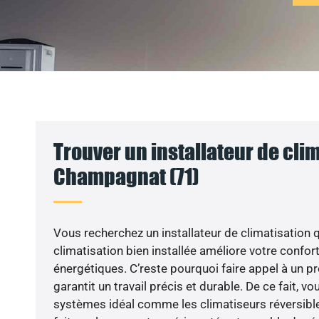
Trouver un installateur de clim
Champagnat (71)
Vous recherchez un installateur de climatisation q
climatisation bien installée améliore votre confort
énergétiques. C’reste pourquoi faire appel à un pr
garantit un travail précis et durable. De ce fait, v
systèmes idéal comme les climatiseurs réversible