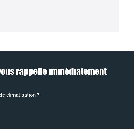
1) vous rappelle immédiatement
de climatisation ?