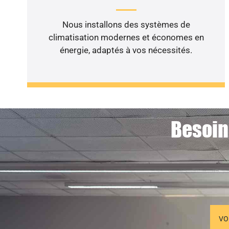
Nous installons des systèmes de
climatisation modernes et économes en
énergie, adaptés à vos nécessités.
Besoin
VO