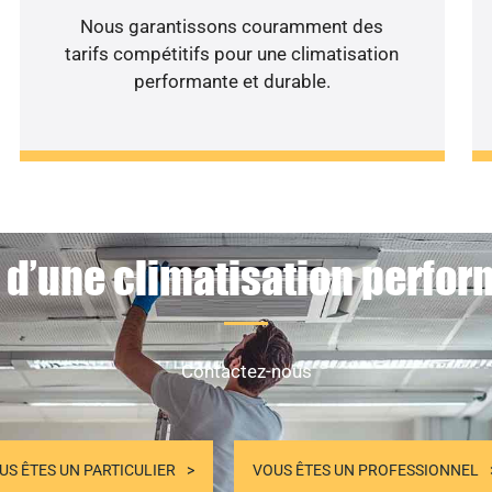
Nous garantissons couramment des
tarifs compétitifs pour une climatisation
performante et durable.
 d’une climatisation perfor
Contactez-nous
US ÊTES UN PARTICULIER
VOUS ÊTES UN PROFESSIONNEL