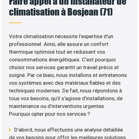
Faire appel à un installateur de
climatisation à Bosjean (71)
Votre climatisation nécessite l’expertise d’un
professionnel. Ainsi, elle assure un confort
thermique optimisé tout en réduisant vos
consommations énergétiques. C’est pourquoi
choisir nos services garantit un travail précis et
soigné. Par ce biais, nous installons et entretenons
vos systèmes avec des matériaux fiables et des
techniques modernes. De fait, nous répondons à
tous vos besoins, qu’il s’agisse d’installations, de
maintenance ou d’interventions urgentes.
Pourquoi opter pour nos services ?
D’abord, nous effectuons une analyse détaillée
de vos besoins pour offrir les meilleures solutions.