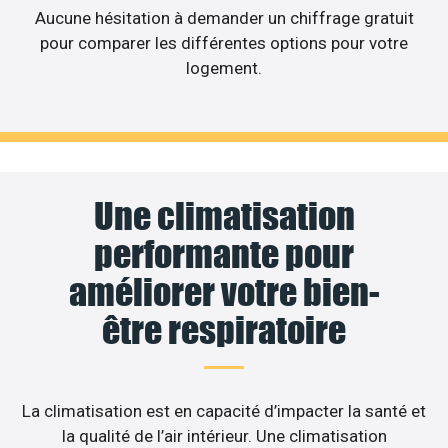
Aucune hésitation à demander un chiffrage gratuit
pour comparer les différentes options pour votre
logement.
Une climatisation
performante pour
améliorer votre bien-
être respiratoire
La climatisation est en capacité d’impacter la santé et
la qualité de l’air intérieur. Une climatisation