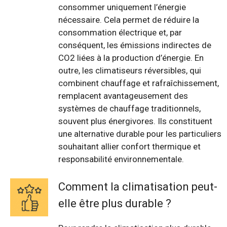
consommer uniquement l’énergie
nécessaire. Cela permet de réduire la
consommation électrique et, par
conséquent, les émissions indirectes de
CO2 liées à la production d’énergie. En
outre, les climatiseurs réversibles, qui
combinent chauffage et rafraîchissement,
remplacent avantageusement des
systèmes de chauffage traditionnels,
souvent plus énergivores. Ils constituent
une alternative durable pour les particuliers
souhaitant allier confort thermique et
responsabilité environnementale.
Comment la climatisation peut-
elle être plus durable ?