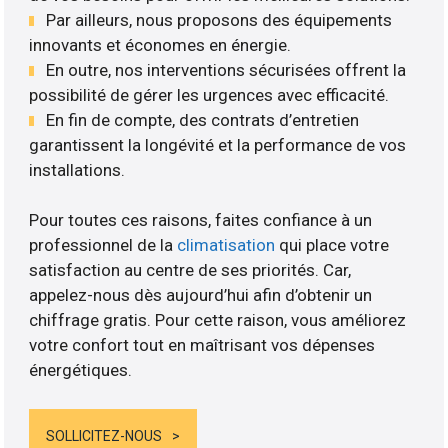
Par ailleurs, nous proposons des équipements
innovants et économes en énergie.
En outre, nos interventions sécurisées offrent la
possibilité de gérer les urgences avec efficacité.
En fin de compte, des contrats d’entretien
garantissent la longévité et la performance de vos
installations.
Pour toutes ces raisons, faites confiance à un
professionnel de la
climatisation
qui place votre
satisfaction au centre de ses priorités. Car,
appelez-nous dès aujourd’hui afin d’obtenir un
chiffrage gratis. Pour cette raison, vous améliorez
votre confort tout en maîtrisant vos dépenses
énergétiques.
SOLLICITEZ-NOUS