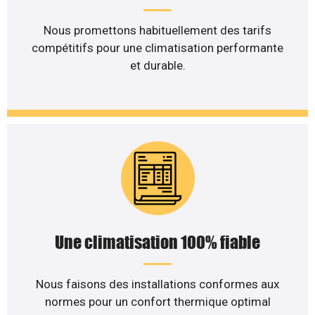
Nous promettons habituellement des tarifs
compétitifs pour une climatisation performante
et durable.
Une climatisation 100% fiable
Nous faisons des installations conformes aux
normes pour un confort thermique optimal