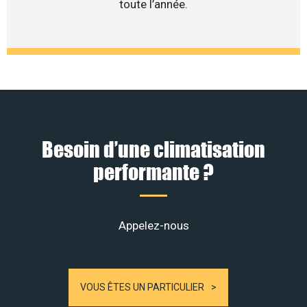
toute l’année.
Besoin d’une climatisation
performante ?
Appelez-nous
VOUS ÊTES UN PARTICULIER