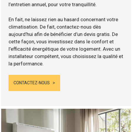
l’entretien annuel, pour votre tranquillité.
En fait, ne laissez rien au hasard concernant votre
climatisation. De fait, contactez-nous dès
aujourd’hui afin de bénéficier d’un devis gratis. De
cette façon, vous investissez dans le confort et
l’efficacité énergétique de votre logement. Avec un
installateur compétent, vous choisissez la qualité et
la performance.
CONTACTEZ-NOUS