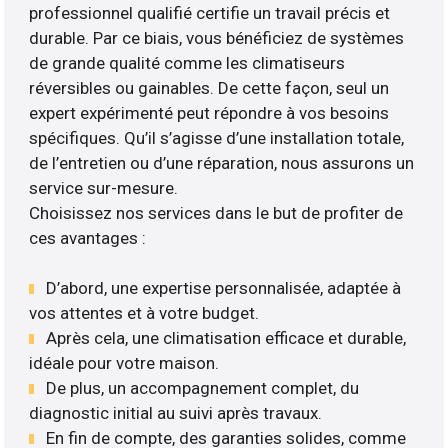
professionnel qualifié certifie un travail précis et
durable. Par ce biais, vous bénéficiez de systèmes
de grande qualité comme les climatiseurs
réversibles ou gainables. De cette façon, seul un
expert expérimenté peut répondre à vos besoins
spécifiques. Qu’il s’agisse d’une installation totale,
de l’entretien ou d’une réparation, nous assurons un
service sur-mesure.
Choisissez nos services dans le but de profiter de
ces avantages :
D’abord, une expertise personnalisée, adaptée à
vos attentes et à votre budget.
Après cela, une climatisation efficace et durable,
idéale pour votre maison.
De plus, un accompagnement complet, du
diagnostic initial au suivi après travaux.
En fin de compte, des garanties solides, comme