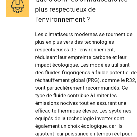
plus respectueux de
l’environnement ?
Les climatiseurs modernes se tournent de
plus en plus vers des technologies
respectueuses de l’environnement,
réduisant leur empreinte carbone et leur
impact écologique. Les modèles utilisant
des fluides frigorigènes à faible potentiel de
réchauffement global (PRG), comme le R32,
sont particulièrement recommandés. Ce
type de fluide contribue à limiter les
émissions nocives tout en assurant une
efficacité thermique élevée. Les systèmes
équipés de la technologie inverter sont
également un choix écologique, car ils
ajustent leur puissance en temps réel pour