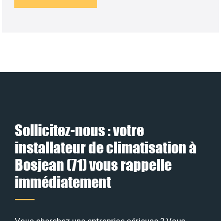
Sollicitez-nous : votre
installateur de climatisation à
Bosjean (71) vous rappelle
immédiatement