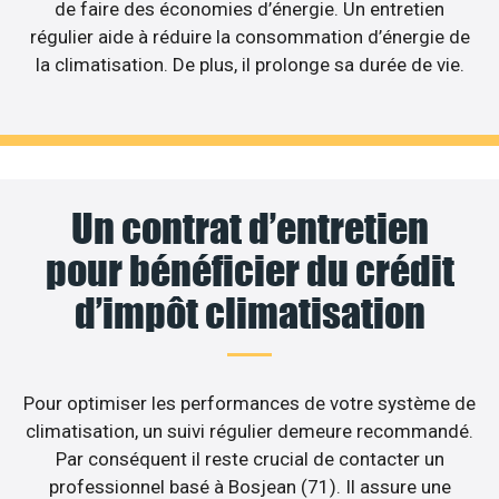
de faire des économies d’énergie. Un entretien
régulier aide à réduire la consommation d’énergie de
la climatisation. De plus, il prolonge sa durée de vie.
Un contrat d’entretien
pour bénéficier du crédit
d’impôt climatisation
Pour optimiser les performances de votre système de
climatisation, un suivi régulier demeure recommandé.
Par conséquent il reste crucial de contacter un
professionnel basé à Bosjean (71). Il assure une