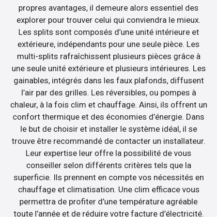
propres avantages, il demeure alors essentiel des
explorer pour trouver celui qui conviendra le mieux.
Les splits sont composés d’une unité intérieure et
extérieure, indépendants pour une seule pièce. Les
multi-splits rafraîchissent plusieurs pièces grâce à
une seule unité extérieure et plusieurs intérieures. Les
gainables, intégrés dans les faux plafonds, diffusent
l’air par des grilles. Les réversibles, ou pompes à
chaleur, à la fois clim et chauffage. Ainsi, ils offrent un
confort thermique et des économies d’énergie. Dans
le but de choisir et installer le système idéal, il se
trouve être recommandé de contacter un installateur.
Leur expertise leur offre la possibilité de vous
conseiller selon différents critères tels que la
superficie. Ils prennent en compte vos nécessités en
chauffage et climatisation. Une clim efficace vous
permettra de profiter d’une température agréable
toute l’année et de réduire votre facture d’électricité.