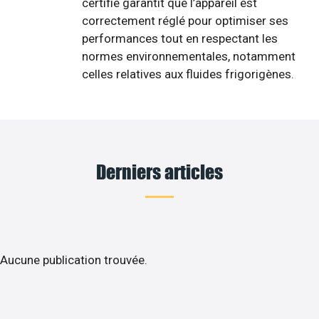
certifié garantit que l’appareil est
correctement réglé pour optimiser ses
performances tout en respectant les
normes environnementales, notamment
celles relatives aux fluides frigorigènes.
Derniers articles
Aucune publication trouvée.