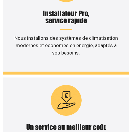
Installateur Pro,
service rapide
Nous installons des systèmes de climatisation
modernes et économes en énergie, adaptés à
vos besoins.
Un service au meilleur coût