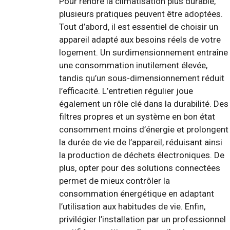
Pour rendre la climatisation plus durable,
plusieurs pratiques peuvent être adoptées.
Tout d’abord, il est essentiel de choisir un
appareil adapté aux besoins réels de votre
logement. Un surdimensionnement entraîne
une consommation inutilement élevée,
tandis qu’un sous-dimensionnement réduit
l’efficacité. L’entretien régulier joue
également un rôle clé dans la durabilité. Des
filtres propres et un système en bon état
consomment moins d’énergie et prolongent
la durée de vie de l’appareil, réduisant ainsi
la production de déchets électroniques. De
plus, opter pour des solutions connectées
permet de mieux contrôler la
consommation énergétique en adaptant
l’utilisation aux habitudes de vie. Enfin,
privilégier l’installation par un professionnel