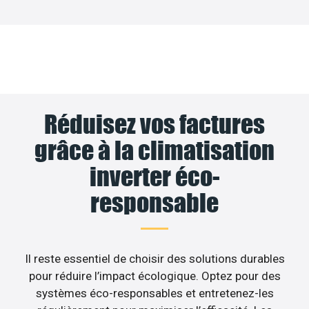
Réduisez vos factures
grâce à la climatisation
inverter éco-
responsable
Il reste essentiel de choisir des solutions durables
pour réduire l’impact écologique. Optez pour des
systèmes éco-responsables et entretenez-les