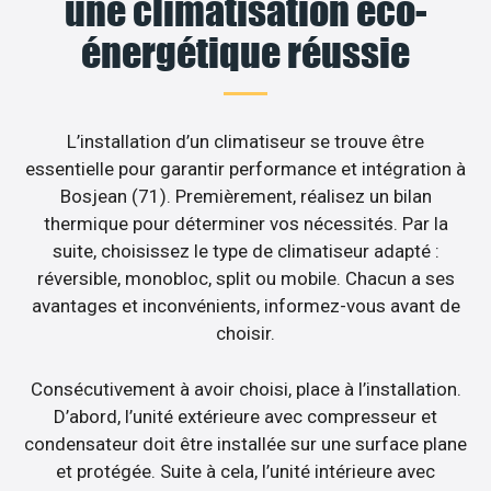
une climatisation éco-
énergétique réussie
L’installation d’un climatiseur se trouve être
essentielle pour garantir performance et intégration à
Bosjean (71). Premièrement, réalisez un bilan
thermique pour déterminer vos nécessités. Par la
suite, choisissez le type de climatiseur adapté :
réversible, monobloc, split ou mobile. Chacun a ses
avantages et inconvénients, informez-vous avant de
choisir.
Consécutivement à avoir choisi, place à l’installation.
D’abord, l’unité extérieure avec compresseur et
condensateur doit être installée sur une surface plane
et protégée. Suite à cela, l’unité intérieure avec