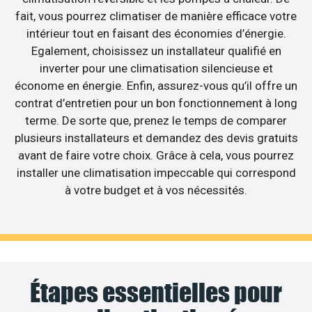
fait, vous pourrez climatiser de manière efficace votre
intérieur tout en faisant des économies d’énergie.
Egalement, choisissez un installateur qualifié en
inverter pour une climatisation silencieuse et
économe en énergie. Enfin, assurez-vous qu’il offre un
contrat d’entretien pour un bon fonctionnement à long
terme. De sorte que, prenez le temps de comparer
plusieurs installateurs et demandez des devis gratuits
avant de faire votre choix. Grâce à cela, vous pourrez
installer une climatisation impeccable qui correspond
à votre budget et à vos nécessités.
Étapes essentielles pour