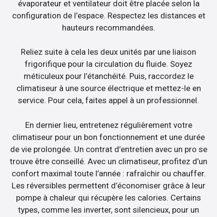
évaporateur et ventilateur doit être placée selon la
configuration de l’espace. Respectez les distances et
hauteurs recommandées.
Reliez suite à cela les deux unités par une liaison
frigorifique pour la circulation du fluide. Soyez
méticuleux pour l’étanchéité. Puis, raccordez le
climatiseur à une source électrique et mettez-le en
service. Pour cela, faites appel à un professionnel.
En dernier lieu, entretenez régulièrement votre
climatiseur pour un bon fonctionnement et une durée
de vie prolongée. Un contrat d’entretien avec un pro se
trouve être conseillé. Avec un climatiseur, profitez d’un
confort maximal toute l’année : rafraîchir ou chauffer.
Les réversibles permettent d’économiser grâce à leur
pompe à chaleur qui récupère les calories. Certains
types, comme les inverter, sont silencieux, pour un