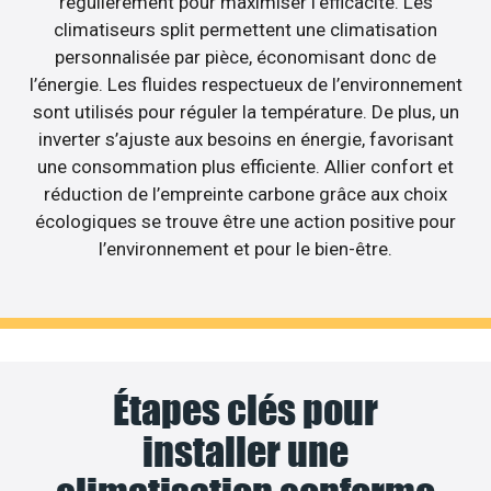
régulièrement pour maximiser l’efficacité. Les
climatiseurs split permettent une climatisation
personnalisée par pièce, économisant donc de
l’énergie. Les fluides respectueux de l’environnement
sont utilisés pour réguler la température. De plus, un
inverter s’ajuste aux besoins en énergie, favorisant
une consommation plus efficiente. Allier confort et
réduction de l’empreinte carbone grâce aux choix
écologiques se trouve être une action positive pour
l’environnement et pour le bien-être.
Étapes clés pour
installer une