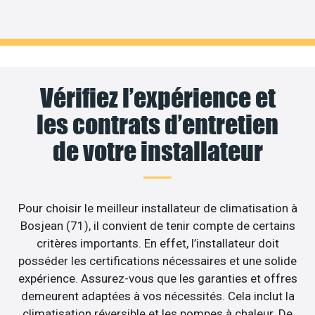
Vérifiez l’expérience et
les contrats d’entretien
de votre installateur
Pour choisir le meilleur installateur de climatisation à
Bosjean (71), il convient de tenir compte de certains
critères importants. En effet, l’installateur doit
posséder les certifications nécessaires et une solide
expérience. Assurez-vous que les garanties et offres
demeurent adaptées à vos nécessités. Cela inclut la
climatisation réversible et les pompes à chaleur. De