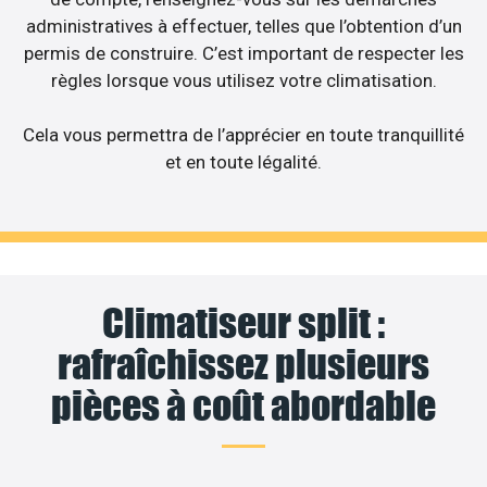
administratives à effectuer, telles que l’obtention d’un
permis de construire. C’est important de respecter les
règles lorsque vous utilisez votre climatisation.
Cela vous permettra de l’apprécier en toute tranquillité
et en toute légalité.
Climatiseur split :
rafraîchissez plusieurs
pièces à coût abordable