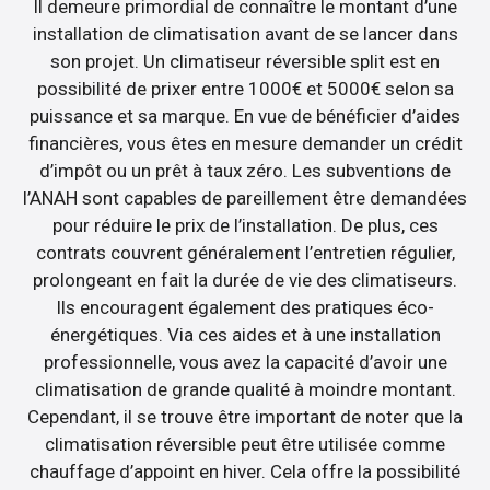
Il demeure primordial de connaître le montant d’une
installation de climatisation avant de se lancer dans
son projet. Un climatiseur réversible split est en
possibilité de prixer entre 1000€ et 5000€ selon sa
puissance et sa marque. En vue de bénéficier d’aides
financières, vous êtes en mesure demander un crédit
d’impôt ou un prêt à taux zéro. Les subventions de
l’ANAH sont capables de pareillement être demandées
pour réduire le prix de l’installation. De plus, ces
contrats couvrent généralement l’entretien régulier,
prolongeant en fait la durée de vie des climatiseurs.
Ils encouragent également des pratiques éco-
énergétiques. Via ces aides et à une installation
professionnelle, vous avez la capacité d’avoir une
climatisation de grande qualité à moindre montant.
Cependant, il se trouve être important de noter que la
climatisation réversible peut être utilisée comme
chauffage d’appoint en hiver. Cela offre la possibilité