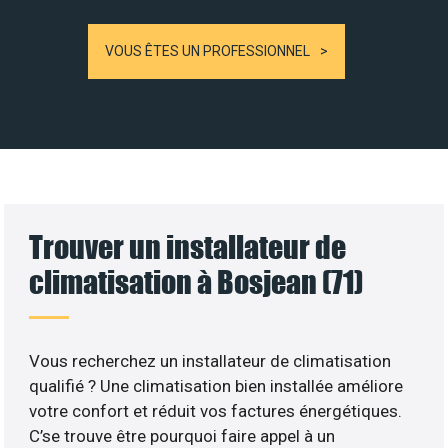
VOUS ÊTES UN PROFESSIONNEL
Trouver un installateur de
climatisation à Bosjean (71)
Vous recherchez un installateur de climatisation
qualifié ? Une climatisation bien installée améliore
votre confort et réduit vos factures énergétiques.
C’se trouve être pourquoi faire appel à un