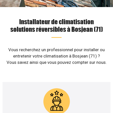
Installateur de climatisation
solutions réversibles à Bosjean (71)
Vous recherchez un professionnel pour installer ou
entretenir votre climatisation à Bosjean (71) ?
Vous savez ainsi que vous pouvez compter sur nous.