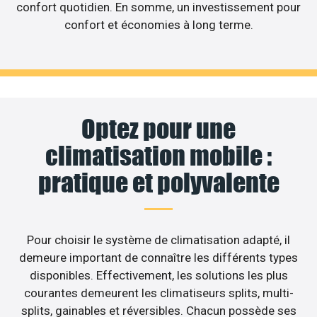
confort quotidien. En somme, un investissement pour
confort et économies à long terme.
Optez pour une
climatisation mobile :
pratique et polyvalente
Pour choisir le système de climatisation adapté, il
demeure important de connaître les différents types
disponibles. Effectivement, les solutions les plus
courantes demeurent les climatiseurs splits, multi-
splits, gainables et réversibles. Chacun possède ses