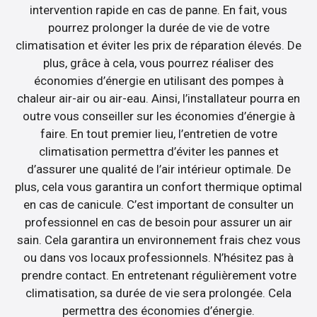
intervention rapide en cas de panne. En fait, vous
pourrez prolonger la durée de vie de votre
climatisation et éviter les prix de réparation élevés. De
plus, grâce à cela, vous pourrez réaliser des
économies d’énergie en utilisant des pompes à
chaleur air-air ou air-eau. Ainsi, l’installateur pourra en
outre vous conseiller sur les économies d’énergie à
faire. En tout premier lieu, l’entretien de votre
climatisation permettra d’éviter les pannes et
d’assurer une qualité de l’air intérieur optimale. De
plus, cela vous garantira un confort thermique optimal
en cas de canicule. C’est important de consulter un
professionnel en cas de besoin pour assurer un air
sain. Cela garantira un environnement frais chez vous
ou dans vos locaux professionnels. N’hésitez pas à
prendre contact. En entretenant régulièrement votre
climatisation, sa durée de vie sera prolongée. Cela
permettra des économies d’énergie.