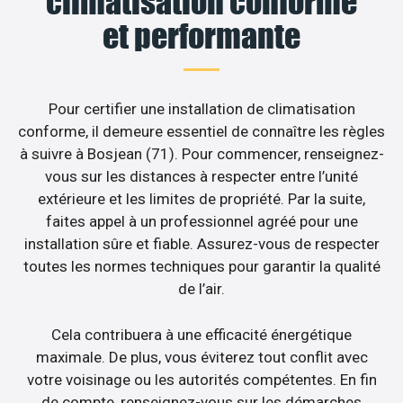
climatisation conforme
et performante
Pour certifier une installation de climatisation
conforme, il demeure essentiel de connaître les règles
à suivre à Bosjean (71). Pour commencer, renseignez-
vous sur les distances à respecter entre l’unité
extérieure et les limites de propriété. Par la suite,
faites appel à un professionnel agréé pour une
installation sûre et fiable. Assurez-vous de respecter
toutes les normes techniques pour garantir la qualité
de l’air.
Cela contribuera à une efficacité énergétique
maximale. De plus, vous éviterez tout conflit avec
votre voisinage ou les autorités compétentes. En fin
de compte, renseignez-vous sur les démarches