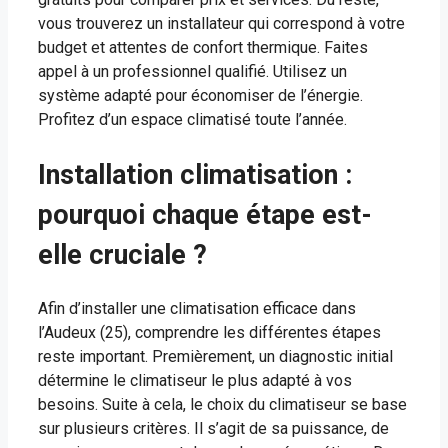
vous trouverez un installateur qui correspond à votre
budget et attentes de confort thermique. Faites
appel à un professionnel qualifié. Utilisez un
système adapté pour économiser de l’énergie.
Profitez d’un espace climatisé toute l’année.
Installation climatisation :
pourquoi chaque étape est-
elle cruciale ?
Afin d’installer une climatisation efficace dans
l’Audeux (25), comprendre les différentes étapes
reste important. Premièrement, un diagnostic initial
détermine le climatiseur le plus adapté à vos
besoins. Suite à cela, le choix du climatiseur se base
sur plusieurs critères. Il s’agit de sa puissance, de