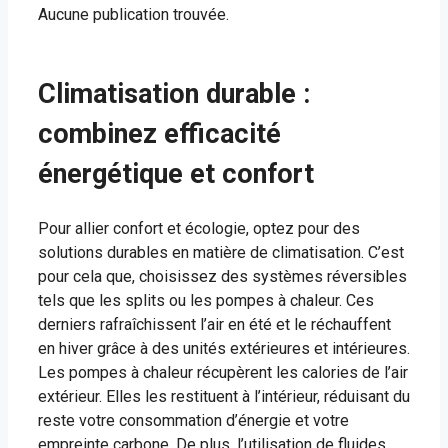
Aucune publication trouvée.
Climatisation durable :
combinez efficacité
énergétique et confort
Pour allier confort et écologie, optez pour des
solutions durables en matière de climatisation. C’est
pour cela que, choisissez des systèmes réversibles
tels que les splits ou les pompes à chaleur. Ces
derniers rafraîchissent l’air en été et le réchauffent
en hiver grâce à des unités extérieures et intérieures.
Les pompes à chaleur récupèrent les calories de l’air
extérieur. Elles les restituent à l’intérieur, réduisant du
reste votre consommation d’énergie et votre
empreinte carbone. De plus, l’utilisation de fluides