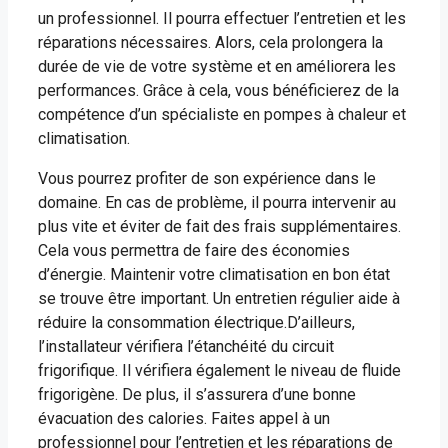
un professionnel. Il pourra effectuer l’entretien et les
réparations nécessaires. Alors, cela prolongera la
durée de vie de votre système et en améliorera les
performances. Grâce à cela, vous bénéficierez de la
compétence d’un spécialiste en pompes à chaleur et
climatisation.
Vous pourrez profiter de son expérience dans le
domaine. En cas de problème, il pourra intervenir au
plus vite et éviter de fait des frais supplémentaires.
Cela vous permettra de faire des économies
d’énergie. Maintenir votre climatisation en bon état
se trouve être important. Un entretien régulier aide à
réduire la consommation électrique.D’ailleurs,
l’installateur vérifiera l’étanchéité du circuit
frigorifique. Il vérifiera également le niveau de fluide
frigorigène. De plus, il s’assurera d’une bonne
évacuation des calories. Faites appel à un
professionnel pour l’entretien et les réparations de