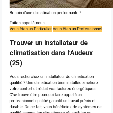
Besoin d’une climatisation performante ?
Faites appel à-nous
Vous êtes un Particulier
Vous êtes un Professionnel
Trouver un installateur de
climatisation dans l’Audeux
(25)
Vous recherchez un installateur de climatisation
qualifié ? Une climatisation bien installée améliore
votre confort et réduit vos factures énergétiques.
C’se trouve être pourquoi faire appel à un
professionnel qualifié garantit un travail précis et
durable. De ce fait, vous bénéficiez de systèmes de
qualité comme les climatiseurs réversibles ou