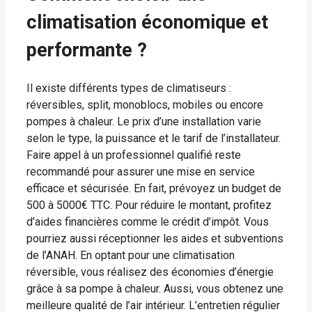
climatisation économique et
performante ?
Il existe différents types de climatiseurs :
réversibles, split, monoblocs, mobiles ou encore
pompes à chaleur. Le prix d’une installation varie
selon le type, la puissance et le tarif de l’installateur.
Faire appel à un professionnel qualifié reste
recommandé pour assurer une mise en service
efficace et sécurisée. En fait, prévoyez un budget de
500 à 5000€ TTC. Pour réduire le montant, profitez
d’aides financières comme le crédit d’impôt. Vous
pourriez aussi réceptionner les aides et subventions
de l’ANAH. En optant pour une climatisation
réversible, vous réalisez des économies d’énergie
grâce à sa pompe à chaleur. Aussi, vous obtenez une
meilleure qualité de l’air intérieur. L’entretien régulier