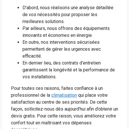
D’abord, nous réalisons une analyse détaillée
de vos nécessités pour proposer les
meilleures solutions.
Par ailleurs, nous offrons des équipements
innovants et économes en énergie.
En outre, nos interventions sécurisées
permettent de gérer les urgences avec
efficacité.
En dernier lieu, des contrats d’entretien
garantissent la longévité et la performance de
vos installations.
Pour toutes ces raisons, faites confiance à un
professionnel de la
climatisation
qui place votre
satisfaction au centre de ses priorités. De cette
façon, sollicitez-nous dès aujourd’hui afin d’obtenir un
devis gratis. Pour cette raison, vous améliorez votre
confort tout en maîtrisant vos dépenses