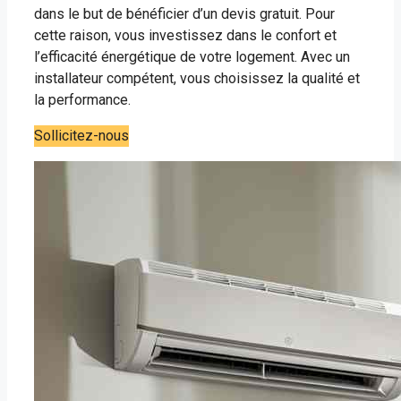
dans le but de bénéficier d’un devis gratuit. Pour
cette raison, vous investissez dans le confort et
l’efficacité énergétique de votre logement. Avec un
installateur compétent, vous choisissez la qualité et
la performance.
Sollicitez-nous