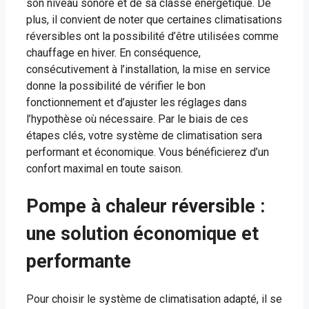
son niveau sonore et de sa classe énergétique. De
plus, il convient de noter que certaines climatisations
réversibles ont la possibilité d’être utilisées comme
chauffage en hiver. En conséquence,
consécutivement à l’installation, la mise en service
donne la possibilité de vérifier le bon
fonctionnement et d’ajuster les réglages dans
l’hypothèse où nécessaire. Par le biais de ces
étapes clés, votre système de climatisation sera
performant et économique. Vous bénéficierez d’un
confort maximal en toute saison.
Pompe à chaleur réversible :
une solution économique et
performante
Pour choisir le système de climatisation adapté, il se