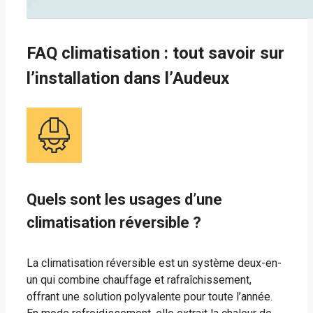
FAQ climatisation : tout savoir sur
l’installation dans l’Audeux
Quels sont les usages d’une
climatisation réversible ?
La climatisation réversible est un système deux-en-
un qui combine chauffage et rafraîchissement,
offrant une solution polyvalente pour toute l’année.