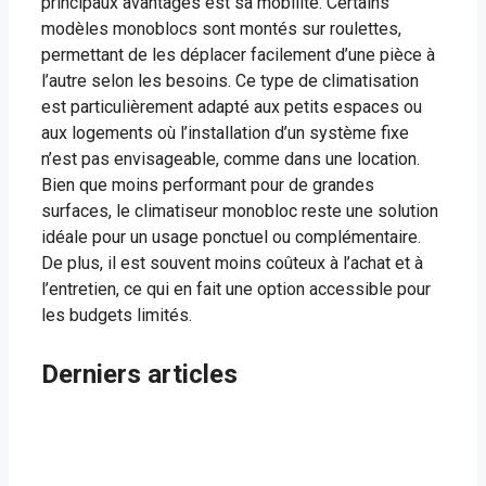
principaux avantages est sa mobilité. Certains
modèles monoblocs sont montés sur roulettes,
permettant de les déplacer facilement d’une pièce à
l’autre selon les besoins. Ce type de climatisation
est particulièrement adapté aux petits espaces ou
aux logements où l’installation d’un système fixe
n’est pas envisageable, comme dans une location.
Bien que moins performant pour de grandes
surfaces, le climatiseur monobloc reste une solution
idéale pour un usage ponctuel ou complémentaire.
De plus, il est souvent moins coûteux à l’achat et à
l’entretien, ce qui en fait une option accessible pour
les budgets limités.
Derniers articles