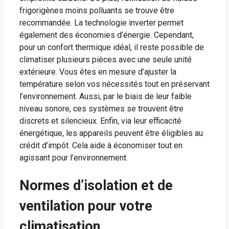
frigorigènes moins polluants se trouve être
recommandée. La technologie inverter permet
également des économies d’énergie. Cependant,
pour un confort thermique idéal, il reste possible de
climatiser plusieurs pièces avec une seule unité
extérieure. Vous êtes en mesure d’ajuster la
température selon vos nécessités tout en préservant
l’environnement. Aussi, par le biais de leur faible
niveau sonore, ces systèmes se trouvent être
discrets et silencieux. Enfin, via leur efficacité
énergétique, les appareils peuvent être éligibles au
crédit d’impôt. Cela aide à économiser tout en
agissant pour l’environnement.
Normes d’isolation et de
ventilation pour votre
climatisation