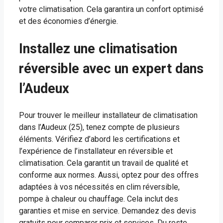
votre climatisation. Cela garantira un confort optimisé
et des économies d’énergie.
Installez une climatisation
réversible avec un expert dans
l’Audeux
Pour trouver le meilleur installateur de climatisation
dans l’Audeux (25), tenez compte de plusieurs
éléments. Vérifiez d’abord les certifications et
l’expérience de l’installateur en réversible et
climatisation. Cela garantit un travail de qualité et
conforme aux normes. Aussi, optez pour des offres
adaptées à vos nécessités en clim réversible,
pompe à chaleur ou chauffage. Cela inclut des
garanties et mise en service. Demandez des devis
gratuits pour comparer prix et services. Du reste,