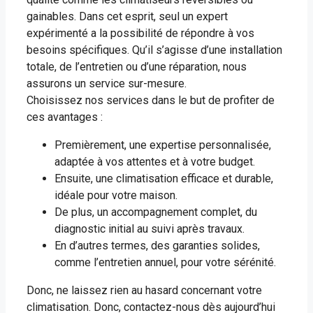
gainables. Dans cet esprit, seul un expert
expérimenté a la possibilité de répondre à vos
besoins spécifiques. Qu’il s’agisse d’une installation
totale, de l’entretien ou d’une réparation, nous
assurons un service sur-mesure.
Choisissez nos services dans le but de profiter de
ces avantages :
Premièrement, une expertise personnalisée,
adaptée à vos attentes et à votre budget.
Ensuite, une climatisation efficace et durable,
idéale pour votre maison.
De plus, un accompagnement complet, du
diagnostic initial au suivi après travaux.
En d’autres termes, des garanties solides,
comme l’entretien annuel, pour votre sérénité.
Donc, ne laissez rien au hasard concernant votre
climatisation. Donc, contactez-nous dès aujourd’hui