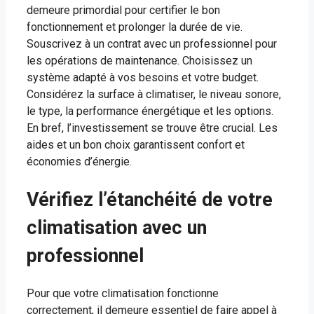
demeure primordial pour certifier le bon
fonctionnement et prolonger la durée de vie.
Souscrivez à un contrat avec un professionnel pour
les opérations de maintenance. Choisissez un
système adapté à vos besoins et votre budget.
Considérez la surface à climatiser, le niveau sonore,
le type, la performance énergétique et les options.
En bref, l’investissement se trouve être crucial. Les
aides et un bon choix garantissent confort et
économies d’énergie.
Vérifiez l’étanchéité de votre
climatisation avec un
professionnel
Pour que votre climatisation fonctionne
correctement, il demeure essentiel de faire appel à