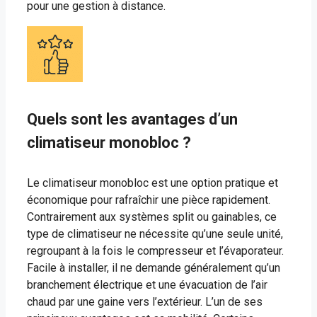
pour une gestion à distance.
Quels sont les avantages d’un
climatiseur monobloc ?
Le climatiseur monobloc est une option pratique et
économique pour rafraîchir une pièce rapidement.
Contrairement aux systèmes split ou gainables, ce
type de climatiseur ne nécessite qu’une seule unité,
regroupant à la fois le compresseur et l’évaporateur.
Facile à installer, il ne demande généralement qu’un
branchement électrique et une évacuation de l’air
chaud par une gaine vers l’extérieur. L’un de ses