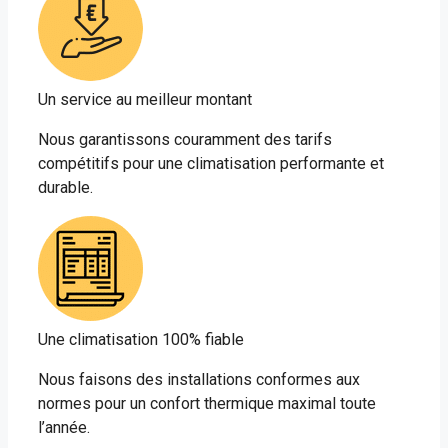
Un service au meilleur montant
Nous garantissons couramment des tarifs
compétitifs pour une climatisation performante et
durable.
Une climatisation 100% fiable
Nous faisons des installations conformes aux
normes pour un confort thermique maximal toute
l’année.