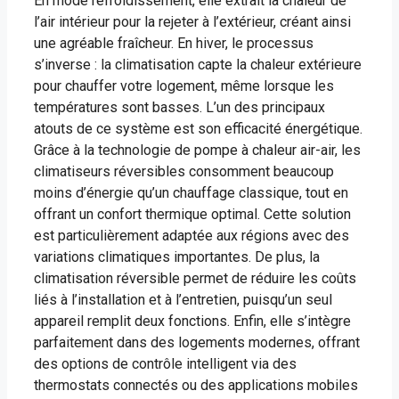
En mode refroidissement, elle extrait la chaleur de
l’air intérieur pour la rejeter à l’extérieur, créant ainsi
une agréable fraîcheur. En hiver, le processus
s’inverse : la climatisation capte la chaleur extérieure
pour chauffer votre logement, même lorsque les
températures sont basses. L’un des principaux
atouts de ce système est son efficacité énergétique.
Grâce à la technologie de pompe à chaleur air-air, les
climatiseurs réversibles consomment beaucoup
moins d’énergie qu’un chauffage classique, tout en
offrant un confort thermique optimal. Cette solution
est particulièrement adaptée aux régions avec des
variations climatiques importantes. De plus, la
climatisation réversible permet de réduire les coûts
liés à l’installation et à l’entretien, puisqu’un seul
appareil remplit deux fonctions. Enfin, elle s’intègre
parfaitement dans des logements modernes, offrant
des options de contrôle intelligent via des
thermostats connectés ou des applications mobiles