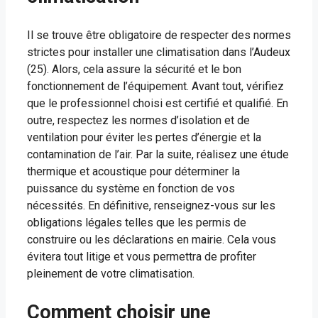
Il se trouve être obligatoire de respecter des normes
strictes pour installer une climatisation dans l’Audeux
(25). Alors, cela assure la sécurité et le bon
fonctionnement de l’équipement. Avant tout, vérifiez
que le professionnel choisi est certifié et qualifié. En
outre, respectez les normes d’isolation et de
ventilation pour éviter les pertes d’énergie et la
contamination de l’air. Par la suite, réalisez une étude
thermique et acoustique pour déterminer la
puissance du système en fonction de vos
nécessités. En définitive, renseignez-vous sur les
obligations légales telles que les permis de
construire ou les déclarations en mairie. Cela vous
évitera tout litige et vous permettra de profiter
pleinement de votre climatisation.
Comment choisir une