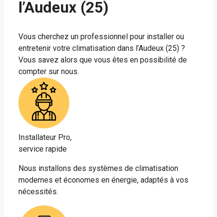
l’Audeux (25)
Vous cherchez un professionnel pour installer ou
entretenir votre climatisation dans l’Audeux (25) ?
Vous savez alors que vous êtes en possibilité de
compter sur nous.
Installateur Pro,
service rapide
Nous installons des systèmes de climatisation
modernes et économes en énergie, adaptés à vos
nécessités.