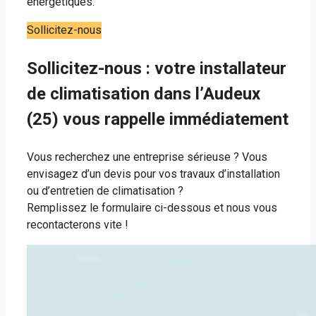
énergétiques.
Sollicitez-nous
Sollicitez-nous : votre installateur
de climatisation dans l’Audeux
(25) vous rappelle immédiatement
Vous recherchez une entreprise sérieuse ? Vous
envisagez d’un devis pour vos travaux d’installation
ou d’entretien de climatisation ?
Remplissez le formulaire ci-dessous et nous vous
recontacterons vite !