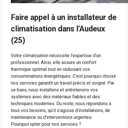
Faire appel à un installateur de
climatisation dans l’Audeux
(25)
Votre climatisation nécessite l’expertise d’un
professionnel. Ainsi, elle assure un confort
thermique optimal tout en réduisant vos
consommations énergétiques. C’est pourquoi choisir
nos services garantit un travail précis et soigné. Par
ce biais, nous installons et entretenons vos
systèmes avec des matériaux fiables et des
techniques modernes. Du reste, nous répondons à
tous vos besoins, qu’il s’agisse d’installations, de
maintenance ou d’interventions urgentes.
Pourquoi opter pour nos services ?