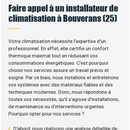
Faire appel à un installateur de
climatisation à Bouverans (25)
Votre climatisation nécessite l’expertise d’un
professionnel. En effet, elle certifie un confort
thermique maximal tout en réduisant vos
consommations énergétiques. C’est pourquoi
choisir nos services assure un travail précis et
soigné. Par ce biais, nous installons et entretenons
vos systèmes avec des matériaux fiables et des
techniques modernes. Donc, nous répondons à
toutes vos nécessités, qu’il s’agisse d’installations,
de maintenance ou d’interventions urgentes.
Pourquoi opter pour nos services ?
D’abord, nous réalisons une analyse détaillée de