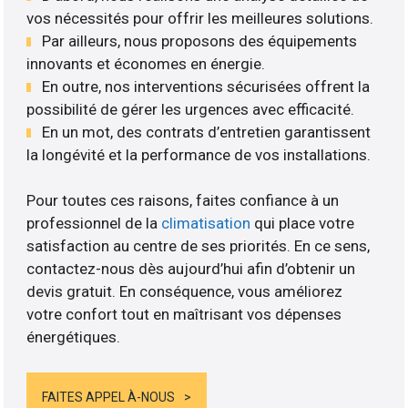
vos nécessités pour offrir les meilleures solutions.
Par ailleurs, nous proposons des équipements
innovants et économes en énergie.
En outre, nos interventions sécurisées offrent la
possibilité de gérer les urgences avec efficacité.
En un mot, des contrats d’entretien garantissent
la longévité et la performance de vos installations.
Pour toutes ces raisons, faites confiance à un
professionnel de la
climatisation
qui place votre
satisfaction au centre de ses priorités. En ce sens,
contactez-nous dès aujourd’hui afin d’obtenir un
devis gratuit. En conséquence, vous améliorez
votre confort tout en maîtrisant vos dépenses
énergétiques.
FAITES APPEL À-NOUS