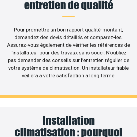
entretien de qualité
Pour promettre un bon rapport qualité-montant,
demandez des devis détaillés et comparez-les.
Assurez-vous également de vérifier les références de
l’installateur pour des travaux sans souci. N’oubliez
pas demander des conseils sur l’entretien régulier de
votre système de climatisation. Un installateur fiable
veillera à votre satisfaction à long terme.
Installation
climatisation : pourquoi