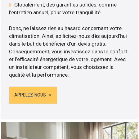
Globalement, des garanties solides, comme
l’entretien annuel, pour votre tranquillité.
Donc, ne laissez rien au hasard concernant votre
climatisation. Ainsi, sollicitez-nous dès aujourd’hui
dans le but de bénéficier d’un devis gratis.
Conséquemment, vous investissez dans le confort
et l’efficacité énergétique de votre logement. Avec
un installateur compétent, vous choisissez la
qualité et la performance.
APPELEZ-NOUS