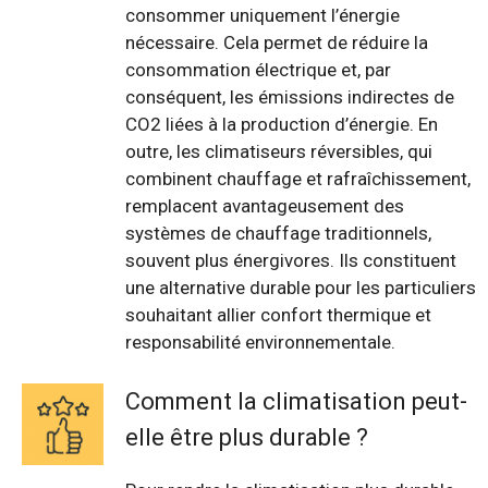
consommer uniquement l’énergie
nécessaire. Cela permet de réduire la
consommation électrique et, par
conséquent, les émissions indirectes de
CO2 liées à la production d’énergie. En
outre, les climatiseurs réversibles, qui
combinent chauffage et rafraîchissement,
remplacent avantageusement des
systèmes de chauffage traditionnels,
souvent plus énergivores. Ils constituent
une alternative durable pour les particuliers
souhaitant allier confort thermique et
responsabilité environnementale.
Comment la climatisation peut-
elle être plus durable ?