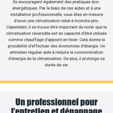
Ils encouragent également des pratiques éco-
énergétiques. Par le biais de ces aides et à une
installation professionnelle, vous êtes en mesure
d’avoir une climatisation idéal à moindre prix.
Cependant, il se trouve être important de noter que la
climatisation réversible est en capacité d’être utilisée
comme chauffage d’appoint en hiver. Cela donne la
possibilité d’effectuer des économies d’énergie. Un
entretien régulier aide à réduire la consommation
d’énergie de la climatisation. De plus, il prolonge sa
durée de vie.
Un professionnel pour
l’entretien et dépannage