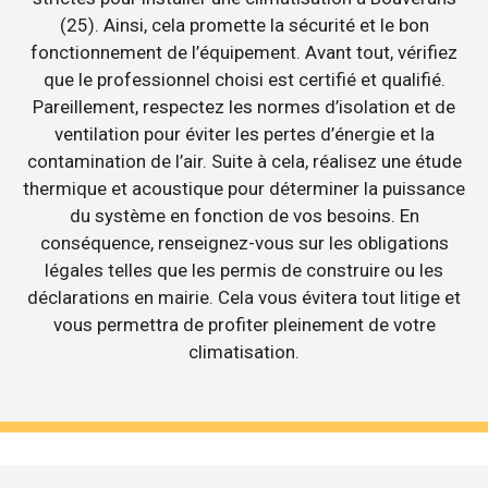
(25). Ainsi, cela promette la sécurité et le bon
fonctionnement de l’équipement. Avant tout, vérifiez
que le professionnel choisi est certifié et qualifié.
Pareillement, respectez les normes d’isolation et de
ventilation pour éviter les pertes d’énergie et la
contamination de l’air. Suite à cela, réalisez une étude
thermique et acoustique pour déterminer la puissance
du système en fonction de vos besoins. En
conséquence, renseignez-vous sur les obligations
légales telles que les permis de construire ou les
déclarations en mairie. Cela vous évitera tout litige et
vous permettra de profiter pleinement de votre
climatisation.