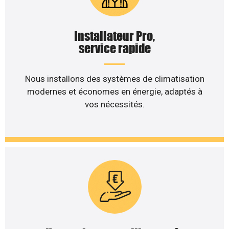
Installateur Pro,
service rapide
Nous installons des systèmes de climatisation
modernes et économes en énergie, adaptés à
vos nécessités.