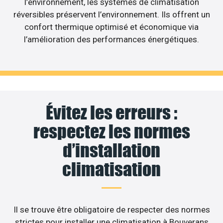
l’environnement, les systèmes de climatisation
réversibles préservent l’environnement. Ils offrent un
confort thermique optimisé et économique via
l’amélioration des performances énergétiques.
Évitez les erreurs :
respectez les normes
d’installation
climatisation
Il se trouve être obligatoire de respecter des normes
strictes pour installer une climatisation à Bouverans