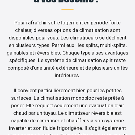
Pour rafraîchir votre logement en période forte
chaleur, diverses options de climatisation sont
disponibles pour vous. Les climatiseurs se déclinent
en plusieurs types. Parmi eux : les splits, multi-splits,
gainables et réversibles. Chaque type a ses avantages
spécifiques. Le système de climatisation split reste
composé d’une unité extérieure et de plusieurs unités
intérieures.
Il convient particulièrement bien pour les petites
surfaces. La climatisation monobloc reste prête à
poser. Elle requiert seulement une évacuation d’air
chaud par un tuyau. Le climatiseur réversible est
capable de climatiser et chauffer via son système
inverter et son fluide frigorigène. Il s’agit également