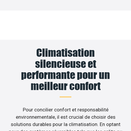
Climatisation
silencieuse et
performante pour un
meilleur confort
Pour concilier confort et responsabilité
environnementale, il est crucial de choisir des
solutions durables pour la climatisation. En optant