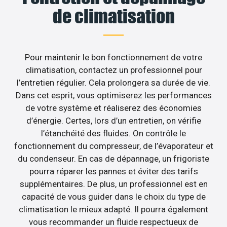
de climatisation
Pour maintenir le bon fonctionnement de votre
climatisation, contactez un professionnel pour
l’entretien régulier. Cela prolongera sa durée de vie.
Dans cet esprit, vous optimiserez les performances
de votre système et réaliserez des économies
d’énergie. Certes, lors d’un entretien, on vérifie
l’étanchéité des fluides. On contrôle le
fonctionnement du compresseur, de l’évaporateur et
du condenseur. En cas de dépannage, un frigoriste
pourra réparer les pannes et éviter des tarifs
supplémentaires. De plus, un professionnel est en
capacité de vous guider dans le choix du type de
climatisation le mieux adapté. Il pourra également
vous recommander un fluide respectueux de