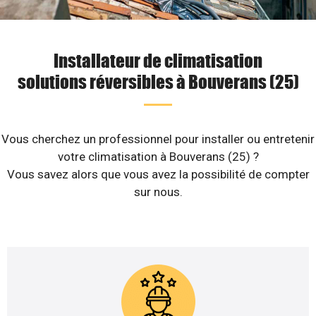
Installateur de climatisation
solutions réversibles à Bouverans (25)
Vous cherchez un professionnel pour installer ou entretenir
votre climatisation à Bouverans (25) ?
Vous savez alors que vous avez la possibilité de compter
sur nous.