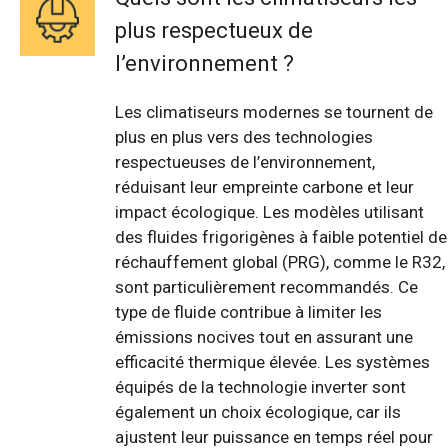
plus respectueux de
l’environnement ?
Les climatiseurs modernes se tournent de
plus en plus vers des technologies
respectueuses de l’environnement,
réduisant leur empreinte carbone et leur
impact écologique. Les modèles utilisant
des fluides frigorigènes à faible potentiel de
réchauffement global (PRG), comme le R32,
sont particulièrement recommandés. Ce
type de fluide contribue à limiter les
émissions nocives tout en assurant une
efficacité thermique élevée. Les systèmes
équipés de la technologie inverter sont
également un choix écologique, car ils
ajustent leur puissance en temps réel pour