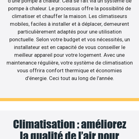
d’une pompe à chaleur. Cela se fait via un système de
pompe à chaleur. Le processus offre la possibilité de
climatiser et chauffer la maison. Les climatiseurs
mobiles, faciles à installer et à déplacer, demeurent
particulièrement adaptés pour une utilisation
ponctuelle. Selon votre budget et vos nécessités, un
installateur est en capacité de vous conseiller le
meilleur appareil pour votre logement. Avec une
maintenance régulière, votre système de climatisation
vous offrira confort thermique et économies
d’énergie. Ceci tout au long de l’année.
Climatisation : améliorez
la qualité de l’air pour