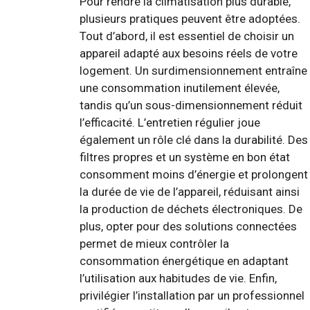
Pour rendre la climatisation plus durable,
plusieurs pratiques peuvent être adoptées.
Tout d’abord, il est essentiel de choisir un
appareil adapté aux besoins réels de votre
logement. Un surdimensionnement entraîne
une consommation inutilement élevée,
tandis qu’un sous-dimensionnement réduit
l’efficacité. L’entretien régulier joue
également un rôle clé dans la durabilité. Des
filtres propres et un système en bon état
consomment moins d’énergie et prolongent
la durée de vie de l’appareil, réduisant ainsi
la production de déchets électroniques. De
plus, opter pour des solutions connectées
permet de mieux contrôler la
consommation énergétique en adaptant
l’utilisation aux habitudes de vie. Enfin,
privilégier l’installation par un professionnel