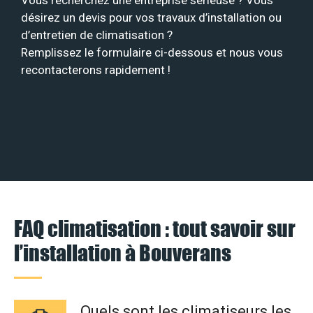
Vous recherchez une entreprise sérieuse ? Vous
désirez un devis pour vos travaux d’installation ou
d’entretien de climatisation ?
Remplissez le formulaire ci-dessous et nous vous
recontacterons rapidement !
FAQ climatisation : tout savoir sur
l’installation à Bouverans
Quels sont les climatiseurs les