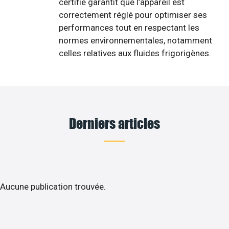
certifié garantit que l’appareil est
correctement réglé pour optimiser ses
performances tout en respectant les
normes environnementales, notamment
celles relatives aux fluides frigorigènes.
Derniers articles
Aucune publication trouvée.