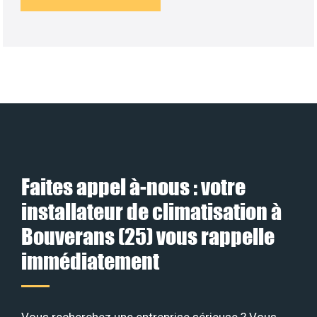
Faites appel à-nous : votre
installateur de climatisation à
Bouverans (25) vous rappelle
immédiatement