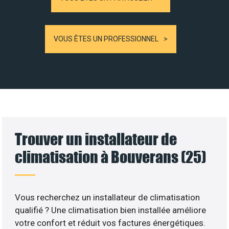
VOUS ÊTES UN PROFESSIONNEL
Trouver un installateur de
climatisation à Bouverans (25)
Vous recherchez un installateur de climatisation
qualifié ? Une climatisation bien installée améliore
votre confort et réduit vos factures énergétiques.