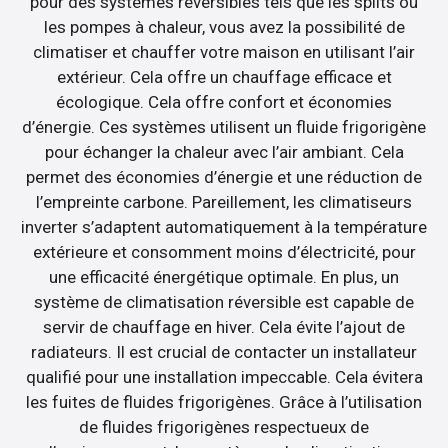
pour des systèmes réversibles tels que les splits ou
les pompes à chaleur, vous avez la possibilité de
climatiser et chauffer votre maison en utilisant l’air
extérieur. Cela offre un chauffage efficace et
écologique. Cela offre confort et économies
d’énergie. Ces systèmes utilisent un fluide frigorigène
pour échanger la chaleur avec l’air ambiant. Cela
permet des économies d’énergie et une réduction de
l’empreinte carbone. Pareillement, les climatiseurs
inverter s’adaptent automatiquement à la température
extérieure et consomment moins d’électricité, pour
une efficacité énergétique optimale. En plus, un
système de climatisation réversible est capable de
servir de chauffage en hiver. Cela évite l’ajout de
radiateurs. Il est crucial de contacter un installateur
qualifié pour une installation impeccable. Cela évitera
les fuites de fluides frigorigènes. Grâce à l’utilisation
de fluides frigorigènes respectueux de