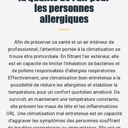
les personnes
allergiques
Afin de préserver sa santé et un air intérieur de
professionnel, l’attention portée à la climatisation se
trouve être primordiale. En filtrant l’air extérieur, elle
est en capacité de limiter l’inhalation de bactéries et
de pollens responsables d’allergies respiratoires.
Effectivement, une climatisation bien entretenue a la
possibilité de réduire les allergènes et stabiliser la
température, pour un confort quotidien amélioré. De
surcroît, en maintenant une température constante,
elle prévient les maux de tête et les inflammations
ORL. Une climatisation mal entretenue est en capacité
d’aggraver les symptômes des personnes souffrant
de troubles respiratoires ou immunitaires. Elle est en