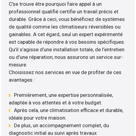
C’se trouve être pourquoi faire appel à un
professionnel qualifié certifie un travail précis et
durable. Grâce à ceci, vous bénéficiez de systèmes
de qualité comme les climatiseurs réversibles ou
gainables. A cet égard, seul un expert expérimenté
est capable de répondre à vos besoins spécifiques.
Qu’il s’agisse d’une installation totale, de l’entretien
ou d’une réparation, nous assurons un service sur-
mesure.
Choisissez nos services en vue de profiter de ces
avantages :
Premièrement, une expertise personnalisée,
adaptée à vos attentes et à votre budget.
Après cela, une climatisation efficace et durable,
idéale pour votre maison.
De plus, un accompagnement complet, du
diagnostic initial au suivi après travaux.