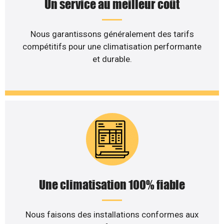
Un service au meilleur coût
Nous garantissons généralement des tarifs
compétitifs pour une climatisation performante
et durable.
Une climatisation 100% fiable
Nous faisons des installations conformes aux