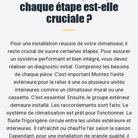
chaque étape est-elle
cruciale ?
Pour une installation réussie de votre climatiseur, il
reste crucial de suivre certaines étapes. Pour assurer
un système performant et bien intégré, vous devez
réaliser un diagnostic initial. Comprenez les besoins
de chaque pièce. C’est important.Montez l’unité
extérieure pour la relier à une ou plusieurs unités
intérieures comme un climatiseur mural ou une
cassette. C’est essentiel. Ensuite, le groupe extérieur
demeure installé. Les raccordements sont faits. Le
système de climatisation est prêt pour fonctionner. Le
fluide frigorigène circule entre les unités extérieure et
intérieures. Il rafraîchit ou chauffe l’air selon la saison.
Cependant, pour une installation de grande qualité, il