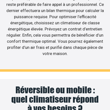
reste préférable de faire appel à un professionnel. Ce
dernier effectuera un bilan thermique pour calculer la
puissance requise. Pour optimiser l’efficacité
énergétique, choisissez un climatiseur de classe
énergétique élevée. Prévoyez un contrat d’entretien
régulier. Enfin, cela vous permettra de bénéficier d’un
confort thermique optimal. Vous pourrez également
profiter d’un air frais et purifié dans chaque pièce de
votre maison.
Réversible ou mobile :
quel climatiseur répond
à vos besoins ?