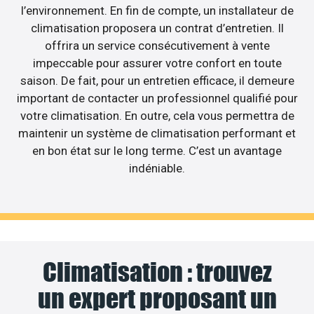
l’environnement. En fin de compte, un installateur de
climatisation proposera un contrat d’entretien. Il
offrira un service consécutivement à vente
impeccable pour assurer votre confort en toute
saison. De fait, pour un entretien efficace, il demeure
important de contacter un professionnel qualifié pour
votre climatisation. En outre, cela vous permettra de
maintenir un système de climatisation performant et
en bon état sur le long terme. C’est un avantage
indéniable.
Climatisation : trouvez
un expert proposant un