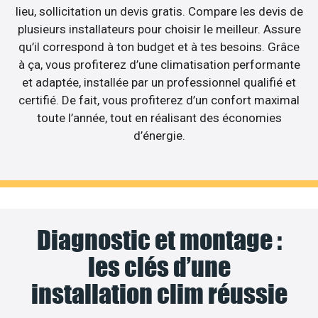
lieu, sollicitation un devis gratis. Compare les devis de
plusieurs installateurs pour choisir le meilleur. Assure
qu’il correspond à ton budget et à tes besoins. Grâce
à ça, vous profiterez d’une climatisation performante
et adaptée, installée par un professionnel qualifié et
certifié. De fait, vous profiterez d’un confort maximal
toute l’année, tout en réalisant des économies
d’énergie.
Diagnostic et montage :
les clés d’une
installation clim réussie