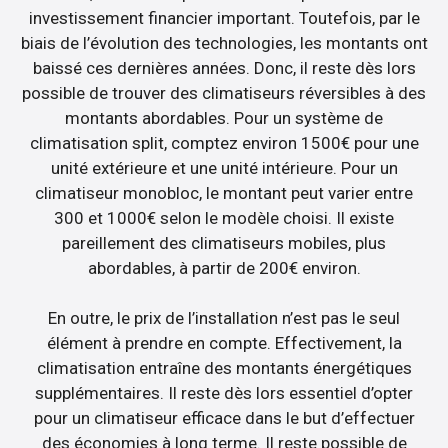
investissement financier important. Toutefois, par le
biais de l’évolution des technologies, les montants ont
baissé ces dernières années. Donc, il reste dès lors
possible de trouver des climatiseurs réversibles à des
montants abordables. Pour un système de
climatisation split, comptez environ 1500€ pour une
unité extérieure et une unité intérieure. Pour un
climatiseur monobloc, le montant peut varier entre
300 et 1000€ selon le modèle choisi. Il existe
pareillement des climatiseurs mobiles, plus
abordables, à partir de 200€ environ.
En outre, le prix de l’installation n’est pas le seul
élément à prendre en compte. Effectivement, la
climatisation entraîne des montants énergétiques
supplémentaires. Il reste dès lors essentiel d’opter
pour un climatiseur efficace dans le but d’effectuer
des économies à long terme. Il reste possible de