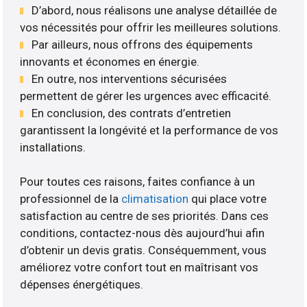
D’abord, nous réalisons une analyse détaillée de
vos nécessités pour offrir les meilleures solutions.
Par ailleurs, nous offrons des équipements
innovants et économes en énergie.
En outre, nos interventions sécurisées
permettent de gérer les urgences avec efficacité.
En conclusion, des contrats d’entretien
garantissent la longévité et la performance de vos
installations.
Pour toutes ces raisons, faites confiance à un
professionnel de la
climatisation
qui place votre
satisfaction au centre de ses priorités. Dans ces
conditions, contactez-nous dès aujourd’hui afin
d’obtenir un devis gratis. Conséquemment, vous
améliorez votre confort tout en maîtrisant vos
dépenses énergétiques.