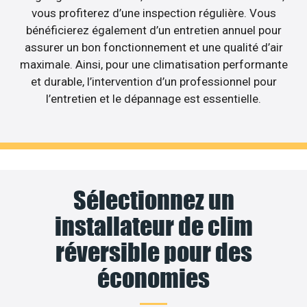
vous profiterez d’une inspection régulière. Vous
bénéficierez également d’un entretien annuel pour
assurer un bon fonctionnement et une qualité d’air
maximale. Ainsi, pour une climatisation performante
et durable, l’intervention d’un professionnel pour
l’entretien et le dépannage est essentielle.
Sélectionnez un
installateur de clim
réversible pour des
économies