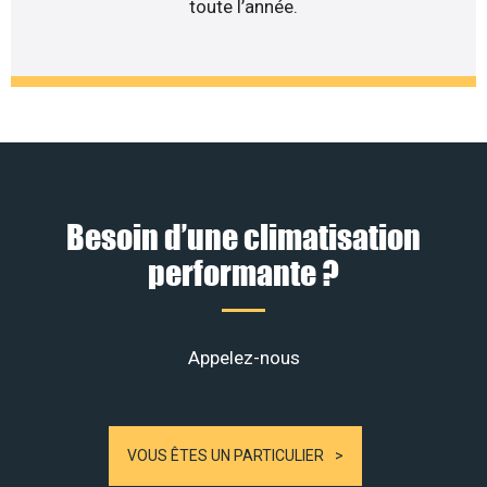
toute l’année.
Besoin d’une climatisation
performante ?
Appelez-nous
VOUS ÊTES UN PARTICULIER