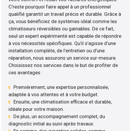
C’reste pourquoi faire appel à un professionnel
qualifié garantit un travail précis et durable. Grâce à
ça, vous bénéficiez de systèmes idéal comme les
climatiseurs réversibles ou gainables. De ce fait,
seul un expert expérimenté est capable de répondre
à vos nécessités spécifiques. Qu’il s’agisse d’une
installation complète, de l’entretien ou d’une
réparation, nous assurons un service sur-mesure.
Choisissez nos services dans le but de profiter de
ces avantages :
Premièrement, une expertise personnalisée,
adaptée à vos attentes et à votre budget.
Ensuite, une climatisation efficace et durable,
idéale pour votre maison.
De plus, un accompagnement complet, du
diagnostic initial au suivi après travaux.