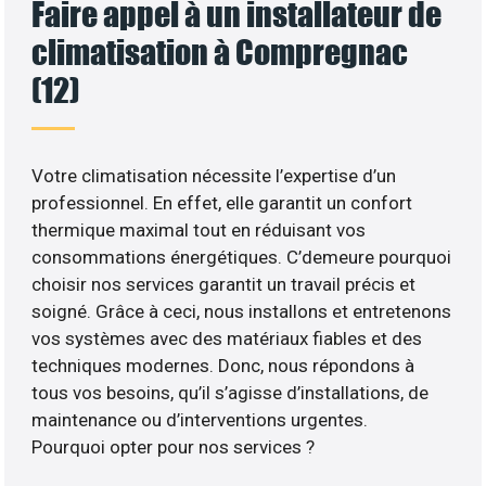
Faire appel à un installateur de
climatisation à Compregnac
(12)
Votre climatisation nécessite l’expertise d’un
professionnel. En effet, elle garantit un confort
thermique maximal tout en réduisant vos
consommations énergétiques. C’demeure pourquoi
choisir nos services garantit un travail précis et
soigné. Grâce à ceci, nous installons et entretenons
vos systèmes avec des matériaux fiables et des
techniques modernes. Donc, nous répondons à
tous vos besoins, qu’il s’agisse d’installations, de
maintenance ou d’interventions urgentes.
Pourquoi opter pour nos services ?