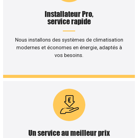
Installateur Pro,
service rapide
Nous installons des systèmes de climatisation
modernes et économes en énergie, adaptés à
vos besoins.
Un service au meilleur prix