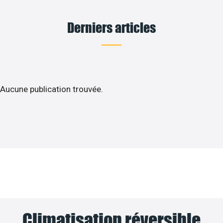
Derniers articles
Aucune publication trouvée.
Climatisation réversible