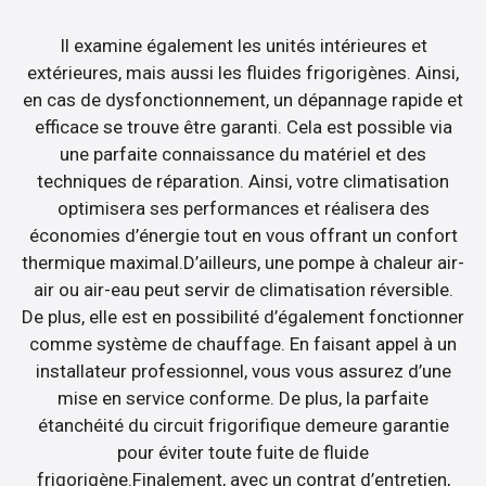
Il examine également les unités intérieures et
extérieures, mais aussi les fluides frigorigènes. Ainsi,
en cas de dysfonctionnement, un dépannage rapide et
efficace se trouve être garanti. Cela est possible via
une parfaite connaissance du matériel et des
techniques de réparation. Ainsi, votre climatisation
optimisera ses performances et réalisera des
économies d’énergie tout en vous offrant un confort
thermique maximal.D’ailleurs, une pompe à chaleur air-
air ou air-eau peut servir de climatisation réversible.
De plus, elle est en possibilité d’également fonctionner
comme système de chauffage. En faisant appel à un
installateur professionnel, vous vous assurez d’une
mise en service conforme. De plus, la parfaite
étanchéité du circuit frigorifique demeure garantie
pour éviter toute fuite de fluide
frigorigène.Finalement, avec un contrat d’entretien,