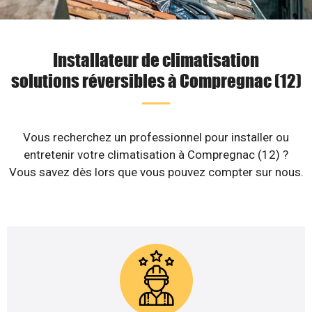
Installateur de climatisation
solutions réversibles à Compregnac (12)
Vous recherchez un professionnel pour installer ou
entretenir votre climatisation à Compregnac (12) ?
Vous savez dès lors que vous pouvez compter sur nous.