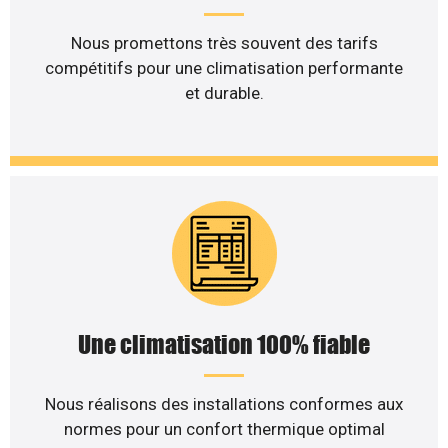
Nous promettons très souvent des tarifs
compétitifs pour une climatisation performante
et durable.
Une climatisation 100% fiable
Nous réalisons des installations conformes aux
normes pour un confort thermique optimal