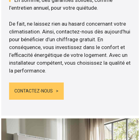
En somme, des garanties solides, comme
l’entretien annuel, pour votre quiétude.
De fait, ne laissez rien au hasard concernant votre
climatisation. Ainsi, contactez-nous dès aujourd’hui
pour bénéficier d’un chiffrage gratuit. En
conséquence, vous investissez dans le confort et
l’efficacité énergétique de votre logement. Avec un
installateur compétent, vous choisissez la qualité et
la performance.
CONTACTEZ-NOUS