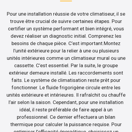
Pour une installation réussie de votre climatiseur, il se
trouve être crucial de suivre certaines étapes. Pour
certifier un système performant et bien intégré, vous
devez réaliser un diagnostic initial. Comprenez les
besoins de chaque pièce. C’est important.Montez
l’unité extérieure pour la relier à une ou plusieurs
unités intérieures comme un climatiseur mural ou une
cassette. C’est essentiel. Par la suite, le groupe
extérieur demeure installé. Les raccordements sont
faits. Le système de climatisation reste prêt pour
fonctionner. Le fluide frigorigène circule entre les
unités extérieure et intérieures. Il rafraîchit ou chauffe
l’air selon la saison. Cependant, pour une installation
idéal, il reste préférable de faire appel à un
professionnel. Ce dernier effectuera un bilan
thermique pour calculer la puissance requise. Pour
optimiser l’efficacité énergétique, choisissez un