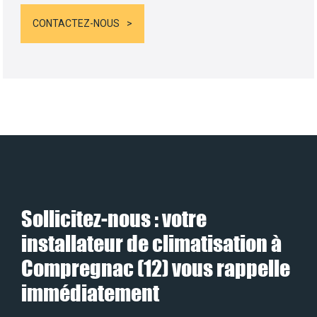
CONTACTEZ-NOUS
Sollicitez-nous : votre
installateur de climatisation à
Compregnac (12) vous rappelle
immédiatement