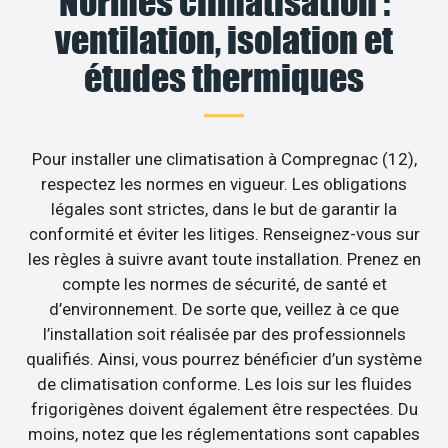
Normes climatisation :
ventilation, isolation et
études thermiques
Pour installer une climatisation à Compregnac (12),
respectez les normes en vigueur. Les obligations
légales sont strictes, dans le but de garantir la
conformité et éviter les litiges. Renseignez-vous sur
les règles à suivre avant toute installation. Prenez en
compte les normes de sécurité, de santé et
d’environnement. De sorte que, veillez à ce que
l’installation soit réalisée par des professionnels
qualifiés. Ainsi, vous pourrez bénéficier d’un système
de climatisation conforme. Les lois sur les fluides
frigorigènes doivent également être respectées. Du
moins, notez que les réglementations sont capables