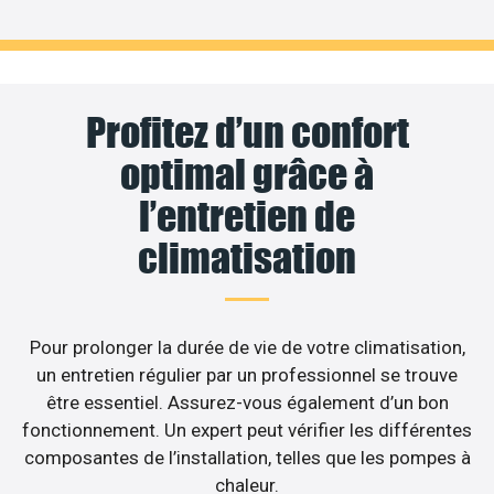
Profitez d’un confort
optimal grâce à
l’entretien de
climatisation
Pour prolonger la durée de vie de votre climatisation,
un entretien régulier par un professionnel se trouve
être essentiel. Assurez-vous également d’un bon
fonctionnement. Un expert peut vérifier les différentes
composantes de l’installation, telles que les pompes à
chaleur.