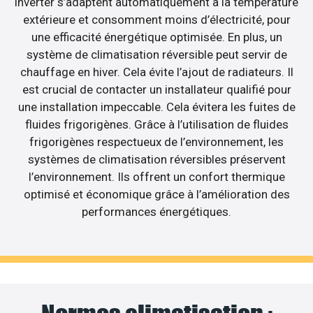
inverter s’adaptent automatiquement à la température
extérieure et consomment moins d’électricité, pour
une efficacité énergétique optimisée. En plus, un
système de climatisation réversible peut servir de
chauffage en hiver. Cela évite l’ajout de radiateurs. Il
est crucial de contacter un installateur qualifié pour
une installation impeccable. Cela évitera les fuites de
fluides frigorigènes. Grâce à l’utilisation de fluides
frigorigènes respectueux de l’environnement, les
systèmes de climatisation réversibles préservent
l’environnement. Ils offrent un confort thermique
optimisé et économique grâce à l’amélioration des
performances énergétiques.