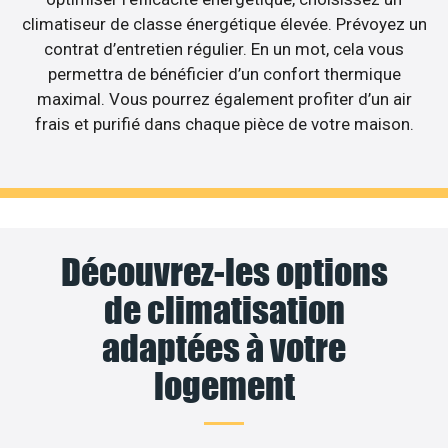
climatiseur de classe énergétique élevée. Prévoyez un
contrat d’entretien régulier. En un mot, cela vous
permettra de bénéficier d’un confort thermique
maximal. Vous pourrez également profiter d’un air
frais et purifié dans chaque pièce de votre maison.
Découvrez-les options
de climatisation
adaptées à votre
logement