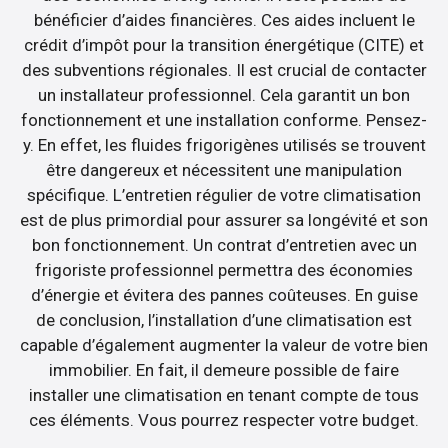
bénéficier d’aides financières. Ces aides incluent le
crédit d’impôt pour la transition énergétique (CITE) et
des subventions régionales. Il est crucial de contacter
un installateur professionnel. Cela garantit un bon
fonctionnement et une installation conforme. Pensez-
y. En effet, les fluides frigorigènes utilisés se trouvent
être dangereux et nécessitent une manipulation
spécifique. L’entretien régulier de votre climatisation
est de plus primordial pour assurer sa longévité et son
bon fonctionnement. Un contrat d’entretien avec un
frigoriste professionnel permettra des économies
d’énergie et évitera des pannes coûteuses. En guise
de conclusion, l’installation d’une climatisation est
capable d’également augmenter la valeur de votre bien
immobilier. En fait, il demeure possible de faire
installer une climatisation en tenant compte de tous
ces éléments. Vous pourrez respecter votre budget.