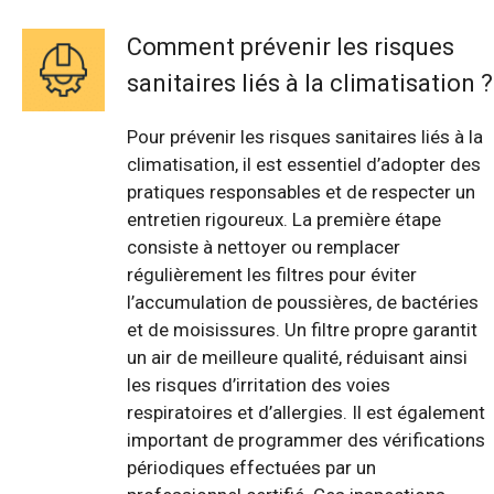
Comment prévenir les risques
sanitaires liés à la climatisation ?
Pour prévenir les risques sanitaires liés à la
climatisation, il est essentiel d’adopter des
pratiques responsables et de respecter un
entretien rigoureux. La première étape
consiste à nettoyer ou remplacer
régulièrement les filtres pour éviter
l’accumulation de poussières, de bactéries
et de moisissures. Un filtre propre garantit
un air de meilleure qualité, réduisant ainsi
les risques d’irritation des voies
respiratoires et d’allergies. Il est également
important de programmer des vérifications
périodiques effectuées par un