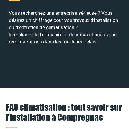
Vous recherchez une entreprise sérieuse ? Vous
désirez un chiffrage pour vos travaux d’installation
ou d’entretien de climatisation ?
Remplissez le formulaire ci-dessous et nous vous
recontacterons dans les meilleurs délais !
FAQ climatisation : tout savoir sur
l’installation à Compregnac