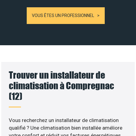
VOUS ÊTES UN PROFESSIONNEL
Trouver un installateur de
climatisation à Compregnac
(12)
Vous recherchez un installateur de climatisation
qualifié ? Une climatisation bien installée améliore
votre confort et réduit vos factures énergétiques.