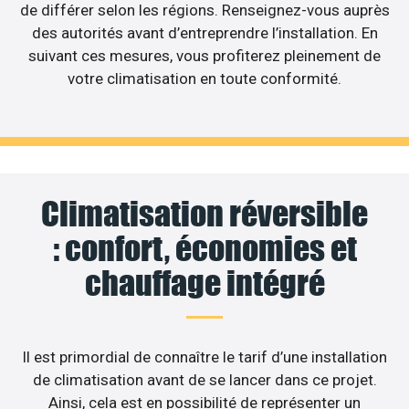
de différer selon les régions. Renseignez-vous auprès
des autorités avant d’entreprendre l’installation. En
suivant ces mesures, vous profiterez pleinement de
votre climatisation en toute conformité.
Climatisation réversible
: confort, économies et
chauffage intégré
Il est primordial de connaître le tarif d’une installation
de climatisation avant de se lancer dans ce projet.
Ainsi, cela est en possibilité de représenter un