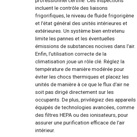
professionnel certifié. Ces inspections
incluent le contrôle des liaisons
frigorifiques, le niveau de fluide frigorigène
et l’état général des unités intérieures et
extérieures. Un système bien entretenu
limite les pannes et les éventuelles
émissions de substances nocives dans l’air.
Enfin, l’utilisation correcte de la
climatisation joue un rôle clé. Réglez la
température de manière modérée pour
éviter les chocs thermiques et placez les
unités de manière à ce que le flux d’air ne
soit pas dirigé directement sur les
occupants. De plus, privilégiez des appareils
équipés de technologies avancées, comme
des filtres HEPA ou des ionisateurs, pour
assurer une purification efficace de l’air
intérieur.