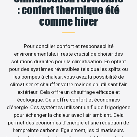
: confort thermique été
comme hiver
Pour concilier confort et responsabilité
environnementale, il reste crucial de choisir des
solutions durables pour la climatisation. En optant
pour des systèmes réversibles tels que les splits ou
les pompes à chaleur, vous avez la possibilité de
climatiser et chauffer votre maison en utilisant l’air
extérieur. Cela offre un chauffage efficace et
écologique. Cela offre confort et économies
d’énergie. Ces systèmes utilisent un fluide frigorigène
pour échanger la chaleur avec l’air ambiant. Cela
permet des économies d’énergie et une réduction de
l’empreinte carbone. Egalement, les climatiseurs