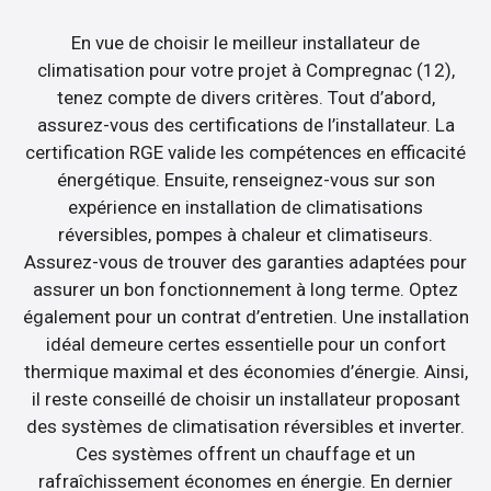
En vue de choisir le meilleur installateur de
climatisation pour votre projet à Compregnac (12),
tenez compte de divers critères. Tout d’abord,
assurez-vous des certifications de l’installateur. La
certification RGE valide les compétences en efficacité
énergétique. Ensuite, renseignez-vous sur son
expérience en installation de climatisations
réversibles, pompes à chaleur et climatiseurs.
Assurez-vous de trouver des garanties adaptées pour
assurer un bon fonctionnement à long terme. Optez
également pour un contrat d’entretien. Une installation
idéal demeure certes essentielle pour un confort
thermique maximal et des économies d’énergie. Ainsi,
il reste conseillé de choisir un installateur proposant
des systèmes de climatisation réversibles et inverter.
Ces systèmes offrent un chauffage et un
rafraîchissement économes en énergie. En dernier