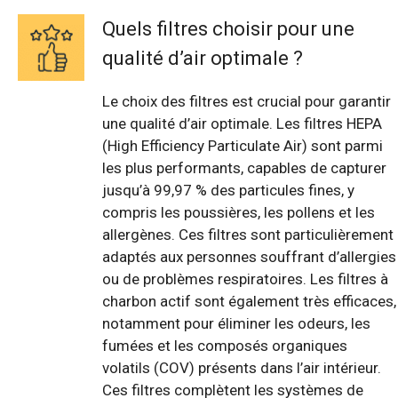
Quels filtres choisir pour une
qualité d’air optimale ?
Le choix des filtres est crucial pour garantir
une qualité d’air optimale. Les filtres HEPA
(High Efficiency Particulate Air) sont parmi
les plus performants, capables de capturer
jusqu’à 99,97 % des particules fines, y
compris les poussières, les pollens et les
allergènes. Ces filtres sont particulièrement
adaptés aux personnes souffrant d’allergies
ou de problèmes respiratoires. Les filtres à
charbon actif sont également très efficaces,
notamment pour éliminer les odeurs, les
fumées et les composés organiques
volatils (COV) présents dans l’air intérieur.
Ces filtres complètent les systèmes de