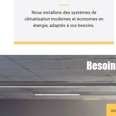
Nous installons des systèmes de
climatisation modernes et économes en
énergie, adaptés à vos besoins.
Besoin
VO