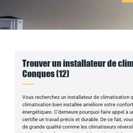
Trouver un installateur de clim
Conques (12)
Vous recherchez un installateur de climatisation q
climatisation bien installée améliore votre confort
énergétiques. C’demeure pourquoi faire appel à un
certifie un travail précis et durable. De ce fait, v
de grande qualité comme les climatiseurs réversi