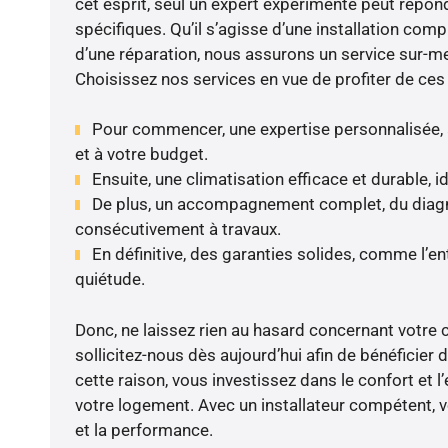
cet esprit, seul un expert expérimenté peut répon
spécifiques. Qu’il s’agisse d’une installation compl
d’une réparation, nous assurons un service sur-m
Choisissez nos services en vue de profiter de ces
Pour commencer, une expertise personnalisée, 
et à votre budget.
Ensuite, une climatisation efficace et durable, 
De plus, un accompagnement complet, du diagnos
consécutivement à travaux.
En définitive, des garanties solides, comme l’en
quiétude.
Donc, ne laissez rien au hasard concernant votre c
sollicitez-nous dès aujourd’hui afin de bénéficier d
cette raison, vous investissez dans le confort et l
votre logement. Avec un installateur compétent, v
et la performance.