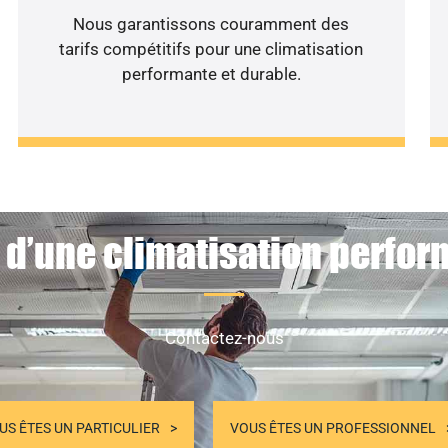
Nous garantissons couramment des
tarifs compétitifs pour une climatisation
performante et durable.
 d’une climatisation perfor
Contactez-nous
US ÊTES UN PARTICULIER
VOUS ÊTES UN PROFESSIONNEL