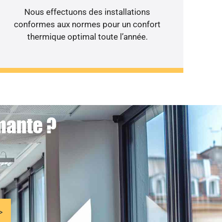
Nous effectuons des installations
conformes aux normes pour un confort
thermique optimal toute l’année.
mante ?