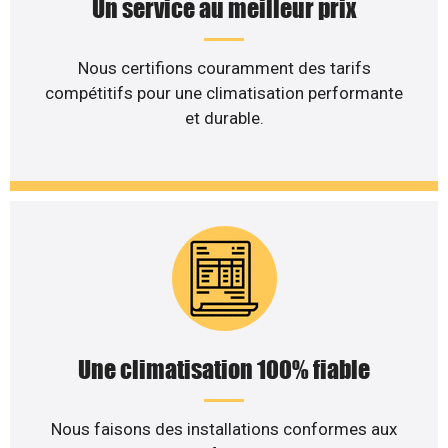
Un service au meilleur prix
Nous certifions couramment des tarifs
compétitifs pour une climatisation performante
et durable.
Une climatisation 100% fiable
Nous faisons des installations conformes aux