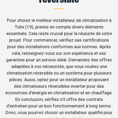
Pour choisir le meilleur installateur de climatisation à
Tulle (19), prenez en compte divers éléments
essentiels. Cela reste crucial pour la réussite de votre
projet. Pour commencer, vérifiez ses certifications
pour des installations conformes aux normes. Après
cela, renseignez-vous sur son expérience et ses
garanties pour un service idéal. Demandez des offres
adaptées à vos nécessités, que vous vouliez une
climatisation réversible ou un système pour plusieurs
pièces. Aussi, optez pour un installateur proposant
des climatiseurs réversibles inverter pour des
économies d’énergie en climatisation et en chauffage.
En conclusion, vérifiez s’il offre des contrats
d’entretien pour un bon fonctionnement à long terme.
Donc, vous pourrez choisir un installateur qualifié pour