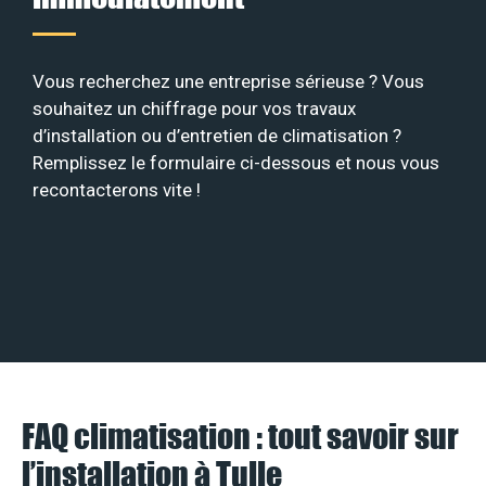
Vous recherchez une entreprise sérieuse ? Vous
souhaitez un chiffrage pour vos travaux
d’installation ou d’entretien de climatisation ?
Remplissez le formulaire ci-dessous et nous vous
recontacterons vite !
FAQ climatisation : tout savoir sur
l’installation à Tulle