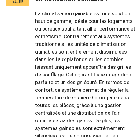
La climatisation gainable est une solution
haut de gamme, idéale pour les logements
ou bureaux souhaitant allier performance et
esthétisme. Contrairement aux systèmes
traditionnels, les unités de climatisation
gainables sont entièrement dissimulées
dans les faux plafonds ou les combles,
laissant uniquement apparaître des grilles
de soufflage. Cela garantit une intégration
parfaite et un design épuré. En termes de
confort, ce système permet de réguler la
température de manière homogène dans
toutes les pièces, grâce à une gestion
centralisée et une distribution de l’air
optimisée via des gaines. De plus, les
systèmes gainables sont extrêmement
silencieux, car le compresseur et les