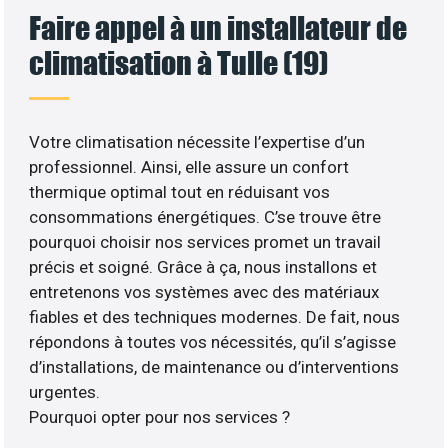
Faire appel à un installateur de
climatisation à Tulle (19)
Votre climatisation nécessite l’expertise d’un
professionnel. Ainsi, elle assure un confort
thermique optimal tout en réduisant vos
consommations énergétiques. C’se trouve être
pourquoi choisir nos services promet un travail
précis et soigné. Grâce à ça, nous installons et
entretenons vos systèmes avec des matériaux
fiables et des techniques modernes. De fait, nous
répondons à toutes vos nécessités, qu’il s’agisse
d’installations, de maintenance ou d’interventions
urgentes.
Pourquoi opter pour nos services ?