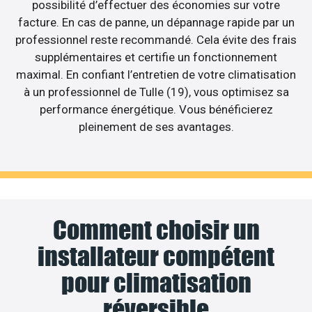
possibilité d’effectuer des économies sur votre
facture. En cas de panne, un dépannage rapide par un
professionnel reste recommandé. Cela évite des frais
supplémentaires et certifie un fonctionnement
maximal. En confiant l’entretien de votre climatisation
à un professionnel de Tulle (19), vous optimisez sa
performance énergétique. Vous bénéficierez
pleinement de ses avantages.
Comment choisir un
installateur compétent
pour climatisation
réversible