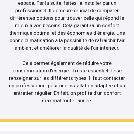
espace. Par la suite, faites-le installer par un
professionnel. Il demeure crucial de comparer
différentes options pour trouver celle qui répond le
mieux à vos besoins. Cela garantira un confort
thermique optimal et des économies d’énergie. Une
bonne climatisation a la possibilité de rafraîchir l’air
ambiant et améliorer la qualité de l’air intérieur.
Cela permet également de réduire votre
consommation d’énergie. Il reste essentiel de se
renseigner sur les différents types. Il faut contacter
un professionnel pour une installation adaptée et un
entretien régulier. En fait, on profite d’un confort
maximal toute l’année.