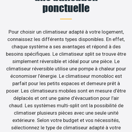
ponctuelle
Pour choisir un climatiseur adapté à votre logement,
connaissez les différents types disponibles. En effet,
chaque système a ses avantages et répond à des
besoins spécifiques. Le climatiseur split se trouve être
simplement réversible et idéal pour une pièce. Le
climatiseur réversible utilise une pompe à chaleur pour
économiser l’énergie. Le climatiseur monobloc est
parfait pour les petits espaces et demeure prêt à
poser. Les climatiseurs mobiles sont en mesure d’être
déplacés et ont une gaine d’évacuation pour l’air
chaud. Les systèmes multi-split ont la possibilité de
climatiser plusieurs pièces avec une seule unité
extérieure. Selon votre budget et vos nécessités,
sélectionnez le type de climatiseur adapté à votre