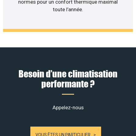
normes pour un confort thermique maximal
toute l’année.
Besoin d’une climatisation
performante ?
Appelez-nous
VOUS ÊTES UN PARTICULIER