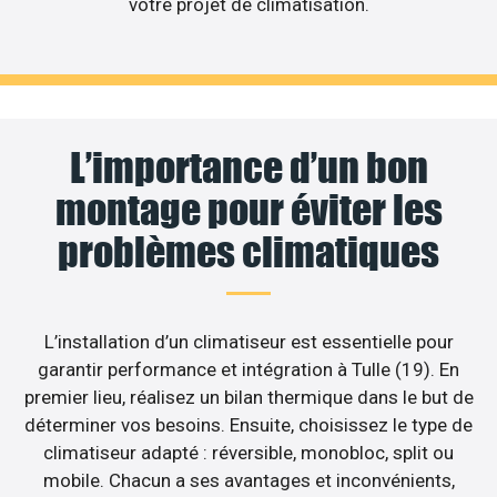
votre projet de climatisation.
L’importance d’un bon
montage pour éviter les
problèmes climatiques
L’installation d’un climatiseur est essentielle pour
garantir performance et intégration à Tulle (19). En
premier lieu, réalisez un bilan thermique dans le but de
déterminer vos besoins. Ensuite, choisissez le type de
climatiseur adapté : réversible, monobloc, split ou
mobile. Chacun a ses avantages et inconvénients,