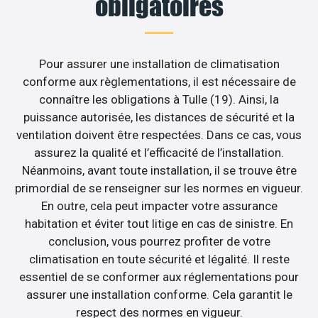
obligatoires
Pour assurer une installation de climatisation
conforme aux règlementations, il est nécessaire de
connaître les obligations à Tulle (19). Ainsi, la
puissance autorisée, les distances de sécurité et la
ventilation doivent être respectées. Dans ce cas, vous
assurez la qualité et l’efficacité de l’installation.
Néanmoins, avant toute installation, il se trouve être
primordial de se renseigner sur les normes en vigueur.
En outre, cela peut impacter votre assurance
habitation et éviter tout litige en cas de sinistre. En
conclusion, vous pourrez profiter de votre
climatisation en toute sécurité et légalité. Il reste
essentiel de se conformer aux réglementations pour
assurer une installation conforme. Cela garantit le
respect des normes en vigueur.