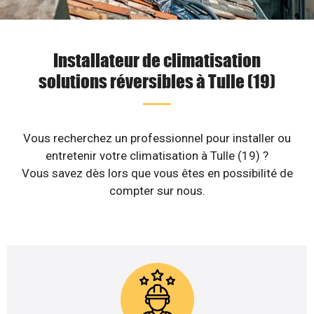
Installateur de climatisation
solutions réversibles à Tulle (19)
Vous recherchez un professionnel pour installer ou
entretenir votre climatisation à Tulle (19) ?
Vous savez dès lors que vous êtes en possibilité de
compter sur nous.