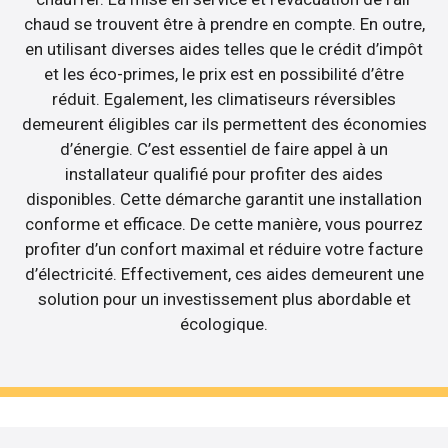
chaud se trouvent être à prendre en compte. En outre,
en utilisant diverses aides telles que le crédit d’impôt
et les éco-primes, le prix est en possibilité d’être
réduit. Egalement, les climatiseurs réversibles
demeurent éligibles car ils permettent des économies
d’énergie. C’est essentiel de faire appel à un
installateur qualifié pour profiter des aides
disponibles. Cette démarche garantit une installation
conforme et efficace. De cette manière, vous pourrez
profiter d’un confort maximal et réduire votre facture
d’électricité. Effectivement, ces aides demeurent une
solution pour un investissement plus abordable et
écologique.