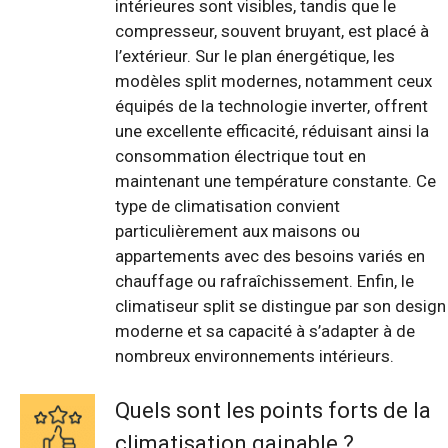
intérieures sont visibles, tandis que le
compresseur, souvent bruyant, est placé à
l’extérieur. Sur le plan énergétique, les
modèles split modernes, notamment ceux
équipés de la technologie inverter, offrent
une excellente efficacité, réduisant ainsi la
consommation électrique tout en
maintenant une température constante. Ce
type de climatisation convient
particulièrement aux maisons ou
appartements avec des besoins variés en
chauffage ou rafraîchissement. Enfin, le
climatiseur split se distingue par son design
moderne et sa capacité à s’adapter à de
nombreux environnements intérieurs.
Quels sont les points forts de la
climatisation gainable ?