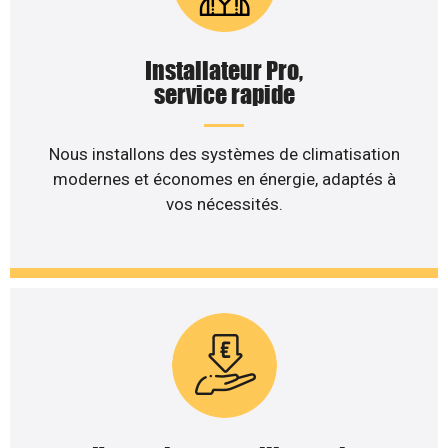
Installateur Pro,
service rapide
Nous installons des systèmes de climatisation
modernes et économes en énergie, adaptés à
vos nécessités.