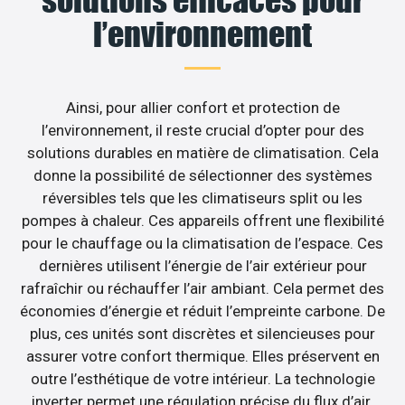
l’environnement
Ainsi, pour allier confort et protection de
l’environnement, il reste crucial d’opter pour des
solutions durables en matière de climatisation. Cela
donne la possibilité de sélectionner des systèmes
réversibles tels que les climatiseurs split ou les
pompes à chaleur. Ces appareils offrent une flexibilité
pour le chauffage ou la climatisation de l’espace. Ces
dernières utilisent l’énergie de l’air extérieur pour
rafraîchir ou réchauffer l’air ambiant. Cela permet des
économies d’énergie et réduit l’empreinte carbone. De
plus, ces unités sont discrètes et silencieuses pour
assurer votre confort thermique. Elles préservent en
outre l’esthétique de votre intérieur. La technologie
inverter permet une régulation précise du flux d’air.