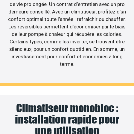
de vie prolongée. Un contrat d’entretien avec un pro
demeure conseillé. Avec un climatiseur, profitez d’un
confort optimal toute l’année : rafraîchir ou chauffer.
Les réversibles permettent d’économiser par le biais
de leur pompe à chaleur qui récupère les calories.
Certains types, comme les inverter, se trouvent être
silencieux, pour un confort quotidien. En somme, un
investissement pour confort et économies à long
terme.
Climatiseur monobloc :
installation rapide pour
une utilisation