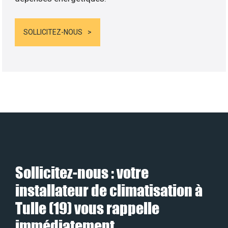
SOLLICITEZ-NOUS
Sollicitez-nous : votre
installateur de climatisation à
Tulle (19) vous rappelle
immédiatement