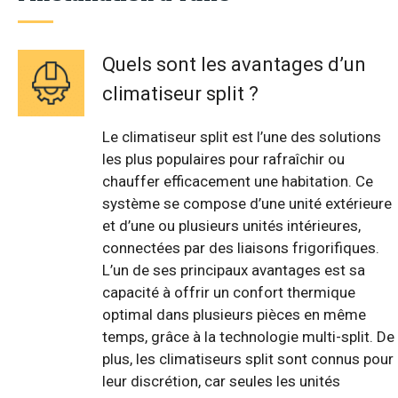
Quels sont les avantages d’un
climatiseur split ?
Le climatiseur split est l’une des solutions
les plus populaires pour rafraîchir ou
chauffer efficacement une habitation. Ce
système se compose d’une unité extérieure
et d’une ou plusieurs unités intérieures,
connectées par des liaisons frigorifiques.
L’un de ses principaux avantages est sa
capacité à offrir un confort thermique
optimal dans plusieurs pièces en même
temps, grâce à la technologie multi-split. De
plus, les climatiseurs split sont connus pour
leur discrétion, car seules les unités