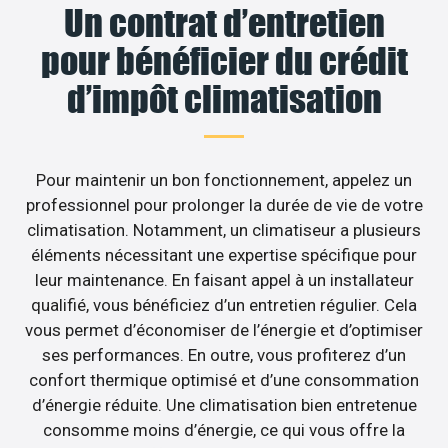
Un contrat d’entretien
pour bénéficier du crédit
d’impôt climatisation
Pour maintenir un bon fonctionnement, appelez un
professionnel pour prolonger la durée de vie de votre
climatisation. Notamment, un climatiseur a plusieurs
éléments nécessitant une expertise spécifique pour
leur maintenance. En faisant appel à un installateur
qualifié, vous bénéficiez d’un entretien régulier. Cela
vous permet d’économiser de l’énergie et d’optimiser
ses performances. En outre, vous profiterez d’un
confort thermique optimisé et d’une consommation
d’énergie réduite. Une climatisation bien entretenue
consomme moins d’énergie, ce qui vous offre la