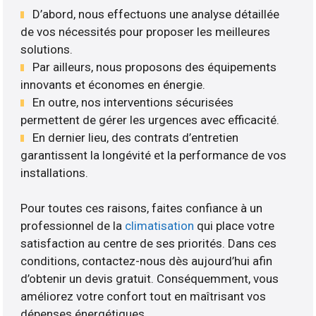
D’abord, nous effectuons une analyse détaillée
de vos nécessités pour proposer les meilleures
solutions.
Par ailleurs, nous proposons des équipements
innovants et économes en énergie.
En outre, nos interventions sécurisées
permettent de gérer les urgences avec efficacité.
En dernier lieu, des contrats d’entretien
garantissent la longévité et la performance de vos
installations.
Pour toutes ces raisons, faites confiance à un
professionnel de la
climatisation
qui place votre
satisfaction au centre de ses priorités. Dans ces
conditions, contactez-nous dès aujourd’hui afin
d’obtenir un devis gratuit. Conséquemment, vous
améliorez votre confort tout en maîtrisant vos
dépenses énergétiques.