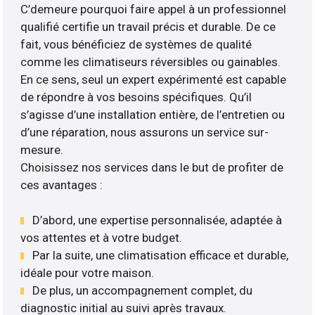
C’demeure pourquoi faire appel à un professionnel
qualifié certifie un travail précis et durable. De ce
fait, vous bénéficiez de systèmes de qualité
comme les climatiseurs réversibles ou gainables.
En ce sens, seul un expert expérimenté est capable
de répondre à vos besoins spécifiques. Qu’il
s’agisse d’une installation entière, de l’entretien ou
d’une réparation, nous assurons un service sur-
mesure.
Choisissez nos services dans le but de profiter de
ces avantages :
D’abord, une expertise personnalisée, adaptée à
vos attentes et à votre budget.
Par la suite, une climatisation efficace et durable,
idéale pour votre maison.
De plus, un accompagnement complet, du
diagnostic initial au suivi après travaux.