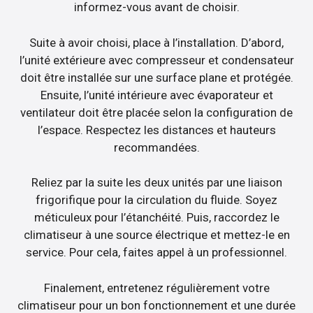
informez-vous avant de choisir.
Suite à avoir choisi, place à l’installation. D’abord,
l’unité extérieure avec compresseur et condensateur
doit être installée sur une surface plane et protégée.
Ensuite, l’unité intérieure avec évaporateur et
ventilateur doit être placée selon la configuration de
l’espace. Respectez les distances et hauteurs
recommandées.
Reliez par la suite les deux unités par une liaison
frigorifique pour la circulation du fluide. Soyez
méticuleux pour l’étanchéité. Puis, raccordez le
climatiseur à une source électrique et mettez-le en
service. Pour cela, faites appel à un professionnel.
Finalement, entretenez régulièrement votre
climatiseur pour un bon fonctionnement et une durée