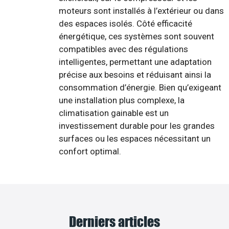
moteurs sont installés à l’extérieur ou dans
des espaces isolés. Côté efficacité
énergétique, ces systèmes sont souvent
compatibles avec des régulations
intelligentes, permettant une adaptation
précise aux besoins et réduisant ainsi la
consommation d’énergie. Bien qu’exigeant
une installation plus complexe, la
climatisation gainable est un
investissement durable pour les grandes
surfaces ou les espaces nécessitant un
confort optimal.
Derniers articles