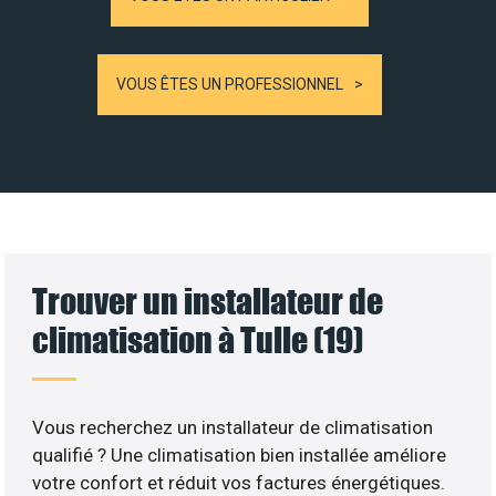
VOUS ÊTES UN PROFESSIONNEL
Trouver un installateur de
climatisation à Tulle (19)
Vous recherchez un installateur de climatisation
qualifié ? Une climatisation bien installée améliore
votre confort et réduit vos factures énergétiques.