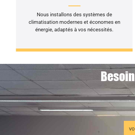
Nous installons des systèmes de
climatisation modernes et économes en
énergie, adaptés à vos nécessités.
Besoin
VO