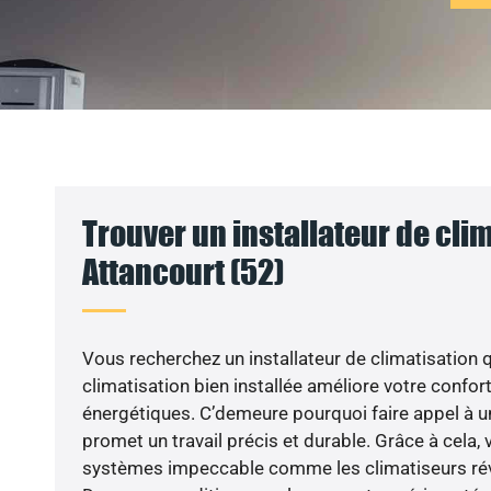
Trouver un installateur de clim
Attancourt (52)
Vous recherchez un installateur de climatisation q
climatisation bien installée améliore votre confort
énergétiques. C’demeure pourquoi faire appel à un
promet un travail précis et durable. Grâce à cela,
systèmes impeccable comme les climatiseurs rév