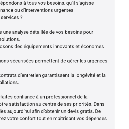
répondons à tous vos besoins, qu’il s’agisse
enance ou d’interventions urgentes.
 services ?
s une analyse détaillée de vos besoins pour
solutions.
oposons des équipements innovants et économes
tions sécurisées permettent de gérer les urgences
ntrats d’entretien garantissent la longévité et la
llations.
faites confiance à un professionnel de la
otre satisfaction au centre de ses priorités. Dans
ès aujourd’hui afin d’obtenir un devis gratis. De
rez votre confort tout en maîtrisant vos dépenses