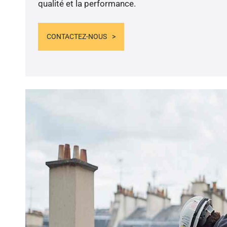
qualité et la performance.
CONTACTEZ-NOUS