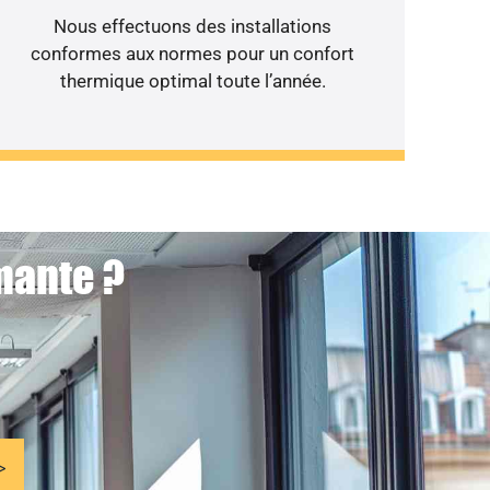
Nous effectuons des installations
conformes aux normes pour un confort
thermique optimal toute l’année.
mante ?