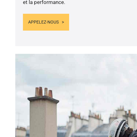
et la performance.
APPELEZ-NOUS