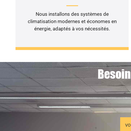
Nous installons des systèmes de
climatisation modernes et économes en
énergie, adaptés à vos nécessités.
Besoin
VO