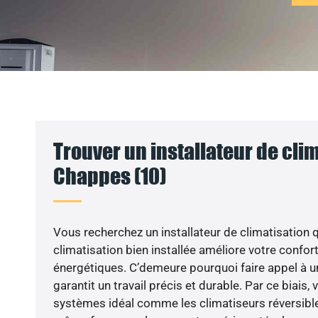
Trouver un installateur de clim
Chappes (10)
Vous recherchez un installateur de climatisation q
climatisation bien installée améliore votre confort
énergétiques. C’demeure pourquoi faire appel à un
garantit un travail précis et durable. Par ce biais,
systèmes idéal comme les climatiseurs réversible