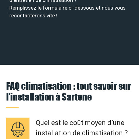
d’entretien de climatisation ?
Remplissez le formulaire ci-dessous et nous vous
recontacterons vite !
FAQ climatisation : tout savoir sur
l’installation à Sartene
Quel est le coût moyen d’une
installation de climatisation ?