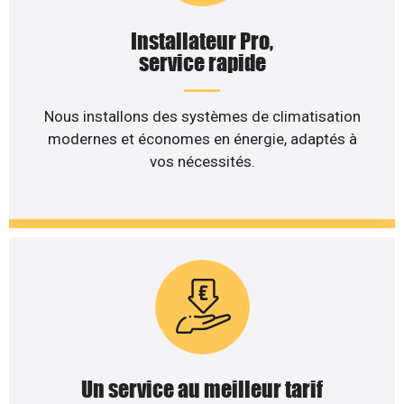
Installateur Pro,
service rapide
Nous installons des systèmes de climatisation
modernes et économes en énergie, adaptés à
vos nécessités.
Un service au meilleur tarif