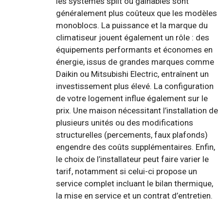
les systèmes split ou gainables sont
généralement plus coûteux que les modèles
monoblocs. La puissance et la marque du
climatiseur jouent également un rôle : des
équipements performants et économes en
énergie, issus de grandes marques comme
Daikin ou Mitsubishi Electric, entraînent un
investissement plus élevé. La configuration
de votre logement influe également sur le
prix. Une maison nécessitant l’installation de
plusieurs unités ou des modifications
structurelles (percements, faux plafonds)
engendre des coûts supplémentaires. Enfin,
le choix de l’installateur peut faire varier le
tarif, notamment si celui-ci propose un
service complet incluant le bilan thermique,
la mise en service et un contrat d’entretien.