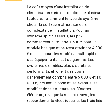
Le coût moyen d’une installation de
climatisation varie en fonction de plusieurs
facteurs, notamment le type de système
choisi, la surface à climatiser et la
complexité de l’installation. Pour un
système split classique, les prix
commencent autour de 1 500 € pour un
modèle basique et peuvent atteindre 4 000
€ ou plus pour des modèles multi-split ou
des équipements haut de gamme. Les
systèmes gainables, plus discrets et
performants, affichent des coûts
généralement compris entre 5 000 € et 10
000 €, incluant la pose et les éventuelles
modifications structurelles. D’autres
éléments, tels que la main-d'œuvre, les
raccordements électriques, et les frais liés