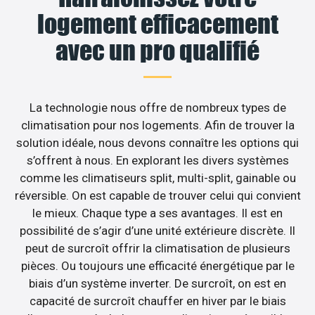
logement efficacement
avec un pro qualifié
La technologie nous offre de nombreux types de
climatisation pour nos logements. Afin de trouver la
solution idéale, nous devons connaître les options qui
s’offrent à nous. En explorant les divers systèmes
comme les climatiseurs split, multi-split, gainable ou
réversible. On est capable de trouver celui qui convient
le mieux. Chaque type a ses avantages. Il est en
possibilité de s’agir d’une unité extérieure discrète. Il
peut de surcroît offrir la climatisation de plusieurs
pièces. Ou toujours une efficacité énergétique par le
biais d’un système inverter. De surcroît, on est en
capacité de surcroît chauffer en hiver par le biais