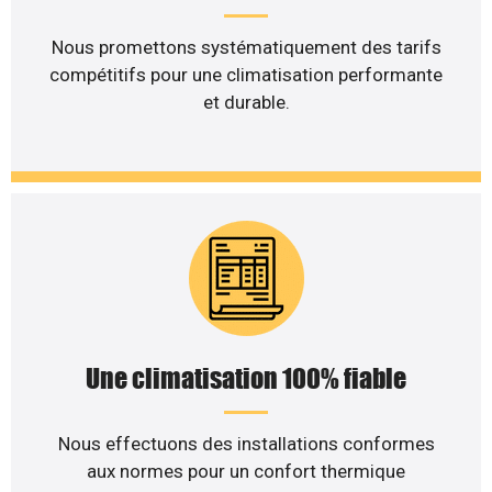
Nous promettons systématiquement des tarifs
compétitifs pour une climatisation performante
et durable.
Une climatisation 100% fiable
Nous effectuons des installations conformes
aux normes pour un confort thermique