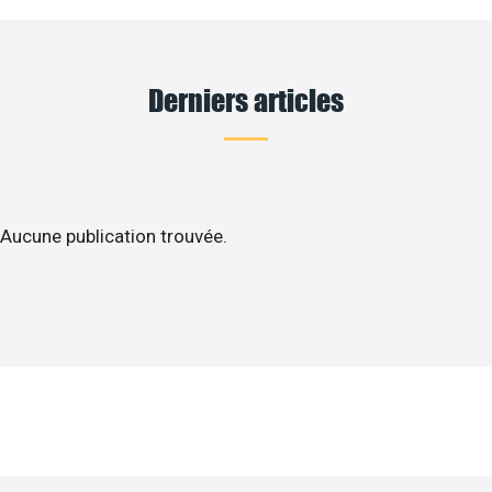
Derniers articles
Aucune publication trouvée.