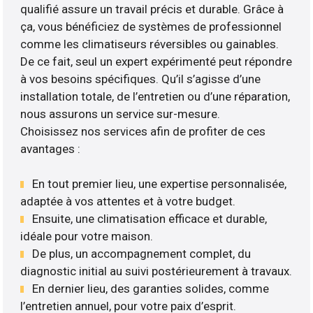
qualifié assure un travail précis et durable. Grâce à
ça, vous bénéficiez de systèmes de professionnel
comme les climatiseurs réversibles ou gainables.
De ce fait, seul un expert expérimenté peut répondre
à vos besoins spécifiques. Qu’il s’agisse d’une
installation totale, de l’entretien ou d’une réparation,
nous assurons un service sur-mesure.
Choisissez nos services afin de profiter de ces
avantages :
En tout premier lieu, une expertise personnalisée,
adaptée à vos attentes et à votre budget.
Ensuite, une climatisation efficace et durable,
idéale pour votre maison.
De plus, un accompagnement complet, du
diagnostic initial au suivi postérieurement à travaux.
En dernier lieu, des garanties solides, comme
l’entretien annuel, pour votre paix d’esprit.