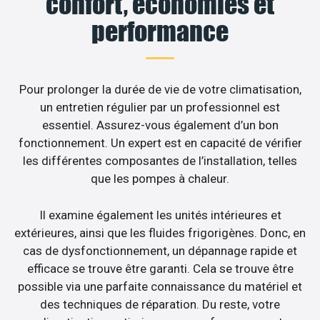
confort, économies et
performance
Pour prolonger la durée de vie de votre climatisation,
un entretien régulier par un professionnel est
essentiel. Assurez-vous également d’un bon
fonctionnement. Un expert est en capacité de vérifier
les différentes composantes de l’installation, telles
que les pompes à chaleur.
Il examine également les unités intérieures et
extérieures, ainsi que les fluides frigorigènes. Donc, en
cas de dysfonctionnement, un dépannage rapide et
efficace se trouve être garanti. Cela se trouve être
possible via une parfaite connaissance du matériel et
des techniques de réparation. Du reste, votre