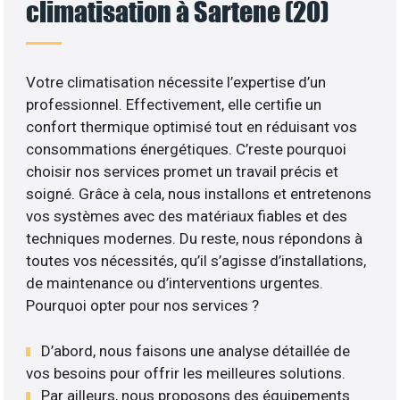
climatisation à Sartene (20)
Votre climatisation nécessite l’expertise d’un
professionnel. Effectivement, elle certifie un
confort thermique optimisé tout en réduisant vos
consommations énergétiques. C’reste pourquoi
choisir nos services promet un travail précis et
soigné. Grâce à cela, nous installons et entretenons
vos systèmes avec des matériaux fiables et des
techniques modernes. Du reste, nous répondons à
toutes vos nécessités, qu’il s’agisse d’installations,
de maintenance ou d’interventions urgentes.
Pourquoi opter pour nos services ?
D’abord, nous faisons une analyse détaillée de
vos besoins pour offrir les meilleures solutions.
Par ailleurs, nous proposons des équipements