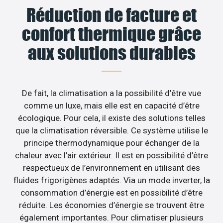
Réduction de facture et
confort thermique grâce
aux solutions durables
De fait, la climatisation a la possibilité d’être vue
comme un luxe, mais elle est en capacité d’être
écologique. Pour cela, il existe des solutions telles
que la climatisation réversible. Ce système utilise le
principe thermodynamique pour échanger de la
chaleur avec l’air extérieur. Il est en possibilité d’être
respectueux de l’environnement en utilisant des
fluides frigorigènes adaptés. Via un mode inverter, la
consommation d’énergie est en possibilité d’être
réduite. Les économies d’énergie se trouvent être
également importantes. Pour climatiser plusieurs