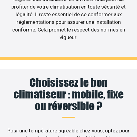
profiter de votre climatisation en toute sécurité et
légalité. Il reste essentiel de se conformer aux
réglementations pour assurer une installation
conforme. Cela promet le respect des normes en
vigueur.
Choisissez le bon
climatiseur : mobile, fixe
ou réversible ?
Pour une température agréable chez vous, optez pour