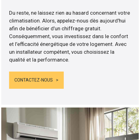
Du reste, ne laissez rien au hasard concernant votre
climatisation. Alors, appelez-nous dès aujourd’hui
afin de bénéficier d’un chiffrage gratuit.
Conséquemment, vous investissez dans le confort
et l’efficacité énergétique de votre logement. Avec
un installateur compétent, vous choisissez la
qualité et la performance.
CONTACTEZ-NOUS