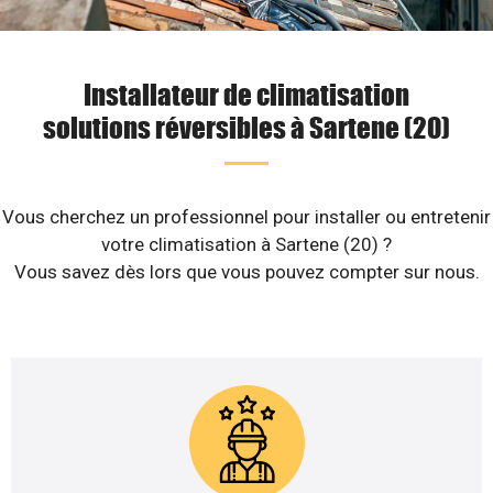
Installateur de climatisation
solutions réversibles à Sartene (20)
Vous cherchez un professionnel pour installer ou entretenir
votre climatisation à Sartene (20) ?
Vous savez dès lors que vous pouvez compter sur nous.