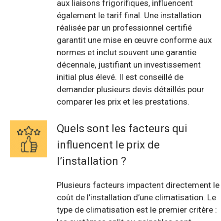
aux liaisons frigorifiques, influencent
également le tarif final. Une installation
réalisée par un professionnel certifié
garantit une mise en œuvre conforme aux
normes et inclut souvent une garantie
décennale, justifiant un investissement
initial plus élevé. Il est conseillé de
demander plusieurs devis détaillés pour
comparer les prix et les prestations.
Quels sont les facteurs qui
influencent le prix de
l’installation ?
Plusieurs facteurs impactent directement le
coût de l’installation d’une climatisation. Le
type de climatisation est le premier critère :