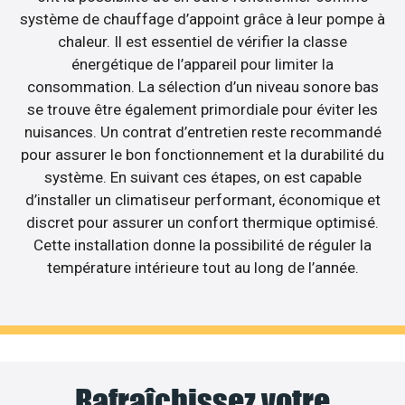
système de chauffage d’appoint grâce à leur pompe à
chaleur. Il est essentiel de vérifier la classe
énergétique de l’appareil pour limiter la
consommation. La sélection d’un niveau sonore bas
se trouve être également primordiale pour éviter les
nuisances. Un contrat d’entretien reste recommandé
pour assurer le bon fonctionnement et la durabilité du
système. En suivant ces étapes, on est capable
d’installer un climatiseur performant, économique et
discret pour assurer un confort thermique optimisé.
Cette installation donne la possibilité de réguler la
température intérieure tout au long de l’année.
Rafraîchissez votre