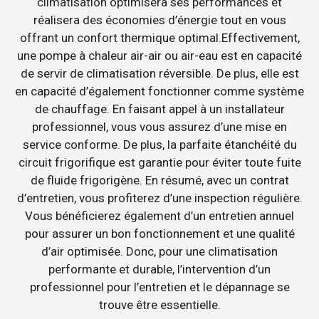
climatisation optimisera ses performances et
réalisera des économies d’énergie tout en vous
offrant un confort thermique optimal.Effectivement,
une pompe à chaleur air-air ou air-eau est en capacité
de servir de climatisation réversible. De plus, elle est
en capacité d’également fonctionner comme système
de chauffage. En faisant appel à un installateur
professionnel, vous vous assurez d’une mise en
service conforme. De plus, la parfaite étanchéité du
circuit frigorifique est garantie pour éviter toute fuite
de fluide frigorigène. En résumé, avec un contrat
d’entretien, vous profiterez d’une inspection régulière.
Vous bénéficierez également d’un entretien annuel
pour assurer un bon fonctionnement et une qualité
d’air optimisée. Donc, pour une climatisation
performante et durable, l’intervention d’un
professionnel pour l’entretien et le dépannage se
trouve être essentielle.