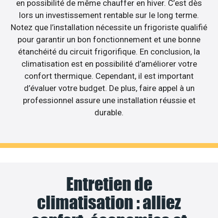
en possibilité de même chauffer en hiver. C’est dès
lors un investissement rentable sur le long terme.
Notez que l’installation nécessite un frigoriste qualifié
pour garantir un bon fonctionnement et une bonne
étanchéité du circuit frigorifique. En conclusion, la
climatisation est en possibilité d’améliorer votre
confort thermique. Cependant, il est important
d’évaluer votre budget. De plus, faire appel à un
professionnel assure une installation réussie et
durable.
Entretien de
climatisation : alliez