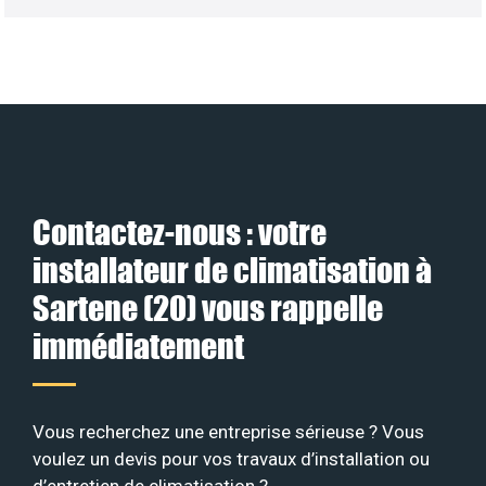
Contactez-nous : votre
installateur de climatisation à
Sartene (20) vous rappelle
immédiatement
Vous recherchez une entreprise sérieuse ? Vous
voulez un devis pour vos travaux d’installation ou