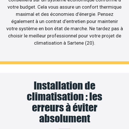
votre budget. Cela vous assure un confort thermique
maximal et des économies d’énergie. Pensez
également à un contrat d’entretien pour maintenir
votre système en bon état de marche. Ne tardez pas à
choisir le meilleur professionnel pour votre projet de
climatisation à Sartene (20).
Installation de
climatisation : les
erreurs à éviter
absolument