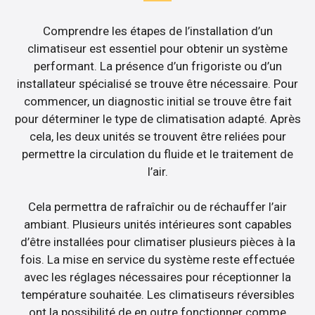
Comprendre les étapes de l’installation d’un
climatiseur est essentiel pour obtenir un système
performant. La présence d’un frigoriste ou d’un
installateur spécialisé se trouve être nécessaire. Pour
commencer, un diagnostic initial se trouve être fait
pour déterminer le type de climatisation adapté. Après
cela, les deux unités se trouvent être reliées pour
permettre la circulation du fluide et le traitement de
l’air.
Cela permettra de rafraîchir ou de réchauffer l’air
ambiant. Plusieurs unités intérieures sont capables
d’être installées pour climatiser plusieurs pièces à la
fois. La mise en service du système reste effectuée
avec les réglages nécessaires pour réceptionner la
température souhaitée. Les climatiseurs réversibles
ont la possibilité de en outre fonctionner comme