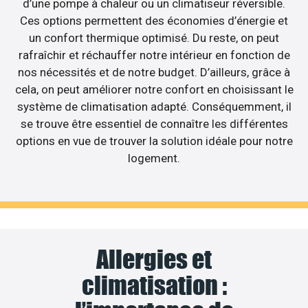
d’une pompe à chaleur ou un climatiseur réversible.
Ces options permettent des économies d’énergie et
un confort thermique optimisé. Du reste, on peut
rafraîchir et réchauffer notre intérieur en fonction de
nos nécessités et de notre budget. D’ailleurs, grâce à
cela, on peut améliorer notre confort en choisissant le
système de climatisation adapté. Conséquemment, il
se trouve être essentiel de connaître les différentes
options en vue de trouver la solution idéale pour notre
logement.
Allergies et
climatisation :