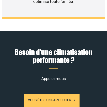
optimisé toute l’année.
Besoin d’une climatisation
performante ?
Appelez-nous
VOUS ÊTES UN PARTICULIER