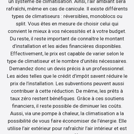
un système de climatisation. Ainsi, l’air ambiant sera
rafraîchi, même en cas de canicule. Il existe différents
types de climatiseurs : réversibles, monoblocs ou
split. Vous êtes en mesure de choisir celui qui
convient le mieux à vos nécessités et à votre budget.
Du reste, il reste important de connaître le montant
d’installation et les aides financières disponibles.
Effectivement, le prix est capable de varier selon le
type de climatiseur et le nombre d’unités nécessaires.
Demandez donc un devis précis à un professionnel.
Les aides telles que le crédit d’impôt savent réduire le
prix de l’installation. Les subventions peuvent aussi
contribuer à cette réduction. De même, les prêts à
taux zéro restent bénéfiques. Grâce à ces soutiens
financiers, il reste possible de diminuer les coûts.
Aussi, via une pompe à chaleur, la climatisation a la
possibilité de vous faire économiser de l’énergie. Elle
utilise l’air extérieur pour rafraîchir l’air intérieur et est