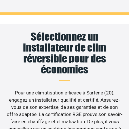
Sélectionnez un
installateur de clim
réversible pour des
économies
Pour une climatisation efficace à Sartene (20),
engagez un installateur qualifié et certifié. Assurez-
vous de son expertise, de ses garanties et de son
offre adaptée. La certification RGE prouve son savoir-
faire en chauffage et climatisation. De plus, il vous
conseillera sur un système économique conforme à