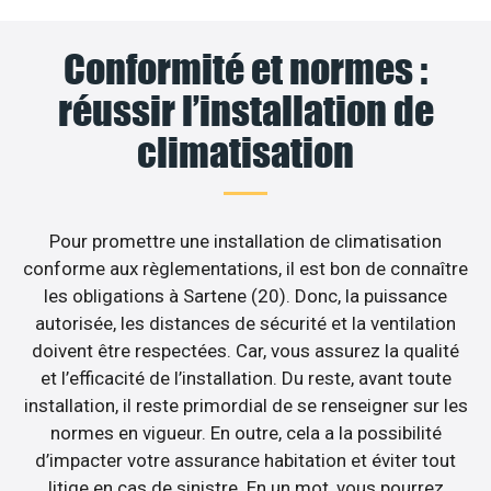
Conformité et normes :
réussir l’installation de
climatisation
Pour promettre une installation de climatisation
conforme aux règlementations, il est bon de connaître
les obligations à Sartene (20). Donc, la puissance
autorisée, les distances de sécurité et la ventilation
doivent être respectées. Car, vous assurez la qualité
et l’efficacité de l’installation. Du reste, avant toute
installation, il reste primordial de se renseigner sur les
normes en vigueur. En outre, cela a la possibilité
d’impacter votre assurance habitation et éviter tout
litige en cas de sinistre. En un mot, vous pourrez