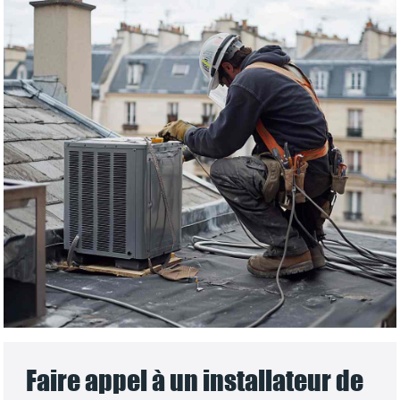
Faire appel à un installateur de