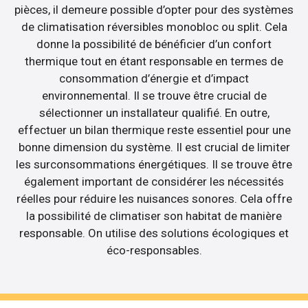
pièces, il demeure possible d’opter pour des systèmes
de climatisation réversibles monobloc ou split. Cela
donne la possibilité de bénéficier d’un confort
thermique tout en étant responsable en termes de
consommation d’énergie et d’impact
environnemental. Il se trouve être crucial de
sélectionner un installateur qualifié. En outre,
effectuer un bilan thermique reste essentiel pour une
bonne dimension du système. Il est crucial de limiter
les surconsommations énergétiques. Il se trouve être
également important de considérer les nécessités
réelles pour réduire les nuisances sonores. Cela offre
la possibilité de climatiser son habitat de manière
responsable. On utilise des solutions écologiques et
éco-responsables.