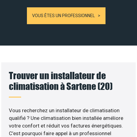
VOUS ÊTES UN PROFESSIONNEL
Trouver un installateur de
climatisation à Sartene (20)
Vous recherchez un installateur de climatisation
qualifié ? Une climatisation bien installée améliore
votre confort et réduit vos factures énergétiques.
C’est pourquoi faire appel à un professionnel