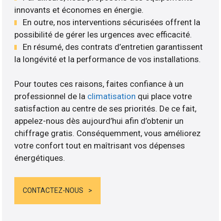
innovants et économes en énergie.
En outre, nos interventions sécurisées offrent la
possibilité de gérer les urgences avec efficacité.
En résumé, des contrats d’entretien garantissent
la longévité et la performance de vos installations.
Pour toutes ces raisons, faites confiance à un
professionnel de la
climatisation
qui place votre
satisfaction au centre de ses priorités. De ce fait,
appelez-nous dès aujourd’hui afin d’obtenir un
chiffrage gratis. Conséquemment, vous améliorez
votre confort tout en maîtrisant vos dépenses
énergétiques.
CONTACTEZ-NOUS