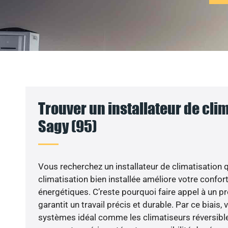
Trouver un installateur de clim
Sagy (95)
Vous recherchez un installateur de climatisation q
climatisation bien installée améliore votre confort
énergétiques. C’reste pourquoi faire appel à un pr
garantit un travail précis et durable. Par ce biais,
systèmes idéal comme les climatiseurs réversible