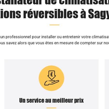
ions réversibles à Sag
n professionnel pour installer ou entretenir votre climatisa
us savez alors que vous êtes en mesure de compter sur no
Un service au meilleur prix