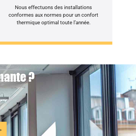
Nous effectuons des installations
conformes aux normes pour un confort
thermique optimal toute l’année.
mante ?