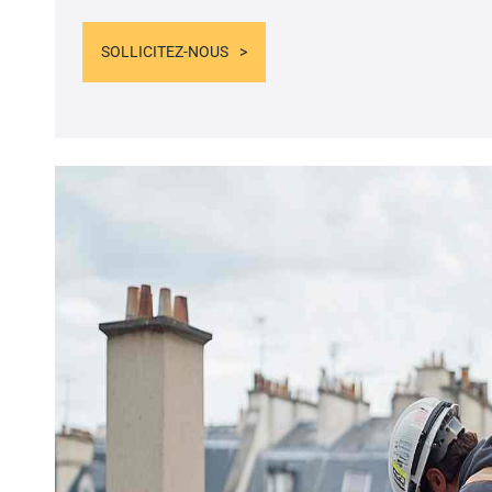
SOLLICITEZ-NOUS