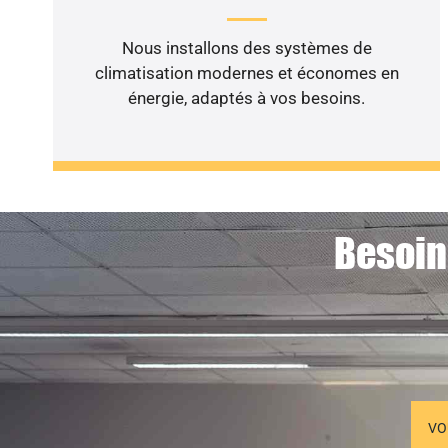
Nous installons des systèmes de
climatisation modernes et économes en
énergie, adaptés à vos besoins.
Besoin
VO