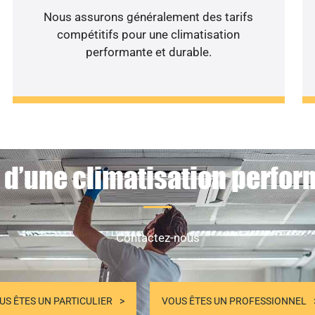
Nous assurons généralement des tarifs
compétitifs pour une climatisation
performante et durable.
 d’une climatisation perfor
Contactez-nous
US ÊTES UN PARTICULIER
VOUS ÊTES UN PROFESSIONNEL