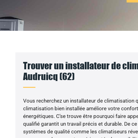
Trouver un installateur de clim
Audruicq (62)
Vous recherchez un installateur de climatisation q
climatisation bien installée améliore votre confort
énergétiques. C’se trouve être pourquoi faire app
qualifié garantit un travail précis et durable. De ce
systèmes de qualité comme les climatiseurs réver