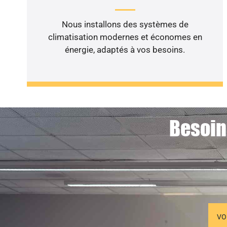
Nous installons des systèmes de
climatisation modernes et économes en
énergie, adaptés à vos besoins.
Besoin
VO