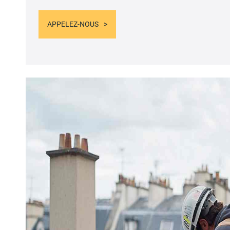
APPELEZ-NOUS