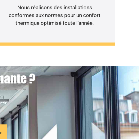
Nous réalisons des installations
conformes aux normes pour un confort
thermique optimisé toute l’année.
mante ?