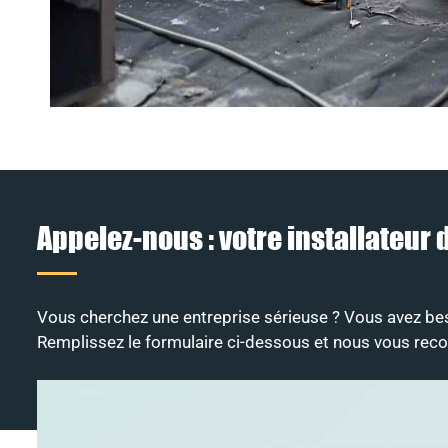
Appelez-nous : votre installateur
Vous cherchez une entreprise sérieuse ? Vous avez besoi
Remplissez le formulaire ci-dessous et nous vous rec