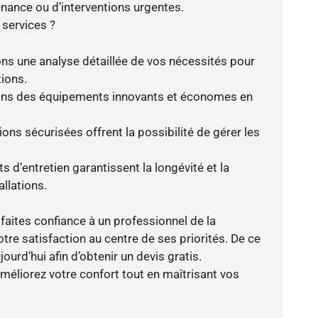
enance ou d’interventions urgentes.
 services ?
ns une analyse détaillée de vos nécessités pour
tions.
frons des équipements innovants et économes en
ions sécurisées offrent la possibilité de gérer les
.
 d’entretien garantissent la longévité et la
llations.
faites confiance à un professionnel de la
tre satisfaction au centre de ses priorités. De ce
ourd’hui afin d’obtenir un devis gratis.
liorez votre confort tout en maîtrisant vos