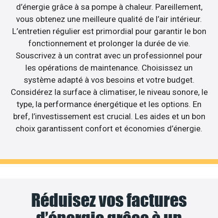
d’énergie grâce à sa pompe à chaleur. Pareillement,
vous obtenez une meilleure qualité de l’air intérieur.
L’entretien régulier est primordial pour garantir le bon
fonctionnement et prolonger la durée de vie.
Souscrivez à un contrat avec un professionnel pour
les opérations de maintenance. Choisissez un
système adapté à vos besoins et votre budget.
Considérez la surface à climatiser, le niveau sonore, le
type, la performance énergétique et les options. En
bref, l’investissement est crucial. Les aides et un bon
choix garantissent confort et économies d’énergie.
Réduisez vos factures