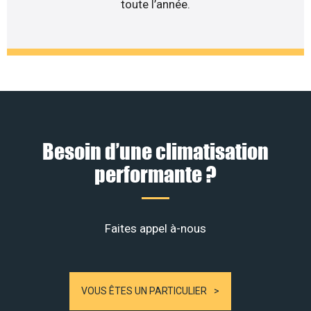
toute l’année.
Besoin d’une climatisation
performante ?
Faites appel à-nous
VOUS ÊTES UN PARTICULIER