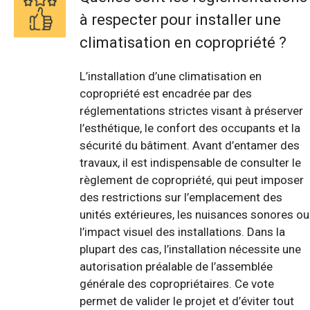
à respecter pour installer une
climatisation en copropriété ?
L’installation d’une climatisation en
copropriété est encadrée par des
réglementations strictes visant à préserver
l’esthétique, le confort des occupants et la
sécurité du bâtiment. Avant d’entamer des
travaux, il est indispensable de consulter le
règlement de copropriété, qui peut imposer
des restrictions sur l’emplacement des
unités extérieures, les nuisances sonores ou
l’impact visuel des installations. Dans la
plupart des cas, l’installation nécessite une
autorisation préalable de l’assemblée
générale des copropriétaires. Ce vote
permet de valider le projet et d’éviter tout