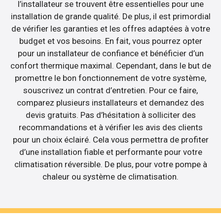
l’installateur se trouvent être essentielles pour une
installation de grande qualité. De plus, il est primordial
de vérifier les garanties et les offres adaptées à votre
budget et vos besoins. En fait, vous pourrez opter
pour un installateur de confiance et bénéficier d’un
confort thermique maximal. Cependant, dans le but de
promettre le bon fonctionnement de votre système,
souscrivez un contrat d’entretien. Pour ce faire,
comparez plusieurs installateurs et demandez des
devis gratuits. Pas d’hésitation à solliciter des
recommandations et à vérifier les avis des clients
pour un choix éclairé. Cela vous permettra de profiter
d’une installation fiable et performante pour votre
climatisation réversible. De plus, pour votre pompe à
chaleur ou système de climatisation.