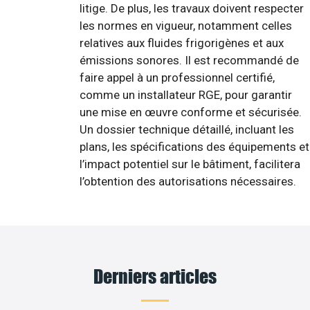
litige. De plus, les travaux doivent respecter
les normes en vigueur, notamment celles
relatives aux fluides frigorigènes et aux
émissions sonores. Il est recommandé de
faire appel à un professionnel certifié,
comme un installateur RGE, pour garantir
une mise en œuvre conforme et sécurisée.
Un dossier technique détaillé, incluant les
plans, les spécifications des équipements et
l’impact potentiel sur le bâtiment, facilitera
l’obtention des autorisations nécessaires.
Derniers articles