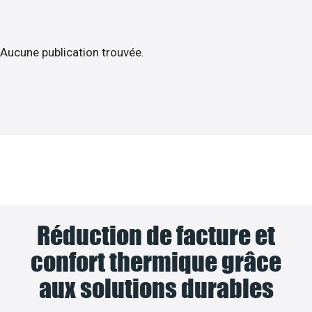
Aucune publication trouvée.
Réduction de facture et
confort thermique grâce
aux solutions durables