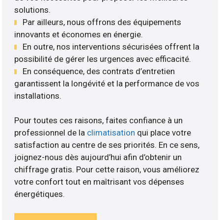
solutions.
Par ailleurs, nous offrons des équipements
innovants et économes en énergie.
En outre, nos interventions sécurisées offrent la
possibilité de gérer les urgences avec efficacité.
En conséquence, des contrats d’entretien
garantissent la longévité et la performance de vos
installations.
Pour toutes ces raisons, faites confiance à un
professionnel de la
climatisation
qui place votre
satisfaction au centre de ses priorités. En ce sens,
joignez-nous dès aujourd’hui afin d’obtenir un
chiffrage gratis. Pour cette raison, vous améliorez
votre confort tout en maîtrisant vos dépenses
énergétiques.