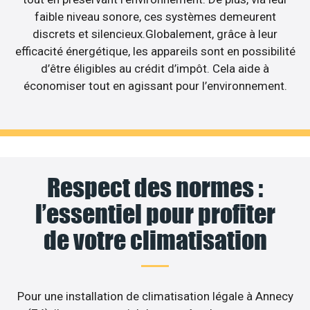
faible niveau sonore, ces systèmes demeurent
discrets et silencieux.Globalement, grâce à leur
efficacité énergétique, les appareils sont en possibilité
d’être éligibles au crédit d’impôt. Cela aide à
économiser tout en agissant pour l’environnement.
Respect des normes :
l’essentiel pour profiter
de votre climatisation
Pour une installation de climatisation légale à Annecy