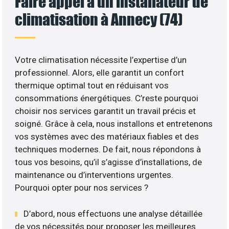
Faire appel à un installateur de
climatisation à Annecy (74)
Votre climatisation nécessite l’expertise d’un
professionnel. Alors, elle garantit un confort
thermique optimal tout en réduisant vos
consommations énergétiques. C’reste pourquoi
choisir nos services garantit un travail précis et
soigné. Grâce à cela, nous installons et entretenons
vos systèmes avec des matériaux fiables et des
techniques modernes. De fait, nous répondons à
tous vos besoins, qu’il s’agisse d’installations, de
maintenance ou d’interventions urgentes.
Pourquoi opter pour nos services ?
D’abord, nous effectuons une analyse détaillée
de vos nécessités pour proposer les meilleures