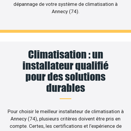
dépannage de votre système de climatisation à
Annecy (74).
Climatisation : un
installateur qualifié
pour des solutions
durables
Pour choisir le meilleur installateur de climatisation à
Annecy (74), plusieurs critères doivent être pris en
compte. Certes, les certifications et l’expérience de