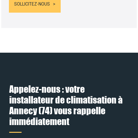
SOLLICITEZ-NOUS
Appelez-nous : votre
installateur de climatisation à
Annecy (74) vous rappelle
immédiatement