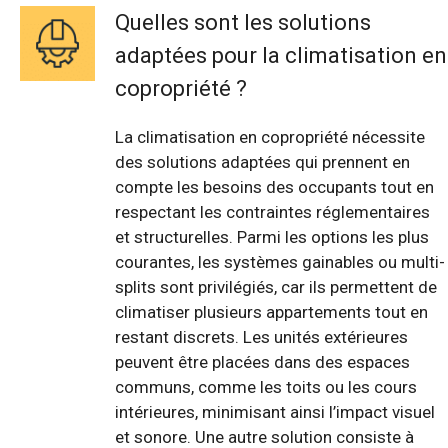
Quelles sont les solutions
adaptées pour la climatisation en
copropriété ?
La climatisation en copropriété nécessite
des solutions adaptées qui prennent en
compte les besoins des occupants tout en
respectant les contraintes réglementaires
et structurelles. Parmi les options les plus
courantes, les systèmes gainables ou multi-
splits sont privilégiés, car ils permettent de
climatiser plusieurs appartements tout en
restant discrets. Les unités extérieures
peuvent être placées dans des espaces
communs, comme les toits ou les cours
intérieures, minimisant ainsi l’impact visuel
et sonore. Une autre solution consiste à