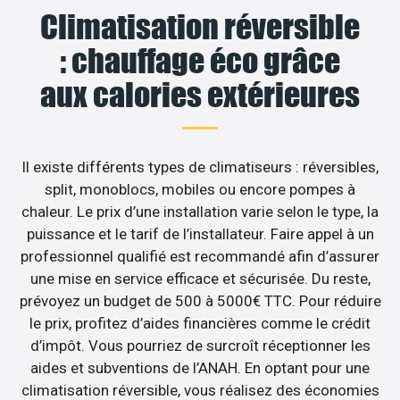
Climatisation réversible
: chauffage éco grâce
aux calories extérieures
Il existe différents types de climatiseurs : réversibles,
split, monoblocs, mobiles ou encore pompes à
chaleur. Le prix d’une installation varie selon le type, la
puissance et le tarif de l’installateur. Faire appel à un
professionnel qualifié est recommandé afin d’assurer
une mise en service efficace et sécurisée. Du reste,
prévoyez un budget de 500 à 5000€ TTC. Pour réduire
le prix, profitez d’aides financières comme le crédit
d’impôt. Vous pourriez de surcroît réceptionner les
aides et subventions de l’ANAH. En optant pour une
climatisation réversible, vous réalisez des économies