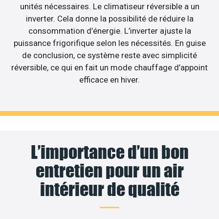
unités nécessaires. Le climatiseur réversible a un
inverter. Cela donne la possibilité de réduire la
consommation d’énergie. L’inverter ajuste la
puissance frigorifique selon les nécessités. En guise
de conclusion, ce système reste avec simplicité
réversible, ce qui en fait un mode chauffage d’appoint
efficace en hiver.
L’importance d’un bon
entretien pour un air
intérieur de qualité