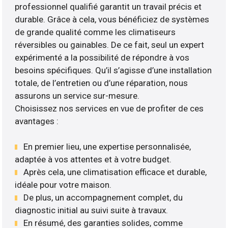
professionnel qualifié garantit un travail précis et
durable. Grâce à cela, vous bénéficiez de systèmes
de grande qualité comme les climatiseurs
réversibles ou gainables. De ce fait, seul un expert
expérimenté a la possibilité de répondre à vos
besoins spécifiques. Qu’il s’agisse d’une installation
totale, de l’entretien ou d’une réparation, nous
assurons un service sur-mesure.
Choisissez nos services en vue de profiter de ces
avantages :
En premier lieu, une expertise personnalisée,
adaptée à vos attentes et à votre budget.
Après cela, une climatisation efficace et durable,
idéale pour votre maison.
De plus, un accompagnement complet, du
diagnostic initial au suivi suite à travaux.
En résumé, des garanties solides, comme