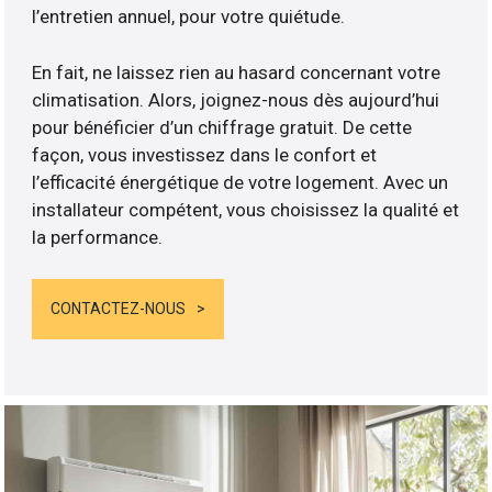
l’entretien annuel, pour votre quiétude.
En fait, ne laissez rien au hasard concernant votre
climatisation. Alors, joignez-nous dès aujourd’hui
pour bénéficier d’un chiffrage gratuit. De cette
façon, vous investissez dans le confort et
l’efficacité énergétique de votre logement. Avec un
installateur compétent, vous choisissez la qualité et
la performance.
CONTACTEZ-NOUS