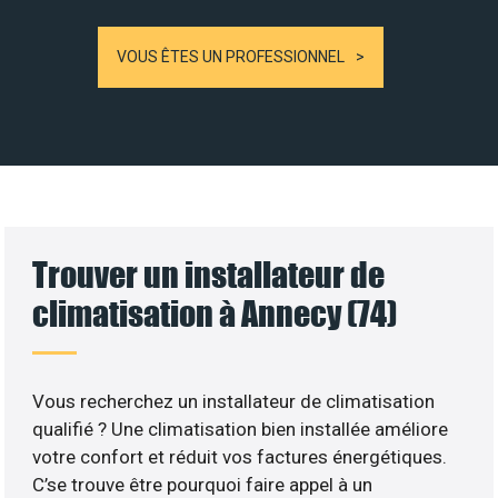
VOUS ÊTES UN PROFESSIONNEL
Trouver un installateur de
climatisation à Annecy (74)
Vous recherchez un installateur de climatisation
qualifié ? Une climatisation bien installée améliore
votre confort et réduit vos factures énergétiques.
C’se trouve être pourquoi faire appel à un