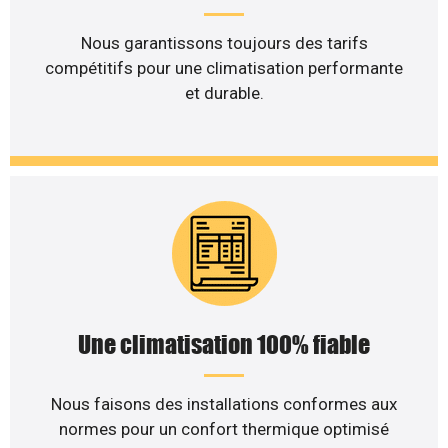
Nous garantissons toujours des tarifs
compétitifs pour une climatisation performante
et durable.
Une climatisation 100% fiable
Nous faisons des installations conformes aux
normes pour un confort thermique optimisé