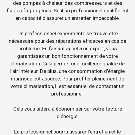
des pompes à chaleur, des compresseurs et des
fluides frigorigènes. Seul un professionnel qualifié est
en capacité d’assurer un entretien impeccable.
Un professionnel expérimenté se trouve être
nécessaire pour des réparations efficaces en cas de
problème. En faisant appel à un expert, vous
garantissez un bon fonctionnement de votre
climatisation. Cela permet une meilleure qualité de
l’air intérieur. De plus, une consommation d’énergie
maîtrisée est assurée. Pour profiter pleinement de
votre climatisation, il est essentiel de contacter un
professionnel.
Cela vous aidera à économiser sur votre facture
d’énergie.
Le professionnel pourra assurer l’entretien et le