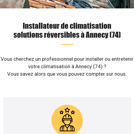
Installateur de climatisation
solutions réversibles à Annecy (74)
Vous cherchez un professionnel pour installer ou entretenir
votre climatisation à Annecy (74) ?
Vous savez alors que vous pouvez compter sur nous.