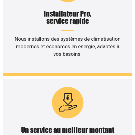
Installateur Pro,
service rapide
Nous installons des systèmes de climatisation
modernes et économes en énergie, adaptés à
vos besoins.
Un service au meilleur montant