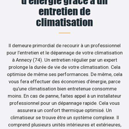
d’énergie grâce à un
entretien de
climatisation
Il demeure primordial de recourir à un professionnel
pour l’entretien et le dépannage de votre climatisation
à Annecy (74). Un entretien régulier par un expert
prolonge la durée de vie de votre climatisation. Cela
optimise de même ses performances. De même, cela
vous fera effectuer des économies d’énergie, parce
qu’une climatisation bien entretenue consomme
moins. En cas de panne, faites appel à un installateur
professionnel pour un dépannage rapide. Cela vous
assurera un confort thermique optimisé. Un
climatiseur se trouve être un système complexe. Il
comprend plusieurs unités intérieures et extérieures,