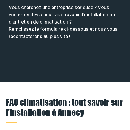
Vous cherchez une entreprise sérieuse ? Vous
voulez un devis pour vos travaux d’installation ou
d’entretien de climatisation ?
Remplissez le formulaire ci-dessous et nous vous
recontacterons au plus vite !
FAQ climatisation : tout savoir sur
l’installation à Annecy