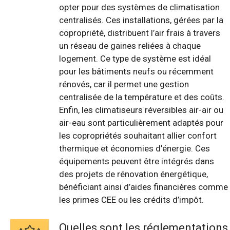
opter pour des systèmes de climatisation
centralisés. Ces installations, gérées par la
copropriété, distribuent l’air frais à travers
un réseau de gaines reliées à chaque
logement. Ce type de système est idéal
pour les bâtiments neufs ou récemment
rénovés, car il permet une gestion
centralisée de la température et des coûts.
Enfin, les climatiseurs réversibles air-air ou
air-eau sont particulièrement adaptés pour
les copropriétés souhaitant allier confort
thermique et économies d’énergie. Ces
équipements peuvent être intégrés dans
des projets de rénovation énergétique,
bénéficiant ainsi d’aides financières comme
les primes CEE ou les crédits d’impôt.
Quelles sont les réglementations