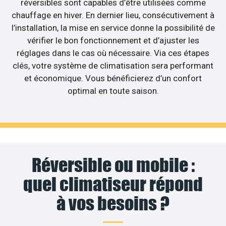
réversibles sont capables d’être utilisées comme
chauffage en hiver. En dernier lieu, consécutivement à
l’installation, la mise en service donne la possibilité de
vérifier le bon fonctionnement et d’ajuster les
réglages dans le cas où nécessaire. Via ces étapes
clés, votre système de climatisation sera performant
et économique. Vous bénéficierez d’un confort
optimal en toute saison.
Réversible ou mobile :
quel climatiseur répond
à vos besoins ?