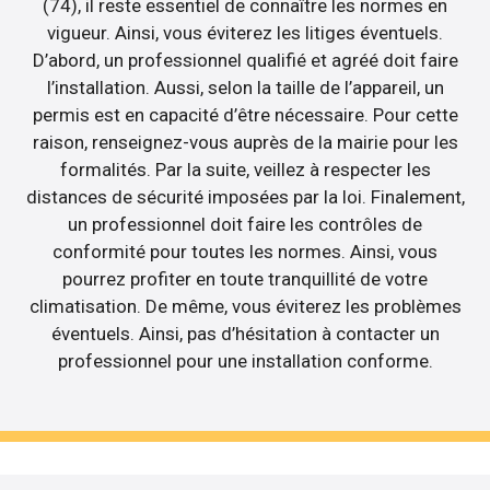
(74), il reste essentiel de connaître les normes en
vigueur. Ainsi, vous éviterez les litiges éventuels.
D’abord, un professionnel qualifié et agréé doit faire
l’installation. Aussi, selon la taille de l’appareil, un
permis est en capacité d’être nécessaire. Pour cette
raison, renseignez-vous auprès de la mairie pour les
formalités. Par la suite, veillez à respecter les
distances de sécurité imposées par la loi. Finalement,
un professionnel doit faire les contrôles de
conformité pour toutes les normes. Ainsi, vous
pourrez profiter en toute tranquillité de votre
climatisation. De même, vous éviterez les problèmes
éventuels. Ainsi, pas d’hésitation à contacter un
professionnel pour une installation conforme.