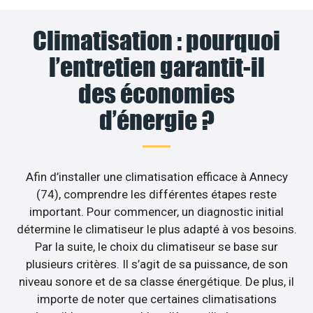
Climatisation : pourquoi
l’entretien garantit-il
des économies
d’énergie ?
Afin d’installer une climatisation efficace à Annecy
(74), comprendre les différentes étapes reste
important. Pour commencer, un diagnostic initial
détermine le climatiseur le plus adapté à vos besoins.
Par la suite, le choix du climatiseur se base sur
plusieurs critères. Il s’agit de sa puissance, de son
niveau sonore et de sa classe énergétique. De plus, il
importe de noter que certaines climatisations