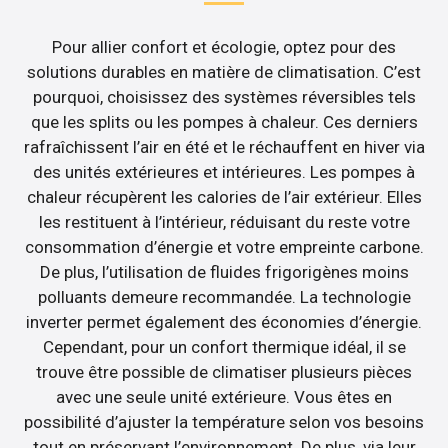
Pour allier confort et écologie, optez pour des
solutions durables en matière de climatisation. C’est
pourquoi, choisissez des systèmes réversibles tels
que les splits ou les pompes à chaleur. Ces derniers
rafraîchissent l’air en été et le réchauffent en hiver via
des unités extérieures et intérieures. Les pompes à
chaleur récupèrent les calories de l’air extérieur. Elles
les restituent à l’intérieur, réduisant du reste votre
consommation d’énergie et votre empreinte carbone.
De plus, l’utilisation de fluides frigorigènes moins
polluants demeure recommandée. La technologie
inverter permet également des économies d’énergie.
Cependant, pour un confort thermique idéal, il se
trouve être possible de climatiser plusieurs pièces
avec une seule unité extérieure. Vous êtes en
possibilité d’ajuster la température selon vos besoins
tout en préservant l’environnement. De plus, via leur