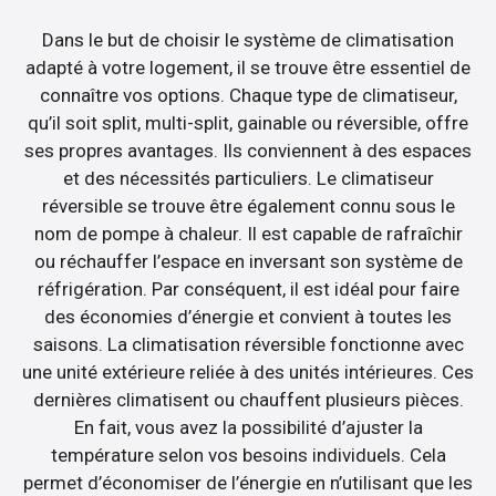
Dans le but de choisir le système de climatisation
adapté à votre logement, il se trouve être essentiel de
connaître vos options. Chaque type de climatiseur,
qu’il soit split, multi-split, gainable ou réversible, offre
ses propres avantages. Ils conviennent à des espaces
et des nécessités particuliers. Le climatiseur
réversible se trouve être également connu sous le
nom de pompe à chaleur. Il est capable de rafraîchir
ou réchauffer l’espace en inversant son système de
réfrigération. Par conséquent, il est idéal pour faire
des économies d’énergie et convient à toutes les
saisons. La climatisation réversible fonctionne avec
une unité extérieure reliée à des unités intérieures. Ces
dernières climatisent ou chauffent plusieurs pièces.
En fait, vous avez la possibilité d’ajuster la
température selon vos besoins individuels. Cela
permet d’économiser de l’énergie en n’utilisant que les