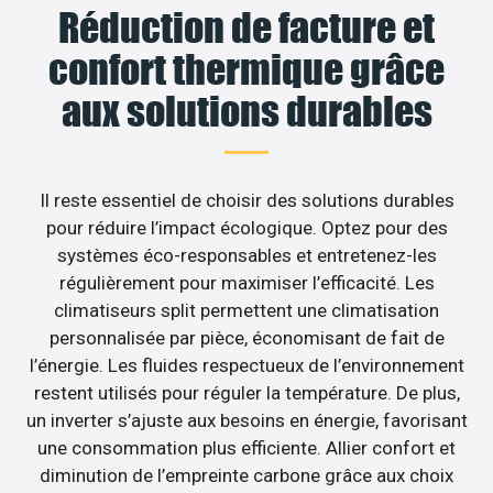
Réduction de facture et
confort thermique grâce
aux solutions durables
Il reste essentiel de choisir des solutions durables
pour réduire l’impact écologique. Optez pour des
systèmes éco-responsables et entretenez-les
régulièrement pour maximiser l’efficacité. Les
climatiseurs split permettent une climatisation
personnalisée par pièce, économisant de fait de
l’énergie. Les fluides respectueux de l’environnement
restent utilisés pour réguler la température. De plus,
un inverter s’ajuste aux besoins en énergie, favorisant
une consommation plus efficiente. Allier confort et
diminution de l’empreinte carbone grâce aux choix