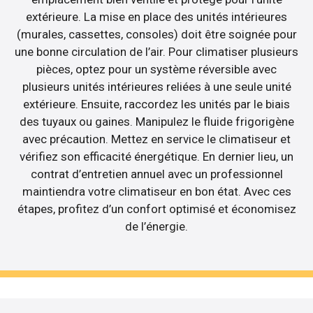
extérieure. La mise en place des unités intérieures
(murales, cassettes, consoles) doit être soignée pour
une bonne circulation de l’air. Pour climatiser plusieurs
pièces, optez pour un système réversible avec
plusieurs unités intérieures reliées à une seule unité
extérieure. Ensuite, raccordez les unités par le biais
des tuyaux ou gaines. Manipulez le fluide frigorigène
avec précaution. Mettez en service le climatiseur et
vérifiez son efficacité énergétique. En dernier lieu, un
contrat d’entretien annuel avec un professionnel
maintiendra votre climatiseur en bon état. Avec ces
étapes, profitez d’un confort optimisé et économisez
de l’énergie.