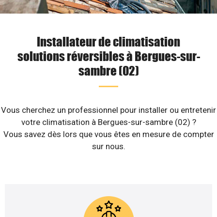
Installateur de climatisation
solutions réversibles à Bergues-sur-
sambre (02)
Vous cherchez un professionnel pour installer ou entretenir
votre climatisation à Bergues-sur-sambre (02) ?
Vous savez dès lors que vous êtes en mesure de compter
sur nous.