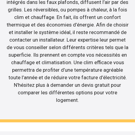
intégrés dans les faux plafonds, diffusent l’air par des
grilles. Les réversibles, ou pompes à chaleur, à la fois
clim et chauffage. En fait, ils offrent un confort
thermique et des économies d’énergie. Afin de choisir
et installer le système idéal, il reste recommandé de
contacter un installateur. Leur expertise leur permet
de vous conseiller selon différents critères tels que la
superficie. Ils prennent en compte vos nécessités en
chauffage et climatisation. Une clim efficace vous
permettra de profiter d’une température agréable
toute l’année et de réduire votre facture d’électricité.
N’hésitez plus à demander un devis gratuit pour
comparer les différentes options pour votre
logement.