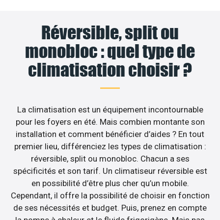
Réversible, split ou
monobloc : quel type de
climatisation choisir ?
La climatisation est un équipement incontournable
pour les foyers en été. Mais combien montante son
installation et comment bénéficier d’aides ? En tout
premier lieu, différenciez les types de climatisation :
réversible, split ou monobloc. Chacun a ses
spécificités et son tarif. Un climatiseur réversible est
en possibilité d’être plus cher qu’un mobile.
Cependant, il offre la possibilité de choisir en fonction
de ses nécessités et budget. Puis, prenez en compte
la pompe à chaleur et le fluide frigorigène. Mais pas