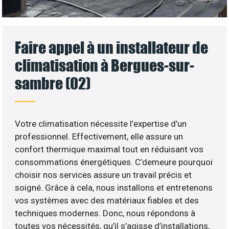
Faire appel à un installateur de
climatisation à Bergues-sur-
sambre (02)
Votre climatisation nécessite l’expertise d’un
professionnel. Effectivement, elle assure un
confort thermique maximal tout en réduisant vos
consommations énergétiques. C’demeure pourquoi
choisir nos services assure un travail précis et
soigné. Grâce à cela, nous installons et entretenons
vos systèmes avec des matériaux fiables et des
techniques modernes. Donc, nous répondons à
toutes vos nécessités, qu’il s’agisse d’installations,