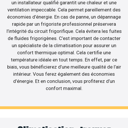
un installateur qualifié garantit une chaleur et une
ventilation impeccable. Cela permet pareillement des
économies d’énergie. En cas de panne, un dépannage
rapide par un frigoriste professionnel préservera
l’intégrité du circuit frigorifique. Cela évitera les fuites
de fluides frigorigènes. C’est important de contacter
un spécialiste de la climatisation pour assurer un
confort thermique optimal. Cela certifie une
température idéale en tout temps. En effet, par ce
biais, vous bénéficierez d’une meilleure qualité de l’air
intérieur. Vous ferez également des économies
d’énergie. Et en conclusion, vous profiterez d’un
confort maximal.