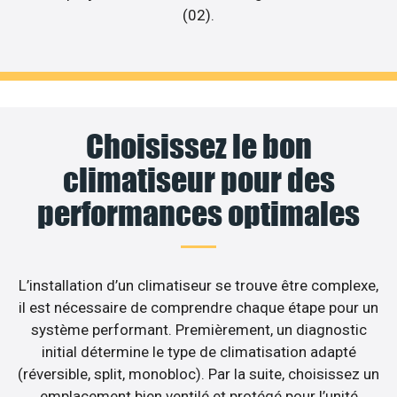
(02).
Choisissez le bon
climatiseur pour des
performances optimales
L’installation d’un climatiseur se trouve être complexe,
il est nécessaire de comprendre chaque étape pour un
système performant. Premièrement, un diagnostic
initial détermine le type de climatisation adapté
(réversible, split, monobloc). Par la suite, choisissez un
emplacement bien ventilé et protégé pour l’unité