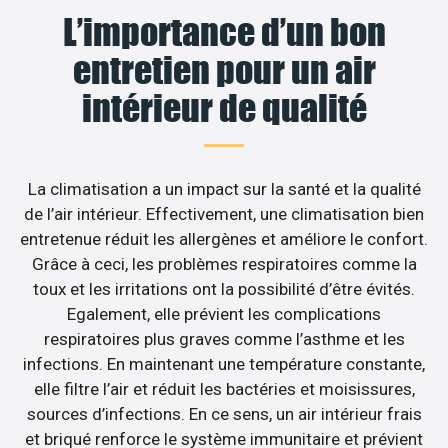
L’importance d’un bon
entretien pour un air
intérieur de qualité
La climatisation a un impact sur la santé et la qualité
de l’air intérieur. Effectivement, une climatisation bien
entretenue réduit les allergènes et améliore le confort.
Grâce à ceci, les problèmes respiratoires comme la
toux et les irritations ont la possibilité d’être évités.
Egalement, elle prévient les complications
respiratoires plus graves comme l’asthme et les
infections. En maintenant une température constante,
elle filtre l’air et réduit les bactéries et moisissures,
sources d’infections. En ce sens, un air intérieur frais
et briqué renforce le système immunitaire et prévient