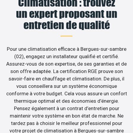
Climatisation : trouvez
un expert proposant un
entretien de qualité
Pour une climatisation efficace à Bergues-sur-sambre
(02), engagez un installateur qualifié et certifié.
Assurez-vous de son expertise, de ses garanties et de
son offre adaptée. La certification RGE prouve son
savoir-faire en chauffage et climatisation. De plus, il
vous conseillera sur un système économique
conforme à votre budget. Cela vous assure un confort
thermique optimal et des économies d’énergie.
Pensez également à un contrat d’entretien pour
maintenir votre système en bon état de marche. Ne
tardez pas à choisir le meilleur professionnel pour
votre projet de climatisation à Bergues-sur-sambre