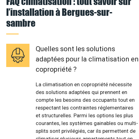
FAQ climatisation : tout savoir sur
l’installation à Bergues-sur-
sambre
Quelles sont les solutions
adaptées pour la climatisation en
copropriété ?
La climatisation en copropriété nécessite
des solutions adaptées qui prennent en
compte les besoins des occupants tout en
respectant les contraintes réglementaires
et structurelles. Parmi les options les plus
courantes, les systèmes gainables ou multi-
splits sont privilégiés, car ils permettent de
climatiser plusieurs appartements tout en