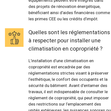
équipements peuvent être intégrés dans
des projets de rénovation énergétique,
bénéficiant ainsi d’aides financières comme
les primes CEE ou les crédits d’impôt.
Quelles sont les réglementations
à respecter pour installer une
climatisation en copropriété ?
L’installation d’une climatisation en
copropriété est encadrée par des
réglementations strictes visant à préserver
l’esthétique, le confort des occupants et la
sécurité du bâtiment. Avant d’entamer des
travaux, il est indispensable de consulter le
règlement de copropriété, qui peut imposer
des restrictions sur l’emplacement des
unités extérieures, les nuisances sonores ou