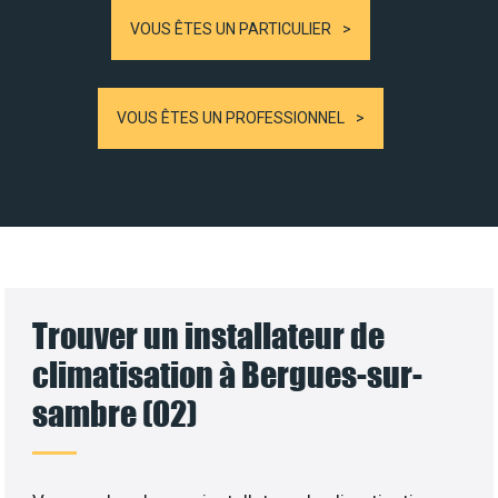
VOUS ÊTES UN PARTICULIER
VOUS ÊTES UN PROFESSIONNEL
Trouver un installateur de
climatisation à Bergues-sur-
sambre (02)