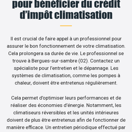
pour bénéficier du crédit
d’impôt climatisation
Il est crucial de faire appel à un professionnel pour
assurer le bon fonctionnement de votre climatisation.
Cela prolongera sa durée de vie. Le professionnel se
trouve à Bergues-sur-sambre (02). Contactez un
spécialiste pour l’entretien et le dépannage. Les
systèmes de climatisation, comme les pompes à
chaleur, doivent être entretenus régulièrement.
Cela permet d’optimiser leurs performances et de
réaliser des économies d’énergie. Notamment, les
climatiseurs réversibles et les unités intérieures
doivent de plus être entretenus afin de fonctionner de
manière efficace. Un entretien périodique effectué par