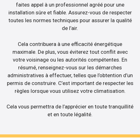
faites appel à un professionnel agréé pour une
installation sûre et fiable. Assurez-vous de respecter
toutes les normes techniques pour assurer la qualité
de l’air.
Cela contribuera à une efficacité énergétique
maximale. De plus, vous éviterez tout conflit avec
votre voisinage ou les autorités compétentes. En
résumé, renseignez-vous sur les démarches
administratives à effectuer, telles que l’obtention d’un
permis de construire. C’est important de respecter les
règles lorsque vous utilisez votre climatisation.
Cela vous permettra de l’apprécier en toute tranquillité
et en toute légalité.