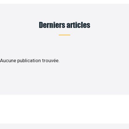
Derniers articles
Aucune publication trouvée.