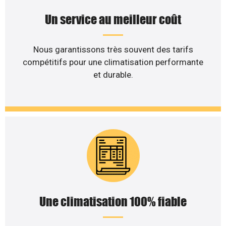
Un service au meilleur coût
Nous garantissons très souvent des tarifs
compétitifs pour une climatisation performante
et durable.
Une climatisation 100% fiable