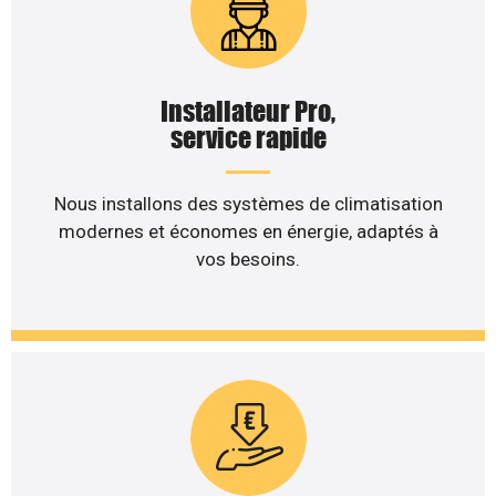
Installateur Pro,
service rapide
Nous installons des systèmes de climatisation
modernes et économes en énergie, adaptés à
vos besoins.