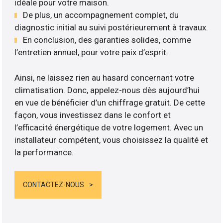
idéale pour votre maison.
De plus, un accompagnement complet, du
diagnostic initial au suivi postérieurement à travaux.
En conclusion, des garanties solides, comme
l’entretien annuel, pour votre paix d’esprit.
Ainsi, ne laissez rien au hasard concernant votre
climatisation. Donc, appelez-nous dès aujourd’hui
en vue de bénéficier d’un chiffrage gratuit. De cette
façon, vous investissez dans le confort et
l’efficacité énergétique de votre logement. Avec un
installateur compétent, vous choisissez la qualité et
la performance.
CONTACTEZ-NOUS