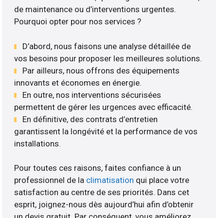
de maintenance ou d’interventions urgentes.
Pourquoi opter pour nos services ?
D’abord, nous faisons une analyse détaillée de
vos besoins pour proposer les meilleures solutions.
Par ailleurs, nous offrons des équipements
innovants et économes en énergie.
En outre, nos interventions sécurisées
permettent de gérer les urgences avec efficacité.
En définitive, des contrats d’entretien
garantissent la longévité et la performance de vos
installations.
Pour toutes ces raisons, faites confiance à un
professionnel de la
climatisation
qui place votre
satisfaction au centre de ses priorités. Dans cet
esprit, joignez-nous dès aujourd’hui afin d’obtenir
un devis gratuit. Par conséquent, vous améliorez