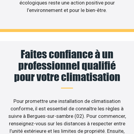
écologiques reste une action positive pour
l’environnement et pour le bien-être.
Faites confiance à un
professionnel qualifié
pour votre climatisation
Pour promettre une installation de climatisation
conforme, il est essentiel de connaître les règles à
suivre à Bergues-sur-sambre (02). Pour commencer,
renseignez-vous sur les distances à respecter entre
l’unité extérieure et les limites de propriété. Ensuite,