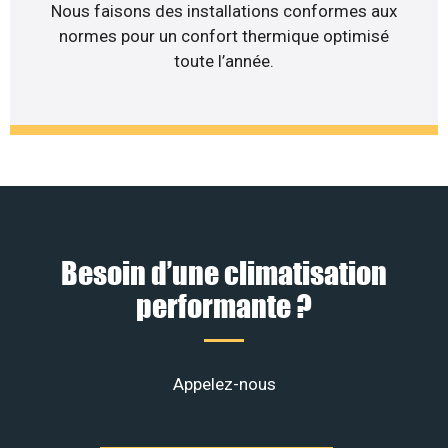
Nous faisons des installations conformes aux
normes pour un confort thermique optimisé
toute l’année.
Besoin d’une climatisation
performante ?
Appelez-nous