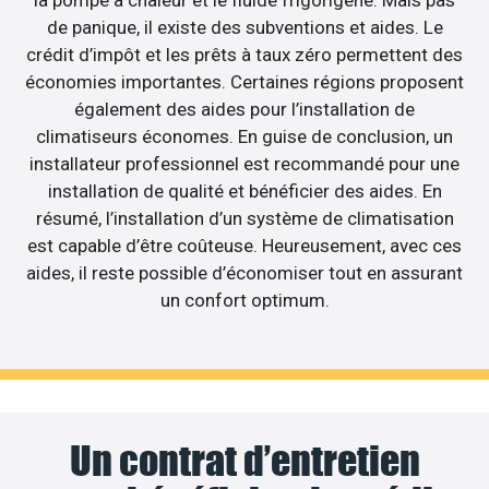
de panique, il existe des subventions et aides. Le
crédit d’impôt et les prêts à taux zéro permettent des
économies importantes. Certaines régions proposent
également des aides pour l’installation de
climatiseurs économes. En guise de conclusion, un
installateur professionnel est recommandé pour une
installation de qualité et bénéficier des aides. En
résumé, l’installation d’un système de climatisation
est capable d’être coûteuse. Heureusement, avec ces
aides, il reste possible d’économiser tout en assurant
un confort optimum.
Un contrat d’entretien