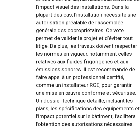
l’impact visuel des installations. Dans la
plupart des cas, l’installation nécessite une
autorisation préalable de l’assemblée
générale des copropriétaires. Ce vote
permet de valider le projet et d’éviter tout
litige. De plus, les travaux doivent respecter
les normes en vigueur, notamment celles
relatives aux fluides frigorigènes et aux
émissions sonores. Il est recommandé de
faire appel à un professionnel certifié,
comme un installateur RGE, pour garantir
une mise en œuvre conforme et sécurisée.
Un dossier technique détaillé, incluant les
plans, les spécifications des équipements et
l’impact potentiel sur le bâtiment, facilitera
l’obtention des autorisations nécessaires.