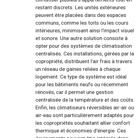
restant discrets. Les unités extérieures
peuvent être placées dans des espaces
communs, comme les toits ou les cours
intérieures, minimisant ainsi l’impact visuel
et sonore. Une autre solution consiste à
opter pour des systèmes de climatisation
centralisés. Ces installations, gérées par la
copropriété, distribuent l’air frais à travers
un réseau de gaines reliées à chaque
logement. Ce type de système est idéal
pour les bâtiments neufs ou récemment
rénovés, car il permet une gestion
centralisée de la température et des coûts.
Enfin, les climatiseurs réversibles air-air ou
air-eau sont particulièrement adaptés pour
les copropriétés souhaitant allier confort
thermique et économies d’énergie. Ces