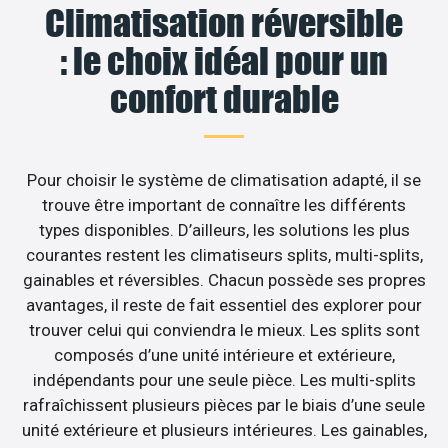
Climatisation réversible
: le choix idéal pour un
confort durable
Pour choisir le système de climatisation adapté, il se
trouve être important de connaître les différents
types disponibles. D’ailleurs, les solutions les plus
courantes restent les climatiseurs splits, multi-splits,
gainables et réversibles. Chacun possède ses propres
avantages, il reste de fait essentiel des explorer pour
trouver celui qui conviendra le mieux. Les splits sont
composés d’une unité intérieure et extérieure,
indépendants pour une seule pièce. Les multi-splits
rafraîchissent plusieurs pièces par le biais d’une seule
unité extérieure et plusieurs intérieures. Les gainables,