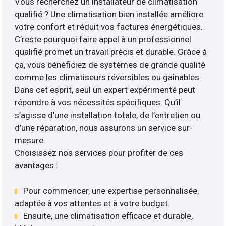
Vous recherchez un installateur de climatisation
qualifié ? Une climatisation bien installée améliore
votre confort et réduit vos factures énergétiques.
C’reste pourquoi faire appel à un professionnel
qualifié promet un travail précis et durable. Grâce à
ça, vous bénéficiez de systèmes de grande qualité
comme les climatiseurs réversibles ou gainables.
Dans cet esprit, seul un expert expérimenté peut
répondre à vos nécessités spécifiques. Qu’il
s’agisse d’une installation totale, de l’entretien ou
d’une réparation, nous assurons un service sur-
mesure.
Choisissez nos services pour profiter de ces
avantages :
Pour commencer, une expertise personnalisée,
adaptée à vos attentes et à votre budget.
Ensuite, une climatisation efficace et durable,