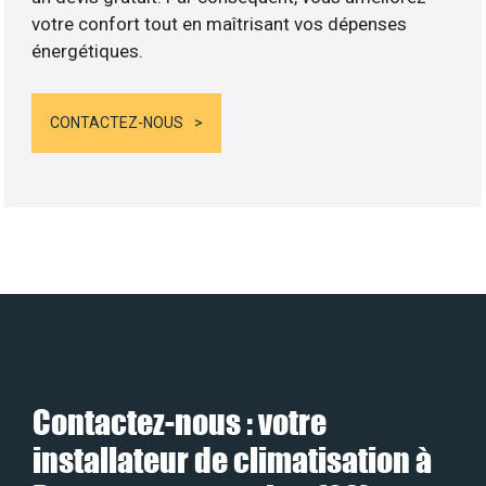
votre confort tout en maîtrisant vos dépenses
énergétiques.
CONTACTEZ-NOUS
Contactez-nous : votre
installateur de climatisation à