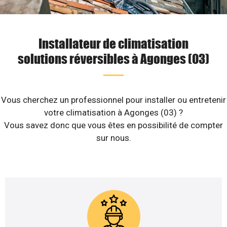
Installateur de climatisation
solutions réversibles à Agonges (03)
Vous cherchez un professionnel pour installer ou entretenir
votre climatisation à Agonges (03) ?
Vous savez donc que vous êtes en possibilité de compter
sur nous.