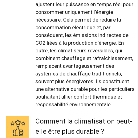
ajustent leur puissance en temps réel pour
consommer uniquement l’énergie
nécessaire. Cela permet de réduire la
consommation électrique et, par
conséquent, les émissions indirectes de
CO2 liées à la production d’énergie. En
outre, les climatiseurs réversibles, qui
combinent chauffage et rafraîchissement,
remplacent avantageusement des
systèmes de chauffage traditionnels,
souvent plus énergivores. Ils constituent
une alternative durable pour les particuliers
souhaitant allier confort thermique et
responsabilité environnementale.
Comment la climatisation peut-
elle être plus durable ?