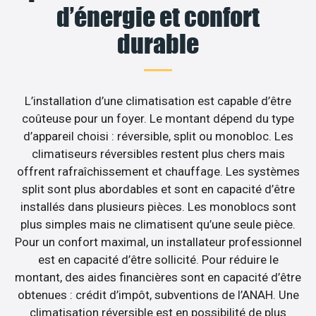
d’énergie et confort
durable
L’installation d’une climatisation est capable d’être
coûteuse pour un foyer. Le montant dépend du type
d’appareil choisi : réversible, split ou monobloc. Les
climatiseurs réversibles restent plus chers mais
offrent rafraîchissement et chauffage. Les systèmes
split sont plus abordables et sont en capacité d’être
installés dans plusieurs pièces. Les monoblocs sont
plus simples mais ne climatisent qu’une seule pièce.
Pour un confort maximal, un installateur professionnel
est en capacité d’être sollicité. Pour réduire le
montant, des aides financières sont en capacité d’être
obtenues : crédit d’impôt, subventions de l’ANAH. Une
climatisation réversible est en possibilité de plus