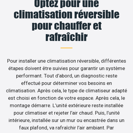
Optez pour une
climatisation réversible
pour chauffer et
rafraîchir
Pour installer une climatisation réversible, différentes
étapes doivent être suivies pour garantir un système
performant. Tout d’abord, un diagnostic reste
effectué pour déterminer vos besoins en
climatisation. Après cela, le type de climatiseur adapté
est choisi en fonction de votre espace. Après cela, le
montage démarre. L’unité extérieure reste installée
pour climatiser et rejeter l’air chaud. Puis, l’unité
intérieure, installée sur un mur ou encastrée dans un
faux plafond, va rafraîchir l’air ambiant. Par