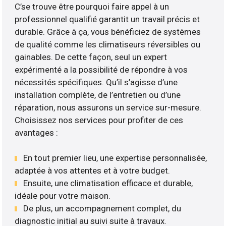
C’se trouve être pourquoi faire appel à un
professionnel qualifié garantit un travail précis et
durable. Grâce à ça, vous bénéficiez de systèmes
de qualité comme les climatiseurs réversibles ou
gainables. De cette façon, seul un expert
expérimenté a la possibilité de répondre à vos
nécessités spécifiques. Qu’il s’agisse d’une
installation complète, de l’entretien ou d’une
réparation, nous assurons un service sur-mesure.
Choisissez nos services pour profiter de ces
avantages :
En tout premier lieu, une expertise personnalisée,
adaptée à vos attentes et à votre budget.
Ensuite, une climatisation efficace et durable,
idéale pour votre maison.
De plus, un accompagnement complet, du
diagnostic initial au suivi suite à travaux.