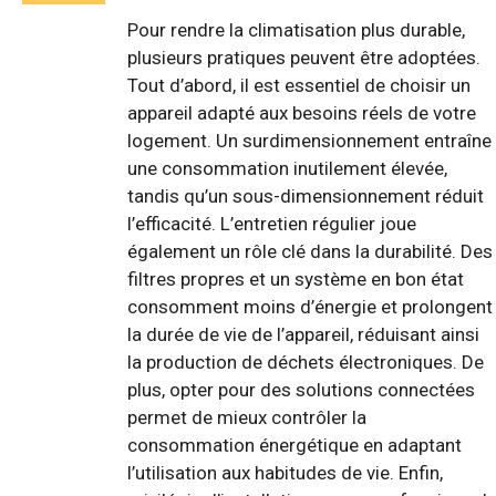
Pour rendre la climatisation plus durable,
plusieurs pratiques peuvent être adoptées.
Tout d’abord, il est essentiel de choisir un
appareil adapté aux besoins réels de votre
logement. Un surdimensionnement entraîne
une consommation inutilement élevée,
tandis qu’un sous-dimensionnement réduit
l’efficacité. L’entretien régulier joue
également un rôle clé dans la durabilité. Des
filtres propres et un système en bon état
consomment moins d’énergie et prolongent
la durée de vie de l’appareil, réduisant ainsi
la production de déchets électroniques. De
plus, opter pour des solutions connectées
permet de mieux contrôler la
consommation énergétique en adaptant
l’utilisation aux habitudes de vie. Enfin,