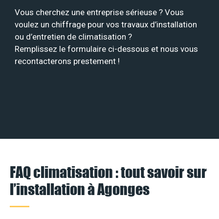
Vous cherchez une entreprise sérieuse ? Vous
voulez un chiffrage pour vos travaux d’installation
ou d’entretien de climatisation ?
Remplissez le formulaire ci-dessous et nous vous
recontacterons prestement !
FAQ climatisation : tout savoir sur
l’installation à Agonges