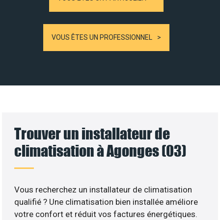
VOUS ÊTES UN PROFESSIONNEL
Trouver un installateur de
climatisation à Agonges (03)
Vous recherchez un installateur de climatisation
qualifié ? Une climatisation bien installée améliore
votre confort et réduit vos factures énergétiques.