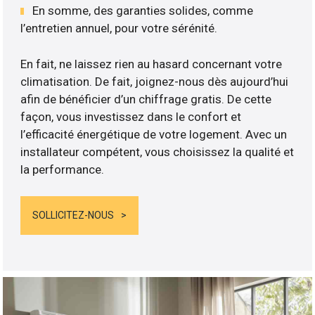
En somme, des garanties solides, comme
l’entretien annuel, pour votre sérénité.
En fait, ne laissez rien au hasard concernant votre
climatisation. De fait, joignez-nous dès aujourd’hui
afin de bénéficier d’un chiffrage gratis. De cette
façon, vous investissez dans le confort et
l’efficacité énergétique de votre logement. Avec un
installateur compétent, vous choisissez la qualité et
la performance.
SOLLICITEZ-NOUS