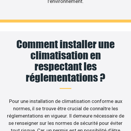
l’environnement.
Comment installer une
climatisation en
respectant les
réglementations ?
Pour une installation de climatisation conforme aux
normes, il se trouve être crucial de connaître les
réglementations en vigueur. Il demeure nécessaire de
se renseigner sur les normes de sécurité pour éviter
tout risque. Car, un permis est en possibilité d’être