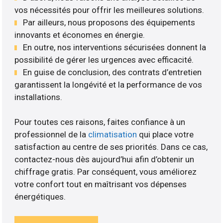
vos nécessités pour offrir les meilleures solutions.
Par ailleurs, nous proposons des équipements
innovants et économes en énergie.
En outre, nos interventions sécurisées donnent la
possibilité de gérer les urgences avec efficacité.
En guise de conclusion, des contrats d’entretien
garantissent la longévité et la performance de vos
installations.
Pour toutes ces raisons, faites confiance à un
professionnel de la
climatisation
qui place votre
satisfaction au centre de ses priorités. Dans ce cas,
contactez-nous dès aujourd’hui afin d’obtenir un
chiffrage gratis. Par conséquent, vous améliorez
votre confort tout en maîtrisant vos dépenses
énergétiques.