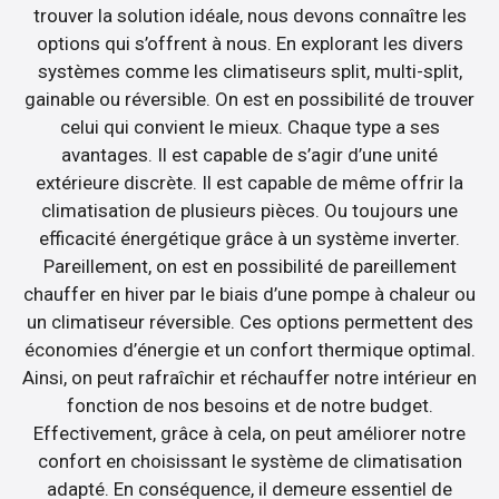
trouver la solution idéale, nous devons connaître les
options qui s’offrent à nous. En explorant les divers
systèmes comme les climatiseurs split, multi-split,
gainable ou réversible. On est en possibilité de trouver
celui qui convient le mieux. Chaque type a ses
avantages. Il est capable de s’agir d’une unité
extérieure discrète. Il est capable de même offrir la
climatisation de plusieurs pièces. Ou toujours une
efficacité énergétique grâce à un système inverter.
Pareillement, on est en possibilité de pareillement
chauffer en hiver par le biais d’une pompe à chaleur ou
un climatiseur réversible. Ces options permettent des
économies d’énergie et un confort thermique optimal.
Ainsi, on peut rafraîchir et réchauffer notre intérieur en
fonction de nos besoins et de notre budget.
Effectivement, grâce à cela, on peut améliorer notre
confort en choisissant le système de climatisation
adapté. En conséquence, il demeure essentiel de