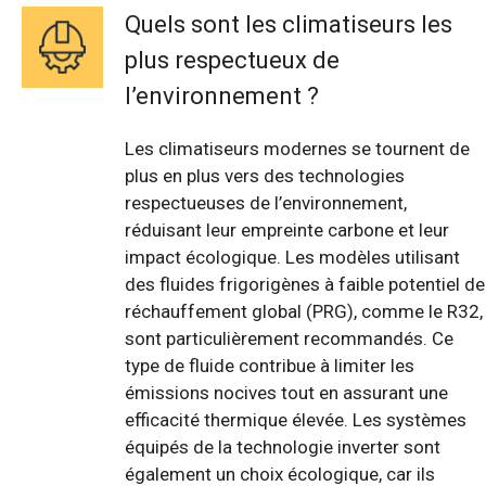
Quels sont les climatiseurs les
plus respectueux de
l’environnement ?
Les climatiseurs modernes se tournent de
plus en plus vers des technologies
respectueuses de l’environnement,
réduisant leur empreinte carbone et leur
impact écologique. Les modèles utilisant
des fluides frigorigènes à faible potentiel de
réchauffement global (PRG), comme le R32,
sont particulièrement recommandés. Ce
type de fluide contribue à limiter les
émissions nocives tout en assurant une
efficacité thermique élevée. Les systèmes
équipés de la technologie inverter sont
également un choix écologique, car ils