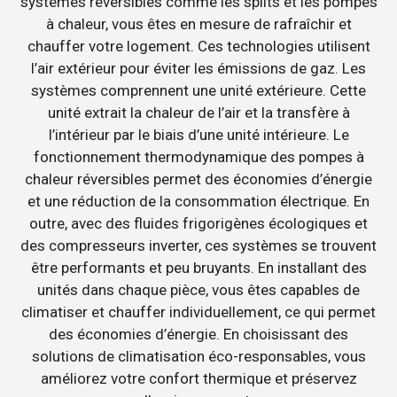
systèmes réversibles comme les splits et les pompes
à chaleur, vous êtes en mesure de rafraîchir et
chauffer votre logement. Ces technologies utilisent
l’air extérieur pour éviter les émissions de gaz. Les
systèmes comprennent une unité extérieure. Cette
unité extrait la chaleur de l’air et la transfère à
l’intérieur par le biais d’une unité intérieure. Le
fonctionnement thermodynamique des pompes à
chaleur réversibles permet des économies d’énergie
et une réduction de la consommation électrique. En
outre, avec des fluides frigorigènes écologiques et
des compresseurs inverter, ces systèmes se trouvent
être performants et peu bruyants. En installant des
unités dans chaque pièce, vous êtes capables de
climatiser et chauffer individuellement, ce qui permet
des économies d’énergie. En choisissant des
solutions de climatisation éco-responsables, vous
améliorez votre confort thermique et préservez