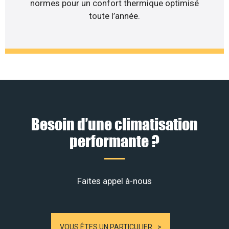
normes pour un confort thermique optimisé
toute l’année.
Besoin d’une climatisation
performante ?
Faites appel à-nous
VOUS ÊTES UN PARTICULIER