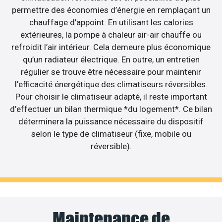
permettre des économies d’énergie en remplaçant un
chauffage d’appoint. En utilisant les calories
extérieures, la pompe à chaleur air-air chauffe ou
refroidit l’air intérieur. Cela demeure plus économique
qu’un radiateur électrique. En outre, un entretien
régulier se trouve être nécessaire pour maintenir
l’efficacité énergétique des climatiseurs réversibles.
Pour choisir le climatiseur adapté, il reste important
d’effectuer un bilan thermique *du logement*. Ce bilan
déterminera la puissance nécessaire du dispositif
selon le type de climatiseur (fixe, mobile ou
réversible).
Maintenance de