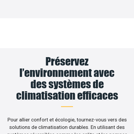
Préservez
l’environnement avec
des systèmes de
climatisation efficaces
Pour allier confort et écologie, tournez-vous vers des
solutions de climatisation durables. En utilisant des