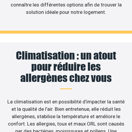
connaître les différentes options afin de trouver la
solution idéale pour notre logement.
Climatisation : un atout
pour réduire les
allergènes chez vous
La climatisation est en possibilité d’impacter la santé
et la qualité de l’air. Bien entretenue, elle réduit les
allergènes, stabilise la température et améliore le
confort. Les allergies, toux et maux ORL sont causés
par des bactéries, moisissures et pollens. Une