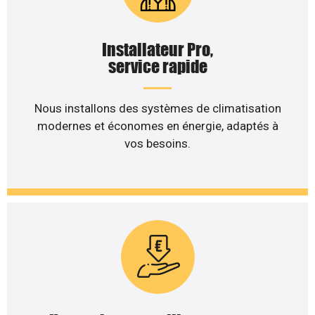
Installateur Pro,
service rapide
Nous installons des systèmes de climatisation
modernes et économes en énergie, adaptés à
vos besoins.