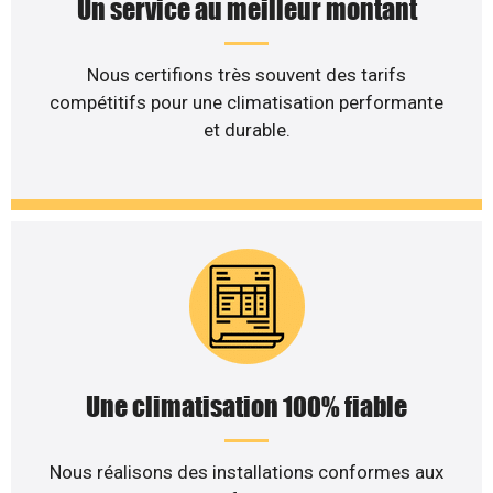
Un service au meilleur montant
Nous certifions très souvent des tarifs
compétitifs pour une climatisation performante
et durable.
Une climatisation 100% fiable
Nous réalisons des installations conformes aux