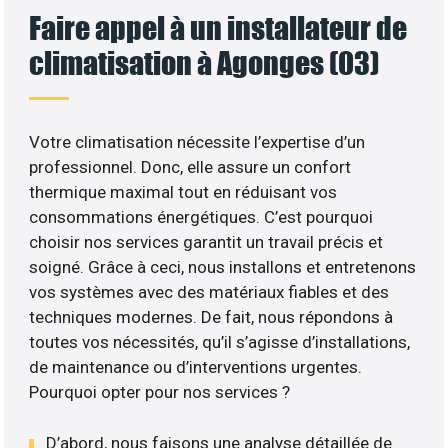
Faire appel à un installateur de
climatisation à Agonges (03)
Votre climatisation nécessite l’expertise d’un
professionnel. Donc, elle assure un confort
thermique maximal tout en réduisant vos
consommations énergétiques. C’est pourquoi
choisir nos services garantit un travail précis et
soigné. Grâce à ceci, nous installons et entretenons
vos systèmes avec des matériaux fiables et des
techniques modernes. De fait, nous répondons à
toutes vos nécessités, qu’il s’agisse d’installations,
de maintenance ou d’interventions urgentes.
Pourquoi opter pour nos services ?
D’abord, nous faisons une analyse détaillée de