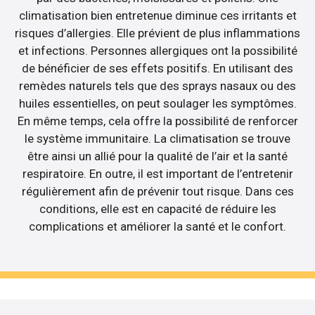
climatisation bien entretenue diminue ces irritants et
risques d’allergies. Elle prévient de plus inflammations
et infections. Personnes allergiques ont la possibilité
de bénéficier de ses effets positifs. En utilisant des
remèdes naturels tels que des sprays nasaux ou des
huiles essentielles, on peut soulager les symptômes.
En même temps, cela offre la possibilité de renforcer
le système immunitaire. La climatisation se trouve
être ainsi un allié pour la qualité de l’air et la santé
respiratoire. En outre, il est important de l’entretenir
régulièrement afin de prévenir tout risque. Dans ces
conditions, elle est en capacité de réduire les
complications et améliorer la santé et le confort.