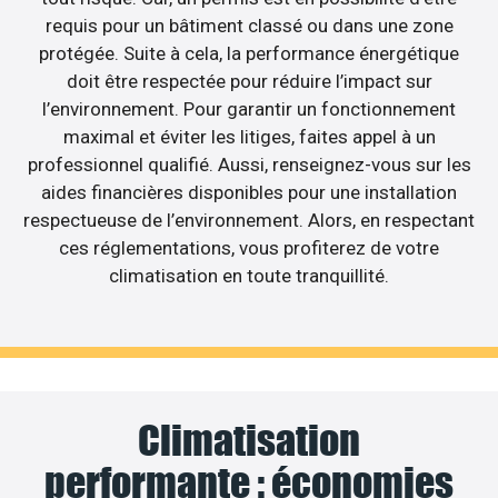
requis pour un bâtiment classé ou dans une zone
protégée. Suite à cela, la performance énergétique
doit être respectée pour réduire l’impact sur
l’environnement. Pour garantir un fonctionnement
maximal et éviter les litiges, faites appel à un
professionnel qualifié. Aussi, renseignez-vous sur les
aides financières disponibles pour une installation
respectueuse de l’environnement. Alors, en respectant
ces réglementations, vous profiterez de votre
climatisation en toute tranquillité.
Climatisation
performante : économies