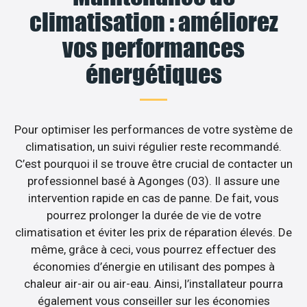
climatisation : améliorez
vos performances
énergétiques
Pour optimiser les performances de votre système de
climatisation, un suivi régulier reste recommandé.
C’est pourquoi il se trouve être crucial de contacter un
professionnel basé à Agonges (03). Il assure une
intervention rapide en cas de panne. De fait, vous
pourrez prolonger la durée de vie de votre
climatisation et éviter les prix de réparation élevés. De
même, grâce à ceci, vous pourrez effectuer des
économies d’énergie en utilisant des pompes à
chaleur air-air ou air-eau. Ainsi, l’installateur pourra
également vous conseiller sur les économies