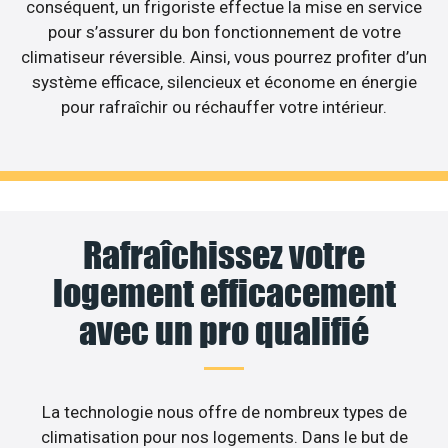
conséquent, un frigoriste effectue la mise en service
pour s’assurer du bon fonctionnement de votre
climatiseur réversible. Ainsi, vous pourrez profiter d’un
système efficace, silencieux et économe en énergie
pour rafraîchir ou réchauffer votre intérieur.
Rafraîchissez votre
logement efficacement
avec un pro qualifié
La technologie nous offre de nombreux types de
climatisation pour nos logements. Dans le but de