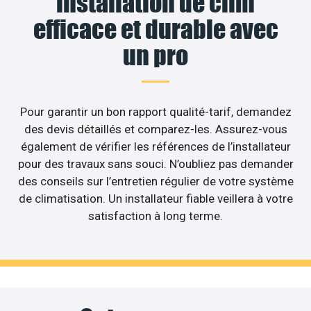
installation de clim
efficace et durable avec
un pro
Pour garantir un bon rapport qualité-tarif, demandez
des devis détaillés et comparez-les. Assurez-vous
également de vérifier les références de l’installateur
pour des travaux sans souci. N’oubliez pas demander
des conseils sur l’entretien régulier de votre système
de climatisation. Un installateur fiable veillera à votre
satisfaction à long terme.