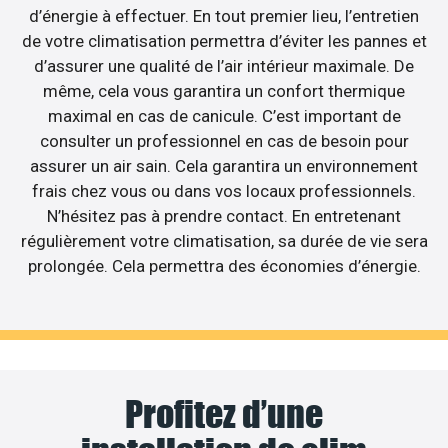
d’énergie à effectuer. En tout premier lieu, l’entretien
de votre climatisation permettra d’éviter les pannes et
d’assurer une qualité de l’air intérieur maximale. De
même, cela vous garantira un confort thermique
maximal en cas de canicule. C’est important de
consulter un professionnel en cas de besoin pour
assurer un air sain. Cela garantira un environnement
frais chez vous ou dans vos locaux professionnels.
N’hésitez pas à prendre contact. En entretenant
régulièrement votre climatisation, sa durée de vie sera
prolongée. Cela permettra des économies d’énergie.
Profitez d’une