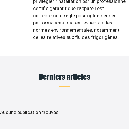
privilégier l’installation par un professionnel
certifié garantit que l’appareil est
correctement réglé pour optimiser ses
performances tout en respectant les
normes environnementales, notamment
celles relatives aux fluides frigorigènes.
Derniers articles
Aucune publication trouvée.