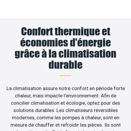
Confort thermique et
économies d’énergie
grâce à la climatisation
durable
La climatisation assure notre confort en période forte
chaleur, mais impacte l’environnement. Afin de
concilier climatisation et écologie, optez pour des
solutions durables. Les climatiseurs réversibles
modernes, comme les pompes à chaleur, sont en
mesure de chauffer et refroidir les pièces. Ils sont