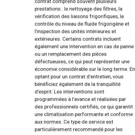
contrat comprend souvent plusieurs
prestations : le nettoyage des filtres, la
vérification des liaisons frigorifiques, le
contrôle du niveau de fluide frigorigène et
l’inspection des unités intérieures et
extérieures. Certains contrats incluent
également une intervention en cas de panne
ou un remplacement des pièces
défectueuses, ce qui peut représenter une
économie considérable sur le long terme. En
optant pour un contrat d’entretien, vous
bénéficiez également de la tranquillité
d’esprit. Les interventions sont
programmées à l’avance et réalisées par
des professionnels certifiés, ce qui garantit
une climatisation performante et conforme
aux normes. Ce type de service est
particulièrement recommandé pour les