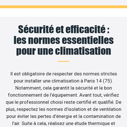
Sécurité et efficacité :
les normes essentielles
pour une climatisation
Il est obligatoire de respecter des normes strictes
pour installer une climatisation à Paris 14 (75).
Notamment, cela garantit la sécurité et le bon
fonctionnement de l’équipement. Avant tout, vérifiez
que le professionnel choisi reste certifié et qualifié. De
plus, respectez les normes d’isolation et de ventilation
pour éviter les pertes d’énergie et la contamination de
l’air. Suite à cela, réalisez une étude thermique et