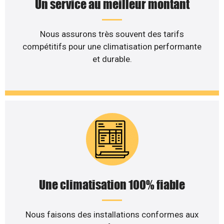
Un service au meilleur montant
Nous assurons très souvent des tarifs
compétitifs pour une climatisation performante
et durable.
Une climatisation 100% fiable
Nous faisons des installations conformes aux