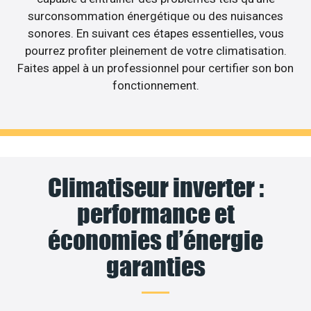
surconsommation énergétique ou des nuisances
sonores. En suivant ces étapes essentielles, vous
pourrez profiter pleinement de votre climatisation.
Faites appel à un professionnel pour certifier son bon
fonctionnement.
Climatiseur inverter :
performance et
économies d’énergie
garanties