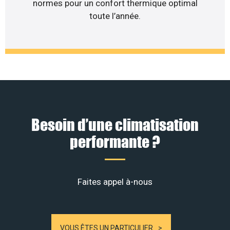
normes pour un confort thermique optimal
toute l’année.
Besoin d’une climatisation
performante ?
Faites appel à-nous
VOUS ÊTES UN PARTICULIER