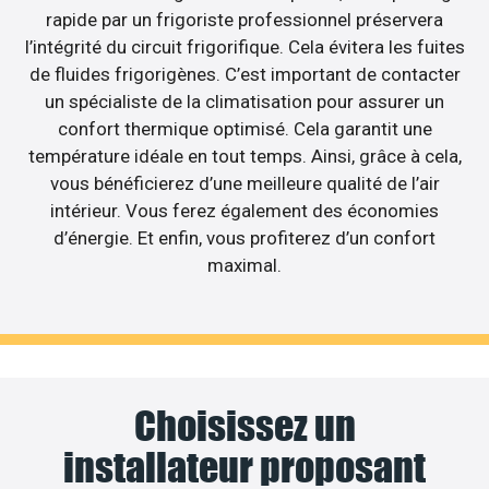
rapide par un frigoriste professionnel préservera
l’intégrité du circuit frigorifique. Cela évitera les fuites
de fluides frigorigènes. C’est important de contacter
un spécialiste de la climatisation pour assurer un
confort thermique optimisé. Cela garantit une
température idéale en tout temps. Ainsi, grâce à cela,
vous bénéficierez d’une meilleure qualité de l’air
intérieur. Vous ferez également des économies
d’énergie. Et enfin, vous profiterez d’un confort
maximal.
Choisissez un
installateur proposant