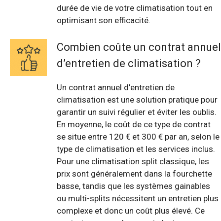
durée de vie de votre climatisation tout en
optimisant son efficacité.
Combien coûte un contrat annuel
d’entretien de climatisation ?
Un contrat annuel d’entretien de
climatisation est une solution pratique pour
garantir un suivi régulier et éviter les oublis.
En moyenne, le coût de ce type de contrat
se situe entre 120 € et 300 € par an, selon le
type de climatisation et les services inclus.
Pour une climatisation split classique, les
prix sont généralement dans la fourchette
basse, tandis que les systèmes gainables
ou multi-splits nécessitent un entretien plus
complexe et donc un coût plus élevé. Ce