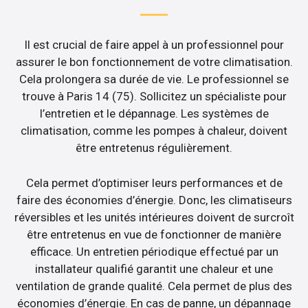
Il est crucial de faire appel à un professionnel pour
assurer le bon fonctionnement de votre climatisation.
Cela prolongera sa durée de vie. Le professionnel se
trouve à Paris 14 (75). Sollicitez un spécialiste pour
l’entretien et le dépannage. Les systèmes de
climatisation, comme les pompes à chaleur, doivent
être entretenus régulièrement.
Cela permet d’optimiser leurs performances et de
faire des économies d’énergie. Donc, les climatiseurs
réversibles et les unités intérieures doivent de surcroît
être entretenus en vue de fonctionner de manière
efficace. Un entretien périodique effectué par un
installateur qualifié garantit une chaleur et une
ventilation de grande qualité. Cela permet de plus des
économies d’énergie. En cas de panne, un dépannage