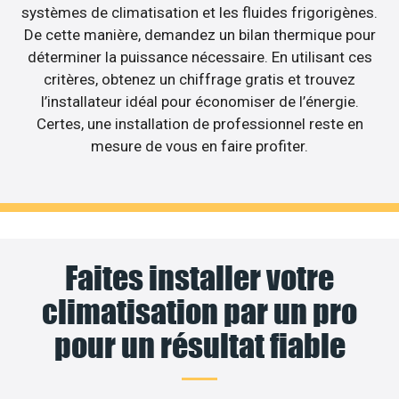
systèmes de climatisation et les fluides frigorigènes.
De cette manière, demandez un bilan thermique pour
déterminer la puissance nécessaire. En utilisant ces
critères, obtenez un chiffrage gratis et trouvez
l’installateur idéal pour économiser de l’énergie.
Certes, une installation de professionnel reste en
mesure de vous en faire profiter.
Faites installer votre
climatisation par un pro
pour un résultat fiable