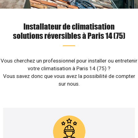
Installateur de climatisation
solutions réversibles à Paris 14 (75)
Vous cherchez un professionnel pour installer ou entretenir
votre climatisation à Paris 14 (75) ?
Vous savez donc que vous avez la possibilité de compter
sur nous.