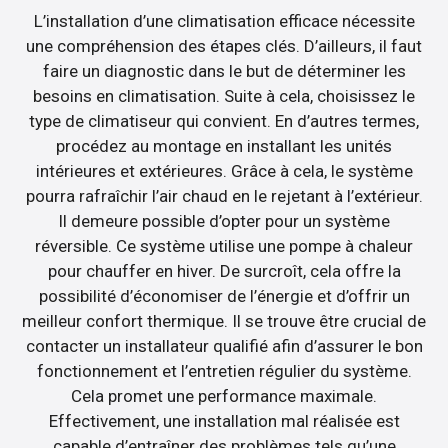
L’installation d’une climatisation efficace nécessite
une compréhension des étapes clés. D’ailleurs, il faut
faire un diagnostic dans le but de déterminer les
besoins en climatisation. Suite à cela, choisissez le
type de climatiseur qui convient. En d’autres termes,
procédez au montage en installant les unités
intérieures et extérieures. Grâce à cela, le système
pourra rafraîchir l’air chaud en le rejetant à l’extérieur.
Il demeure possible d’opter pour un système
réversible. Ce système utilise une pompe à chaleur
pour chauffer en hiver. De surcroît, cela offre la
possibilité d’économiser de l’énergie et d’offrir un
meilleur confort thermique. Il se trouve être crucial de
contacter un installateur qualifié afin d’assurer le bon
fonctionnement et l’entretien régulier du système.
Cela promet une performance maximale.
Effectivement, une installation mal réalisée est
capable d’entraîner des problèmes tels qu’une