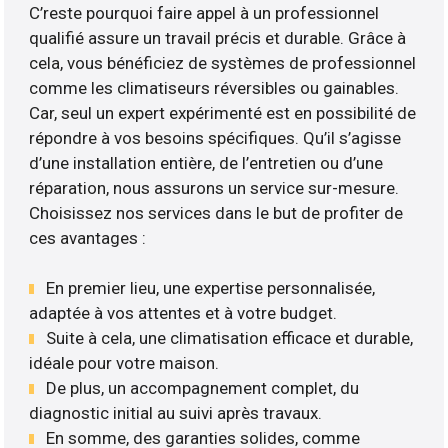
C’reste pourquoi faire appel à un professionnel
qualifié assure un travail précis et durable. Grâce à
cela, vous bénéficiez de systèmes de professionnel
comme les climatiseurs réversibles ou gainables.
Car, seul un expert expérimenté est en possibilité de
répondre à vos besoins spécifiques. Qu’il s’agisse
d’une installation entière, de l’entretien ou d’une
réparation, nous assurons un service sur-mesure.
Choisissez nos services dans le but de profiter de
ces avantages :
En premier lieu, une expertise personnalisée,
adaptée à vos attentes et à votre budget.
Suite à cela, une climatisation efficace et durable,
idéale pour votre maison.
De plus, un accompagnement complet, du
diagnostic initial au suivi après travaux.
En somme, des garanties solides, comme