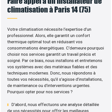
Faire appel à un installateur de
climatisation à Paris 14 (75)
Votre climatisation nécessite l’expertise d’un
professionnel. Alors, elle garantit un confort
thermique optimal tout en réduisant vos
consommations énergétiques. C’demeure pourquoi
choisir nos services garantit un travail précis et
soigné. Par ce biais, nous installons et entretenons
vos systèmes avec des matériaux fiables et des
techniques modernes. Donc, nous répondons à
toutes vos nécessités, qu’il s’agisse d’installations,
de maintenance ou d’interventions urgentes.
Pourquoi opter pour nos services ?
D’abord, nous effectuons une analyse détaillée
de vos nécessités pour offrir les meilleures