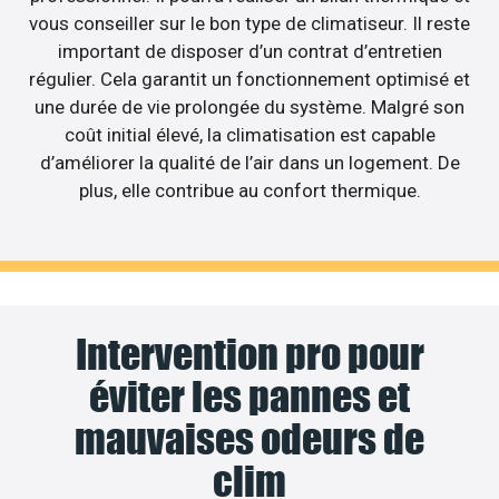
vous conseiller sur le bon type de climatiseur. Il reste
important de disposer d’un contrat d’entretien
régulier. Cela garantit un fonctionnement optimisé et
une durée de vie prolongée du système. Malgré son
coût initial élevé, la climatisation est capable
d’améliorer la qualité de l’air dans un logement. De
plus, elle contribue au confort thermique.
Intervention pro pour
éviter les pannes et
mauvaises odeurs de
clim