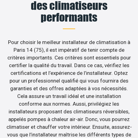
des climatiseurs
performants
Pour choisir le meilleur installateur de climatisation à
Paris 14 (75), il est impératif de tenir compte de
critères importants. Ces critères sont essentiels pour
certifier la qualité du travail. Dans ce cas, vérifiez les
certifications et l’expérience de l’installateur. Optez
pour un professionnel qualifié qui vous fournira des
garanties et des offres adaptées à vos nécessités.
Cela assure un travail idéal et une installation
conforme aux normes. Aussi, privilégiez les
installateurs proposant des climatiseurs réversibles,
appelés pompes à chaleur air-air. Donc, vous pourrez
climatiser et chauffer votre intérieur. Ensuite, assurez-
vous que l’installateur maîtrise les différents types de