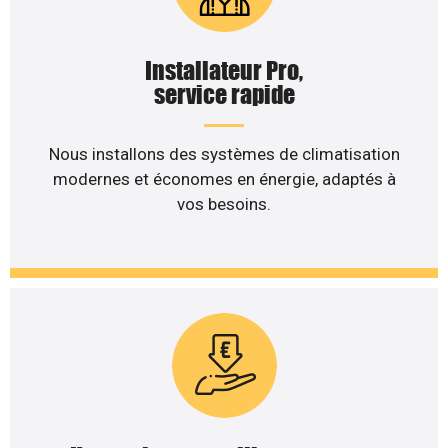
Installateur Pro,
service rapide
Nous installons des systèmes de climatisation
modernes et économes en énergie, adaptés à
vos besoins.