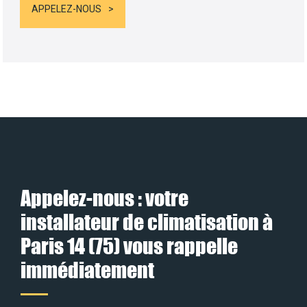
APPELEZ-NOUS
Appelez-nous : votre
installateur de climatisation à
Paris 14 (75) vous rappelle
immédiatement