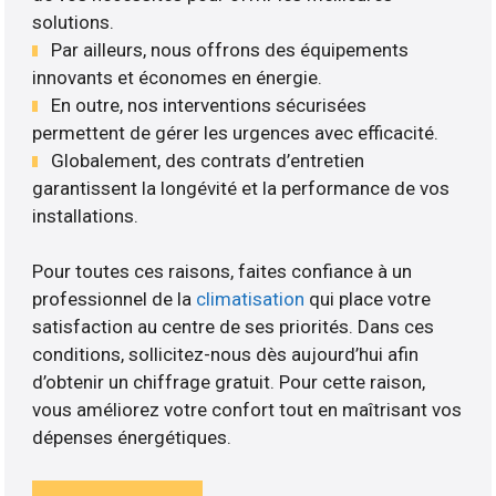
solutions.
Par ailleurs, nous offrons des équipements
innovants et économes en énergie.
En outre, nos interventions sécurisées
permettent de gérer les urgences avec efficacité.
Globalement, des contrats d’entretien
garantissent la longévité et la performance de vos
installations.
Pour toutes ces raisons, faites confiance à un
professionnel de la
climatisation
qui place votre
satisfaction au centre de ses priorités. Dans ces
conditions, sollicitez-nous dès aujourd’hui afin
d’obtenir un chiffrage gratuit. Pour cette raison,
vous améliorez votre confort tout en maîtrisant vos
dépenses énergétiques.