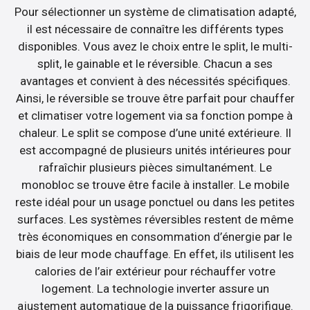
Pour sélectionner un système de climatisation adapté,
il est nécessaire de connaître les différents types
disponibles. Vous avez le choix entre le split, le multi-
split, le gainable et le réversible. Chacun a ses
avantages et convient à des nécessités spécifiques.
Ainsi, le réversible se trouve être parfait pour chauffer
et climatiser votre logement via sa fonction pompe à
chaleur. Le split se compose d’une unité extérieure. Il
est accompagné de plusieurs unités intérieures pour
rafraîchir plusieurs pièces simultanément. Le
monobloc se trouve être facile à installer. Le mobile
reste idéal pour un usage ponctuel ou dans les petites
surfaces. Les systèmes réversibles restent de même
très économiques en consommation d’énergie par le
biais de leur mode chauffage. En effet, ils utilisent les
calories de l’air extérieur pour réchauffer votre
logement. La technologie inverter assure un
ajustement automatique de la puissance frigorifique.