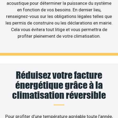
acoustique pour déterminer la puissance du système
en fonction de vos besoins. En dernier lieu,
renseignez-vous sur les obligations légales telles que
les permis de construire ou les déclarations en mairie.
Cela vous évitera tout litige et vous permettra de
profiter pleinement de votre climatisation.
Réduisez votre facture
énergétique grâce à la
climatisation réversible
Pour profiter d’une température agréable toute l’année,