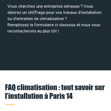
Vous cherchez une entreprise sérieuse ? Vous
désirez un chiffrage pour vos travaux d’installation
ou d’entretien de climatisation ?
Remplissez le formulaire ci-dessous et nous vous
recontacterons au plus tôt !
FAQ climatisation : tout savoir sur
l’installation à Paris 14