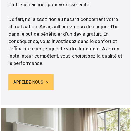
l’entretien annuel, pour votre sérénité.
De fait, ne laissez rien au hasard concernant votre
climatisation. Ainsi, sollicitez-nous dès aujourd’hui
dans le but de bénéficier d’un devis gratuit. En
conséquence, vous investissez dans le confort et
l’efficacité énergétique de votre logement. Avec un
installateur compétent, vous choisissez la qualité et
la performance.
APPELEZ-NOUS