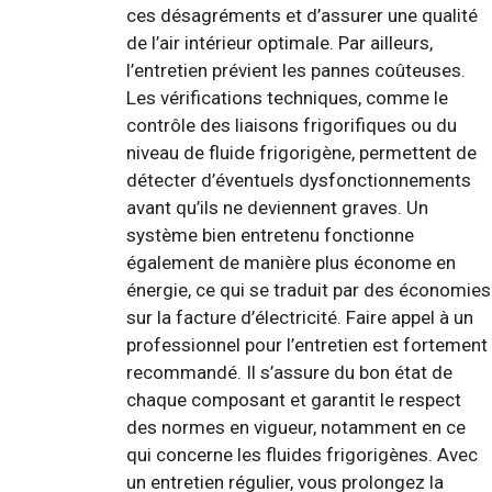
ces désagréments et d’assurer une qualité
de l’air intérieur optimale. Par ailleurs,
l’entretien prévient les pannes coûteuses.
Les vérifications techniques, comme le
contrôle des liaisons frigorifiques ou du
niveau de fluide frigorigène, permettent de
détecter d’éventuels dysfonctionnements
avant qu’ils ne deviennent graves. Un
système bien entretenu fonctionne
également de manière plus économe en
énergie, ce qui se traduit par des économies
sur la facture d’électricité. Faire appel à un
professionnel pour l’entretien est fortement
recommandé. Il s’assure du bon état de
chaque composant et garantit le respect
des normes en vigueur, notamment en ce
qui concerne les fluides frigorigènes. Avec
un entretien régulier, vous prolongez la