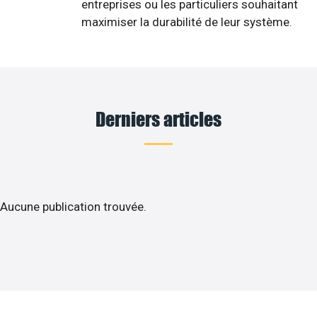
entreprises ou les particuliers souhaitant
maximiser la durabilité de leur système.
Derniers articles
Aucune publication trouvée.