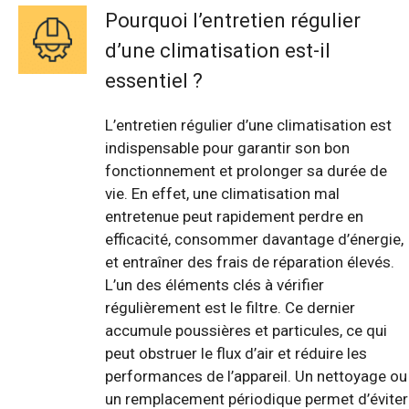
Pourquoi l’entretien régulier
d’une climatisation est-il
essentiel ?
L’entretien régulier d’une climatisation est
indispensable pour garantir son bon
fonctionnement et prolonger sa durée de
vie. En effet, une climatisation mal
entretenue peut rapidement perdre en
efficacité, consommer davantage d’énergie,
et entraîner des frais de réparation élevés.
L’un des éléments clés à vérifier
régulièrement est le filtre. Ce dernier
accumule poussières et particules, ce qui
peut obstruer le flux d’air et réduire les
performances de l’appareil. Un nettoyage ou
un remplacement périodique permet d’éviter