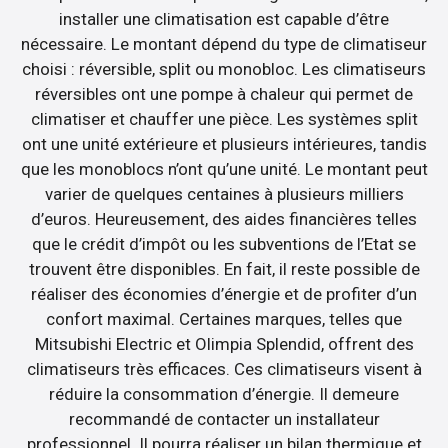
installer une climatisation est capable d’être
nécessaire. Le montant dépend du type de climatiseur
choisi : réversible, split ou monobloc. Les climatiseurs
réversibles ont une pompe à chaleur qui permet de
climatiser et chauffer une pièce. Les systèmes split
ont une unité extérieure et plusieurs intérieures, tandis
que les monoblocs n’ont qu’une unité. Le montant peut
varier de quelques centaines à plusieurs milliers
d’euros. Heureusement, des aides financières telles
que le crédit d’impôt ou les subventions de l’Etat se
trouvent être disponibles. En fait, il reste possible de
réaliser des économies d’énergie et de profiter d’un
confort maximal. Certaines marques, telles que
Mitsubishi Electric et Olimpia Splendid, offrent des
climatiseurs très efficaces. Ces climatiseurs visent à
réduire la consommation d’énergie. Il demeure
recommandé de contacter un installateur
professionnel. Il pourra réaliser un bilan thermique et