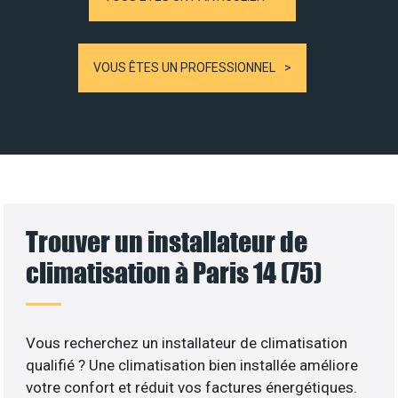
VOUS ÊTES UN PROFESSIONNEL
Trouver un installateur de
climatisation à Paris 14 (75)
Vous recherchez un installateur de climatisation
qualifié ? Une climatisation bien installée améliore
votre confort et réduit vos factures énergétiques.