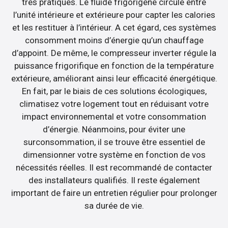
très pratiques. Le fluide frigorigène circule entre
l’unité intérieure et extérieure pour capter les calories
et les restituer à l’intérieur. A cet égard, ces systèmes
consomment moins d’énergie qu’un chauffage
d’appoint. De même, le compresseur inverter régule la
puissance frigorifique en fonction de la température
extérieure, améliorant ainsi leur efficacité énergétique.
En fait, par le biais de ces solutions écologiques,
climatisez votre logement tout en réduisant votre
impact environnemental et votre consommation
d’énergie. Néanmoins, pour éviter une
surconsommation, il se trouve être essentiel de
dimensionner votre système en fonction de vos
nécessités réelles. Il est recommandé de contacter
des installateurs qualifiés. Il reste également
important de faire un entretien régulier pour prolonger
sa durée de vie.