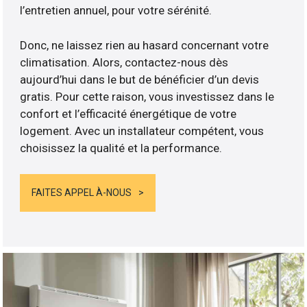
l’entretien annuel, pour votre sérénité.
Donc, ne laissez rien au hasard concernant votre
climatisation. Alors, contactez-nous dès
aujourd’hui dans le but de bénéficier d’un devis
gratis. Pour cette raison, vous investissez dans le
confort et l’efficacité énergétique de votre
logement. Avec un installateur compétent, vous
choisissez la qualité et la performance.
FAITES APPEL À-NOUS