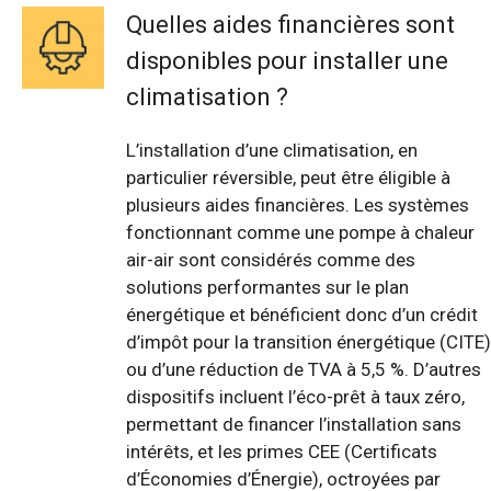
Quelles aides financières sont
disponibles pour installer une
climatisation ?
L’installation d’une climatisation, en
particulier réversible, peut être éligible à
plusieurs aides financières. Les systèmes
fonctionnant comme une pompe à chaleur
air-air sont considérés comme des
solutions performantes sur le plan
énergétique et bénéficient donc d’un crédit
d’impôt pour la transition énergétique (CITE)
ou d’une réduction de TVA à 5,5 %. D’autres
dispositifs incluent l’éco-prêt à taux zéro,
permettant de financer l’installation sans
intérêts, et les primes CEE (Certificats
d’Économies d’Énergie), octroyées par