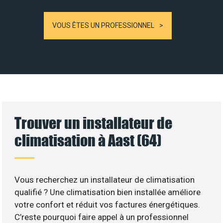
VOUS ÊTES UN PROFESSIONNEL
Trouver un installateur de
climatisation à Aast (64)
Vous recherchez un installateur de climatisation
qualifié ? Une climatisation bien installée améliore
votre confort et réduit vos factures énergétiques.
C’reste pourquoi faire appel à un professionnel