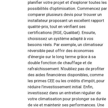
planifier votre projet et d’explorer toutes les
possibilités d’optimisation. Commencez par
comparer plusieurs devis pour trouver un
installateur proposant un excellent rapport
qualité-prix, tout en vérifiant ses
certifications (RGE, Qualibat). Ensuite,
choisissez un système adapté à vos
besoins réels. Par exemple, un climatiseur
réversible peut offrir des économies
d’énergie sur le long terme grâce à sa
double fonction de chauffage et de
rafraîchissement. N’oubliez pas de profiter
des aides financières disponibles, comme
les primes CEE ou les crédits d’impôt, pour
réduire l’investissement initial. Enfin,
investissez dans un entretien régulier de
votre climatisation pour prolonger sa durée
de vie et maintenir ses performances. Une