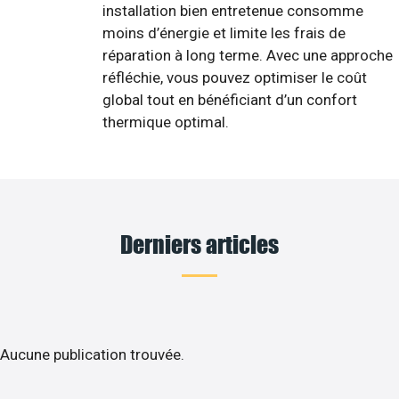
installation bien entretenue consomme
moins d’énergie et limite les frais de
réparation à long terme. Avec une approche
réfléchie, vous pouvez optimiser le coût
global tout en bénéficiant d’un confort
thermique optimal.
Derniers articles
Aucune publication trouvée.