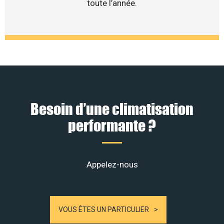
toute l’année.
Besoin d’une climatisation
performante ?
Appelez-nous
VOUS ÊTES UN PARTICULIER