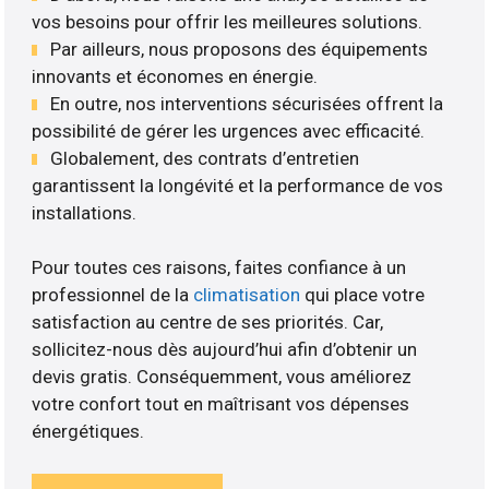
vos besoins pour offrir les meilleures solutions.
Par ailleurs, nous proposons des équipements
innovants et économes en énergie.
En outre, nos interventions sécurisées offrent la
possibilité de gérer les urgences avec efficacité.
Globalement, des contrats d’entretien
garantissent la longévité et la performance de vos
installations.
Pour toutes ces raisons, faites confiance à un
professionnel de la
climatisation
qui place votre
satisfaction au centre de ses priorités. Car,
sollicitez-nous dès aujourd’hui afin d’obtenir un
devis gratis. Conséquemment, vous améliorez
votre confort tout en maîtrisant vos dépenses
énergétiques.