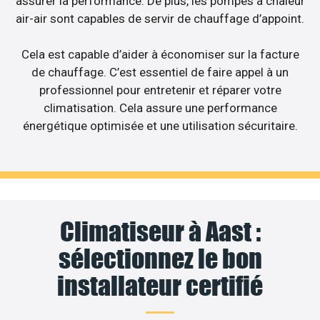
assurer la performance. De plus, les pompes à chaleur
air-air sont capables de servir de chauffage d’appoint.
Cela est capable d’aider à économiser sur la facture
de chauffage. C’est essentiel de faire appel à un
professionnel pour entretenir et réparer votre
climatisation. Cela assure une performance
énergétique optimisée et une utilisation sécuritaire.
Climatiseur à Aast :
sélectionnez le bon
installateur certifié