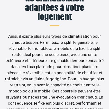
adaptées à votre
logement
Ainsi, il existe plusieurs types de climatisation pour
chaque besoin. Parmi eux, le split, le gainable, le
réversible, le monobloc, le mobile et le fixe. Le split
reste idéal pour une seule pièce, avec une unité
extérieure et intérieure. Le gainable demeure encastré
dans les faux plafonds pour climatiser plusieurs
pièces. Le réversible est en possibilité de chauffer et
rafraîchir via un fluide frigorigène. Pour un budget plus
restreint, vous avez la capacité de choisir entre le
monobloc ou le mobile. Ces appareils peuvent être
bruyants ou nécessiter une évacuation d’air chaud. En
conséquence, le fixe est plus discret, performant et