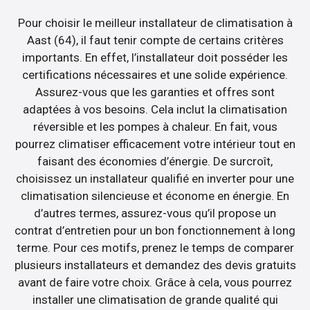
Pour choisir le meilleur installateur de climatisation à
Aast (64), il faut tenir compte de certains critères
importants. En effet, l’installateur doit posséder les
certifications nécessaires et une solide expérience.
Assurez-vous que les garanties et offres sont
adaptées à vos besoins. Cela inclut la climatisation
réversible et les pompes à chaleur. En fait, vous
pourrez climatiser efficacement votre intérieur tout en
faisant des économies d’énergie. De surcroît,
choisissez un installateur qualifié en inverter pour une
climatisation silencieuse et économe en énergie. En
d’autres termes, assurez-vous qu’il propose un
contrat d’entretien pour un bon fonctionnement à long
terme. Pour ces motifs, prenez le temps de comparer
plusieurs installateurs et demandez des devis gratuits
avant de faire votre choix. Grâce à cela, vous pourrez
installer une climatisation de grande qualité qui