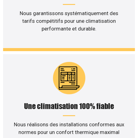
Nous garantissons systématiquement des
tarifs compétitifs pour une climatisation
performante et durable.
Une climatisation 100% fiable
Nous réalisons des installations conformes aux
normes pour un confort thermique maximal