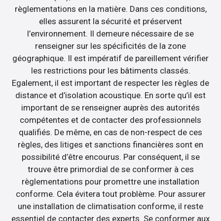
règlementations en la matière. Dans ces conditions,
elles assurent la sécurité et préservent
l’environnement. Il demeure nécessaire de se
renseigner sur les spécificités de la zone
géographique. Il est impératif de pareillement vérifier
les restrictions pour les bâtiments classés.
Egalement, il est important de respecter les règles de
distance et d’isolation acoustique. En sorte qu’il est
important de se renseigner auprès des autorités
compétentes et de contacter des professionnels
qualifiés. De même, en cas de non-respect de ces
règles, des litiges et sanctions financières sont en
possibilité d’être encourus. Par conséquent, il se
trouve être primordial de se conformer à ces
règlementations pour promettre une installation
conforme. Cela évitera tout problème. Pour assurer
une installation de climatisation conforme, il reste
essentiel de contacter des experts. Se conformer aux