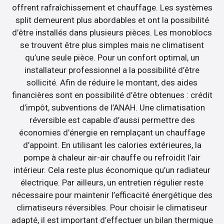
offrent rafraîchissement et chauffage. Les systèmes
split demeurent plus abordables et ont la possibilité
d’être installés dans plusieurs pièces. Les monoblocs
se trouvent être plus simples mais ne climatisent
qu’une seule pièce. Pour un confort optimal, un
installateur professionnel a la possibilité d’être
sollicité. Afin de réduire le montant, des aides
financières sont en possibilité d’être obtenues : crédit
d’impôt, subventions de l’ANAH. Une climatisation
réversible est capable d’aussi permettre des
économies d’énergie en remplaçant un chauffage
d’appoint. En utilisant les calories extérieures, la
pompe à chaleur air-air chauffe ou refroidit l’air
intérieur. Cela reste plus économique qu’un radiateur
électrique. Par ailleurs, un entretien régulier reste
nécessaire pour maintenir l’efficacité énergétique des
climatiseurs réversibles. Pour choisir le climatiseur
adapté, il est important d’effectuer un bilan thermique