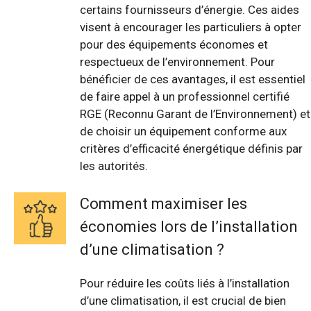
certains fournisseurs d’énergie. Ces aides
visent à encourager les particuliers à opter
pour des équipements économes et
respectueux de l’environnement. Pour
bénéficier de ces avantages, il est essentiel
de faire appel à un professionnel certifié
RGE (Reconnu Garant de l’Environnement) et
de choisir un équipement conforme aux
critères d’efficacité énergétique définis par
les autorités.
Comment maximiser les
économies lors de l’installation
d’une climatisation ?
Pour réduire les coûts liés à l’installation
d’une climatisation, il est crucial de bien