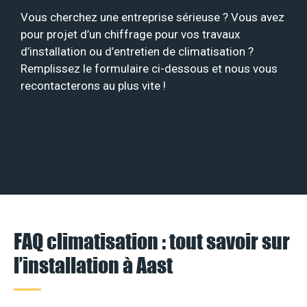
Vous cherchez une entreprise sérieuse ? Vous avez
pour projet d’un chiffrage pour vos travaux
d’installation ou d’entretien de climatisation ?
Remplissez le formulaire ci-dessous et nous vous
recontacterons au plus vite !
FAQ climatisation : tout savoir sur
l’installation à Aast