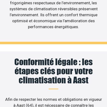
frigorigènes respectueux de l’environnement, les
systèmes de climatisation réversibles préservent
l’environnement. Ils offrent un confort thermique
optimisé et économique via l’amélioration des
performances énergétiques.
Conformité légale : les
étapes clés pour votre
climatisation à Aast
Afin de respecter les normes et obligations en vigueur
à Aast (64), il est nécessaire de connaître les