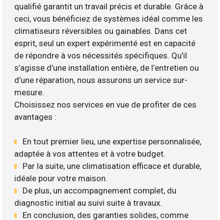
qualifié garantit un travail précis et durable. Grâce à
ceci, vous bénéficiez de systèmes idéal comme les
climatiseurs réversibles ou gainables. Dans cet
esprit, seul un expert expérimenté est en capacité
de répondre à vos nécessités spécifiques. Qu’il
s’agisse d’une installation entière, de l’entretien ou
d’une réparation, nous assurons un service sur-
mesure.
Choisissez nos services en vue de profiter de ces
avantages :
En tout premier lieu, une expertise personnalisée,
adaptée à vos attentes et à votre budget.
Par la suite, une climatisation efficace et durable,
idéale pour votre maison.
De plus, un accompagnement complet, du
diagnostic initial au suivi suite à travaux.
En conclusion, des garanties solides, comme