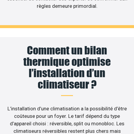
règles demeure primordial.
Comment un bilan
thermique optimise
l’installation d’un
climatiseur ?
L’installation d’une climatisation a la possibilité d’être
coûteuse pour un foyer. Le tarif dépend du type
d’appareil choisi : réversible, split ou monobloc. Les
climatiseurs réversibles restent plus chers mais