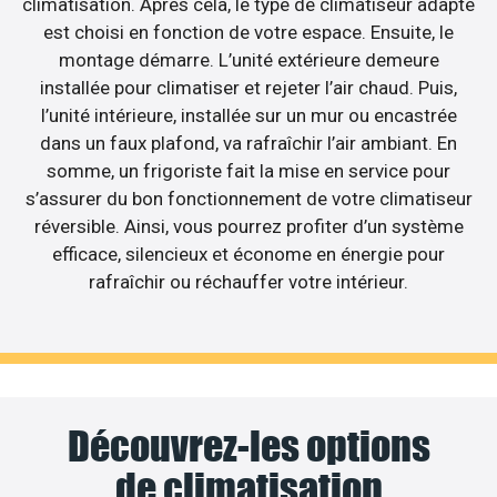
climatisation. Après cela, le type de climatiseur adapté
est choisi en fonction de votre espace. Ensuite, le
montage démarre. L’unité extérieure demeure
installée pour climatiser et rejeter l’air chaud. Puis,
l’unité intérieure, installée sur un mur ou encastrée
dans un faux plafond, va rafraîchir l’air ambiant. En
somme, un frigoriste fait la mise en service pour
s’assurer du bon fonctionnement de votre climatiseur
réversible. Ainsi, vous pourrez profiter d’un système
efficace, silencieux et économe en énergie pour
rafraîchir ou réchauffer votre intérieur.
Découvrez-les options
de climatisation