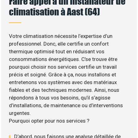
Faire appel à un installateur de
climatisation à Aast (64)
Votre climatisation nécessite l’expertise d’un
professionnel. Donc, elle certifie un confort
thermique optimisé tout en réduisant vos
consommations énergétiques. C’se trouve être
pourquoi choisir nos services certifie un travail
précis et soigné. Grâce à ça, nous installons et
entretenons vos systèmes avec des matériaux
fiables et des techniques modernes. Ainsi, nous
répondons à tous vos besoins, qu’il s’agisse
d’installations, de maintenance ou d’interventions
urgentes.
Pourquoi opter pour nos services ?
D’abord, nous faisons une analyse détaillée de