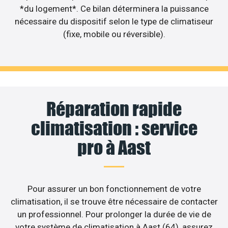
*du logement*. Ce bilan déterminera la puissance
nécessaire du dispositif selon le type de climatiseur
(fixe, mobile ou réversible).
Réparation rapide
climatisation : service
pro à Aast
Pour assurer un bon fonctionnement de votre
climatisation, il se trouve être nécessaire de contacter
un professionnel. Pour prolonger la durée de vie de
votre système de climatisation à Aast (64), assurez