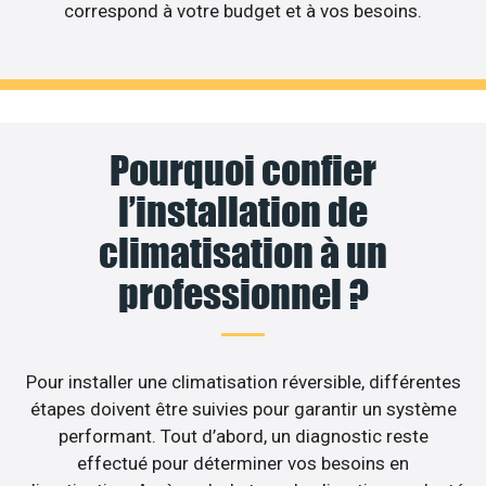
correspond à votre budget et à vos besoins.
Pourquoi confier
l’installation de
climatisation à un
professionnel ?
Pour installer une climatisation réversible, différentes
étapes doivent être suivies pour garantir un système
performant. Tout d’abord, un diagnostic reste
effectué pour déterminer vos besoins en