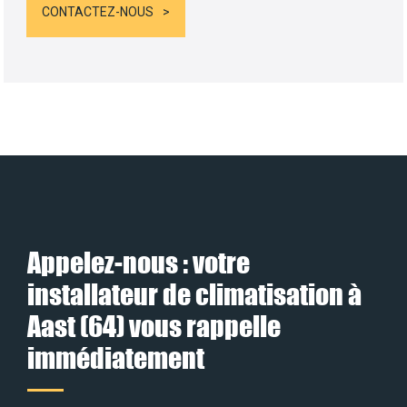
CONTACTEZ-NOUS
Appelez-nous : votre
installateur de climatisation à
Aast (64) vous rappelle
immédiatement