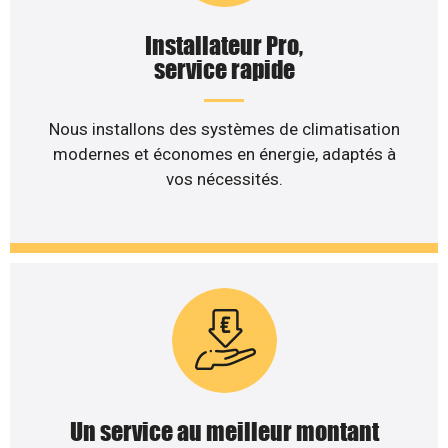
Installateur Pro,
service rapide
Nous installons des systèmes de climatisation
modernes et économes en énergie, adaptés à
vos nécessités.
Un service au meilleur montant