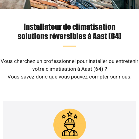
Installateur de climatisation
solutions réversibles à Aast (64)
Vous cherchez un professionnel pour installer ou entretenir
votre climatisation à Aast (64) ?
Vous savez donc que vous pouvez compter sur nous.