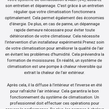
son entretien et dépannage. C’est grâce à un entretien
régulier que votre climatisation fonctionnera
optimalement. Cela permet également des économies
d’énergie. De plus, en cas de panne, un dépannage
rapide demeure nécessaire pour éviter toute
détérioration de votre climatiseur. Cela nécessite
l’intervention d’un installateur expérimenté.Prenez soin
de votre climatisation pour améliorer la qualité de l’air
en évitant les problèmes d’humidité. Cela préviendra la
formation de moisissures. En réalité, un système de
climatisation est une pompe à chaleur réversible qui
extrait la chaleur de l’air extérieur.
Après cela, il la diffuse à l’intérieur et l’inverse en été
pour rafraîchir l’air intérieur. Cela garantira le bon
fonctionnement du système de climatisation. Un
professionnel doit effectuer ces opérations pour