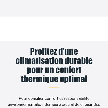
Profitez d’une
climatisation durable
pour un confort
thermique optimal
Pour concilier confort et responsabilité
environnementale, il demeure crucial de choisir des