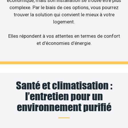
économique, mais son installation se trouve être plus
complexe. Par le biais de ces options, vous pourrez
trouver la solution qui convient le mieux à votre
logement.
Elles répondent à vos attentes en termes de confort
et d’économies d’énergie.
Santé et climatisation :
l’entretien pour un
environnement purifié