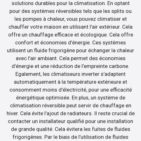
solutions durables pour la climatisation. En optant
pour des systèmes réversibles tels que les splits ou
les pompes à chaleur, vous pouvez climatiser et
chauffer votre maison en utilisant l’air extérieur. Cela
offre un chauffage efficace et écologique. Cela offre
confort et économies d’énergie. Ces systèmes
utilisent un fluide frigorigène pour échanger la chaleur
avec l’air ambiant. Cela permet des économies
d’énergie et une réduction de l’empreinte carbone.
Egalement, les climatiseurs inverter s’adaptent
automatiquement à la température extérieure et
consomment moins d’électricité, pour une efficacité
énergétique optimisée. En plus, un système de
climatisation réversible peut servir de chauffage en
hiver. Cela évite l’ajout de radiateurs. Il reste crucial de
contacter un installateur qualifié pour une installation
de grande qualité. Cela évitera les fuites de fluides
frigorigènes. Par le biais de l’utilisation de fluides